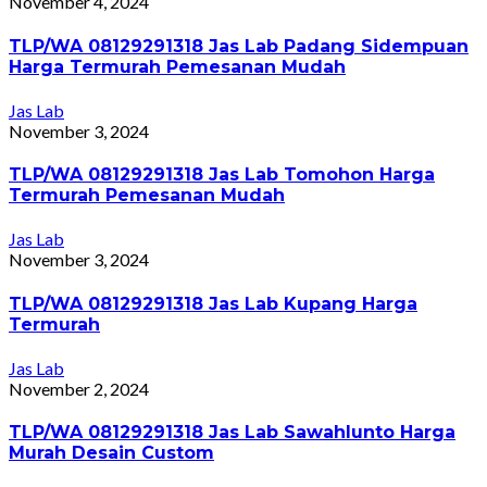
November 4, 2024
TLP/WA 08129291318 Jas Lab Padang Sidempuan
Harga Termurah Pemesanan Mudah
Jas Lab
November 3, 2024
TLP/WA 08129291318 Jas Lab Tomohon Harga
Termurah Pemesanan Mudah
Jas Lab
November 3, 2024
TLP/WA 08129291318 Jas Lab Kupang Harga
Termurah
Jas Lab
November 2, 2024
TLP/WA 08129291318 Jas Lab Sawahlunto Harga
Murah Desain Custom