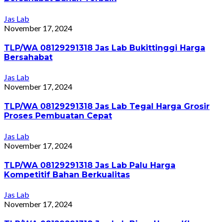
Jas Lab
November 17, 2024
TLP/WA 08129291318 Jas Lab Bukittinggi Harga
Bersahabat
Jas Lab
November 17, 2024
TLP/WA 08129291318 Jas Lab Tegal Harga Grosir
Proses Pembuatan Cepat
Jas Lab
November 17, 2024
TLP/WA 08129291318 Jas Lab Palu Harga
Kompetitif Bahan Berkualitas
Jas Lab
November 17, 2024