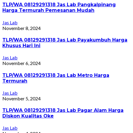
TLP/WA 08129291318 Jas Lab Pangkalpinang
Harga Termurah Pemesanan Mudah
Jas Lab
November 8, 2024
TLP/WA 08129291318 Jas Lab Payakumbuh Harga
Khusus Hari Ini
Jas Lab
November 6, 2024
TLP/WA 08129291318 Jas Lab Metro Harga
Termurah
Jas Lab
November 5, 2024
TLP/WA 08129291318 Jas Lab Pagar Alam Harga
Diskon Kualitas Oke
Jas Lab