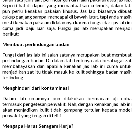
Seperti hal di dapur yang memanfaatkan celemek, dalam lab
pun perlu kenakan pakaian khusus. Jas lab biasanya dibuat
cukup panjang sampai mencapai di bawah lutut. tapi anda masih
mesti kenakan pakaian didalamnya karena fungsi dari jas lab ini
cuma jadi baju luar saja. Fungsi jas lab merupakan menjadi
berikut:
Membuat perlindungan badan
Fungsi dari jas lab ini salah satunya merupakan buat membuat
perlindungan badan. Di dalam lab tentunya ada berabagai zat
membahayakan dan apabila kenakan jas lab ini cuma untuk
menjadikan zat itu tidak masuk ke kulit sehingga badan masih
terlindung.
Menghindari dari kontaminasi
Dalam lab umumnya pun dilakukan bermacam uji coba
termasuk pengetesan penyakit. Nah, dengan kenakan jas lab ini
akan menjadikan kulit tidak gampang tertular kepada model
penyakit yang tengah di teliti.
Mengapa Harus Seragam Kerja?