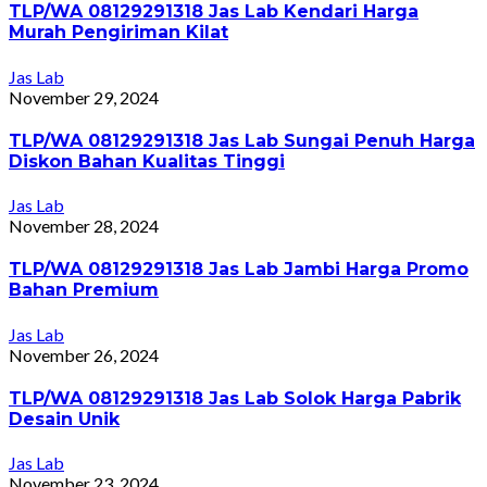
TLP/WA 08129291318 Jas Lab Kendari Harga
Murah Pengiriman Kilat
Jas Lab
November 29, 2024
TLP/WA 08129291318 Jas Lab Sungai Penuh Harga
Diskon Bahan Kualitas Tinggi
Jas Lab
November 28, 2024
TLP/WA 08129291318 Jas Lab Jambi Harga Promo
Bahan Premium
Jas Lab
November 26, 2024
TLP/WA 08129291318 Jas Lab Solok Harga Pabrik
Desain Unik
Jas Lab
November 23, 2024