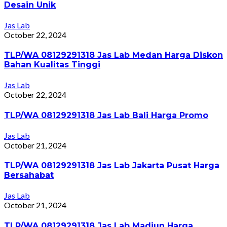
Desain Unik
Jas Lab
October 22, 2024
TLP/WA 08129291318 Jas Lab Medan Harga Diskon
Bahan Kualitas Tinggi
Jas Lab
October 22, 2024
TLP/WA 08129291318 Jas Lab Bali Harga Promo
Jas Lab
October 21, 2024
TLP/WA 08129291318 Jas Lab Jakarta Pusat Harga
Bersahabat
Jas Lab
October 21, 2024
TLP/WA 08129291318 Jas Lab Madiun Harga