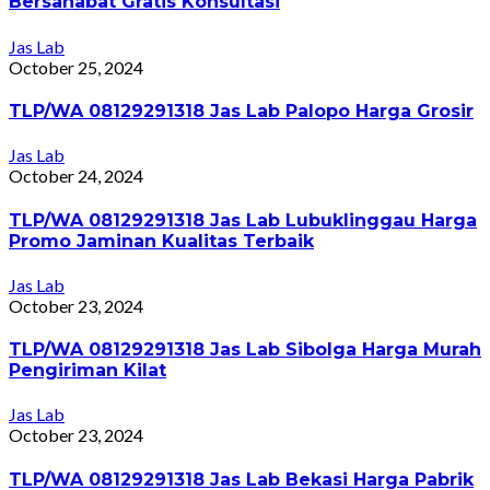
Bersahabat Gratis Konsultasi
Jas Lab
October 25, 2024
TLP/WA 08129291318 Jas Lab Palopo Harga Grosir
Jas Lab
October 24, 2024
TLP/WA 08129291318 Jas Lab Lubuklinggau Harga
Promo Jaminan Kualitas Terbaik
Jas Lab
October 23, 2024
TLP/WA 08129291318 Jas Lab Sibolga Harga Murah
Pengiriman Kilat
Jas Lab
October 23, 2024
TLP/WA 08129291318 Jas Lab Bekasi Harga Pabrik