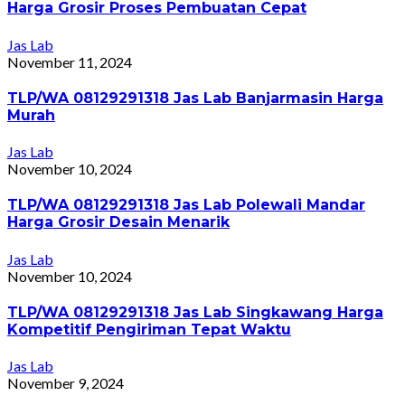
Harga Grosir Proses Pembuatan Cepat
Jas Lab
November 11, 2024
TLP/WA 08129291318 Jas Lab Banjarmasin Harga
Murah
Jas Lab
November 10, 2024
TLP/WA 08129291318 Jas Lab Polewali Mandar
Harga Grosir Desain Menarik
Jas Lab
November 10, 2024
TLP/WA 08129291318 Jas Lab Singkawang Harga
Kompetitif Pengiriman Tepat Waktu
Jas Lab
November 9, 2024