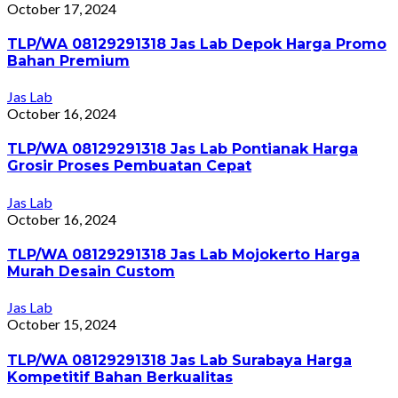
October 17, 2024
TLP/WA 08129291318 Jas Lab Depok Harga Promo
Bahan Premium
Jas Lab
October 16, 2024
TLP/WA 08129291318 Jas Lab Pontianak Harga
Grosir Proses Pembuatan Cepat
Jas Lab
October 16, 2024
TLP/WA 08129291318 Jas Lab Mojokerto Harga
Murah Desain Custom
Jas Lab
October 15, 2024
TLP/WA 08129291318 Jas Lab Surabaya Harga
Kompetitif Bahan Berkualitas