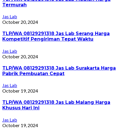
Termurah
Jas Lab
October 20, 2024
TLP/WA 08129291318 Jas Lab Serang Harga
Kompetitif Pengiriman Tepat Waktu
Jas Lab
October 20, 2024
TLP/WA 08129291318 Jas Lab Surakarta Harga
Pabrik Pembuatan Cepat
Jas Lab
October 19, 2024
TLP/WA 08129291318 Jas Lab Malang Harga
Khusus Hari Ini
Jas Lab
October 19, 2024