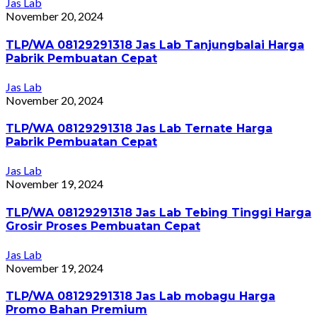
Jas Lab
November 20, 2024
TLP/WA 08129291318 Jas Lab Tanjungbalai Harga
Pabrik Pembuatan Cepat
Jas Lab
November 20, 2024
TLP/WA 08129291318 Jas Lab Ternate Harga
Pabrik Pembuatan Cepat
Jas Lab
November 19, 2024
TLP/WA 08129291318 Jas Lab Tebing Tinggi Harga
Grosir Proses Pembuatan Cepat
Jas Lab
November 19, 2024
TLP/WA 08129291318 Jas Lab mobagu Harga
Promo Bahan Premium