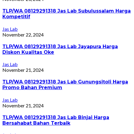
TLP/WA 08129291318 Jas Lab Subulussalam Harga
Kompetitif
Jas Lab
November 22, 2024
TLP/WA 08129291318 Jas Lab Jayapura Harga
Diskon Kualitas Oke
Jas Lab
November 21, 2024
TLP/WA 08129291318 Jas Lab Gunungsitoli Harga
Promo Bahan Premium
Jas Lab
November 21, 2024
TLP/WA 08129291318 Jas Lab Binjai Harga
Bersahabat Bahan Terbaik