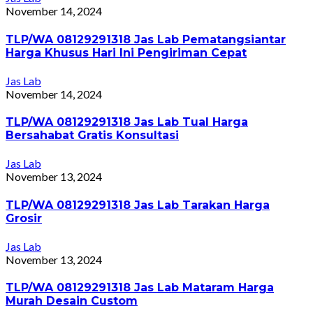
November 14, 2024
TLP/WA 08129291318 Jas Lab Pematangsiantar
Harga Khusus Hari Ini Pengiriman Cepat
Jas Lab
November 14, 2024
TLP/WA 08129291318 Jas Lab Tual Harga
Bersahabat Gratis Konsultasi
Jas Lab
November 13, 2024
TLP/WA 08129291318 Jas Lab Tarakan Harga
Grosir
Jas Lab
November 13, 2024
TLP/WA 08129291318 Jas Lab Mataram Harga
Murah Desain Custom