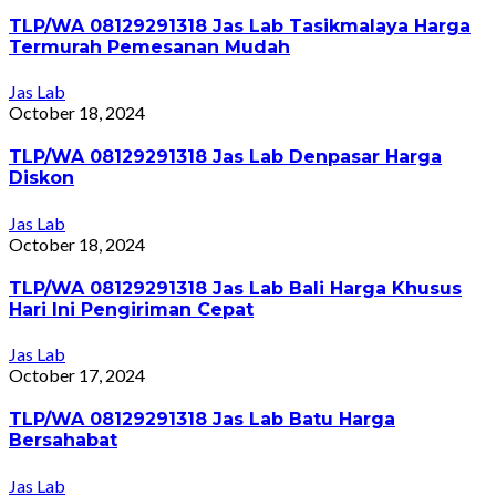
TLP/WA 08129291318 Jas Lab Tasikmalaya Harga
Termurah Pemesanan Mudah
Jas Lab
October 18, 2024
TLP/WA 08129291318 Jas Lab Denpasar Harga
Diskon
Jas Lab
October 18, 2024
TLP/WA 08129291318 Jas Lab Bali Harga Khusus
Hari Ini Pengiriman Cepat
Jas Lab
October 17, 2024
TLP/WA 08129291318 Jas Lab Batu Harga
Bersahabat
Jas Lab