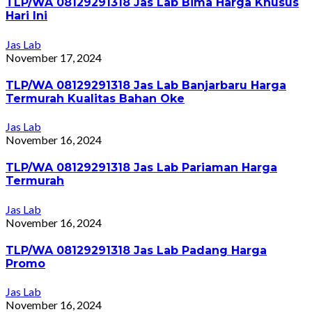
TLP/WA 08129291318 Jas Lab Bima Harga Khusus
Hari Ini
Jas Lab
November 17, 2024
TLP/WA 08129291318 Jas Lab Banjarbaru Harga
Termurah Kualitas Bahan Oke
Jas Lab
November 16, 2024
TLP/WA 08129291318 Jas Lab Pariaman Harga
Termurah
Jas Lab
November 16, 2024
TLP/WA 08129291318 Jas Lab Padang Harga
Promo
Jas Lab
November 16, 2024