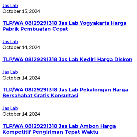
Jas Lab
October 15, 2024
TLP/WA 08129291318 Jas Lab Yogyakarta Harga
Pabrik Pembuatan Cepat
Jas Lab
October 14, 2024
TLP/WA 08129291318 Jas Lab Kediri Harga Diskon
Jas Lab
October 14, 2024
TLP/WA 08129291318 Jas Lab Pekalongan Harga
Bersahabat Gratis Konsultasi
Jas Lab
October 14, 2024
TLP/WA 08129291318 Jas Lab Ambon Harga
Kompetitif Pengiriman Tepat Waktu