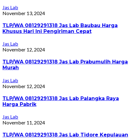
Jas Lab
November 13, 2024
TLP/WA 08129291318 Jas Lab Baubau Harga
Khusus Hari Ini Pengiriman Cepat
Jas Lab
November 12, 2024
TLP/WA 08129291318 Jas Lab Prabumulih Harga
Murah
Jas Lab
November 12, 2024
TLP/WA 08129291318 Jas Lab Palangka Raya
Harga Pabrik
Jas Lab
November 11, 2024
TLP/WA 08129291318 Jas Lab Tidore Kepulauan