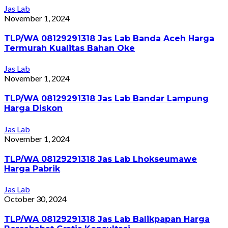
Jas Lab
November 1, 2024
TLP/WA 08129291318 Jas Lab Banda Aceh Harga
Termurah Kualitas Bahan Oke
Jas Lab
November 1, 2024
TLP/WA 08129291318 Jas Lab Bandar Lampung
Harga Diskon
Jas Lab
November 1, 2024
TLP/WA 08129291318 Jas Lab Lhokseumawe
Harga Pabrik
Jas Lab
October 30, 2024
TLP/WA 08129291318 Jas Lab Balikpapan Harga