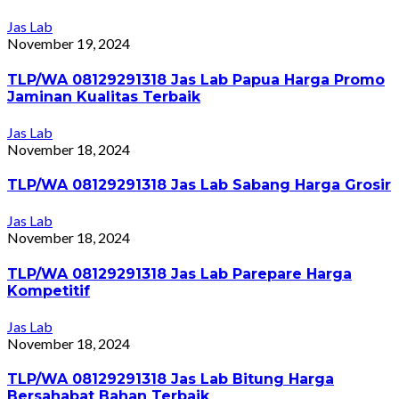
Jas Lab
November 19, 2024
TLP/WA 08129291318 Jas Lab Papua Harga Promo
Jaminan Kualitas Terbaik
Jas Lab
November 18, 2024
TLP/WA 08129291318 Jas Lab Sabang Harga Grosir
Jas Lab
November 18, 2024
TLP/WA 08129291318 Jas Lab Parepare Harga
Kompetitif
Jas Lab
November 18, 2024
TLP/WA 08129291318 Jas Lab Bitung Harga
Bersahabat Bahan Terbaik