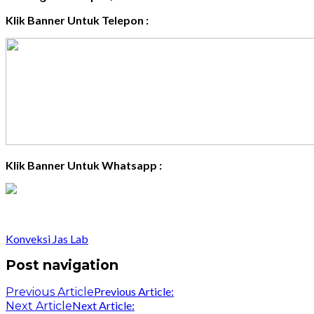
Klik Banner Untuk Telepon :
Klik Banner Untuk Whatsapp :
Konveksi Jas Lab
Post navigation
Previous Article:
Previous Article
Next Article:
Next Article