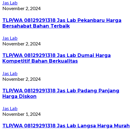
Jas Lab
November 2, 2024
TLP/WA 08129291318 Jas Lab Pekanbaru Harga
Bersahabat Bahan Terbaik
Jas Lab
November 2, 2024
TLP/WA 08129291318 Jas Lab Dumai Harga
Kompetitif Bahan Berkualitas
Jas Lab
November 2, 2024
TLP/WA 08129291318 Jas Lab Padang Panjang
Harga Diskon
Jas Lab
November 1, 2024
TLP/WA 08129291318 Jas Lab Langsa Harga Murah