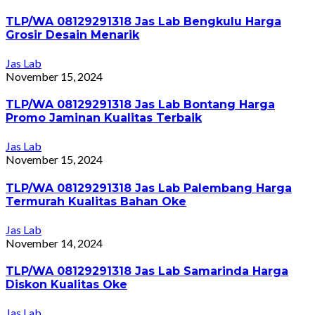
TLP/WA 08129291318 Jas Lab Bengkulu Harga
Grosir Desain Menarik
Jas Lab
November 15, 2024
TLP/WA 08129291318 Jas Lab Bontang Harga
Promo Jaminan Kualitas Terbaik
Jas Lab
November 15, 2024
TLP/WA 08129291318 Jas Lab Palembang Harga
Termurah Kualitas Bahan Oke
Jas Lab
November 14, 2024
TLP/WA 08129291318 Jas Lab Samarinda Harga
Diskon Kualitas Oke
Jas Lab