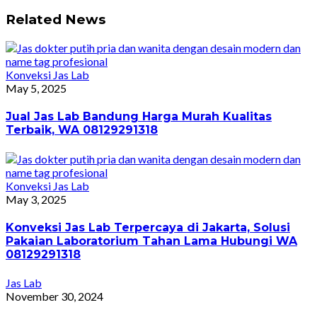
Related News
Konveksi Jas Lab
May 5, 2025
Jual Jas Lab Bandung Harga Murah Kualitas
Terbaik, WA 08129291318
Konveksi Jas Lab
May 3, 2025
Konveksi Jas Lab Terpercaya di Jakarta, Solusi
Pakaian Laboratorium Tahan Lama Hubungi WA
08129291318
Jas Lab
November 30, 2024