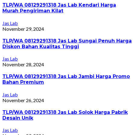
TLP/WA 08129291318 Jas Lab Kendari Harga
Murah Pengiriman Kilat
Jas Lab
November 29, 2024
TLP/WA 08129291318 Jas Lab Sungai Penuh Harga
Diskon Bahan Kualitas Tinggi
Jas Lab
November 28, 2024
TLP/WA 08129291318 Jas Lab Jambi Harga Promo
Bahan Premium
Jas Lab
November 26, 2024
TLP/WA 08129291318 Jas Lab Solok Harga Pabrik
Desain Unik
Jas Lab