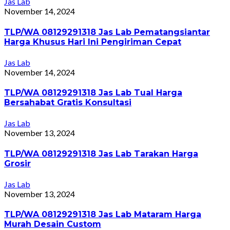
Jas Lab
November 14, 2024
TLP/WA 08129291318 Jas Lab Pematangsiantar
Harga Khusus Hari Ini Pengiriman Cepat
Jas Lab
November 14, 2024
TLP/WA 08129291318 Jas Lab Tual Harga
Bersahabat Gratis Konsultasi
Jas Lab
November 13, 2024
TLP/WA 08129291318 Jas Lab Tarakan Harga
Grosir
Jas Lab
November 13, 2024
TLP/WA 08129291318 Jas Lab Mataram Harga
Murah Desain Custom