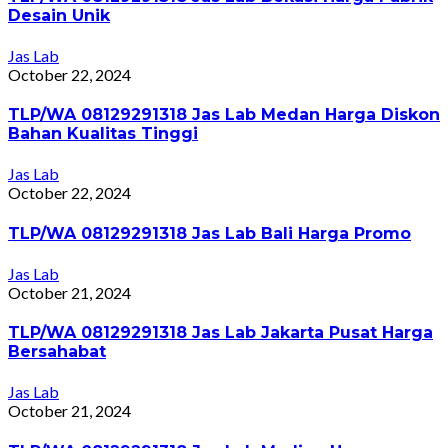
Desain Unik
Jas Lab
October 22, 2024
TLP/WA 08129291318 Jas Lab Medan Harga Diskon
Bahan Kualitas Tinggi
Jas Lab
October 22, 2024
TLP/WA 08129291318 Jas Lab Bali Harga Promo
Jas Lab
October 21, 2024
TLP/WA 08129291318 Jas Lab Jakarta Pusat Harga
Bersahabat
Jas Lab
October 21, 2024