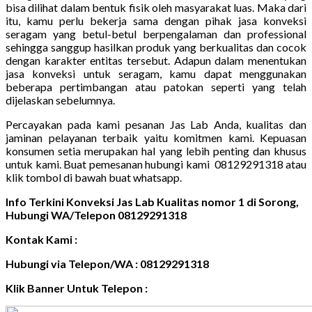
bisa dilihat dalam bentuk fisik oleh masyarakat luas. Maka dari
itu, kamu perlu bekerja sama dengan pihak jasa konveksi
seragam yang betul-betul berpengalaman dan professional
sehingga sanggup hasilkan produk yang berkualitas dan cocok
dengan karakter entitas tersebut. Adapun dalam menentukan
jasa konveksi untuk seragam, kamu dapat menggunakan
beberapa pertimbangan atau patokan seperti yang telah
dijelaskan sebelumnya.
Percayakan pada kami pesanan Jas Lab Anda, kualitas dan
jaminan pelayanan terbaik yaitu komitmen kami. Kepuasan
konsumen setia merupakan hal yang lebih penting dan khusus
untuk kami. Buat pemesanan hubungi kami 08129291318 atau
klik tombol di bawah buat whatsapp.
Info Terkini Konveksi Jas Lab Kualitas nomor 1 di Sorong,
Hubungi WA/Telepon 08129291318
Kontak Kami :
Hubungi via Telepon/WA : 08129291318
Klik Banner Untuk Telepon :