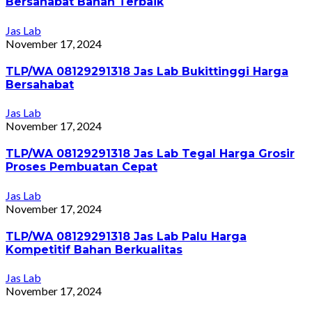
Bersahabat Bahan Terbaik
Jas Lab
November 17, 2024
TLP/WA 08129291318 Jas Lab Bukittinggi Harga
Bersahabat
Jas Lab
November 17, 2024
TLP/WA 08129291318 Jas Lab Tegal Harga Grosir
Proses Pembuatan Cepat
Jas Lab
November 17, 2024
TLP/WA 08129291318 Jas Lab Palu Harga
Kompetitif Bahan Berkualitas
Jas Lab
November 17, 2024