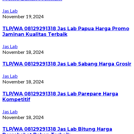
Jas Lab
November 19, 2024
TLP/WA 08129291318 Jas Lab Papua Harga Promo
Jaminan Kualitas Terbaik
Jas Lab
November 18, 2024
TLP/WA 08129291318 Jas Lab Sabang Harga Grosir
Jas Lab
November 18, 2024
TLP/WA 08129291318 Jas Lab Parepare Harga
Kompetitif
Jas Lab
November 18, 2024
TLP/WA 08129291318 Jas Lab Bitung Harga