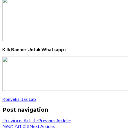
Klik Banner Untuk Whatsapp :
Konveksi Jas Lab
Post navigation
Previous Article:
Previous Article
Next Article:
Next Article