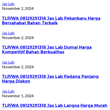
Jas Lab
November 2, 2024
TLP/WA 08129291318 Jas Lab Pekanbaru Harga
Bersahabat Bahan Terbaik
Jas Lab
November 2, 2024
TLP/WA 08129291318 Jas Lab Dumai Harga
Kompetitif Bahan Berkualitas
Jas Lab
November 2, 2024
TLP/WA 08129291318 Jas Lab Padang Panjang
Harga Diskon
Jas Lab
November 1, 2024
TLP/WA 08129291318 Jas Lab Langsa Harga Murah