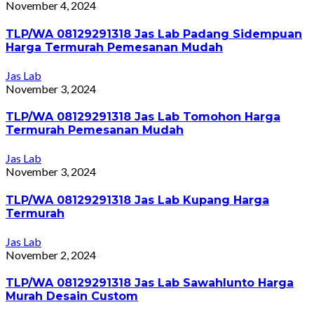
November 4, 2024
TLP/WA 08129291318 Jas Lab Padang Sidempuan
Harga Termurah Pemesanan Mudah
Jas Lab
November 3, 2024
TLP/WA 08129291318 Jas Lab Tomohon Harga
Termurah Pemesanan Mudah
Jas Lab
November 3, 2024
TLP/WA 08129291318 Jas Lab Kupang Harga
Termurah
Jas Lab
November 2, 2024
TLP/WA 08129291318 Jas Lab Sawahlunto Harga
Murah Desain Custom