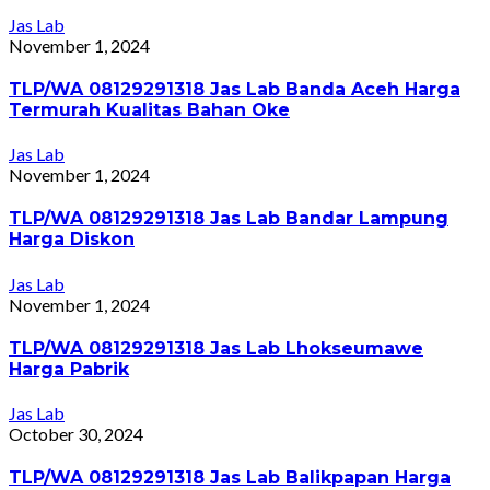
Jas Lab
November 1, 2024
TLP/WA 08129291318 Jas Lab Banda Aceh Harga
Termurah Kualitas Bahan Oke
Jas Lab
November 1, 2024
TLP/WA 08129291318 Jas Lab Bandar Lampung
Harga Diskon
Jas Lab
November 1, 2024
TLP/WA 08129291318 Jas Lab Lhokseumawe
Harga Pabrik
Jas Lab
October 30, 2024
TLP/WA 08129291318 Jas Lab Balikpapan Harga