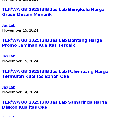
TLP/WA 08129291318 Jas Lab Bengkulu Harga
Grosir Desain Menarik
Jas Lab
November 15, 2024
TLP/WA 08129291318 Jas Lab Bontang Harga
Promo Jaminan Kualitas Terbaik
Jas Lab
November 15, 2024
TLP/WA 08129291318 Jas Lab Palembang Harga
Termurah Kualitas Bahan Oke
Jas Lab
November 14, 2024
TLP/WA 08129291318 Jas Lab Samarinda Harga
Diskon Kualitas Oke