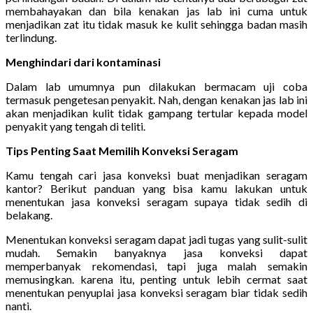
membahayakan dan bila kenakan jas lab ini cuma untuk
menjadikan zat itu tidak masuk ke kulit sehingga badan masih
terlindung.
Menghindari dari kontaminasi
Dalam lab umumnya pun dilakukan bermacam uji coba
termasuk pengetesan penyakit. Nah, dengan kenakan jas lab ini
akan menjadikan kulit tidak gampang tertular kepada model
penyakit yang tengah di teliti.
Tips Penting Saat Memilih Konveksi Seragam
Kamu tengah cari jasa konveksi buat menjadikan seragam
kantor? Berikut panduan yang bisa kamu lakukan untuk
menentukan jasa konveksi seragam supaya tidak sedih di
belakang.
Menentukan konveksi seragam dapat jadi tugas yang sulit-sulit
mudah. Semakin banyaknya jasa konveksi dapat
memperbanyak rekomendasi, tapi juga malah semakin
memusingkan. karena itu, penting untuk lebih cermat saat
menentukan penyuplai jasa konveksi seragam biar tidak sedih
nanti.