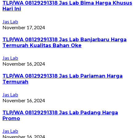
TLP/WA 08129291318 Jas Lab Bima Harga Khusus
Hari Ini
Jas Lab
November 17, 2024
TLP/WA 08129291318 Jas Lab Banjarbaru Harga
Termurah Kualitas Bahan Oke
Jas Lab
November 16, 2024
TLP/WA 08129291318 Jas Lab Pariaman Harga
Termurah
Jas Lab
November 16, 2024
TLP/WA 08129291318 Jas Lab Padang Harga
Promo
Jas Lab
November 16, 2024