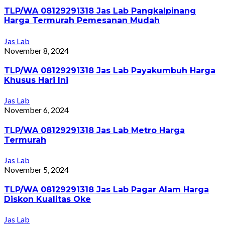
TLP/WA 08129291318 Jas Lab Pangkalpinang
Harga Termurah Pemesanan Mudah
Jas Lab
November 8, 2024
TLP/WA 08129291318 Jas Lab Payakumbuh Harga
Khusus Hari Ini
Jas Lab
November 6, 2024
TLP/WA 08129291318 Jas Lab Metro Harga
Termurah
Jas Lab
November 5, 2024
TLP/WA 08129291318 Jas Lab Pagar Alam Harga
Diskon Kualitas Oke
Jas Lab