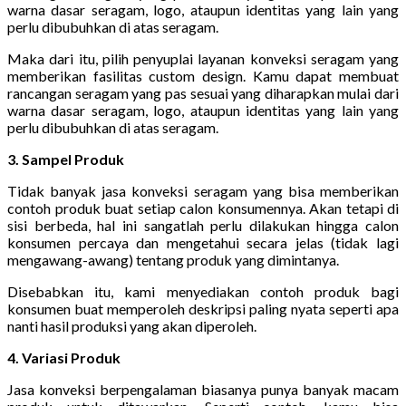
warna dasar seragam, logo, ataupun identitas yang lain yang
perlu dibubuhkan di atas seragam.
Maka dari itu, pilih penyuplai layanan konveksi seragam yang
memberikan fasilitas custom design. Kamu dapat membuat
rancangan seragam yang pas sesuai yang diharapkan mulai dari
warna dasar seragam, logo, ataupun identitas yang lain yang
perlu dibubuhkan di atas seragam.
3. Sampel Produk
Tidak banyak jasa konveksi seragam yang bisa memberikan
contoh produk buat setiap calon konsumennya. Akan tetapi di
sisi berbeda, hal ini sangatlah perlu dilakukan hingga calon
konsumen percaya dan mengetahui secara jelas (tidak lagi
mengawang-awang) tentang produk yang dimintanya.
Disebabkan itu, kami menyediakan contoh produk bagi
konsumen buat memperoleh deskripsi paling nyata seperti apa
nanti hasil produksi yang akan diperoleh.
4. Variasi Produk
Jasa konveksi berpengalaman biasanya punya banyak macam