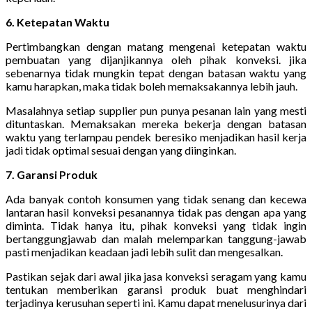
6. Ketepatan Waktu
Pertimbangkan dengan matang mengenai ketepatan waktu
pembuatan yang dijanjikannya oleh pihak konveksi. jika
sebenarnya tidak mungkin tepat dengan batasan waktu yang
kamu harapkan, maka tidak boleh memaksakannya lebih jauh.
Masalahnya setiap supplier pun punya pesanan lain yang mesti
dituntaskan. Memaksakan mereka bekerja dengan batasan
waktu yang terlampau pendek beresiko menjadikan hasil kerja
jadi tidak optimal sesuai dengan yang diinginkan.
7. Garansi Produk
Ada banyak contoh konsumen yang tidak senang dan kecewa
lantaran hasil konveksi pesanannya tidak pas dengan apa yang
diminta. Tidak hanya itu, pihak konveksi yang tidak ingin
bertanggungjawab dan malah melemparkan tanggung-jawab
pasti menjadikan keadaan jadi lebih sulit dan mengesalkan.
Pastikan sejak dari awal jika jasa konveksi seragam yang kamu
tentukan memberikan garansi produk buat menghindari
terjadinya kerusuhan seperti ini. Kamu dapat menelusurinya dari