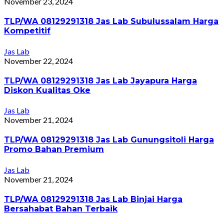
November 23, 2024
TLP/WA 08129291318 Jas Lab Subulussalam Harga
Kompetitif
Jas Lab
November 22, 2024
TLP/WA 08129291318 Jas Lab Jayapura Harga
Diskon Kualitas Oke
Jas Lab
November 21, 2024
TLP/WA 08129291318 Jas Lab Gunungsitoli Harga
Promo Bahan Premium
Jas Lab
November 21, 2024
TLP/WA 08129291318 Jas Lab Binjai Harga
Bersahabat Bahan Terbaik