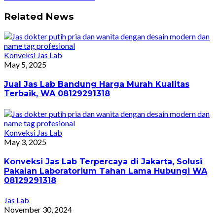
Related News
Konveksi Jas Lab
May 5, 2025
Jual Jas Lab Bandung Harga Murah Kualitas
Terbaik, WA 08129291318
Konveksi Jas Lab
May 3, 2025
Konveksi Jas Lab Terpercaya di Jakarta, Solusi
Pakaian Laboratorium Tahan Lama Hubungi WA
08129291318
Jas Lab
November 30, 2024