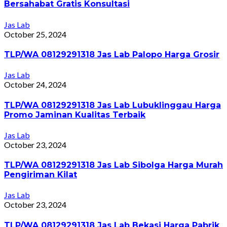
Bersahabat Gratis Konsultasi
Jas Lab
October 25, 2024
TLP/WA 08129291318 Jas Lab Palopo Harga Grosir
Jas Lab
October 24, 2024
TLP/WA 08129291318 Jas Lab Lubuklinggau Harga
Promo Jaminan Kualitas Terbaik
Jas Lab
October 23, 2024
TLP/WA 08129291318 Jas Lab Sibolga Harga Murah
Pengiriman Kilat
Jas Lab
October 23, 2024
TLP/WA 08129291318 Jas Lab Bekasi Harga Pabrik