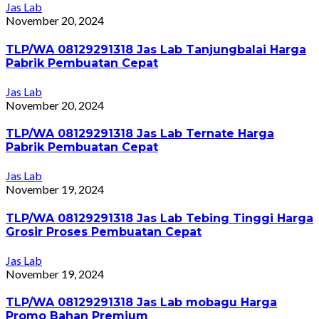
Jas Lab
November 20, 2024
TLP/WA 08129291318 Jas Lab Tanjungbalai Harga
Pabrik Pembuatan Cepat
Jas Lab
November 20, 2024
TLP/WA 08129291318 Jas Lab Ternate Harga
Pabrik Pembuatan Cepat
Jas Lab
November 19, 2024
TLP/WA 08129291318 Jas Lab Tebing Tinggi Harga
Grosir Proses Pembuatan Cepat
Jas Lab
November 19, 2024
TLP/WA 08129291318 Jas Lab mobagu Harga
Promo Bahan Premium