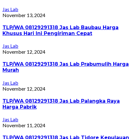
Jas Lab
November 13, 2024
TLP/WA 08129291318 Jas Lab Baubau Harga
Khusus Hari Ini Pengiriman Cepat
Jas Lab
November 12, 2024
TLP/WA 08129291318 Jas Lab Prabumulih Harga
Murah
Jas Lab
November 12, 2024
TLP/WA 08129291318 Jas Lab Palangka Raya
Harga Pabrik
Jas Lab
November 11, 2024
TLP/WA 08129291318 Jas Lab Tidore Kepulauan