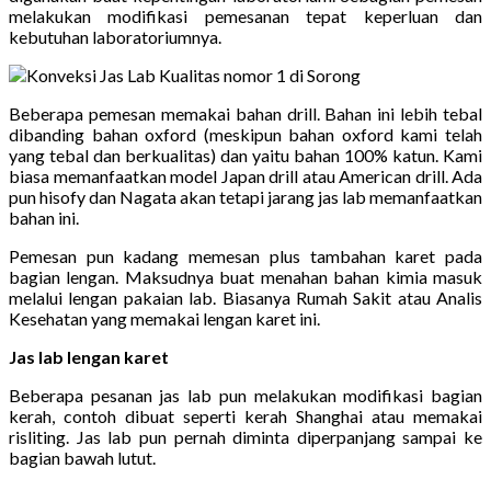
melakukan modifikasi pemesanan tepat keperluan dan
kebutuhan laboratoriumnya.
Beberapa pemesan memakai bahan drill. Bahan ini lebih tebal
dibanding bahan oxford (meskipun bahan oxford kami telah
yang tebal dan berkualitas) dan yaitu bahan 100% katun. Kami
biasa memanfaatkan model Japan drill atau American drill. Ada
pun hisofy dan Nagata akan tetapi jarang jas lab memanfaatkan
bahan ini.
Pemesan pun kadang memesan plus tambahan karet pada
bagian lengan. Maksudnya buat menahan bahan kimia masuk
melalui lengan pakaian lab. Biasanya Rumah Sakit atau Analis
Kesehatan yang memakai lengan karet ini.
Jas lab lengan karet
Beberapa pesanan jas lab pun melakukan modifikasi bagian
kerah, contoh dibuat seperti kerah Shanghai atau memakai
risliting. Jas lab pun pernah diminta diperpanjang sampai ke
bagian bawah lutut.