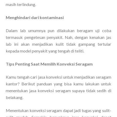
masih terlindung.
Menghindari dari kontaminasi
Dalam lab umumnya pun dilakukan beragam uji coba
termasuk pengetesan penyakit. Nah, dengan kenakan jas
lab ini akan menjadikan kulit tidak gampang tertular
kepada model penyakit yang tengah di teliti.
Tips Penting Saat Memilih Konveksi Seragam
Kamu tengah cari jasa konveksi untuk menjadikan seragam
kantor? Berikut panduan yang bisa kamu lakukan untuk
menentukan jasa konveksi seragam supaya tidak sedih di
belakang.
Menentukan konveksi seragam dapat jadi tugas yang sulit-