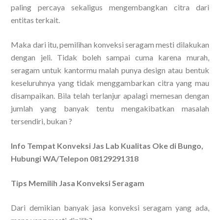
paling percaya sekaligus mengembangkan citra dari
entitas terkait.
Maka dari itu, pemilihan konveksi seragam mesti dilakukan
dengan jeli. Tidak boleh sampai cuma karena murah,
seragam untuk kantormu malah punya design atau bentuk
keseluruhnya yang tidak menggambarkan citra yang mau
disampaikan. Bila telah terlanjur apalagi memesan dengan
jumlah yang banyak tentu mengakibatkan masalah
tersendiri, bukan ?
Info Tempat Konveksi Jas Lab Kualitas Oke di Bungo,
Hubungi WA/Telepon 08129291318
Tips Memilih Jasa Konveksi Seragam
Dari demikian banyak jasa konveksi seragam yang ada,