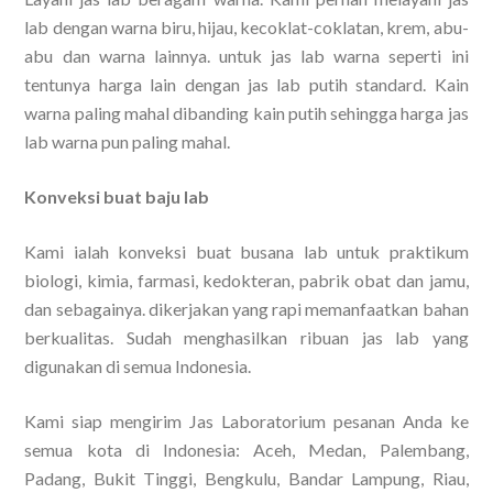
lab dengan warna biru, hijau, kecoklat-coklatan, krem, abu-
abu dan warna lainnya. untuk jas lab warna seperti ini
tentunya harga lain dengan jas lab putih standard. Kain
warna paling mahal dibanding kain putih sehingga harga jas
lab warna pun paling mahal.
Konveksi buat baju lab
Kami ialah konveksi buat busana lab untuk praktikum
biologi, kimia, farmasi, kedokteran, pabrik obat dan jamu,
dan sebagainya. dikerjakan yang rapi memanfaatkan bahan
berkualitas. Sudah menghasilkan ribuan jas lab yang
digunakan di semua Indonesia.
Kami siap mengirim Jas Laboratorium pesanan Anda ke
semua kota di Indonesia: Aceh, Medan, Palembang,
Padang, Bukit Tinggi, Bengkulu, Bandar Lampung, Riau,