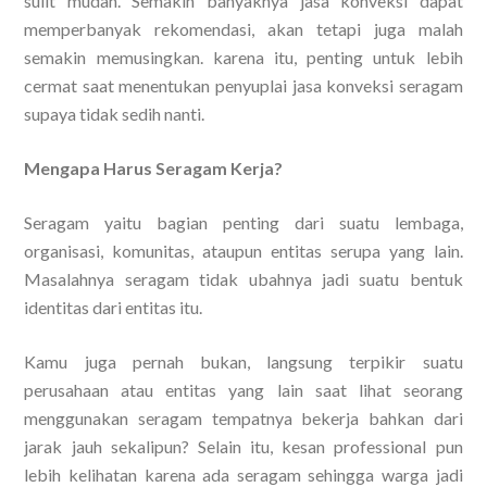
sulit mudah. Semakin banyaknya jasa konveksi dapat
memperbanyak rekomendasi, akan tetapi juga malah
semakin memusingkan. karena itu, penting untuk lebih
cermat saat menentukan penyuplai jasa konveksi seragam
supaya tidak sedih nanti.
Mengapa Harus Seragam Kerja?
Seragam yaitu bagian penting dari suatu lembaga,
organisasi, komunitas, ataupun entitas serupa yang lain.
Masalahnya seragam tidak ubahnya jadi suatu bentuk
identitas dari entitas itu.
Kamu juga pernah bukan, langsung terpikir suatu
perusahaan atau entitas yang lain saat lihat seorang
menggunakan seragam tempatnya bekerja bahkan dari
jarak jauh sekalipun? Selain itu, kesan professional pun
lebih kelihatan karena ada seragam sehingga warga jadi