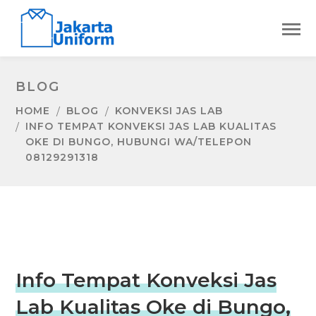
BLOG
HOME
BLOG
KONVEKSI JAS LAB
INFO TEMPAT KONVEKSI JAS LAB KUALITAS
OKE DI BUNGO, HUBUNGI WA/TELEPON
08129291318
Info Tempat Konveksi Jas
Lab Kualitas Oke di Bungo,