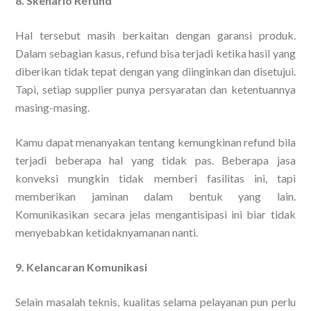
8. Skenario Refund
Hal tersebut masih berkaitan dengan garansi produk.
Dalam sebagian kasus, refund bisa terjadi ketika hasil yang
diberikan tidak tepat dengan yang diinginkan dan disetujui.
Tapi, setiap supplier punya persyaratan dan ketentuannya
masing-masing.
Kamu dapat menanyakan tentang kemungkinan refund bila
terjadi beberapa hal yang tidak pas. Beberapa jasa
konveksi mungkin tidak memberi fasilitas ini, tapi
memberikan jaminan dalam bentuk yang lain.
Komunikasikan secara jelas mengantisipasi ini biar tidak
menyebabkan ketidaknyamanan nanti.
9. Kelancaran Komunikasi
Selain masalah teknis, kualitas selama pelayanan pun perlu