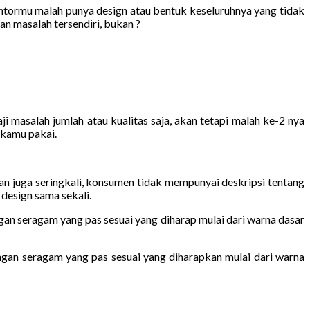
antormu malah punya design atau bentuk keseluruhnya yang tidak
n masalah tersendiri, bukan ?
masalah jumlah atau kualitas saja, akan tetapi malah ke-2 nya
 kamu pakai.
 juga seringkali, konsumen tidak mempunyai deskripsi tentang
design sama sekali.
gan seragam yang pas sesuai yang diharap mulai dari warna dasar
ngan seragam yang pas sesuai yang diharapkan mulai dari warna