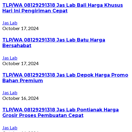
TLP/WA 08129291318 Jas Lab Bali Harga Khusus
Hari Ini Pengiriman Cepat
Jas Lab
October 17, 2024
TLP/WA 08129291318 Jas Lab Batu Harga
Bersahabat
Jas Lab
October 17, 2024
TLP/WA 08129291318 Jas Lab Depok Harga Promo
Bahan Premium
Jas Lab
October 16, 2024
TLP/WA 08129291318 Jas Lab Pontianak Harga
Grosir Proses Pembuatan Cepat
Jas Lab