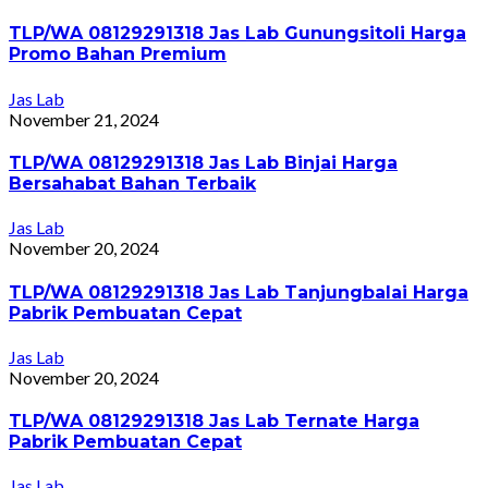
TLP/WA 08129291318 Jas Lab Gunungsitoli Harga
Promo Bahan Premium
Jas Lab
November 21, 2024
TLP/WA 08129291318 Jas Lab Binjai Harga
Bersahabat Bahan Terbaik
Jas Lab
November 20, 2024
TLP/WA 08129291318 Jas Lab Tanjungbalai Harga
Pabrik Pembuatan Cepat
Jas Lab
November 20, 2024
TLP/WA 08129291318 Jas Lab Ternate Harga
Pabrik Pembuatan Cepat
Jas Lab