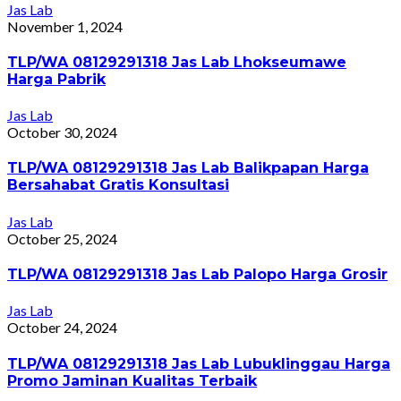
Jas Lab
November 1, 2024
TLP/WA 08129291318 Jas Lab Lhokseumawe
Harga Pabrik
Jas Lab
October 30, 2024
TLP/WA 08129291318 Jas Lab Balikpapan Harga
Bersahabat Gratis Konsultasi
Jas Lab
October 25, 2024
TLP/WA 08129291318 Jas Lab Palopo Harga Grosir
Jas Lab
October 24, 2024
TLP/WA 08129291318 Jas Lab Lubuklinggau Harga
Promo Jaminan Kualitas Terbaik