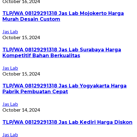
October 16, 2024
TLP/WA 08129291318 Jas Lab Mojokerto Harga
Murah Desain Custom
Jas Lab
October 15, 2024
TLP/WA 08129291318 Jas Lab Surabaya Harga
Kompetitif Bahan Berkualitas
Jas Lab
October 15, 2024
TLP/WA 08129291318 Jas Lab Yogyakarta Harga
Pabrik Pembuatan Cepat
Jas Lab
October 14, 2024
TLP/WA 08129291318 Jas Lab Kediri Harga Diskon
Jas Lab