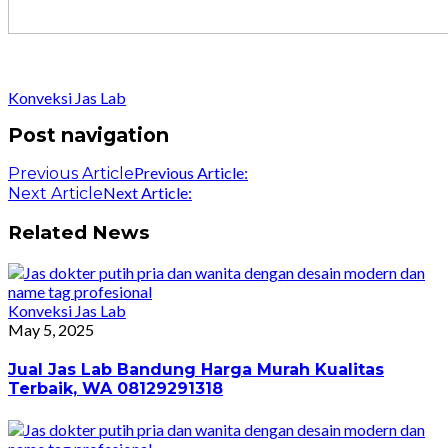
Konveksi Jas Lab
Post navigation
Previous Article:
Previous Article
Next Article:
Next Article
Related News
Konveksi Jas Lab
May 5, 2025
Jual Jas Lab Bandung Harga Murah Kualitas
Terbaik, WA 08129291318