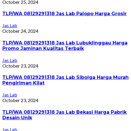
October 25, 2024
TLP/WA 08129291318 Jas Lab Palopo Harga Grosir
Jas Lab
October 24, 2024
TLP/WA 08129291318 Jas Lab Lubuklinggau Harga
Promo Jaminan Kualitas Terbaik
Jas Lab
October 23, 2024
TLP/WA 08129291318 Jas Lab Sibolga Harga Murah
Pengiriman Kilat
Jas Lab
October 23, 2024
TLP/WA 08129291318 Jas Lab Bekasi Harga Pabrik
Desain Unik
Jas Lab