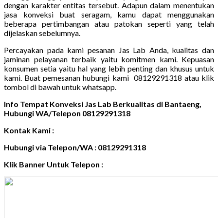
dengan karakter entitas tersebut. Adapun dalam menentukan
jasa konveksi buat seragam, kamu dapat menggunakan
beberapa pertimbangan atau patokan seperti yang telah
dijelaskan sebelumnya.
Percayakan pada kami pesanan Jas Lab Anda, kualitas dan
jaminan pelayanan terbaik yaitu komitmen kami. Kepuasan
konsumen setia yaitu hal yang lebih penting dan khusus untuk
kami. Buat pemesanan hubungi kami 08129291318 atau klik
tombol di bawah untuk whatsapp.
Info Tempat Konveksi Jas Lab Berkualitas di Bantaeng,
Hubungi WA/Telepon 08129291318
Kontak Kami :
Hubungi via Telepon/WA : 08129291318
Klik Banner Untuk Telepon :