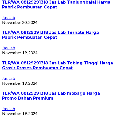
TLP/WA 08129291318 Jas Lab Tanjungbalai Harga
Pabrik Pembuatan Cepat
Jas Lab
November 20, 2024
TLP/WA 08129291318 Jas Lab Ternate Harga
Pabrik Pembuatan Cepat
Jas Lab
November 19, 2024
TLP/WA 08129291318 Jas Lab Tebing Tinggi Harga
Grosir Proses Pembuatan Cepat
Jas Lab
November 19, 2024
TLP/WA 08129291318 Jas Lab mobagu Harga
Promo Bahan Premium
Jas Lab
November 19, 2024