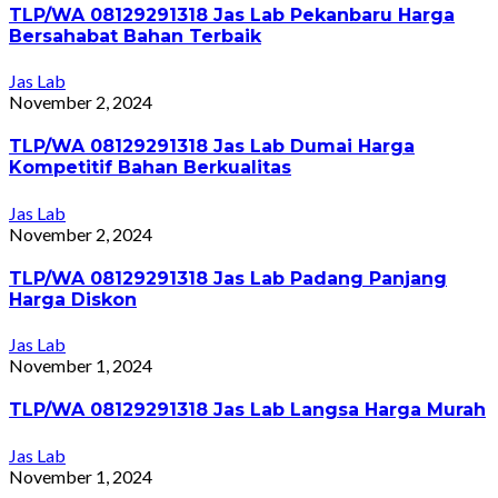
TLP/WA 08129291318 Jas Lab Pekanbaru Harga
Bersahabat Bahan Terbaik
Jas Lab
November 2, 2024
TLP/WA 08129291318 Jas Lab Dumai Harga
Kompetitif Bahan Berkualitas
Jas Lab
November 2, 2024
TLP/WA 08129291318 Jas Lab Padang Panjang
Harga Diskon
Jas Lab
November 1, 2024
TLP/WA 08129291318 Jas Lab Langsa Harga Murah
Jas Lab
November 1, 2024