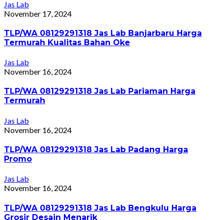
Jas Lab
November 17, 2024
TLP/WA 08129291318 Jas Lab Banjarbaru Harga
Termurah Kualitas Bahan Oke
Jas Lab
November 16, 2024
TLP/WA 08129291318 Jas Lab Pariaman Harga
Termurah
Jas Lab
November 16, 2024
TLP/WA 08129291318 Jas Lab Padang Harga
Promo
Jas Lab
November 16, 2024
TLP/WA 08129291318 Jas Lab Bengkulu Harga
Grosir Desain Menarik