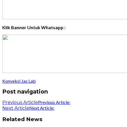
Klik Banner Untuk Whatsapp :
Konveksi Jas Lab
Post navigation
Previous Article:
Previous Article
Next Article:
Next Article
Related News