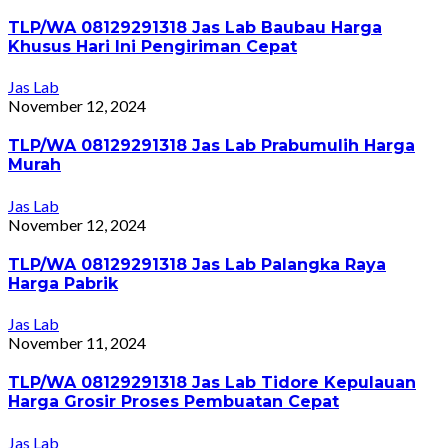
TLP/WA 08129291318 Jas Lab Baubau Harga
Khusus Hari Ini Pengiriman Cepat
Jas Lab
November 12, 2024
TLP/WA 08129291318 Jas Lab Prabumulih Harga
Murah
Jas Lab
November 12, 2024
TLP/WA 08129291318 Jas Lab Palangka Raya
Harga Pabrik
Jas Lab
November 11, 2024
TLP/WA 08129291318 Jas Lab Tidore Kepulauan
Harga Grosir Proses Pembuatan Cepat
Jas Lab