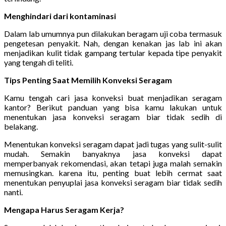
Menghindari dari kontaminasi
Dalam lab umumnya pun dilakukan beragam uji coba termasuk
pengetesan penyakit. Nah, dengan kenakan jas lab ini akan
menjadikan kulit tidak gampang tertular kepada tipe penyakit
yang tengah di teliti.
Tips Penting Saat Memilih Konveksi Seragam
Kamu tengah cari jasa konveksi buat menjadikan seragam
kantor? Berikut panduan yang bisa kamu lakukan untuk
menentukan jasa konveksi seragam biar tidak sedih di
belakang.
Menentukan konveksi seragam dapat jadi tugas yang sulit-sulit
mudah. Semakin banyaknya jasa konveksi dapat
memperbanyak rekomendasi, akan tetapi juga malah semakin
memusingkan. karena itu, penting buat lebih cermat saat
menentukan penyuplai jasa konveksi seragam biar tidak sedih
nanti.
Mengapa Harus Seragam Kerja?