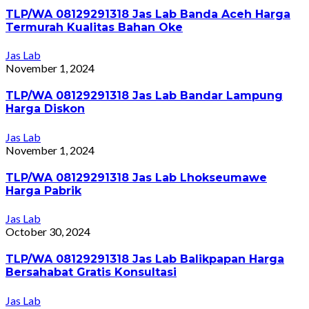
TLP/WA 08129291318 Jas Lab Banda Aceh Harga
Termurah Kualitas Bahan Oke
Jas Lab
November 1, 2024
TLP/WA 08129291318 Jas Lab Bandar Lampung
Harga Diskon
Jas Lab
November 1, 2024
TLP/WA 08129291318 Jas Lab Lhokseumawe
Harga Pabrik
Jas Lab
October 30, 2024
TLP/WA 08129291318 Jas Lab Balikpapan Harga
Bersahabat Gratis Konsultasi
Jas Lab