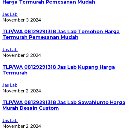
Harga Termurah Pemesanan Mudah
Jas Lab
November 3, 2024
TLP/WA 08129291318 Jas Lab Tomohon Harga
Termurah Pemesanan Mudah
Jas Lab
November 3, 2024
TLP/WA 08129291318 Jas Lab Kupang Harga
Termurah
Jas Lab
November 2, 2024
TLP/WA 08129291318 Jas Lab Sawahlunto Harga
Murah Desain Custom
Jas Lab
November 2, 2024