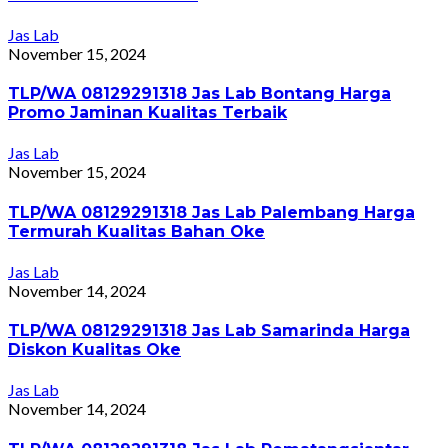
Jas Lab
November 15, 2024
TLP/WA 08129291318 Jas Lab Bontang Harga
Promo Jaminan Kualitas Terbaik
Jas Lab
November 15, 2024
TLP/WA 08129291318 Jas Lab Palembang Harga
Termurah Kualitas Bahan Oke
Jas Lab
November 14, 2024
TLP/WA 08129291318 Jas Lab Samarinda Harga
Diskon Kualitas Oke
Jas Lab
November 14, 2024