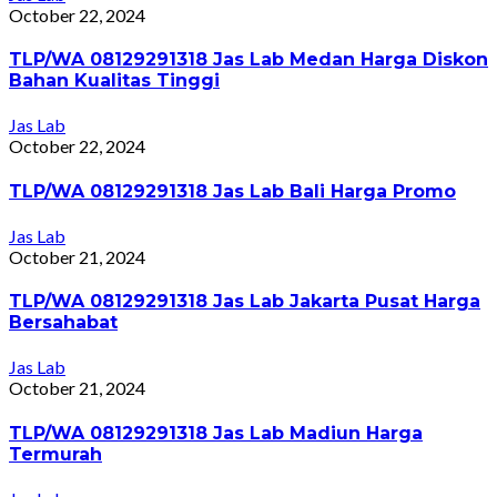
October 22, 2024
TLP/WA 08129291318 Jas Lab Medan Harga Diskon
Bahan Kualitas Tinggi
Jas Lab
October 22, 2024
TLP/WA 08129291318 Jas Lab Bali Harga Promo
Jas Lab
October 21, 2024
TLP/WA 08129291318 Jas Lab Jakarta Pusat Harga
Bersahabat
Jas Lab
October 21, 2024
TLP/WA 08129291318 Jas Lab Madiun Harga
Termurah