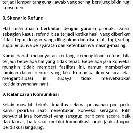
terjadi lempar tanggung-jawab yang sering berujung bikin rugi
konsumen.
8. Skenario Refund
Hal inilah masih berkaitan dengan garansi produk. Dalam
sebagian kasus, refund bisa terjadi ketika hasil yang diberikan
tidak tepat dengan yang diinginkan dan disetujui. Tapi, setiap
supplier punya persyaratan dan ketentuannya masing-masing.
Kamu dapat menanyakan tentang kemungkinan refund bila
terjadi beberapa hal yang tidak tepat. Beberapa jasa konveksi
mungkin tidak memberi fasilitas ini, namun memberikan
jaminan dalam bentuk yang lain. Komunikasikan secara jelas
mengantisipasi ini supaya tidak menyebabkan
ketidaknyamanan nanti.
9. Kelancaran Komunikasi
Selain masalah teknis, kualitas selama pelayanan pun perlu
kamu pikirkan saat menentukan konveksi seragam. Pilih
penyuplai jasa konveksi yang sanggup berbicara secara baik
dan lancar, baik saat melalui komunikasi jarak jauh ataupun
berdiskusi langsung.