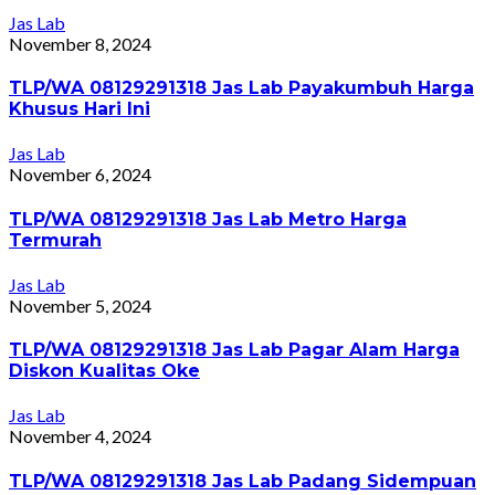
Jas Lab
November 8, 2024
TLP/WA 08129291318 Jas Lab Payakumbuh Harga
Khusus Hari Ini
Jas Lab
November 6, 2024
TLP/WA 08129291318 Jas Lab Metro Harga
Termurah
Jas Lab
November 5, 2024
TLP/WA 08129291318 Jas Lab Pagar Alam Harga
Diskon Kualitas Oke
Jas Lab
November 4, 2024
TLP/WA 08129291318 Jas Lab Padang Sidempuan