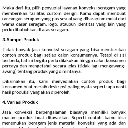
Maka dari itu, pilih penyuplai layanan konveksi seragam yang
memberikan fasilitas custom design. Kamu dapat membuat
rancangan seragam yang pas sesuai yang diharapkan mulai dari
warna dasar seragam, logo, ataupun identitas yang lain yang
perlu dibubuhkan di atas seragam.
3. Sampel Produk
Tidak banyak jasa konveksi seragam yang bisa memberikan
contoh produk bagi setiap calon konsumennya. Tetapi di sisi
berbeda, hal ini begitu perlu dilakukan hingga calon konsumen
percaya dan mengetahui secara jelas (tidak lagi mengawang-
awang) tentang produk yang dimintanya.
Dikarnakan itu, kami menyediakan contoh produk bagi
konsumen buat meraih deskripsi paling nyata seperti apa nanti
hasil produksi yang akan diperoleh.
4. Variasi Produk
Jasa konveksi berpengalaman biasanya memiliki banyak
macam produk buat ditawarkan. Seperti contoh, kamu bisa
menemukan beragam jenis material konveksi yang ada dan