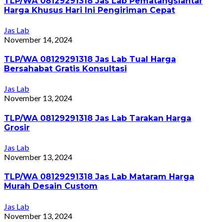
TLP/WA 08129291318 Jas Lab Pematangsiantar
Harga Khusus Hari Ini Pengiriman Cepat
Jas Lab
November 14, 2024
TLP/WA 08129291318 Jas Lab Tual Harga
Bersahabat Gratis Konsultasi
Jas Lab
November 13, 2024
TLP/WA 08129291318 Jas Lab Tarakan Harga
Grosir
Jas Lab
November 13, 2024
TLP/WA 08129291318 Jas Lab Mataram Harga
Murah Desain Custom
Jas Lab
November 13, 2024