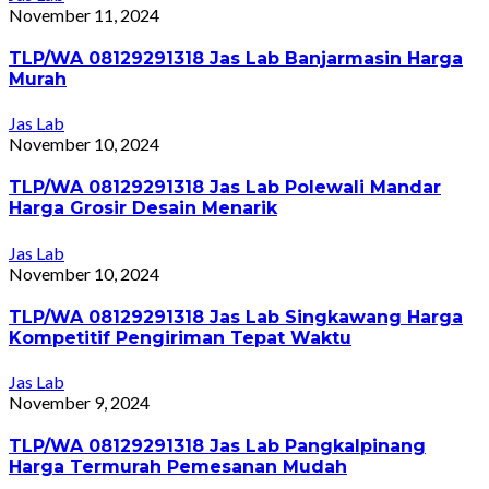
November 11, 2024
TLP/WA 08129291318 Jas Lab Banjarmasin Harga
Murah
Jas Lab
November 10, 2024
TLP/WA 08129291318 Jas Lab Polewali Mandar
Harga Grosir Desain Menarik
Jas Lab
November 10, 2024
TLP/WA 08129291318 Jas Lab Singkawang Harga
Kompetitif Pengiriman Tepat Waktu
Jas Lab
November 9, 2024
TLP/WA 08129291318 Jas Lab Pangkalpinang
Harga Termurah Pemesanan Mudah