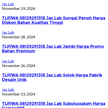
Jas Lab
November 29, 2024
TLP/WA 08129291318 Jas Lab Sungai Penuh Harga
Diskon Bahan Kualitas Tinggi
Jas Lab
November 28, 2024
TLP/WA 08129291318 Jas Lab Jambi Harga Promo
Bahan Premium
Jas Lab
November 26, 2024
TLP/WA 08129291318 Jas Lab Solok Harga Pabrik
Desain Unik
Jas Lab
November 23, 2024
TLP/WA 08129291318 Jas Lab Subulussalam Harga