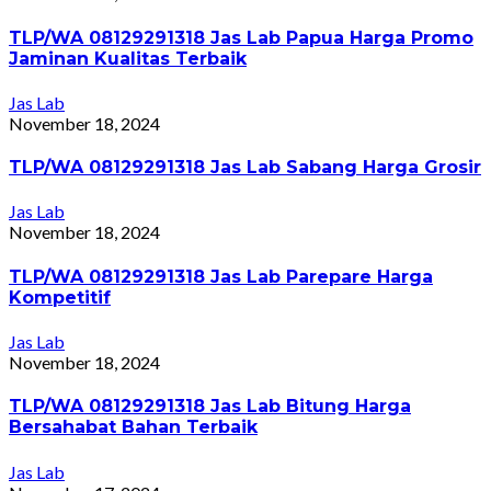
TLP/WA 08129291318 Jas Lab Papua Harga Promo
Jaminan Kualitas Terbaik
Jas Lab
November 18, 2024
TLP/WA 08129291318 Jas Lab Sabang Harga Grosir
Jas Lab
November 18, 2024
TLP/WA 08129291318 Jas Lab Parepare Harga
Kompetitif
Jas Lab
November 18, 2024
TLP/WA 08129291318 Jas Lab Bitung Harga
Bersahabat Bahan Terbaik
Jas Lab