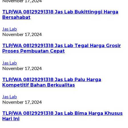
November 17, 2024
TLP/WA 08129291318 Jas Lab Bukittinggi Harga
Bersahabat
Jas Lab
November 17, 2024
TLP/WA 08129291318 Jas Lab Tegal Harga Grosir
Proses Pembuatan Cepat
Jas Lab
November 17, 2024
TLP/WA 08129291318 Jas Lab Palu Harga
Kompetitif Bahan Berkualitas
Jas Lab
November 17, 2024
TLP/WA 08129291318 Jas Lab Bima Harga Khusus
Hari Ini