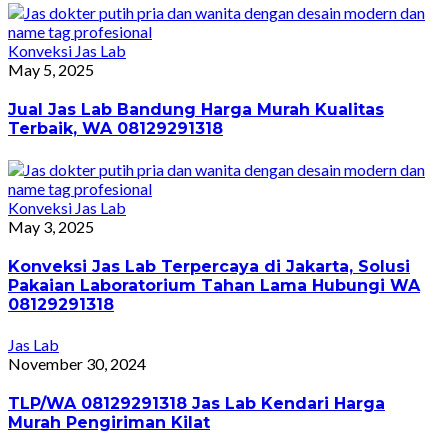
Konveksi Jas Lab
May 5, 2025
Jual Jas Lab Bandung Harga Murah Kualitas
Terbaik, WA 08129291318
Konveksi Jas Lab
May 3, 2025
Konveksi Jas Lab Terpercaya di Jakarta, Solusi
Pakaian Laboratorium Tahan Lama Hubungi WA
08129291318
Jas Lab
November 30, 2024
TLP/WA 08129291318 Jas Lab Kendari Harga
Murah Pengiriman Kilat