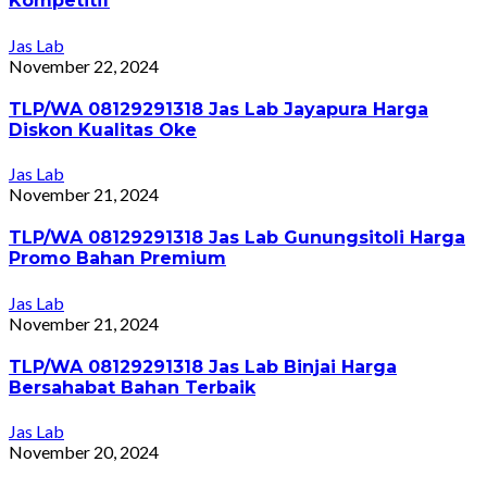
Kompetitif
Jas Lab
November 22, 2024
TLP/WA 08129291318 Jas Lab Jayapura Harga
Diskon Kualitas Oke
Jas Lab
November 21, 2024
TLP/WA 08129291318 Jas Lab Gunungsitoli Harga
Promo Bahan Premium
Jas Lab
November 21, 2024
TLP/WA 08129291318 Jas Lab Binjai Harga
Bersahabat Bahan Terbaik
Jas Lab
November 20, 2024