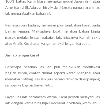
100% katun. Kami biasa memakai model Japan drill atau
American drill. Ada pun hisofy dan Nagata namun jarang jas
lab memanfaatkan bahan ini.
Pemesan pun kadang memesan plus tambahan karet pada
bagian lengan. Maksudnya buat menahan bahan kimia
masuk melalui lengan pakaian lab. Biasanya Rumah Sakit
atau Analis Kesehatan yang memakai lengan karet ini.
Jas lab lengan karet
Beberapa pesanan jas lab pun melakukan modifikasi
bagian kerah, contoh dibuat seperti kerah Shanghai atau
memakai risliting. Jas lab pun pernah diminta diperpanjang
sampai ke bagian bawah lutut.
Layani jas lab bermacam warna. Kami pernah melayani jas
lab dengan warna biru, hijau, kecoklat-coklatan, krem, abu-