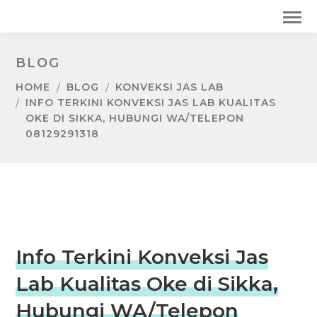
BLOG
HOME
BLOG
KONVEKSI JAS LAB
INFO TERKINI KONVEKSI JAS LAB KUALITAS
OKE DI SIKKA, HUBUNGI WA/TELEPON
08129291318
Info Terkini Konveksi Jas
Lab Kualitas Oke di Sikka,
Hubungi WA/Telepon