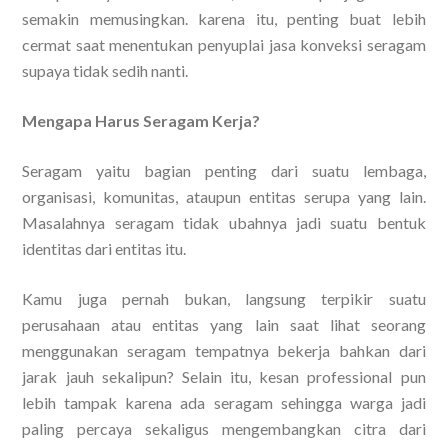
semakin memusingkan. karena itu, penting buat lebih
cermat saat menentukan penyuplai jasa konveksi seragam
supaya tidak sedih nanti.
Mengapa Harus Seragam Kerja?
Seragam yaitu bagian penting dari suatu lembaga,
organisasi, komunitas, ataupun entitas serupa yang lain.
Masalahnya seragam tidak ubahnya jadi suatu bentuk
identitas dari entitas itu.
Kamu juga pernah bukan, langsung terpikir suatu
perusahaan atau entitas yang lain saat lihat seorang
menggunakan seragam tempatnya bekerja bahkan dari
jarak jauh sekalipun? Selain itu, kesan professional pun
lebih tampak karena ada seragam sehingga warga jadi
paling percaya sekaligus mengembangkan citra dari