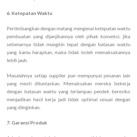
6. Ketepatan Waktu
Pertimbangkan dengan matang mengenai ketepatan waktu
pembuatan yang dijanjikannya oleh pihak konveksi. jika
sebenarnya tidak mungkin tepat dengan batasan waktu
yang kamu harapkan, maka tidak boleh memaksakannya
lebih jauh.
Masalahnya setiap supplier pun mempunyai pesanan lain
yang mesti dituntaskan. Memaksakan mereka bekerja
dengan batasan waktu yang terlampau pendek beresiko
menjadikan hasil kerja jadi tidak optimal sesuai dengan
yang diinginkan.
7. Garansi Produk