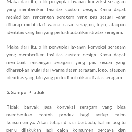
Maka dari itu, pilih penyuplai layanan konveksi seragam
yang memberikan fasilitas custom design. Kamu dapat
menjadikan rancangan seragam yang pas sesuai yang
diharap mulai dari warna dasar seragam, logo, ataupun
identitas yang lain yang perlu dibubuhkan di atas seragam.
Maka dari itu, pilih penyuplai layanan konveksi seragam
yang memberikan fasilitas custom design. Kamu dapat
membuat rancangan seragam yang pas sesuai yang
diharapkan mulai dari warna dasar seragam, logo, ataupun
identitas yang lain yang perlu dibubuhkan di atas seragam.
3. Sampel Produk
Tidak banyak jasa konveksi seragam yang bisa
memberikan contoh produk bagi setiap calon
konsumennya. Akan tetapi di sisi berbeda, hal ini begitu
perlu dilakukan jadi calon konsumen percaya dan