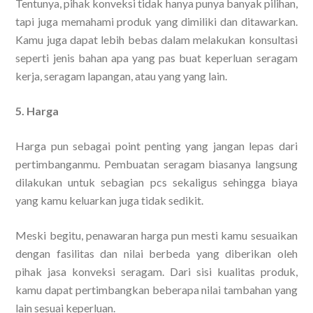
Tentunya, pihak konveksi tidak hanya punya banyak pilihan,
tapi juga memahami produk yang dimiliki dan ditawarkan.
Kamu juga dapat lebih bebas dalam melakukan konsultasi
seperti jenis bahan apa yang pas buat keperluan seragam
kerja, seragam lapangan, atau yang yang lain.
5. Harga
Harga pun sebagai point penting yang jangan lepas dari
pertimbanganmu. Pembuatan seragam biasanya langsung
dilakukan untuk sebagian pcs sekaligus sehingga biaya
yang kamu keluarkan juga tidak sedikit.
Meski begitu, penawaran harga pun mesti kamu sesuaikan
dengan fasilitas dan nilai berbeda yang diberikan oleh
pihak jasa konveksi seragam. Dari sisi kualitas produk,
kamu dapat pertimbangkan beberapa nilai tambahan yang
lain sesuai keperluan.