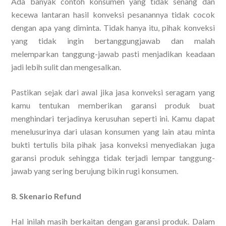
Ada banyak contoh konsumen yang tidak senang dan
kecewa lantaran hasil konveksi pesanannya tidak cocok
dengan apa yang diminta. Tidak hanya itu, pihak konveksi
yang tidak ingin bertanggungjawab dan malah
melemparkan tanggung-jawab pasti menjadikan keadaan
jadi lebih sulit dan mengesalkan.
Pastikan sejak dari awal jika jasa konveksi seragam yang
kamu tentukan memberikan garansi produk buat
menghindari terjadinya kerusuhan seperti ini. Kamu dapat
menelusurinya dari ulasan konsumen yang lain atau minta
bukti tertulis bila pihak jasa konveksi menyediakan juga
garansi produk sehingga tidak terjadi lempar tanggung-
jawab yang sering berujung bikin rugi konsumen.
8. Skenario Refund
Hal inilah masih berkaitan dengan garansi produk. Dalam