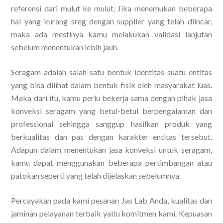
referensi dari mulut ke mulut. Jika menemukan beberapa
hal yang kurang sreg dengan supplier yang telah diincar,
maka ada mestinya kamu melakukan validasi lanjutan
sebelum menentukan lebih jauh.
Seragam adalah salah satu bentuk identitas suatu entitas
yang bisa dilihat dalam bentuk fisik oleh masyarakat luas.
Maka dari itu, kamu perlu bekerja sama dengan pihak jasa
konveksi seragam yang betul-betul berpengalaman dan
professional sehingga sanggup hasilkan produk yang
berkualitas dan pas dengan karakter entitas tersebut.
Adapun dalam menentukan jasa konveksi untuk seragam,
kamu dapat menggunakan beberapa pertimbangan atau
patokan seperti yang telah dijelaskan sebelumnya.
Percayakan pada kami pesanan Jas Lab Anda, kualitas dan
jaminan pelayanan terbaik yaitu komitmen kami. Kepuasan