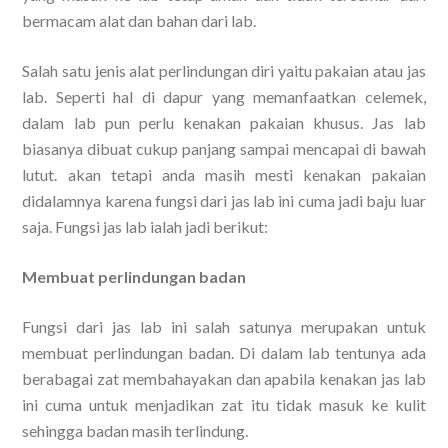
bermacam alat dan bahan dari lab.
Salah satu jenis alat perlindungan diri yaitu pakaian atau jas
lab. Seperti hal di dapur yang memanfaatkan celemek,
dalam lab pun perlu kenakan pakaian khusus. Jas lab
biasanya dibuat cukup panjang sampai mencapai di bawah
lutut. akan tetapi anda masih mesti kenakan pakaian
didalamnya karena fungsi dari jas lab ini cuma jadi baju luar
saja. Fungsi jas lab ialah jadi berikut:
Membuat perlindungan badan
Fungsi dari jas lab ini salah satunya merupakan untuk
membuat perlindungan badan. Di dalam lab tentunya ada
berabagai zat membahayakan dan apabila kenakan jas lab
ini cuma untuk menjadikan zat itu tidak masuk ke kulit
sehingga badan masih terlindung.