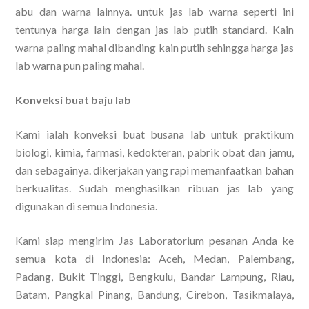
abu dan warna lainnya. untuk jas lab warna seperti ini
tentunya harga lain dengan jas lab putih standard. Kain
warna paling mahal dibanding kain putih sehingga harga jas
lab warna pun paling mahal.
Konveksi buat baju lab
Kami ialah konveksi buat busana lab untuk praktikum
biologi, kimia, farmasi, kedokteran, pabrik obat dan jamu,
dan sebagainya. dikerjakan yang rapi memanfaatkan bahan
berkualitas. Sudah menghasilkan ribuan jas lab yang
digunakan di semua Indonesia.
Kami siap mengirim Jas Laboratorium pesanan Anda ke
semua kota di Indonesia: Aceh, Medan, Palembang,
Padang, Bukit Tinggi, Bengkulu, Bandar Lampung, Riau,
Batam, Pangkal Pinang, Bandung, Cirebon, Tasikmalaya,