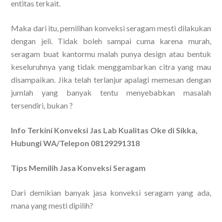
entitas terkait.
Maka dari itu, pemilihan konveksi seragam mesti dilakukan
dengan jeli. Tidak boleh sampai cuma karena murah,
seragam buat kantormu malah punya design atau bentuk
keseluruhnya yang tidak menggambarkan citra yang mau
disampaikan. Jika telah terlanjur apalagi memesan dengan
jumlah yang banyak tentu menyebabkan masalah
tersendiri, bukan ?
Info Terkini Konveksi Jas Lab Kualitas Oke di Sikka,
Hubungi WA/Telepon 08129291318
Tips Memilih Jasa Konveksi Seragam
Dari demikian banyak jasa konveksi seragam yang ada,
mana yang mesti dipilih?