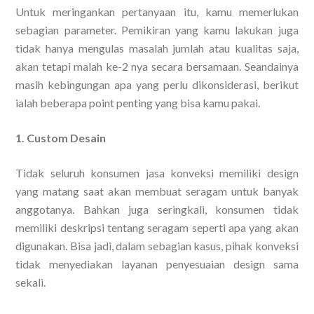
Untuk meringankan pertanyaan itu, kamu memerlukan
sebagian parameter. Pemikiran yang kamu lakukan juga
tidak hanya mengulas masalah jumlah atau kualitas saja,
akan tetapi malah ke-2 nya secara bersamaan. Seandainya
masih kebingungan apa yang perlu dikonsiderasi, berikut
ialah beberapa point penting yang bisa kamu pakai.
1. Custom Desain
Tidak seluruh konsumen jasa konveksi memiliki design
yang matang saat akan membuat seragam untuk banyak
anggotanya. Bahkan juga seringkali, konsumen tidak
memiliki deskripsi tentang seragam seperti apa yang akan
digunakan. Bisa jadi, dalam sebagian kasus, pihak konveksi
tidak menyediakan layanan penyesuaian design sama
sekali.