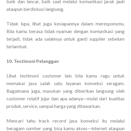
baik dan lancar, baik saat melalui komunikasi jarak jauh
ataupun berdiskusi langsung.
Tidak lupa, lihat juga kesiapannya dalam meresponsmu.
Bila kamu berasa tidak nyaman dengan komunikasi yang
terjadi, tidak ada salahnya untuk ganti supplier sebelum
terlambat.
10. Testimoni Pelanggan
Lihat testimoni customer lain bila kamu ragu untuk
memakai jasa salah satu layanan konveksi seragam.
Bagaimana juga, masukan yang diberikan langsung oleh
customer relatif jujur dan apa adanya—mulai dari kualitas
produk, service, sampai harga yang ditawarkan.
Mencari tahu track record jasa konveksi itu melalui
beragam sumber yang bisa kamu akses—internet ataupun