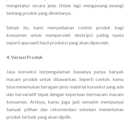
mengetahui secara jelas (tidak lagi mengawang-awang)
tentang produk yang dimintanya.
Sebab itu, kami menyediakan contoh produk bagi
konsumen untuk memperoleh deskripsi paling nyata
seperti apa nanti hasil produksi yang akan diperoleh.
4. Variasi Produk
Jasa konveksi berpengalaman biasanya punya banyak
macam produk untuk ditawarkan. Seperti contoh, kamu
bisa menemukan beragam jenis material konveksi yang ada
dan bervariatif tepat dengan keperluan bermacam macam
konsumen. Artinya, kamu juga jadi semakin mempunyai
banyak pilihan dan rekomendasi sebelum menentukan
produk terbaik yang akan dipilih.