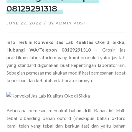
08129291318
JUNE 27, 2022
BY
ADMIN POST
Info Terkini Konveksi Jas Lab Kualitas Oke di Sikka,
Hubungi WA/Telepon 08129291318
– Grosir jas
praktikum laboratorium yang kami produksi yaitu jas lab
yang standard digunakan buat kepentingan laboratorium.
Sebagian pemesan melakukan modifikasi pemesanan tepat
keperluan dan kebutuhan laboratoriumnya.
Beberapa pemesan memakai bahan drill. Bahan ini lebih
tebal dibanding bahan oxford (meskipun bahan oxford
kami telah yang tebal dan berkualitas) dan yaitu bahan