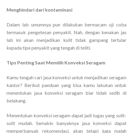
Menghindari dari kontaminasi
Dalam lab umumnya pun dilakukan bermacam uji coba
termasuk pengetesan penyakit. Nah, dengan kenakan jas
lab ini akan menjadikan kulit tidak gampang tertular
kepada tipe penyakit yang tengah di teliti.
Tips Penting Saat Memilih Konveksi Seragam
Kamu tengah cari jasa konveksi untuk menjadikan seragam
kantor? Berikut panduan yang bisa kamu lakukan untuk
menentukan jasa konveksi seragam biar tidak sedih di
belakang.
Menentukan konveksi seragam dapat jadi tugas yang sulit-
sulit mudah. Semakin banyaknya jasa konveksi dapat
memperbanyak rekomendasi, akan tetapi juga malah