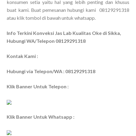
konsumen setia yaitu hal yang lebih penting dan khusus
buat kami. Buat pemesanan hubungi kami 08129291318
atau klik tombol di bawah untuk whatsapp.
Info Terkini Konveksi Jas Lab Kualitas Oke di Sikka,
Hubungi WA/Telepon 08129291318
Kontak Kami :
Hubungi via Telepon/WA : 08129291318
Klik Banner Untuk Telepon :
Klik Banner Untuk Whatsapp :