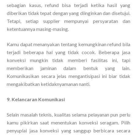
sebagian kasus, refund bisa terjadi ketika hasil yang
diberikan tidak tepat dengan yang diinginkan dan disetujui.
Tetapi, setiap supplier mempunyai persyaratan dan
ketentuannya masing-masing.
Kamu dapat menanyakan tentang kemungkinan refund bila
terjadi beberapa hal yang tidak cocok. Beberapa jasa
konveksi mungkin tidak memberi fasilitas ini, tapi
memberikan jaminan dalam bentuk yang lain.
Komunikasikan secara jelas mengantisipasi ini biar tidak
mengakibatkan ketidaknyamanan nanti.
9. Kelancaran Komunikasi
Selain masalah teknis, kualitas selama pelayanan pun perlu
kamu pikirkan saat menentukan konveksi seragam. Pilih
penyuplai jasa konveksi yang sanggup berbicara secara