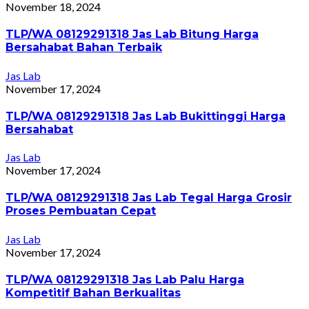
November 18, 2024
TLP/WA 08129291318 Jas Lab Bitung Harga
Bersahabat Bahan Terbaik
Jas Lab
November 17, 2024
TLP/WA 08129291318 Jas Lab Bukittinggi Harga
Bersahabat
Jas Lab
November 17, 2024
TLP/WA 08129291318 Jas Lab Tegal Harga Grosir
Proses Pembuatan Cepat
Jas Lab
November 17, 2024
TLP/WA 08129291318 Jas Lab Palu Harga
Kompetitif Bahan Berkualitas