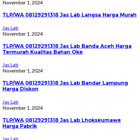
November 1, 2024
TLP/WA 08129291318 Jas Lab Langsa Harga Murah
Jas Lab
November 1, 2024
TLP/WA 08129291318 Jas Lab Banda Aceh Harga
Termurah Kualitas Bahan Oke
Jas Lab
November 1, 2024
TLP/WA 08129291318 Jas Lab Bandar Lampung
Harga Diskon
Jas Lab
November 1, 2024
TLP/WA 08129291318 Jas Lab Lhokseumawe
Harga Pabrik
Jas Lab