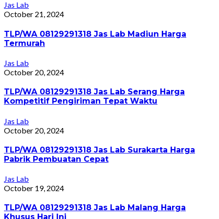
Jas Lab
October 21, 2024
TLP/WA 08129291318 Jas Lab Madiun Harga
Termurah
Jas Lab
October 20, 2024
TLP/WA 08129291318 Jas Lab Serang Harga
Kompetitif Pengiriman Tepat Waktu
Jas Lab
October 20, 2024
TLP/WA 08129291318 Jas Lab Surakarta Harga
Pabrik Pembuatan Cepat
Jas Lab
October 19, 2024
TLP/WA 08129291318 Jas Lab Malang Harga
Khusus Hari Ini