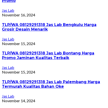
Promo
Jas Lab
November 16, 2024
TLP/WA 08129291318 Jas Lab Bengkulu Harga
Grosir Desain Menarik
Jas Lab
November 15, 2024
TLP/WA 08129291318 Jas Lab Bontang Harga
Promo Jaminan Kualitas Terbaik
Jas Lab
November 15, 2024
TLP/WA 08129291318 Jas Lab Palembang Harga
Termurah Kualitas Bahan Oke
Jas Lab
November 14, 2024