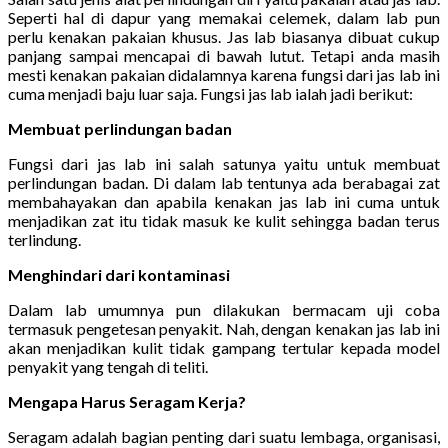
Seperti hal di dapur yang memakai celemek, dalam lab pun
perlu kenakan pakaian khusus. Jas lab biasanya dibuat cukup
panjang sampai mencapai di bawah lutut. Tetapi anda masih
mesti kenakan pakaian didalamnya karena fungsi dari jas lab ini
cuma menjadi baju luar saja. Fungsi jas lab ialah jadi berikut:
Membuat perlindungan badan
Fungsi dari jas lab ini salah satunya yaitu untuk membuat
perlindungan badan. Di dalam lab tentunya ada berabagai zat
membahayakan dan apabila kenakan jas lab ini cuma untuk
menjadikan zat itu tidak masuk ke kulit sehingga badan terus
terlindung.
Menghindari dari kontaminasi
Dalam lab umumnya pun dilakukan bermacam uji coba
termasuk pengetesan penyakit. Nah, dengan kenakan jas lab ini
akan menjadikan kulit tidak gampang tertular kepada model
penyakit yang tengah di teliti.
Mengapa Harus Seragam Kerja?
Seragam adalah bagian penting dari suatu lembaga, organisasi,