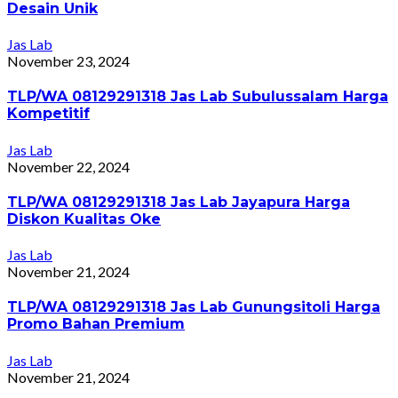
Desain Unik
Jas Lab
November 23, 2024
TLP/WA 08129291318 Jas Lab Subulussalam Harga
Kompetitif
Jas Lab
November 22, 2024
TLP/WA 08129291318 Jas Lab Jayapura Harga
Diskon Kualitas Oke
Jas Lab
November 21, 2024
TLP/WA 08129291318 Jas Lab Gunungsitoli Harga
Promo Bahan Premium
Jas Lab
November 21, 2024