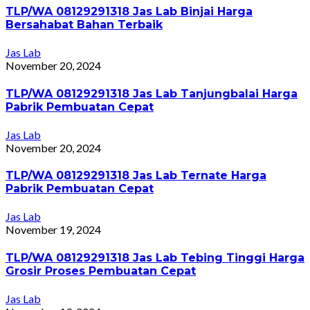
TLP/WA 08129291318 Jas Lab Binjai Harga
Bersahabat Bahan Terbaik
Jas Lab
November 20, 2024
TLP/WA 08129291318 Jas Lab Tanjungbalai Harga
Pabrik Pembuatan Cepat
Jas Lab
November 20, 2024
TLP/WA 08129291318 Jas Lab Ternate Harga
Pabrik Pembuatan Cepat
Jas Lab
November 19, 2024
TLP/WA 08129291318 Jas Lab Tebing Tinggi Harga
Grosir Proses Pembuatan Cepat
Jas Lab