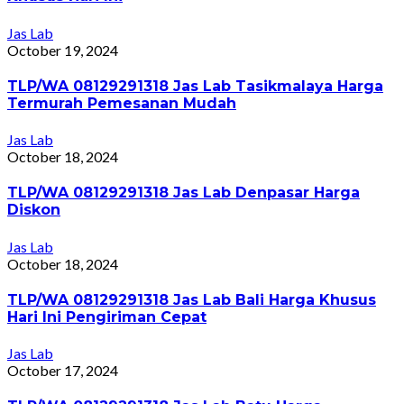
Jas Lab
October 19, 2024
TLP/WA 08129291318 Jas Lab Tasikmalaya Harga
Termurah Pemesanan Mudah
Jas Lab
October 18, 2024
TLP/WA 08129291318 Jas Lab Denpasar Harga
Diskon
Jas Lab
October 18, 2024
TLP/WA 08129291318 Jas Lab Bali Harga Khusus
Hari Ini Pengiriman Cepat
Jas Lab
October 17, 2024