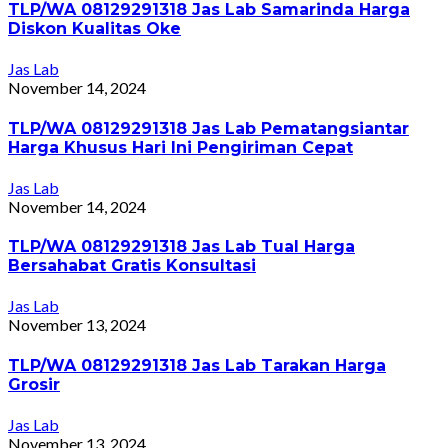
TLP/WA 08129291318 Jas Lab Samarinda Harga
Diskon Kualitas Oke
Jas Lab
November 14, 2024
TLP/WA 08129291318 Jas Lab Pematangsiantar
Harga Khusus Hari Ini Pengiriman Cepat
Jas Lab
November 14, 2024
TLP/WA 08129291318 Jas Lab Tual Harga
Bersahabat Gratis Konsultasi
Jas Lab
November 13, 2024
TLP/WA 08129291318 Jas Lab Tarakan Harga
Grosir
Jas Lab
November 13, 2024