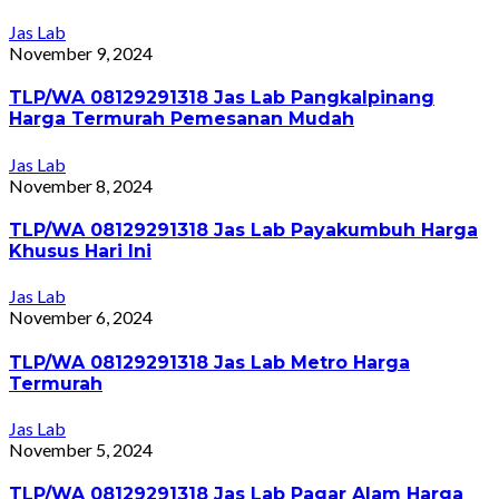
Jas Lab
November 9, 2024
TLP/WA 08129291318 Jas Lab Pangkalpinang
Harga Termurah Pemesanan Mudah
Jas Lab
November 8, 2024
TLP/WA 08129291318 Jas Lab Payakumbuh Harga
Khusus Hari Ini
Jas Lab
November 6, 2024
TLP/WA 08129291318 Jas Lab Metro Harga
Termurah
Jas Lab
November 5, 2024
TLP/WA 08129291318 Jas Lab Pagar Alam Harga