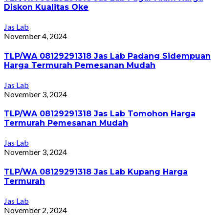
Diskon Kualitas Oke
Jas Lab
November 4, 2024
TLP/WA 08129291318 Jas Lab Padang Sidempuan
Harga Termurah Pemesanan Mudah
Jas Lab
November 3, 2024
TLP/WA 08129291318 Jas Lab Tomohon Harga
Termurah Pemesanan Mudah
Jas Lab
November 3, 2024
TLP/WA 08129291318 Jas Lab Kupang Harga
Termurah
Jas Lab
November 2, 2024