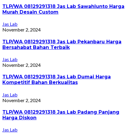
TLP/WA 08129291318 Jas Lab Sawahlunto Harga
Murah Desain Custom
Jas Lab
November 2, 2024
TLP/WA 08129291318 Jas Lab Pekanbaru Harga
Bersahabat Bahan Terbaik
Jas Lab
November 2, 2024
TLP/WA 08129291318 Jas Lab Dumai Harga
Kompetitif Bahan Berkualitas
Jas Lab
November 2, 2024
TLP/WA 08129291318 Jas Lab Padang Panjang
Harga Diskon
Jas Lab