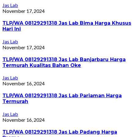
Jas Lab
November 17, 2024
TLP/WA 08129291318 Jas Lab Bima Harga Khusus
Hari Ini
Jas Lab
November 17, 2024
TLP/WA 08129291318 Jas Lab Banjarbaru Harga
Termurah Kualitas Bahan Oke
Jas Lab
November 16, 2024
TLP/WA 08129291318 Jas Lab Pariaman Harga
Termurah
Jas Lab
November 16, 2024
TLP/WA 08129291318 Jas Lab Padang Harga