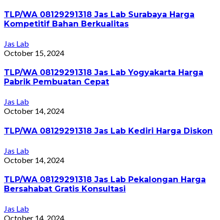
TLP/WA 08129291318 Jas Lab Surabaya Harga
Kompetitif Bahan Berkualitas
Jas Lab
October 15, 2024
TLP/WA 08129291318 Jas Lab Yogyakarta Harga
Pabrik Pembuatan Cepat
Jas Lab
October 14, 2024
TLP/WA 08129291318 Jas Lab Kediri Harga Diskon
Jas Lab
October 14, 2024
TLP/WA 08129291318 Jas Lab Pekalongan Harga
Bersahabat Gratis Konsultasi
Jas Lab
October 14, 2024