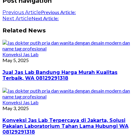
Post navigation
Previous Article:
Previous Article
Next Article:
Next Article
Related News
Konveksi Jas Lab
May 5, 2025
Jual Jas Lab Bandung Harga Murah Kualitas
Terbaik, WA 08129291318
Konveksi Jas Lab
May 3, 2025
Konveksi Jas Lab Terpercaya di Jakarta, Solusi
Pakaian Laboratorium Tahan Lama Hubungi WA
08129291318