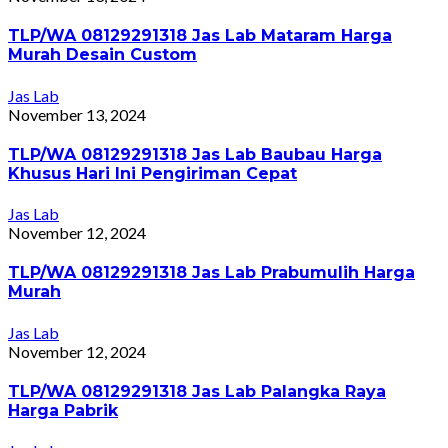
TLP/WA 08129291318 Jas Lab Mataram Harga
Murah Desain Custom
Jas Lab
November 13, 2024
TLP/WA 08129291318 Jas Lab Baubau Harga
Khusus Hari Ini Pengiriman Cepat
Jas Lab
November 12, 2024
TLP/WA 08129291318 Jas Lab Prabumulih Harga
Murah
Jas Lab
November 12, 2024
TLP/WA 08129291318 Jas Lab Palangka Raya
Harga Pabrik