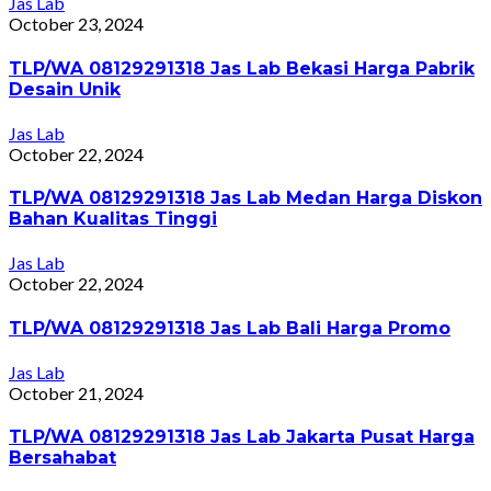
Jas Lab
October 23, 2024
TLP/WA 08129291318 Jas Lab Bekasi Harga Pabrik
Desain Unik
Jas Lab
October 22, 2024
TLP/WA 08129291318 Jas Lab Medan Harga Diskon
Bahan Kualitas Tinggi
Jas Lab
October 22, 2024
TLP/WA 08129291318 Jas Lab Bali Harga Promo
Jas Lab
October 21, 2024
TLP/WA 08129291318 Jas Lab Jakarta Pusat Harga
Bersahabat