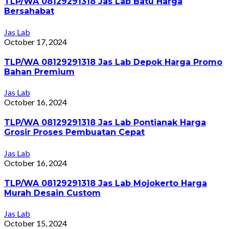
TLP/WA 08129291318 Jas Lab Batu Harga
Bersahabat
Jas Lab
October 17, 2024
TLP/WA 08129291318 Jas Lab Depok Harga Promo
Bahan Premium
Jas Lab
October 16, 2024
TLP/WA 08129291318 Jas Lab Pontianak Harga
Grosir Proses Pembuatan Cepat
Jas Lab
October 16, 2024
TLP/WA 08129291318 Jas Lab Mojokerto Harga
Murah Desain Custom
Jas Lab
October 15, 2024