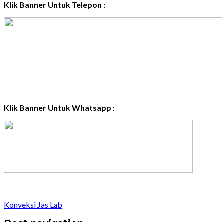
Klik Banner Untuk Telepon :
Klik Banner Untuk Whatsapp :
Konveksi Jas Lab