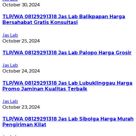
October 30, 2024
TLP/WA 08129291318 Jas Lab Balikpapan Harga
Bersahabat Gratis Konsultasi
Jas Lab
October 25, 2024
TLP/WA 08129291318 Jas Lab Palopo Harga Grosir
Jas Lab
October 24, 2024
TLP/WA 08129291318 Jas Lab Lubuklinggau Harga
Promo Jaminan Kualitas Terbaik
Jas Lab
October 23, 2024
TLP/WA 08129291318 Jas Lab Sibolga Harga Murah
Pengiriman Kilat