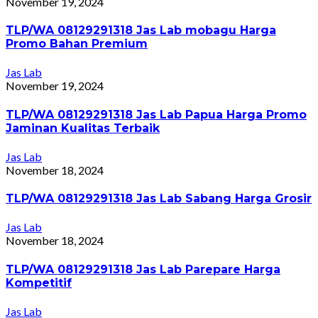
November 19, 2024
TLP/WA 08129291318 Jas Lab mobagu Harga
Promo Bahan Premium
Jas Lab
November 19, 2024
TLP/WA 08129291318 Jas Lab Papua Harga Promo
Jaminan Kualitas Terbaik
Jas Lab
November 18, 2024
TLP/WA 08129291318 Jas Lab Sabang Harga Grosir
Jas Lab
November 18, 2024
TLP/WA 08129291318 Jas Lab Parepare Harga
Kompetitif
Jas Lab