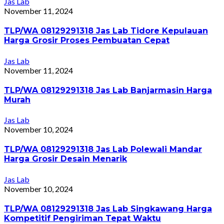
Jas Lab
November 11, 2024
TLP/WA 08129291318 Jas Lab Tidore Kepulauan
Harga Grosir Proses Pembuatan Cepat
Jas Lab
November 11, 2024
TLP/WA 08129291318 Jas Lab Banjarmasin Harga
Murah
Jas Lab
November 10, 2024
TLP/WA 08129291318 Jas Lab Polewali Mandar
Harga Grosir Desain Menarik
Jas Lab
November 10, 2024
TLP/WA 08129291318 Jas Lab Singkawang Harga
Kompetitif Pengiriman Tepat Waktu