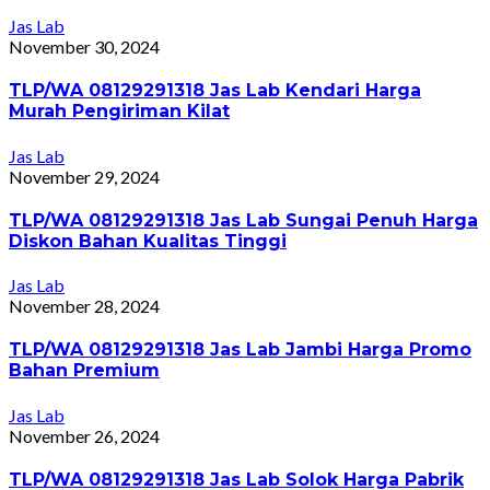
Jas Lab
November 30, 2024
TLP/WA 08129291318 Jas Lab Kendari Harga
Murah Pengiriman Kilat
Jas Lab
November 29, 2024
TLP/WA 08129291318 Jas Lab Sungai Penuh Harga
Diskon Bahan Kualitas Tinggi
Jas Lab
November 28, 2024
TLP/WA 08129291318 Jas Lab Jambi Harga Promo
Bahan Premium
Jas Lab
November 26, 2024
TLP/WA 08129291318 Jas Lab Solok Harga Pabrik