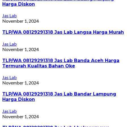
Harga Diskon
Jas Lab
November 1, 2024
TLP/WA 08129291318 Jas Lab Langsa Harga Murah
Jas Lab
November 1, 2024
TLP/WA 08129291318 Jas Lab Banda Aceh Harga
Termurah Kualitas Bahan Oke
Jas Lab
November 1, 2024
TLP/WA 08129291318 Jas Lab Bandar Lampung
Harga Diskon
Jas Lab
November 1, 2024