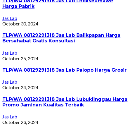
TLP/WA 08129291318 Jas Lab Lhokseumawe
Harga Pabrik
Jas Lab
October 30, 2024
TLP/WA 08129291318 Jas Lab Balikpapan Harga
Bersahabat Gratis Konsultasi
Jas Lab
October 25, 2024
TLP/WA 08129291318 Jas Lab Palopo Harga Grosir
Jas Lab
October 24, 2024
TLP/WA 08129291318 Jas Lab Lubuklinggau Harga
Promo Jaminan Kualitas Terbaik
Jas Lab
October 23, 2024