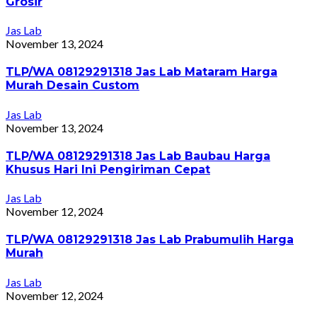
Grosir
Jas Lab
November 13, 2024
TLP/WA 08129291318 Jas Lab Mataram Harga
Murah Desain Custom
Jas Lab
November 13, 2024
TLP/WA 08129291318 Jas Lab Baubau Harga
Khusus Hari Ini Pengiriman Cepat
Jas Lab
November 12, 2024
TLP/WA 08129291318 Jas Lab Prabumulih Harga
Murah
Jas Lab
November 12, 2024