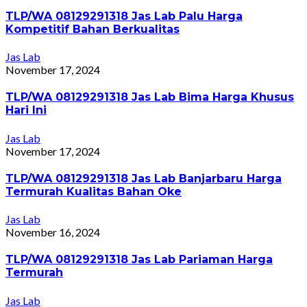
TLP/WA 08129291318 Jas Lab Palu Harga
Kompetitif Bahan Berkualitas
Jas Lab
November 17, 2024
TLP/WA 08129291318 Jas Lab Bima Harga Khusus
Hari Ini
Jas Lab
November 17, 2024
TLP/WA 08129291318 Jas Lab Banjarbaru Harga
Termurah Kualitas Bahan Oke
Jas Lab
November 16, 2024
TLP/WA 08129291318 Jas Lab Pariaman Harga
Termurah
Jas Lab