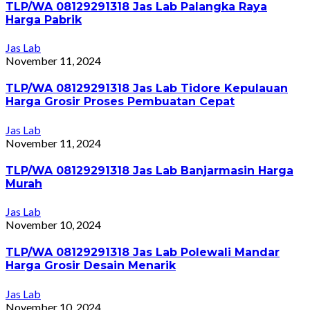
TLP/WA 08129291318 Jas Lab Palangka Raya
Harga Pabrik
Jas Lab
November 11, 2024
TLP/WA 08129291318 Jas Lab Tidore Kepulauan
Harga Grosir Proses Pembuatan Cepat
Jas Lab
November 11, 2024
TLP/WA 08129291318 Jas Lab Banjarmasin Harga
Murah
Jas Lab
November 10, 2024
TLP/WA 08129291318 Jas Lab Polewali Mandar
Harga Grosir Desain Menarik
Jas Lab
November 10, 2024