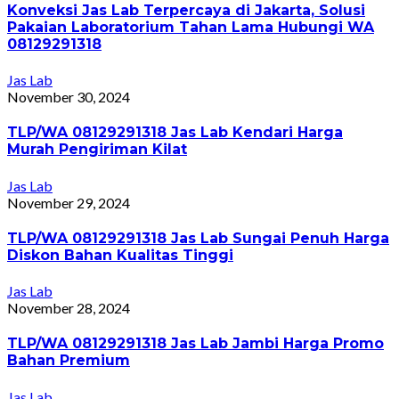
Konveksi Jas Lab Terpercaya di Jakarta, Solusi
Pakaian Laboratorium Tahan Lama Hubungi WA
08129291318
Jas Lab
November 30, 2024
TLP/WA 08129291318 Jas Lab Kendari Harga
Murah Pengiriman Kilat
Jas Lab
November 29, 2024
TLP/WA 08129291318 Jas Lab Sungai Penuh Harga
Diskon Bahan Kualitas Tinggi
Jas Lab
November 28, 2024
TLP/WA 08129291318 Jas Lab Jambi Harga Promo
Bahan Premium
Jas Lab