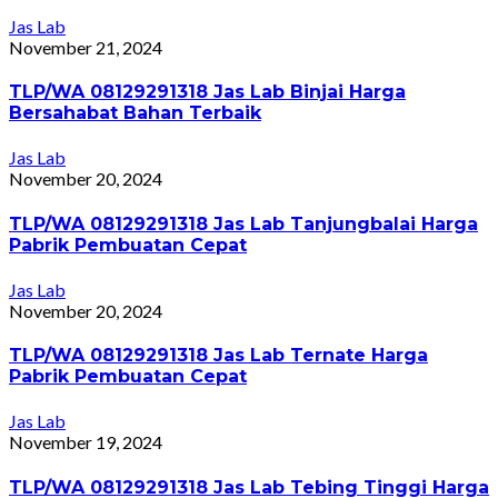
Jas Lab
November 21, 2024
TLP/WA 08129291318 Jas Lab Binjai Harga
Bersahabat Bahan Terbaik
Jas Lab
November 20, 2024
TLP/WA 08129291318 Jas Lab Tanjungbalai Harga
Pabrik Pembuatan Cepat
Jas Lab
November 20, 2024
TLP/WA 08129291318 Jas Lab Ternate Harga
Pabrik Pembuatan Cepat
Jas Lab
November 19, 2024
TLP/WA 08129291318 Jas Lab Tebing Tinggi Harga