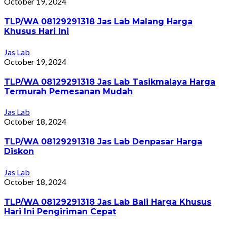
October 19, 2024
TLP/WA 08129291318 Jas Lab Malang Harga
Khusus Hari Ini
Jas Lab
October 19, 2024
TLP/WA 08129291318 Jas Lab Tasikmalaya Harga
Termurah Pemesanan Mudah
Jas Lab
October 18, 2024
TLP/WA 08129291318 Jas Lab Denpasar Harga
Diskon
Jas Lab
October 18, 2024
TLP/WA 08129291318 Jas Lab Bali Harga Khusus
Hari Ini Pengiriman Cepat