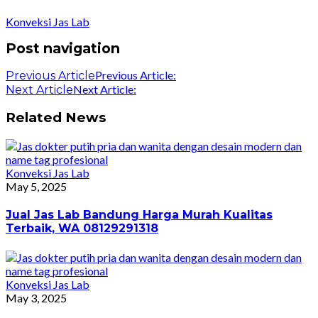
Konveksi Jas Lab
Post navigation
Previous Article:
Previous Article
Next Article:
Next Article
Related News
Konveksi Jas Lab
May 5, 2025
Jual Jas Lab Bandung Harga Murah Kualitas
Terbaik, WA 08129291318
Konveksi Jas Lab
May 3, 2025