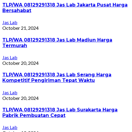
TLP/WA 08129291318 Jas Lab Jakarta Pusat Harga
Bersahabat
Jas Lab
October 21, 2024
TLP/WA 08129291318 Jas Lab Madiun Harga
Termurah
Jas Lab
October 20, 2024
TLP/WA 08129291318 Jas Lab Serang Harga
Kompetitif Pengiriman Tepat Waktu
Jas Lab
October 20, 2024
TLP/WA 08129291318 Jas Lab Surakarta Harga
Pabrik Pembuatan Cepat
Jas Lab