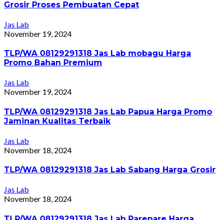
Grosir Proses Pembuatan Cepat
Jas Lab
November 19, 2024
TLP/WA 08129291318 Jas Lab mobagu Harga
Promo Bahan Premium
Jas Lab
November 19, 2024
TLP/WA 08129291318 Jas Lab Papua Harga Promo
Jaminan Kualitas Terbaik
Jas Lab
November 18, 2024
TLP/WA 08129291318 Jas Lab Sabang Harga Grosir
Jas Lab
November 18, 2024
TLP/WA 08129291318 Jas Lab Parepare Harga