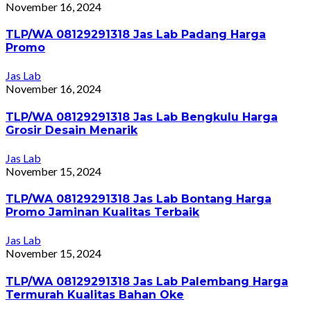
November 16, 2024
TLP/WA 08129291318 Jas Lab Padang Harga
Promo
Jas Lab
November 16, 2024
TLP/WA 08129291318 Jas Lab Bengkulu Harga
Grosir Desain Menarik
Jas Lab
November 15, 2024
TLP/WA 08129291318 Jas Lab Bontang Harga
Promo Jaminan Kualitas Terbaik
Jas Lab
November 15, 2024
TLP/WA 08129291318 Jas Lab Palembang Harga
Termurah Kualitas Bahan Oke