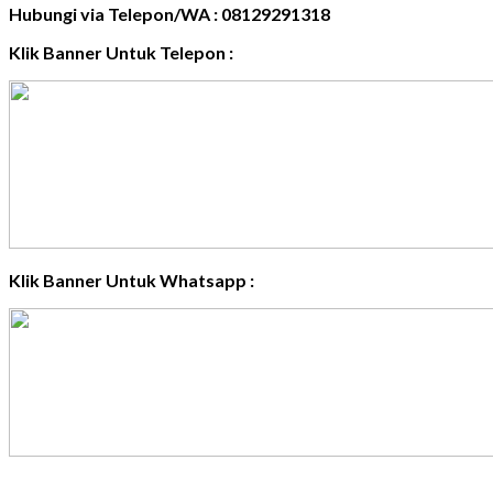
Hubungi via Telepon/WA : 08129291318
Klik Banner Untuk Telepon :
Klik Banner Untuk Whatsapp :