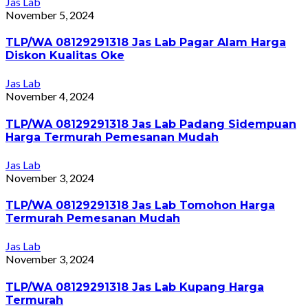
Jas Lab
November 5, 2024
TLP/WA 08129291318 Jas Lab Pagar Alam Harga
Diskon Kualitas Oke
Jas Lab
November 4, 2024
TLP/WA 08129291318 Jas Lab Padang Sidempuan
Harga Termurah Pemesanan Mudah
Jas Lab
November 3, 2024
TLP/WA 08129291318 Jas Lab Tomohon Harga
Termurah Pemesanan Mudah
Jas Lab
November 3, 2024
TLP/WA 08129291318 Jas Lab Kupang Harga
Termurah