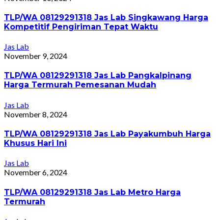
TLP/WA 08129291318 Jas Lab Singkawang Harga
Kompetitif Pengiriman Tepat Waktu
Jas Lab
November 9, 2024
TLP/WA 08129291318 Jas Lab Pangkalpinang
Harga Termurah Pemesanan Mudah
Jas Lab
November 8, 2024
TLP/WA 08129291318 Jas Lab Payakumbuh Harga
Khusus Hari Ini
Jas Lab
November 6, 2024
TLP/WA 08129291318 Jas Lab Metro Harga
Termurah