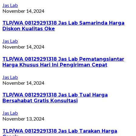
Jas Lab
November 14, 2024
TLP/WA 08129291318 Jas Lab Samarinda Harga
Diskon Kualitas Oke
Jas Lab
November 14, 2024
TLP/WA 08129291318 Jas Lab Pematangsiantar
Harga Khusus Hari Ini Pengiriman Cepat
Jas Lab
November 14, 2024
TLP/WA 08129291318 Jas Lab Tual Harga
Bersahabat Gratis Konsultasi
Jas Lab
November 13, 2024
TLP/WA 08129291318 Jas Lab Tarakan Harga