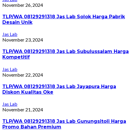
November 26, 2024
TLP/WA 08129291318 Jas Lab Solok Harga Pabrik
Desain Unik
Jas Lab
November 23, 2024
TLP/WA 08129291318 Jas Lab Subulussalam Harga
Kompetitif
Jas Lab
November 22, 2024
TLP/WA 08129291318 Jas Lab Jayapura Harga
Diskon Kualitas Oke
Jas Lab
November 21, 2024
TLP/WA 08129291318 Jas Lab Gunungsitoli Harga
Promo Bahan Premium