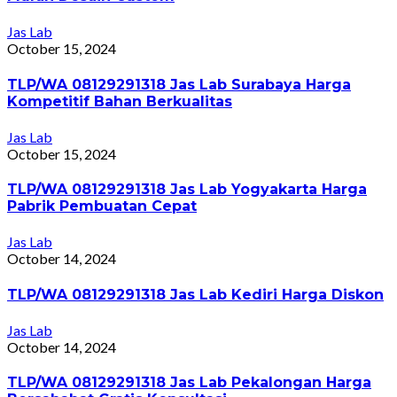
Jas Lab
October 15, 2024
TLP/WA 08129291318 Jas Lab Surabaya Harga
Kompetitif Bahan Berkualitas
Jas Lab
October 15, 2024
TLP/WA 08129291318 Jas Lab Yogyakarta Harga
Pabrik Pembuatan Cepat
Jas Lab
October 14, 2024
TLP/WA 08129291318 Jas Lab Kediri Harga Diskon
Jas Lab
October 14, 2024
TLP/WA 08129291318 Jas Lab Pekalongan Harga