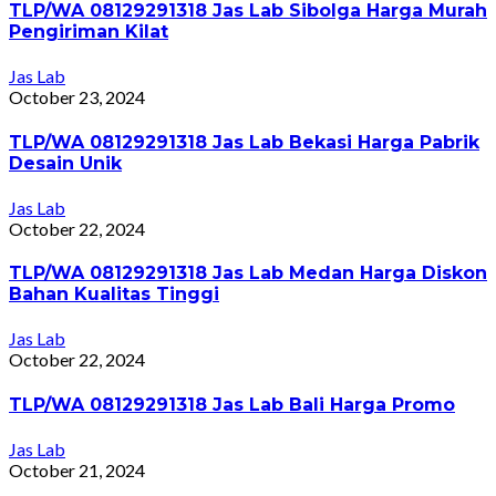
TLP/WA 08129291318 Jas Lab Sibolga Harga Murah
Pengiriman Kilat
Jas Lab
October 23, 2024
TLP/WA 08129291318 Jas Lab Bekasi Harga Pabrik
Desain Unik
Jas Lab
October 22, 2024
TLP/WA 08129291318 Jas Lab Medan Harga Diskon
Bahan Kualitas Tinggi
Jas Lab
October 22, 2024
TLP/WA 08129291318 Jas Lab Bali Harga Promo
Jas Lab
October 21, 2024