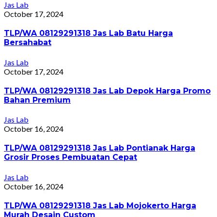
Jas Lab
October 17, 2024
TLP/WA 08129291318 Jas Lab Batu Harga
Bersahabat
Jas Lab
October 17, 2024
TLP/WA 08129291318 Jas Lab Depok Harga Promo
Bahan Premium
Jas Lab
October 16, 2024
TLP/WA 08129291318 Jas Lab Pontianak Harga
Grosir Proses Pembuatan Cepat
Jas Lab
October 16, 2024
TLP/WA 08129291318 Jas Lab Mojokerto Harga
Murah Desain Custom