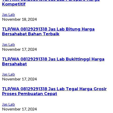
Kompetitif
Jas Lab
November 18, 2024
TLP/WA 08129291318 Jas Lab Bitung Harga
Bersahabat Bahan Terbaik
Jas Lab
November 17, 2024
TLP/WA 08129291318 Jas Lab Bukittinggi Harga
Bersahabat
Jas Lab
November 17, 2024
TLP/WA 08129291318 Jas Lab Tegal Harga Grosir
Proses Pembuatan Cepat
Jas Lab
November 17, 2024