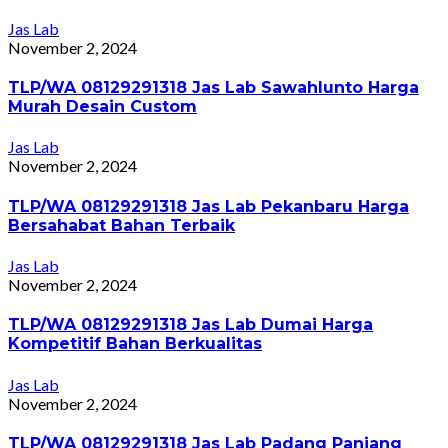
Jas Lab
November 2, 2024
TLP/WA 08129291318 Jas Lab Sawahlunto Harga
Murah Desain Custom
Jas Lab
November 2, 2024
TLP/WA 08129291318 Jas Lab Pekanbaru Harga
Bersahabat Bahan Terbaik
Jas Lab
November 2, 2024
TLP/WA 08129291318 Jas Lab Dumai Harga
Kompetitif Bahan Berkualitas
Jas Lab
November 2, 2024
TLP/WA 08129291318 Jas Lab Padang Panjang