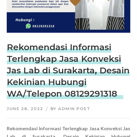
Rekomendasi Informasi
Terlengkap Jasa Konveksi
Jas Lab di Surakarta, Desain
Kekinian Hubungi
WA/Telepon 08129291318
JUNE 28, 2022
BY
ADMIN POST
Rekomendasi Informasi Terlengkap Jasa Konveksi Jas
Lab di Surakarta, Desain Kekinian Hubungi