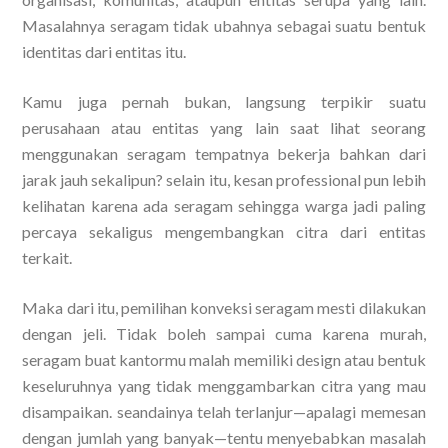
Masalahnya seragam tidak ubahnya sebagai suatu bentuk
identitas dari entitas itu.
Kamu juga pernah bukan, langsung terpikir suatu
perusahaan atau entitas yang lain saat lihat seorang
menggunakan seragam tempatnya bekerja bahkan dari
jarak jauh sekalipun? selain itu, kesan professional pun lebih
kelihatan karena ada seragam sehingga warga jadi paling
percaya sekaligus mengembangkan citra dari entitas
terkait.
Maka dari itu, pemilihan konveksi seragam mesti dilakukan
dengan jeli. Tidak boleh sampai cuma karena murah,
seragam buat kantormu malah memiliki design atau bentuk
keseluruhnya yang tidak menggambarkan citra yang mau
disampaikan. seandainya telah terlanjur—apalagi memesan
dengan jumlah yang banyak—tentu menyebabkan masalah