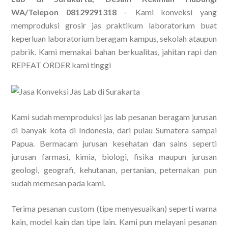
WA/Telepon 08129291318
– Kami konveksi yang
memproduksi grosir jas praktikum laboratorium buat
keperluan laboratorium beragam kampus, sekolah ataupun
pabrik. Kami memakai bahan berkualitas, jahitan rapi dan
REPEAT ORDER kami tinggi
Kami sudah memproduksi jas lab pesanan beragam jurusan
di banyak kota di Indonesia, dari pulau Sumatera sampai
Papua. Bermacam jurusan kesehatan dan sains seperti
jurusan farmasi, kimia, biologi, fisika maupun jurusan
geologi, geografi, kehutanan, pertanian, peternakan pun
sudah memesan pada kami.
Terima pesanan custom (tipe menyesuaikan) seperti warna
kain, model kain dan tipe lain. Kami pun melayani pesanan