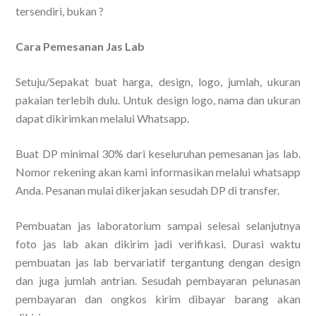
tersendiri, bukan ?
Cara Pemesanan Jas Lab
Setuju/Sepakat buat harga, design, logo, jumlah, ukuran
pakaian terlebih dulu. Untuk design logo, nama dan ukuran
dapat dikirimkan melalui Whatsapp.
Buat DP minimal 30% dari keseluruhan pemesanan jas lab.
Nomor rekening akan kami informasikan melalui whatsapp
Anda. Pesanan mulai dikerjakan sesudah DP di transfer.
Pembuatan jas laboratorium sampai selesai selanjutnya
foto jas lab akan dikirim jadi verifikasi. Durasi waktu
pembuatan jas lab bervariatif tergantung dengan design
dan juga jumlah antrian. Sesudah pembayaran pelunasan
pembayaran dan ongkos kirim dibayar barang akan