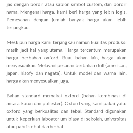
jas dengan bordir atau sablon simbol custom, dan bordir
nama. Mengenai harga, kami beri harga yang lebih logis.
Pemesanan dengan jumlah banyak harga akan lebih
terjangkau.
Meskipun harga kami terjangkau namun kualitas produksi
masih jadi hal yang utama. Harga tercantum merupakan
harga berbahan oxford. Buat bahan lain, harga akan
menyesuaikan. Melayani pesanan berbahan drill (american,
japan, hisofy dan nagata). Untuk model dan warna lain,
harga akan menyesuaikan juga.
Bahan standard memakai oxford (bahan kombinasi di
antara katun dan poliester). Oxford yang kami pakai yaitu
oxford yang berkualitas dan tebal. Standard digunakan
untuk keperluan laboatorium biasa di sekolah, universitas
atau pabrik obat dan herbal.