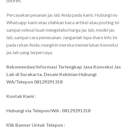
dikirim.
Percayakan pesanan jas lab Anda pada kami. Hubungi no
Whatsapp kami atau silahkan baca artikel atau posting ini
sampai selesai buat mengetahui harga jas lab, model jas
lab, sampai cara pemesanan. Janganlah lupa share info ini
pada rekan Anda, mungkin mereka memerlukan konveksi
jas lab yang terpercaya.
Rekomendasi Informasi Terlengkap Jasa Konveksi Jas
Lab di Surakarta, Desain Kekinian Hubungi
WA/Telepon 08129291318
Kontak Kami :
Hubungi via Telepon/WA : 08129291318
Klik Banner Untuk Telepon :