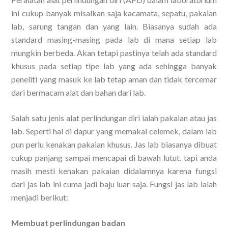
ini cukup banyak misalkan saja kacamata, sepatu, pakaian
lab, sarung tangan dan yang lain. Biasanya sudah ada
standard masing-masing pada lab di mana setiap lab
mungkin berbeda. Akan tetapi pastinya telah ada standard
khusus pada setiap tipe lab yang ada sehingga banyak
peneliti yang masuk ke lab tetap aman dan tidak tercemar
dari bermacam alat dan bahan dari lab.
Salah satu jenis alat perlindungan diri ialah pakaian atau jas
lab. Seperti hal di dapur yang memakai celemek, dalam lab
pun perlu kenakan pakaian khusus. Jas lab biasanya dibuat
cukup panjang sampai mencapai di bawah lutut. tapi anda
masih mesti kenakan pakaian didalamnya karena fungsi
dari jas lab ini cuma jadi baju luar saja. Fungsi jas lab ialah
menjadi berikut:
Membuat perlindungan badan