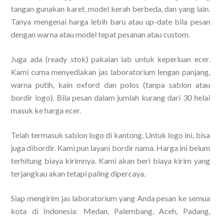
tangan gunakan karet, model kerah berbeda, dan yang lain.
Tanya mengenai harga lebih baru atau up-date bila pesan
dengan warna atau model tepat pesanan atau custom.
Juga ada (ready stok) pakaian lab untuk keperluan ecer.
Kami cuma menyediakan jas laboratorium lengan panjang,
warna putih, kain oxford dan polos (tanpa sablon atau
bordir logo). Bila pesan dalam jumlah kurang dari 30 helai
masuk ke harga ecer.
Telah termasuk sablon logo di kantong. Untuk logo ini, bisa
juga dibordir. Kami pun layani bordir nama. Harga ini belum
terhitung biaya kirimnya. Kami akan beri biaya kirim yang
terjangkau akan tetapi paling dipercaya.
Siap mengirim jas laboratorium yang Anda pesan ke semua
kota di Indonesia: Medan, Palembang, Aceh, Padang,