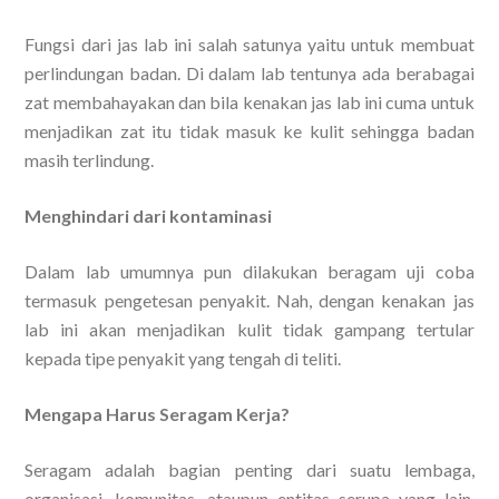
Fungsi dari jas lab ini salah satunya yaitu untuk membuat
perlindungan badan. Di dalam lab tentunya ada berabagai
zat membahayakan dan bila kenakan jas lab ini cuma untuk
menjadikan zat itu tidak masuk ke kulit sehingga badan
masih terlindung.
Menghindari dari kontaminasi
Dalam lab umumnya pun dilakukan beragam uji coba
termasuk pengetesan penyakit. Nah, dengan kenakan jas
lab ini akan menjadikan kulit tidak gampang tertular
kepada tipe penyakit yang tengah di teliti.
Mengapa Harus Seragam Kerja?
Seragam adalah bagian penting dari suatu lembaga,
organisasi, komunitas, ataupun entitas serupa yang lain.