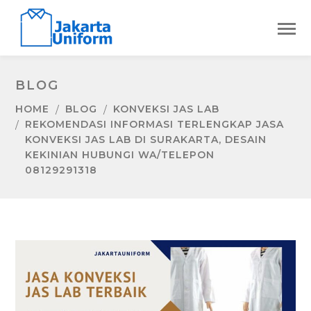
BLOG
HOME
BLOG
KONVEKSI JAS LAB
REKOMENDASI INFORMASI TERLENGKAP JASA
KONVEKSI JAS LAB DI SURAKARTA, DESAIN
KEKINIAN HUBUNGI WA/TELEPON
08129291318