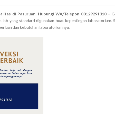
alitas di Pasuruan, Hubungi WA/Telepon 08129291318
– Gr
s lab yang standard digunakan buat kepentingan laboratorium. 
erluan dan kebutuhan laboratoriumnya.