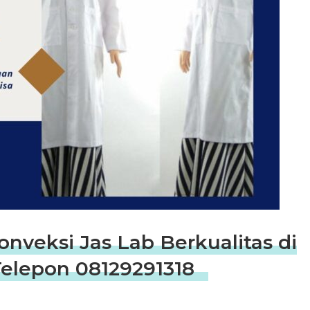
nveksi Jas Lab Berkualitas di
elepon 08129291318