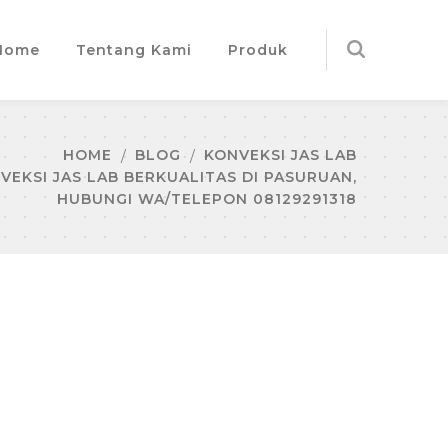
Home
Tentang Kami
Produk
HOME
BLOG
KONVEKSI JAS LAB
VEKSI JAS LAB BERKUALITAS DI PASURUAN,
HUBUNGI WA/TELEPON 08129291318