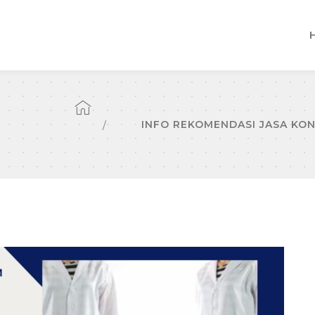
INFO REKOMENDASI JASA KON