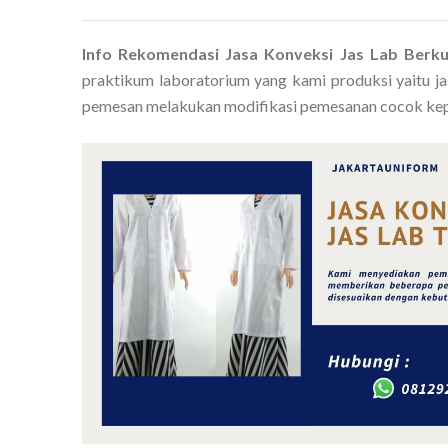
Info Rekomendasi Jasa Konveksi Jas Lab Berku
praktikum laboratorium yang kami produksi yaitu ja
pemesan melakukan modifikasi pemesanan cocok kep