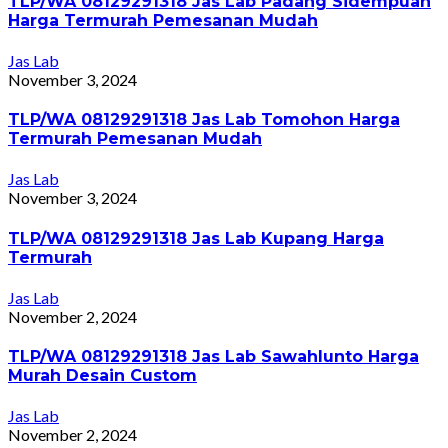
TLP/WA 08129291318 Jas Lab Padang Sidempuan
Harga Termurah Pemesanan Mudah
Jas Lab
November 3, 2024
TLP/WA 08129291318 Jas Lab Tomohon Harga
Termurah Pemesanan Mudah
Jas Lab
November 3, 2024
TLP/WA 08129291318 Jas Lab Kupang Harga
Termurah
Jas Lab
November 2, 2024
TLP/WA 08129291318 Jas Lab Sawahlunto Harga
Murah Desain Custom
Jas Lab
November 2, 2024