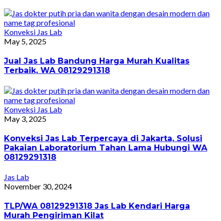
Konveksi Jas Lab
May 5, 2025
Jual Jas Lab Bandung Harga Murah Kualitas
Terbaik, WA 08129291318
Konveksi Jas Lab
May 3, 2025
Konveksi Jas Lab Terpercaya di Jakarta, Solusi
Pakaian Laboratorium Tahan Lama Hubungi WA
08129291318
Jas Lab
November 30, 2024
TLP/WA 08129291318 Jas Lab Kendari Harga
Murah Pengiriman Kilat