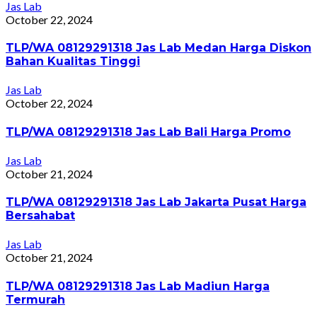
Jas Lab
October 22, 2024
TLP/WA 08129291318 Jas Lab Medan Harga Diskon
Bahan Kualitas Tinggi
Jas Lab
October 22, 2024
TLP/WA 08129291318 Jas Lab Bali Harga Promo
Jas Lab
October 21, 2024
TLP/WA 08129291318 Jas Lab Jakarta Pusat Harga
Bersahabat
Jas Lab
October 21, 2024
TLP/WA 08129291318 Jas Lab Madiun Harga
Termurah