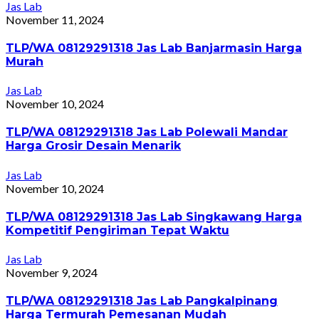
Jas Lab
November 11, 2024
TLP/WA 08129291318 Jas Lab Banjarmasin Harga
Murah
Jas Lab
November 10, 2024
TLP/WA 08129291318 Jas Lab Polewali Mandar
Harga Grosir Desain Menarik
Jas Lab
November 10, 2024
TLP/WA 08129291318 Jas Lab Singkawang Harga
Kompetitif Pengiriman Tepat Waktu
Jas Lab
November 9, 2024
TLP/WA 08129291318 Jas Lab Pangkalpinang
Harga Termurah Pemesanan Mudah