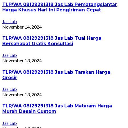
TLP/WA 08129291318 Jas Lab Pematangsiantar
Harga Khusus Hari Ini Pengiriman Cepat
Jas Lab
November 14, 2024
TLP/WA 08129291318 Jas Lab Tual Harga
Bersahabat Gratis Konsultasi
Jas Lab
November 13, 2024
TLP/WA 08129291318 Jas Lab Tarakan Harga
Grosir
Jas Lab
November 13, 2024
TLP/WA 08129291318 Jas Lab Mataram Harga
Murah Desain Custom
Jas Lab