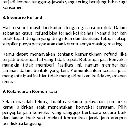
terjadi lempar tanggung-jawab yang sering berujung bikin rugi
konsumen.
8. Skenario Refund
Hal tersebut masih berkaitan dengan garansi produk. Dalam
sebagian kasus, refund bisa terjadi ketika hasil yang diberikan
tidak tepat dengan yang diinginkan dan disetujui. Tetapi, setiap
supplier punya persyaratan dan ketentuannya masing-masing.
Kamu dapat menanyakan tentang kemungkinan refund jika
terjadi beberapa hal yang tidak tepat. Beberapa jasa konveksi
mungkin tidak memberi fasilitas ini, namun memberikan
jaminan dalam bentuk yang lain. Komunikasikan secara jelas
mengantisipasi ini biar tidak mengakibatkan ketidaknyamanan
nanti.
9. Kelancaran Komunikasi
Selain masalah teknis, kualitas selama pelayanan pun perlu
kamu pikirkan saat menentukan konveksi seragam. Pilih
penyuplai jasa konveksi yang sanggup berbicara secara baik
dan lancar, baik saat melalui komunikasi jarak jauh ataupun
berdiskusi langsung.