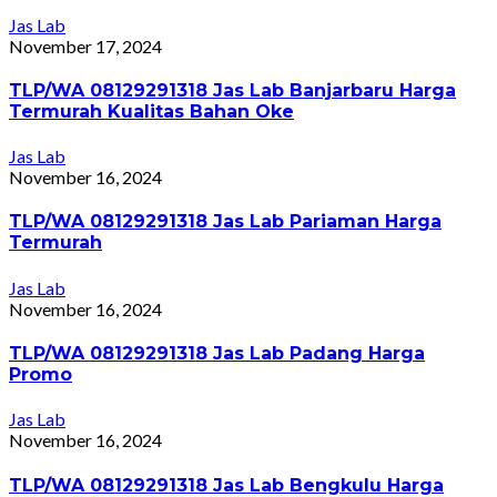
Jas Lab
November 17, 2024
TLP/WA 08129291318 Jas Lab Banjarbaru Harga
Termurah Kualitas Bahan Oke
Jas Lab
November 16, 2024
TLP/WA 08129291318 Jas Lab Pariaman Harga
Termurah
Jas Lab
November 16, 2024
TLP/WA 08129291318 Jas Lab Padang Harga
Promo
Jas Lab
November 16, 2024
TLP/WA 08129291318 Jas Lab Bengkulu Harga