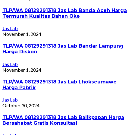
TLP/WA 08129291318 Jas Lab Banda Aceh Harga
Termurah Kualitas Bahan Oke
Jas Lab
November 1, 2024
TLP/WA 08129291318 Jas Lab Bandar Lampung
Harga Diskon
Jas Lab
November 1, 2024
TLP/WA 08129291318 Jas Lab Lhokseumawe
Harga Pabrik
Jas Lab
October 30, 2024
TLP/WA 08129291318 Jas Lab Balikpapan Harga
Bersahabat Gratis Konsultasi