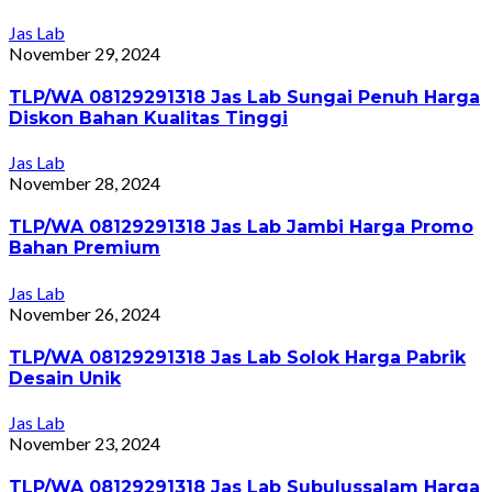
Jas Lab
November 29, 2024
TLP/WA 08129291318 Jas Lab Sungai Penuh Harga
Diskon Bahan Kualitas Tinggi
Jas Lab
November 28, 2024
TLP/WA 08129291318 Jas Lab Jambi Harga Promo
Bahan Premium
Jas Lab
November 26, 2024
TLP/WA 08129291318 Jas Lab Solok Harga Pabrik
Desain Unik
Jas Lab
November 23, 2024
TLP/WA 08129291318 Jas Lab Subulussalam Harga