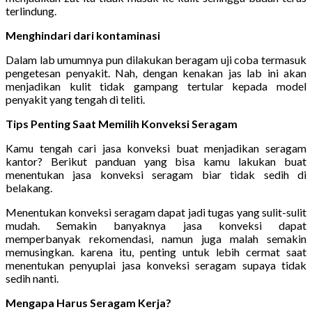
terlindung.
Menghindari dari kontaminasi
Dalam lab umumnya pun dilakukan beragam uji coba termasuk
pengetesan penyakit. Nah, dengan kenakan jas lab ini akan
menjadikan kulit tidak gampang tertular kepada model
penyakit yang tengah di teliti.
Tips Penting Saat Memilih Konveksi Seragam
Kamu tengah cari jasa konveksi buat menjadikan seragam
kantor? Berikut panduan yang bisa kamu lakukan buat
menentukan jasa konveksi seragam biar tidak sedih di
belakang.
Menentukan konveksi seragam dapat jadi tugas yang sulit-sulit
mudah. Semakin banyaknya jasa konveksi dapat
memperbanyak rekomendasi, namun juga malah semakin
memusingkan. karena itu, penting untuk lebih cermat saat
menentukan penyuplai jasa konveksi seragam supaya tidak
sedih nanti.
Mengapa Harus Seragam Kerja?