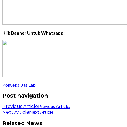
Klik Banner Untuk Whatsapp :
Konveksi Jas Lab
Post navigation
Previous Article:
Previous Article
Next Article:
Next Article
Related News