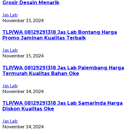
Grosir Desain Menarik
Jas Lab
November 15, 2024
TLP/WA 08129291318 Jas Lab Bontang Harga
Promo Jaminan Kualitas Terbaik
Jas Lab
November 15, 2024
TLP/WA 08129291318 Jas Lab Palembang Harga
Termurah Kualitas Bahan Oke
Jas Lab
November 14, 2024
TLP/WA 08129291318 Jas Lab Samarinda Harga
Diskon Kualitas Oke
Jas Lab
November 14, 2024