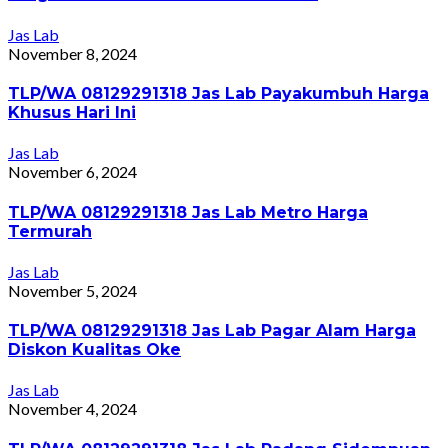
Jas Lab
November 8, 2024
TLP/WA 08129291318 Jas Lab Payakumbuh Harga
Khusus Hari Ini
Jas Lab
November 6, 2024
TLP/WA 08129291318 Jas Lab Metro Harga
Termurah
Jas Lab
November 5, 2024
TLP/WA 08129291318 Jas Lab Pagar Alam Harga
Diskon Kualitas Oke
Jas Lab
November 4, 2024