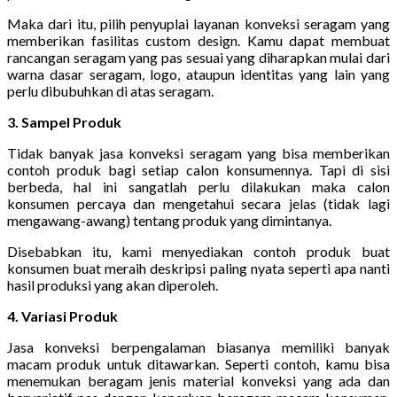
Maka dari itu, pilih penyuplai layanan konveksi seragam yang
memberikan fasilitas custom design. Kamu dapat membuat
rancangan seragam yang pas sesuai yang diharapkan mulai dari
warna dasar seragam, logo, ataupun identitas yang lain yang
perlu dibubuhkan di atas seragam.
3. Sampel Produk
Tidak banyak jasa konveksi seragam yang bisa memberikan
contoh produk bagi setiap calon konsumennya. Tapi di sisi
berbeda, hal ini sangatlah perlu dilakukan maka calon
konsumen percaya dan mengetahui secara jelas (tidak lagi
mengawang-awang) tentang produk yang dimintanya.
Disebabkan itu, kami menyediakan contoh produk buat
konsumen buat meraih deskripsi paling nyata seperti apa nanti
hasil produksi yang akan diperoleh.
4. Variasi Produk
Jasa konveksi berpengalaman biasanya memiliki banyak
macam produk untuk ditawarkan. Seperti contoh, kamu bisa
menemukan beragam jenis material konveksi yang ada dan