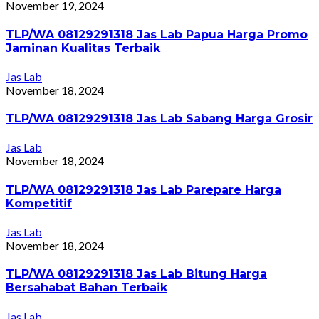
November 19, 2024
TLP/WA 08129291318 Jas Lab Papua Harga Promo
Jaminan Kualitas Terbaik
Jas Lab
November 18, 2024
TLP/WA 08129291318 Jas Lab Sabang Harga Grosir
Jas Lab
November 18, 2024
TLP/WA 08129291318 Jas Lab Parepare Harga
Kompetitif
Jas Lab
November 18, 2024
TLP/WA 08129291318 Jas Lab Bitung Harga
Bersahabat Bahan Terbaik
Jas Lab