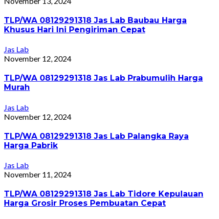
November 13, 2024
TLP/WA 08129291318 Jas Lab Baubau Harga
Khusus Hari Ini Pengiriman Cepat
Jas Lab
November 12, 2024
TLP/WA 08129291318 Jas Lab Prabumulih Harga
Murah
Jas Lab
November 12, 2024
TLP/WA 08129291318 Jas Lab Palangka Raya
Harga Pabrik
Jas Lab
November 11, 2024
TLP/WA 08129291318 Jas Lab Tidore Kepulauan
Harga Grosir Proses Pembuatan Cepat