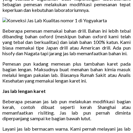
Sebagian pemesan melakukan modifikasi pemesanan tepat
keperluan dan kebutuhan laboratoriumnya.
Beberapa pemesan memakai bahan drill. Bahan ini lebih tebal
dibanding bahan oxford (meskipun bahan oxford kami telah
yang tebal dan berkualitas) dan ialah bahan 100% katun. Kami
biasa memakai tipe Japan drill atau American drill. Ada pun
hisofy dan Nagata tapi jarang jas lab memanfaatkan bahan ini.
Pemesan pun kadang memesan plus tambahan karet pada
bagian lengan. Maksudnya buat menahan bahan kimia masuk
melalui lengan pakaian lab. Biasanya Rumah Sakit atau Analis
Kesehatan yang memakai lengan karet ini.
Jas lab lengan karet
Beberapa pesanan jas lab pun melakukan modifikasi bagian
kerah, contoh dibuat seperti kerah Shanghai atau
memanfaatkan risliting. Jas lab pun pernah diminta
diperpanjang sampai ke bagian bawah lutut.
Layani jas lab bermacam warna. Kami pernah melayani jas lab