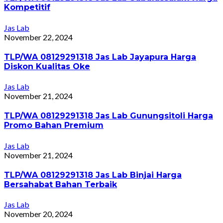
Kompetitif
Jas Lab
November 22, 2024
TLP/WA 08129291318 Jas Lab Jayapura Harga
Diskon Kualitas Oke
Jas Lab
November 21, 2024
TLP/WA 08129291318 Jas Lab Gunungsitoli Harga
Promo Bahan Premium
Jas Lab
November 21, 2024
TLP/WA 08129291318 Jas Lab Binjai Harga
Bersahabat Bahan Terbaik
Jas Lab
November 20, 2024