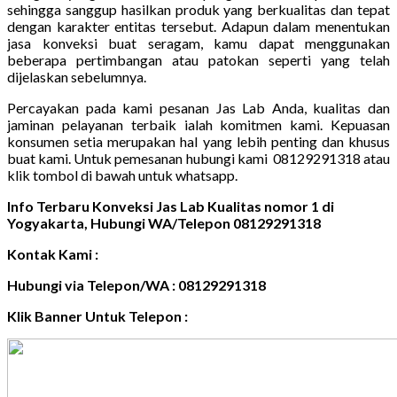
sehingga sanggup hasilkan produk yang berkualitas dan tepat
dengan karakter entitas tersebut. Adapun dalam menentukan
jasa konveksi buat seragam, kamu dapat menggunakan
beberapa pertimbangan atau patokan seperti yang telah
dijelaskan sebelumnya.
Percayakan pada kami pesanan Jas Lab Anda, kualitas dan
jaminan pelayanan terbaik ialah komitmen kami. Kepuasan
konsumen setia merupakan hal yang lebih penting dan khusus
buat kami. Untuk pemesanan hubungi kami 08129291318 atau
klik tombol di bawah untuk whatsapp.
Info Terbaru Konveksi Jas Lab Kualitas nomor 1 di
Yogyakarta, Hubungi WA/Telepon 08129291318
Kontak Kami :
Hubungi via Telepon/WA : 08129291318
Klik Banner Untuk Telepon :