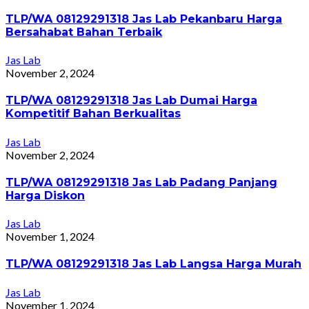
TLP/WA 08129291318 Jas Lab Pekanbaru Harga
Bersahabat Bahan Terbaik
Jas Lab
November 2, 2024
TLP/WA 08129291318 Jas Lab Dumai Harga
Kompetitif Bahan Berkualitas
Jas Lab
November 2, 2024
TLP/WA 08129291318 Jas Lab Padang Panjang
Harga Diskon
Jas Lab
November 1, 2024
TLP/WA 08129291318 Jas Lab Langsa Harga Murah
Jas Lab
November 1, 2024