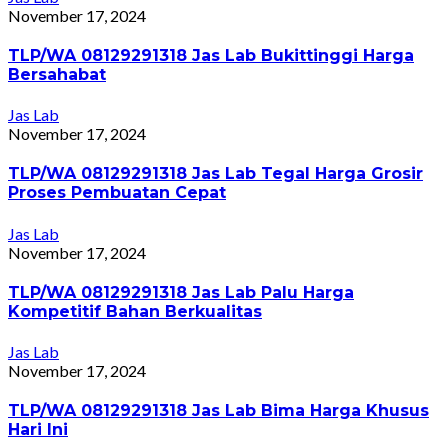
November 17, 2024
TLP/WA 08129291318 Jas Lab Bukittinggi Harga
Bersahabat
Jas Lab
November 17, 2024
TLP/WA 08129291318 Jas Lab Tegal Harga Grosir
Proses Pembuatan Cepat
Jas Lab
November 17, 2024
TLP/WA 08129291318 Jas Lab Palu Harga
Kompetitif Bahan Berkualitas
Jas Lab
November 17, 2024
TLP/WA 08129291318 Jas Lab Bima Harga Khusus
Hari Ini