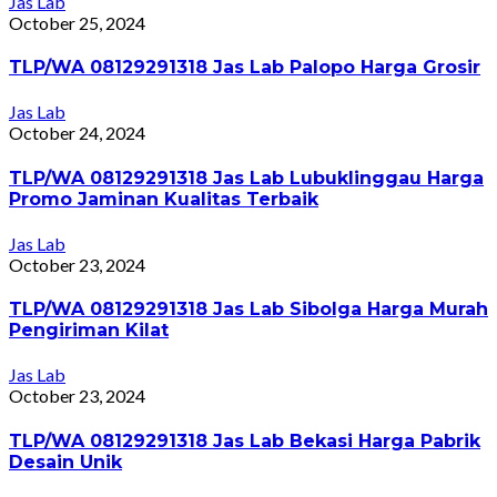
Jas Lab
October 25, 2024
TLP/WA 08129291318 Jas Lab Palopo Harga Grosir
Jas Lab
October 24, 2024
TLP/WA 08129291318 Jas Lab Lubuklinggau Harga
Promo Jaminan Kualitas Terbaik
Jas Lab
October 23, 2024
TLP/WA 08129291318 Jas Lab Sibolga Harga Murah
Pengiriman Kilat
Jas Lab
October 23, 2024
TLP/WA 08129291318 Jas Lab Bekasi Harga Pabrik
Desain Unik