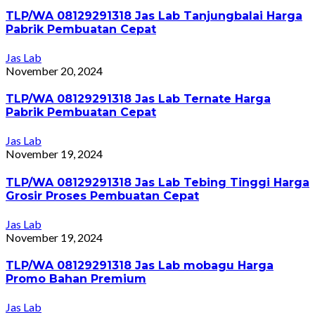
TLP/WA 08129291318 Jas Lab Tanjungbalai Harga
Pabrik Pembuatan Cepat
Jas Lab
November 20, 2024
TLP/WA 08129291318 Jas Lab Ternate Harga
Pabrik Pembuatan Cepat
Jas Lab
November 19, 2024
TLP/WA 08129291318 Jas Lab Tebing Tinggi Harga
Grosir Proses Pembuatan Cepat
Jas Lab
November 19, 2024
TLP/WA 08129291318 Jas Lab mobagu Harga
Promo Bahan Premium
Jas Lab