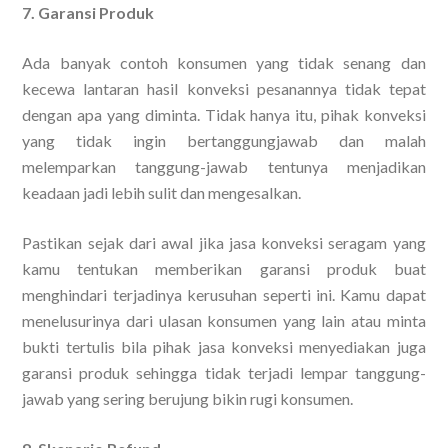
7. Garansi Produk
Ada banyak contoh konsumen yang tidak senang dan
kecewa lantaran hasil konveksi pesanannya tidak tepat
dengan apa yang diminta. Tidak hanya itu, pihak konveksi
yang tidak ingin bertanggungjawab dan malah
melemparkan tanggung-jawab tentunya menjadikan
keadaan jadi lebih sulit dan mengesalkan.
Pastikan sejak dari awal jika jasa konveksi seragam yang
kamu tentukan memberikan garansi produk buat
menghindari terjadinya kerusuhan seperti ini. Kamu dapat
menelusurinya dari ulasan konsumen yang lain atau minta
bukti tertulis bila pihak jasa konveksi menyediakan juga
garansi produk sehingga tidak terjadi lempar tanggung-
jawab yang sering berujung bikin rugi konsumen.