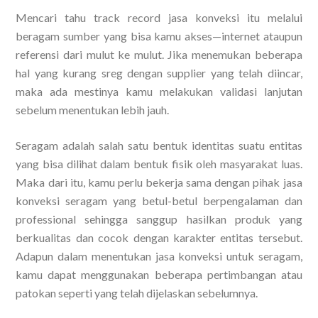
Mencari tahu track record jasa konveksi itu melalui
beragam sumber yang bisa kamu akses—internet ataupun
referensi dari mulut ke mulut. Jika menemukan beberapa
hal yang kurang sreg dengan supplier yang telah diincar,
maka ada mestinya kamu melakukan validasi lanjutan
sebelum menentukan lebih jauh.
Seragam adalah salah satu bentuk identitas suatu entitas
yang bisa dilihat dalam bentuk fisik oleh masyarakat luas.
Maka dari itu, kamu perlu bekerja sama dengan pihak jasa
konveksi seragam yang betul-betul berpengalaman dan
professional sehingga sanggup hasilkan produk yang
berkualitas dan cocok dengan karakter entitas tersebut.
Adapun dalam menentukan jasa konveksi untuk seragam,
kamu dapat menggunakan beberapa pertimbangan atau
patokan seperti yang telah dijelaskan sebelumnya.