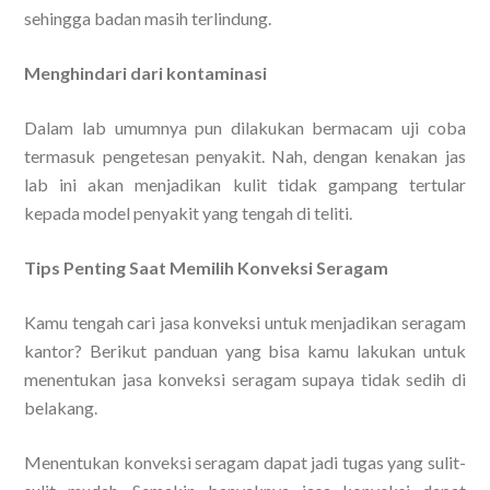
sehingga badan masih terlindung.
Menghindari dari kontaminasi
Dalam lab umumnya pun dilakukan bermacam uji coba
termasuk pengetesan penyakit. Nah, dengan kenakan jas
lab ini akan menjadikan kulit tidak gampang tertular
kepada model penyakit yang tengah di teliti.
Tips Penting Saat Memilih Konveksi Seragam
Kamu tengah cari jasa konveksi untuk menjadikan seragam
kantor? Berikut panduan yang bisa kamu lakukan untuk
menentukan jasa konveksi seragam supaya tidak sedih di
belakang.
Menentukan konveksi seragam dapat jadi tugas yang sulit-