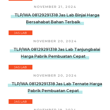
NOVEMBER 21, 2024
TLP/WA 08129291318 Jas Lab Binjai Harga
Bersahabat Bahan Terbaik
JAS LAB
NOVEMBER 20, 2024
TLP/WA 08129291318 Jas Lab Tanjungbalai
Harga Pabrik Pembuatan Cepat
JAS LAB
NOVEMBER 20, 2024
TLP/WA 08129291318 Jas Lab Ternate Harga
Pabrik Pembuatan Cepat
JAS LAB
NOVEMBER 19, 2024