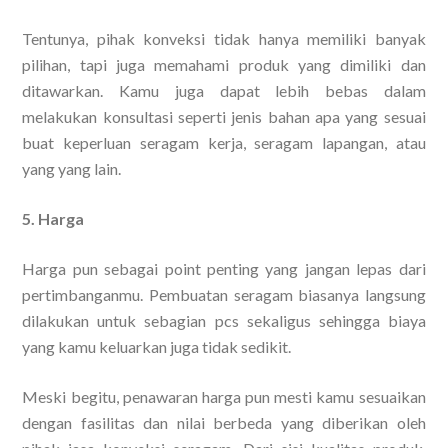
Tentunya, pihak konveksi tidak hanya memiliki banyak
pilihan, tapi juga memahami produk yang dimiliki dan
ditawarkan. Kamu juga dapat lebih bebas dalam
melakukan konsultasi seperti jenis bahan apa yang sesuai
buat keperluan seragam kerja, seragam lapangan, atau
yang yang lain.
5. Harga
Harga pun sebagai point penting yang jangan lepas dari
pertimbanganmu. Pembuatan seragam biasanya langsung
dilakukan untuk sebagian pcs sekaligus sehingga biaya
yang kamu keluarkan juga tidak sedikit.
Meski begitu, penawaran harga pun mesti kamu sesuaikan
dengan fasilitas dan nilai berbeda yang diberikan oleh