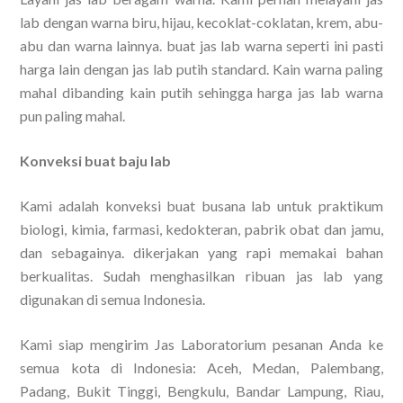
lab dengan warna biru, hijau, kecoklat-coklatan, krem, abu-
abu dan warna lainnya. buat jas lab warna seperti ini pasti
harga lain dengan jas lab putih standard. Kain warna paling
mahal dibanding kain putih sehingga harga jas lab warna
pun paling mahal.
Konveksi buat baju lab
Kami adalah konveksi buat busana lab untuk praktikum
biologi, kimia, farmasi, kedokteran, pabrik obat dan jamu,
dan sebagainya. dikerjakan yang rapi memakai bahan
berkualitas. Sudah menghasilkan ribuan jas lab yang
digunakan di semua Indonesia.
Kami siap mengirim Jas Laboratorium pesanan Anda ke
semua kota di Indonesia: Aceh, Medan, Palembang,
Padang, Bukit Tinggi, Bengkulu, Bandar Lampung, Riau,