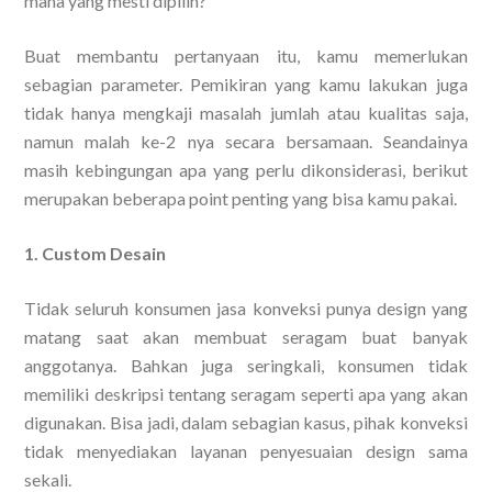
mana yang mesti dipilih?
Buat membantu pertanyaan itu, kamu memerlukan
sebagian parameter. Pemikiran yang kamu lakukan juga
tidak hanya mengkaji masalah jumlah atau kualitas saja,
namun malah ke-2 nya secara bersamaan. Seandainya
masih kebingungan apa yang perlu dikonsiderasi, berikut
merupakan beberapa point penting yang bisa kamu pakai.
1. Custom Desain
Tidak seluruh konsumen jasa konveksi punya design yang
matang saat akan membuat seragam buat banyak
anggotanya. Bahkan juga seringkali, konsumen tidak
memiliki deskripsi tentang seragam seperti apa yang akan
digunakan. Bisa jadi, dalam sebagian kasus, pihak konveksi
tidak menyediakan layanan penyesuaian design sama
sekali.