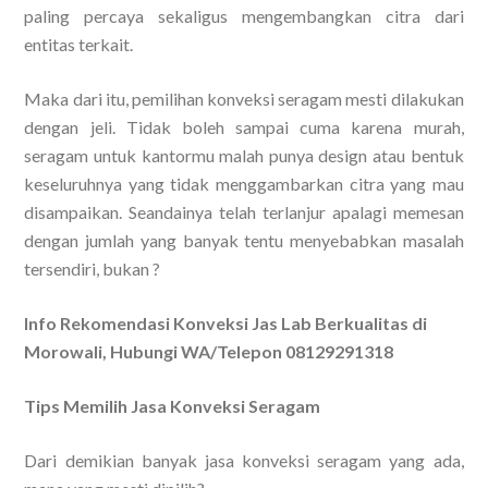
paling percaya sekaligus mengembangkan citra dari
entitas terkait.
Maka dari itu, pemilihan konveksi seragam mesti dilakukan
dengan jeli. Tidak boleh sampai cuma karena murah,
seragam untuk kantormu malah punya design atau bentuk
keseluruhnya yang tidak menggambarkan citra yang mau
disampaikan. Seandainya telah terlanjur apalagi memesan
dengan jumlah yang banyak tentu menyebabkan masalah
tersendiri, bukan ?
Info Rekomendasi Konveksi Jas Lab Berkualitas di
Morowali, Hubungi WA/Telepon 08129291318
Tips Memilih Jasa Konveksi Seragam
Dari demikian banyak jasa konveksi seragam yang ada,