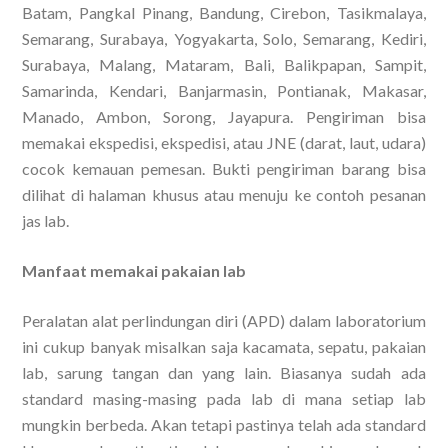
Batam, Pangkal Pinang, Bandung, Cirebon, Tasikmalaya,
Semarang, Surabaya, Yogyakarta, Solo, Semarang, Kediri,
Surabaya, Malang, Mataram, Bali, Balikpapan, Sampit,
Samarinda, Kendari, Banjarmasin, Pontianak, Makasar,
Manado, Ambon, Sorong, Jayapura. Pengiriman bisa
memakai ekspedisi, ekspedisi, atau JNE (darat, laut, udara)
cocok kemauan pemesan. Bukti pengiriman barang bisa
dilihat di halaman khusus atau menuju ke contoh pesanan
jas lab.
Manfaat memakai pakaian lab
Peralatan alat perlindungan diri (APD) dalam laboratorium
ini cukup banyak misalkan saja kacamata, sepatu, pakaian
lab, sarung tangan dan yang lain. Biasanya sudah ada
standard masing-masing pada lab di mana setiap lab
mungkin berbeda. Akan tetapi pastinya telah ada standard