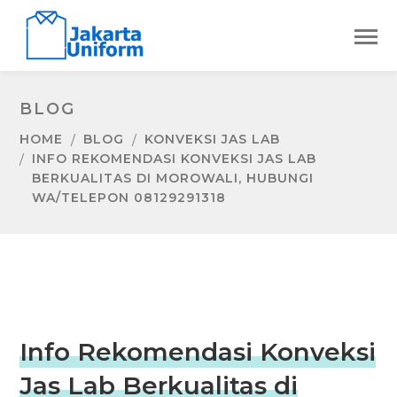
BLOG
HOME
BLOG
KONVEKSI JAS LAB
INFO REKOMENDASI KONVEKSI JAS LAB
BERKUALITAS DI MOROWALI, HUBUNGI
WA/TELEPON 08129291318
Info Rekomendasi Konveksi
Jas Lab Berkualitas di