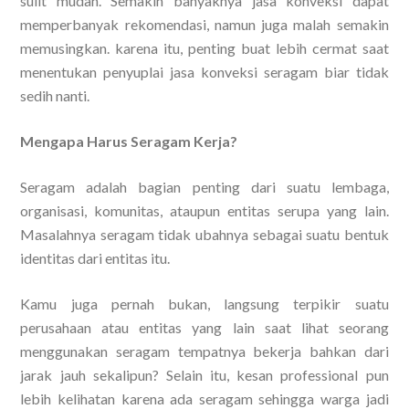
sulit mudah. Semakin banyaknya jasa konveksi dapat
memperbanyak rekomendasi, namun juga malah semakin
memusingkan. karena itu, penting buat lebih cermat saat
menentukan penyuplai jasa konveksi seragam biar tidak
sedih nanti.
Mengapa Harus Seragam Kerja?
Seragam adalah bagian penting dari suatu lembaga,
organisasi, komunitas, ataupun entitas serupa yang lain.
Masalahnya seragam tidak ubahnya sebagai suatu bentuk
identitas dari entitas itu.
Kamu juga pernah bukan, langsung terpikir suatu
perusahaan atau entitas yang lain saat lihat seorang
menggunakan seragam tempatnya bekerja bahkan dari
jarak jauh sekalipun? Selain itu, kesan professional pun
lebih kelihatan karena ada seragam sehingga warga jadi