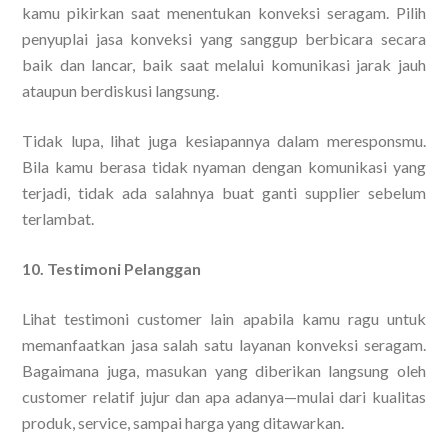
kamu pikirkan saat menentukan konveksi seragam. Pilih
penyuplai jasa konveksi yang sanggup berbicara secara
baik dan lancar, baik saat melalui komunikasi jarak jauh
ataupun berdiskusi langsung.
Tidak lupa, lihat juga kesiapannya dalam meresponsmu.
Bila kamu berasa tidak nyaman dengan komunikasi yang
terjadi, tidak ada salahnya buat ganti supplier sebelum
terlambat.
10. Testimoni Pelanggan
Lihat testimoni customer lain apabila kamu ragu untuk
memanfaatkan jasa salah satu layanan konveksi seragam.
Bagaimana juga, masukan yang diberikan langsung oleh
customer relatif jujur dan apa adanya—mulai dari kualitas
produk, service, sampai harga yang ditawarkan.