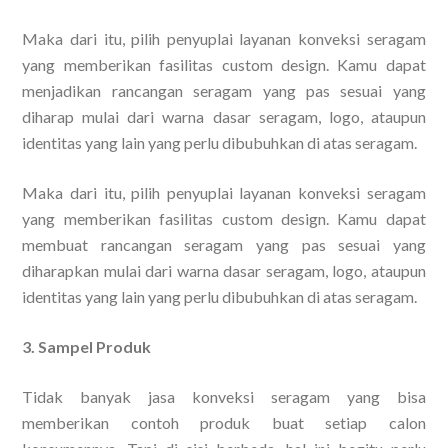
Maka dari itu, pilih penyuplai layanan konveksi seragam
yang memberikan fasilitas custom design. Kamu dapat
menjadikan rancangan seragam yang pas sesuai yang
diharap mulai dari warna dasar seragam, logo, ataupun
identitas yang lain yang perlu dibubuhkan di atas seragam.
Maka dari itu, pilih penyuplai layanan konveksi seragam
yang memberikan fasilitas custom design. Kamu dapat
membuat rancangan seragam yang pas sesuai yang
diharapkan mulai dari warna dasar seragam, logo, ataupun
identitas yang lain yang perlu dibubuhkan di atas seragam.
3. Sampel Produk
Tidak banyak jasa konveksi seragam yang bisa
memberikan contoh produk buat setiap calon