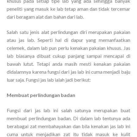
khusus pada setiap tipe lab yang ada sehingga banyak
peneliti yang masuk ke lab tetap aman dan tidak tercemar
dari beragam alat dan bahan dari lab.
Salah satu jenis alat perlindungan diri merupakan pakaian
atau jas lab. Seperti hal di dapur yang memanfaatkan
celemek, dalam lab pun perlu kenakan pakaian khusus. Jas
lab biasanya dibuat cukup panjang sampai mencapai di
bawah lutut. Tetapi anda masih mesti kenakan pakaian
didalamnya karena fungsi dari jas lab ini cuma menjadi baju
luar saja. Fungsi jas lab ialah jadi berikut:
Membuat perlindungan badan
Fungsi dari jas lab ini salah satunya merupakan buat
membuat perlindungan badan. Di dalam lab tentunya ada
berabagai zat membahayakan dan bila kenakan jas lab ini
cuma untuk menjadikan zat itu tidak masuk ke kulit