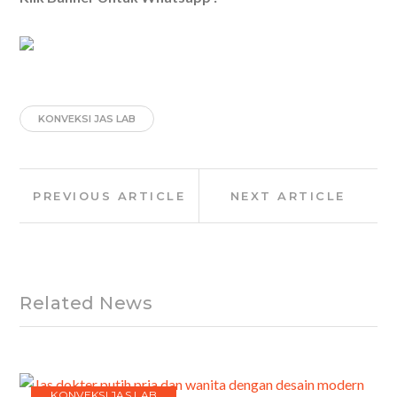
KONVEKSI JAS LAB
Post
Previous
Next
PREVIOUS ARTICLE
NEXT ARTICLE
navigation
Article:
Article:
Related News
KONVEKSI JAS LAB