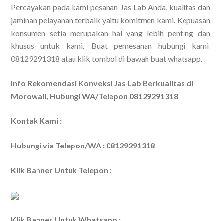
Percayakan pada kami pesanan Jas Lab Anda, kualitas dan
jaminan pelayanan terbaik yaitu komitmen kami. Kepuasan
konsumen setia merupakan hal yang lebih penting dan
khusus untuk kami. Buat pemesanan hubungi kami
08129291318 atau klik tombol di bawah buat whatsapp.
Info Rekomendasi Konveksi Jas Lab Berkualitas di
Morowali, Hubungi WA/Telepon 08129291318
Kontak Kami :
Hubungi via Telepon/WA : 08129291318
Klik Banner Untuk Telepon :
Klik Banner Untuk Whatsapp :