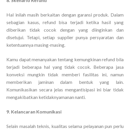
8. Skenario Refund
Hal inilah masih berkaitan dengan garansi produk. Dalam
sebagian kasus, refund bisa terjadi ketika hasil yang
diberikan tidak cocok dengan yang diinginkan dan
disetujui. Tetapi, setiap supplier punya persyaratan dan
ketentuannya masing-masing.
Kamu dapat menanyakan tentang kemungkinan refund bila
terjadi beberapa hal yang tidak cocok. Beberapa jasa
konveksi mungkin tidak memberi fasilitas ini, namun
memberikan jaminan dalam bentuk yang lain.
Komunikasikan secara jelas mengantisipasi ini biar tidak
mengakibatkan ketidaknyamanan nanti.
9. Kelancaran Komunikasi
Selain masalah teknis, kualitas selama pelayanan pun perlu