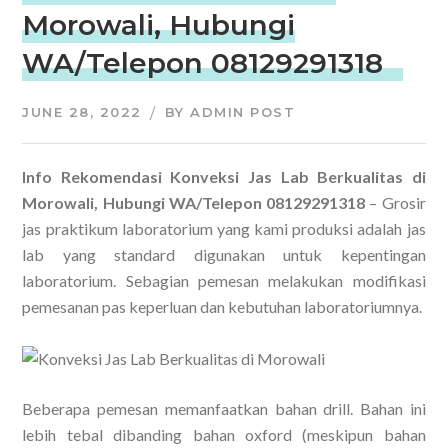
Morowali, Hubungi
WA/Telepon 08129291318
JUNE 28, 2022
BY
ADMIN POST
Info Rekomendasi Konveksi Jas Lab Berkualitas di
Morowali, Hubungi WA/Telepon 08129291318
– Grosir
jas praktikum laboratorium yang kami produksi adalah jas
lab yang standard digunakan untuk kepentingan
laboratorium. Sebagian pemesan melakukan modifikasi
pemesanan pas keperluan dan kebutuhan laboratoriumnya.
Beberapa pemesan memanfaatkan bahan drill. Bahan ini
lebih tebal dibanding bahan oxford (meskipun bahan