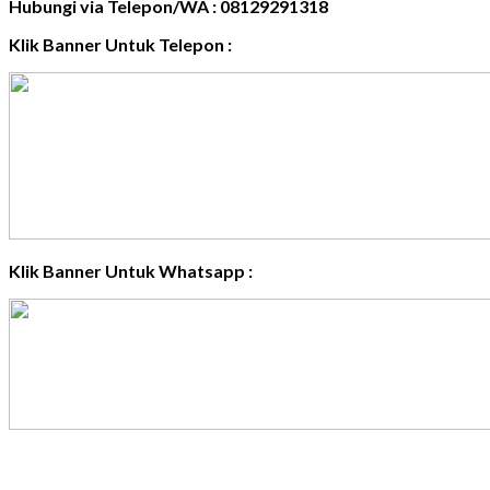
Hubungi via Telepon/WA : 08129291318
Klik Banner Untuk Telepon :
Klik Banner Untuk Whatsapp :