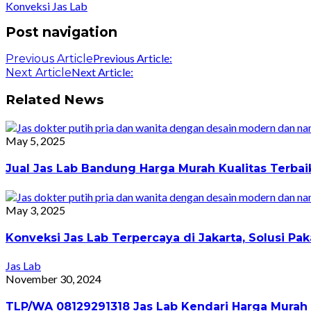
Konveksi Jas Lab
Post navigation
Previous Article:
Previous Article
Next Article:
Next Article
Related News
May 5, 2025
Jual Jas Lab Bandung Harga Murah Kualitas Terba
May 3, 2025
Konveksi Jas Lab Terpercaya di Jakarta, Solusi 
Jas Lab
November 30, 2024
TLP/WA 08129291318 Jas Lab Kendari Harga Murah 