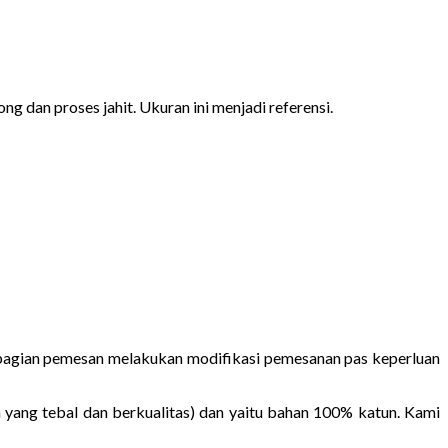
ng dan proses jahit. Ukuran ini menjadi referensi.
Sebagian pemesan melakukan modifikasi pemesanan pas keperluan
 yang tebal dan berkualitas) dan yaitu bahan 100% katun. Kami