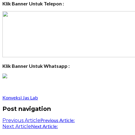
Klik Banner Untuk Telepon :
Klik Banner Untuk Whatsapp :
Konveksi Jas Lab
Post navigation
Previous Article:
Previous Article
Next Article:
Next Article