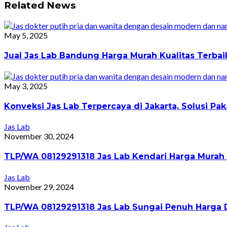
Related News
May 5, 2025
Jual Jas Lab Bandung Harga Murah Kualitas Terba
May 3, 2025
Konveksi Jas Lab Terpercaya di Jakarta, Solusi 
Jas Lab
November 30, 2024
TLP/WA 08129291318 Jas Lab Kendari Harga Murah 
Jas Lab
November 29, 2024
TLP/WA 08129291318 Jas Lab Sungai Penuh Harga D