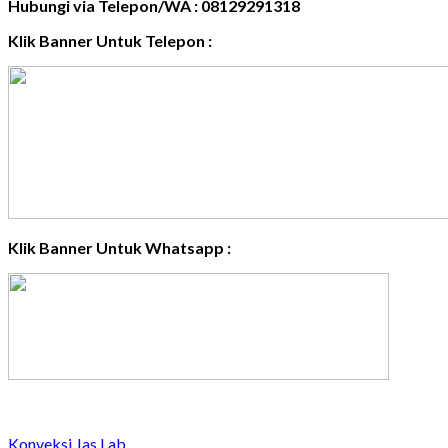
Hubungi via Telepon/WA : 08129291318
Klik Banner Untuk Telepon :
Klik Banner Untuk Whatsapp :
Konveksi Jas Lab