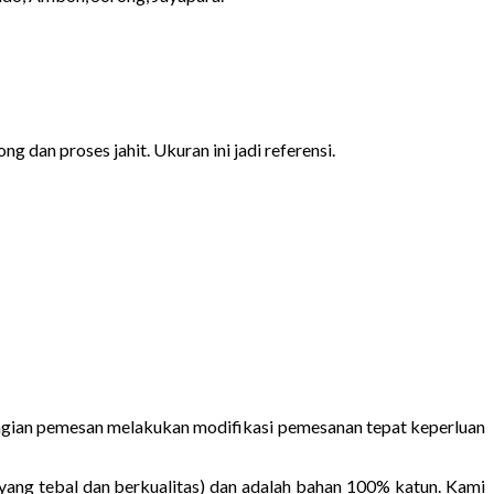
g dan proses jahit. Ukuran ini jadi referensi.
ebagian pemesan melakukan modifikasi pemesanan tepat keperluan
yang tebal dan berkualitas) dan adalah bahan 100% katun. Kami