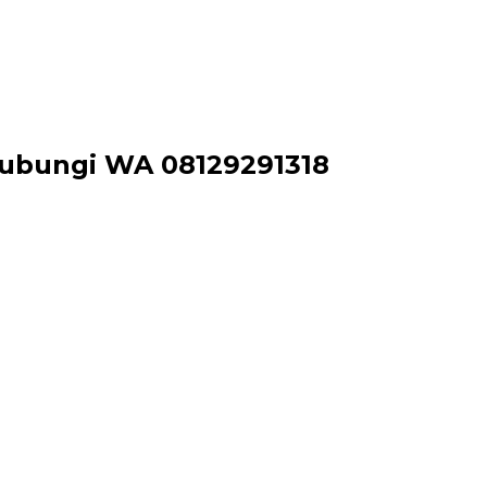
 Hubungi WA 08129291318