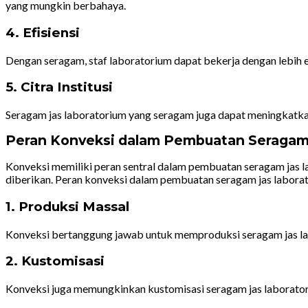
yang mungkin berbahaya.
4. Efisiensi
Dengan seragam, staf laboratorium dapat bekerja dengan lebih 
5. Citra Institusi
Seragam jas laboratorium yang seragam juga dapat meningkatkan c
Peran Konveksi dalam Pembuatan Seragam
Konveksi memiliki peran sentral dalam pembuatan seragam jas la
diberikan. Peran konveksi dalam pembuatan seragam jas laborat
1. Produksi Massal
Konveksi bertanggung jawab untuk memproduksi seragam jas lab
2. Kustomisasi
Konveksi juga memungkinkan kustomisasi seragam jas laboratori