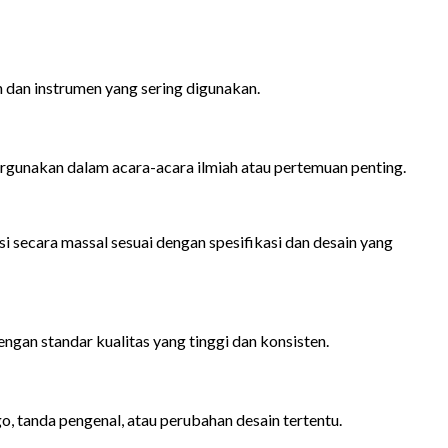
 dan instrumen yang sering digunakan.
pergunakan dalam acara-acara ilmiah atau pertemuan penting.
 secara massal sesuai dengan spesifikasi dan desain yang
an standar kualitas yang tinggi dan konsisten.
 tanda pengenal, atau perubahan desain tertentu.