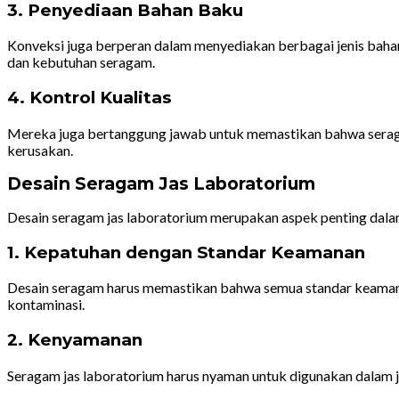
3. Penyediaan Bahan Baku
Konveksi juga berperan dalam menyediakan berbagai jenis baha
dan kebutuhan seragam.
4. Kontrol Kualitas
Mereka juga bertanggung jawab untuk memastikan bahwa seragam
kerusakan.
Desain Seragam Jas Laboratorium
Desain seragam jas laboratorium merupakan aspek penting dala
1. Kepatuhan dengan Standar Keamanan
Desain seragam harus memastikan bahwa semua standar keamanan 
kontaminasi.
2. Kenyamanan
Seragam jas laboratorium harus nyaman untuk digunakan dalam j