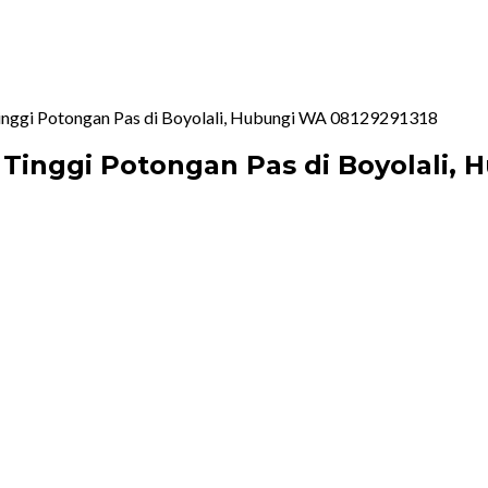
 Tinggi Potongan Pas di Boyolali, Hubungi WA 08129291318
s Tinggi Potongan Pas di Boyolali,