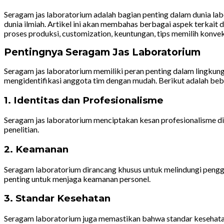
Seragam jas laboratorium adalah bagian penting dalam dunia la
dunia ilmiah. Artikel ini akan membahas berbagai aspek terkai
proses produksi, customization, keuntungan, tips memilih konve
Pentingnya Seragam Jas Laboratorium
Seragam jas laboratorium memiliki peran penting dalam lingkun
mengidentifikasi anggota tim dengan mudah. Berikut adalah beb
1. Identitas dan Profesionalisme
Seragam jas laboratorium menciptakan kesan profesionalisme d
penelitian.
2. Keamanan
Seragam laboratorium dirancang khusus untuk melindungi penggun
penting untuk menjaga keamanan personel.
3. Standar Kesehatan
Seragam laboratorium juga memastikan bahwa standar kesehatan