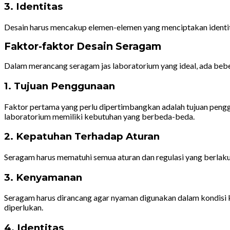
3. Identitas
Desain harus mencakup elemen-elemen yang menciptakan identitas 
Faktor-faktor Desain Seragam
Dalam merancang seragam jas laboratorium yang ideal, ada bebe
1. Tujuan Penggunaan
Faktor pertama yang perlu dipertimbangkan adalah tujuan pengg
laboratorium memiliki kebutuhan yang berbeda-beda.
2. Kepatuhan Terhadap Aturan
Seragam harus mematuhi semua aturan dan regulasi yang berlaku 
3. Kenyamanan
Seragam harus dirancang agar nyaman digunakan dalam kondisi k
diperlukan.
4. Identitas