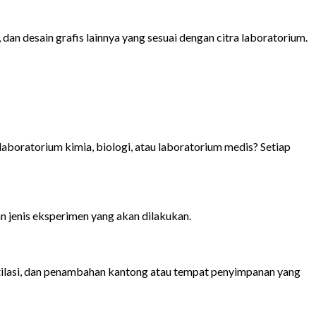
an desain grafis lainnya yang sesuai dengan citra laboratorium.
boratorium kimia, biologi, atau laboratorium medis? Setiap
n jenis eksperimen yang akan dilakukan.
ntilasi, dan penambahan kantong atau tempat penyimpanan yang