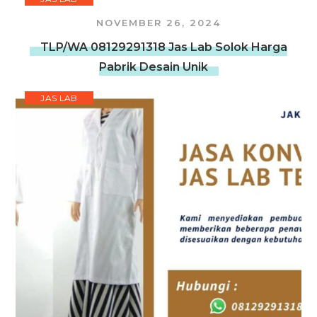
NOVEMBER 26, 2024
TLP/WA 08129291318 Jas Lab Solok Harga
Pabrik Desain Unik
JAS LAB