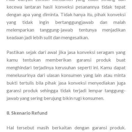
kecewa lantaran hasil konveksi pesanannya tidak tepat
dengan apa yang diminta. Tidak hanya itu, pihak konveksi
yang tidak ingin bertanggungjawab dan malah
melemparkan tanggung-jawab tentunya menjadikan
keadaan jadi lebih sulit dan mengesalkan.
Pastikan sejak dari awal jika jasa konveksi seragam yang
kamu tentukan memberikan garansi produk buat
menghindari terjadinya kerusuhan seperti ini. Kamu dapat
menelusurinya dari ulasan konsumen yang lain atau minta
bukti tertulis bila pihak jasa konveksi menyediakan juga
garansi produk sehingga tidak terjadi lempar tanggung-
jawab yang sering berujung bikin rugi konsumen.
8. Skenario Refund
Hal tersebut masih berkaitan dengan garansi produk.