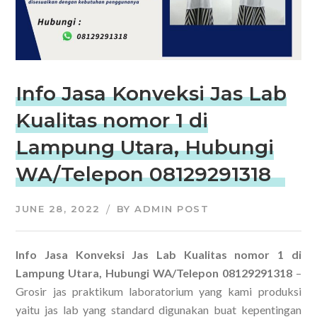
Info Jasa Konveksi Jas Lab
Kualitas nomor 1 di
Lampung Utara, Hubungi
WA/Telepon 08129291318
JUNE 28, 2022
BY
ADMIN POST
Info Jasa Konveksi Jas Lab Kualitas nomor 1 di
Lampung Utara, Hubungi WA/Telepon 08129291318
–
Grosir jas praktikum laboratorium yang kami produksi
yaitu jas lab yang standard digunakan buat kepentingan