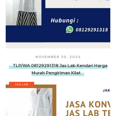
NOVEMBER 30, 2024
TLP/WA 08129291318 Jas Lab Kendari Harga
Murah Pengiriman Kilat
JAS LAB