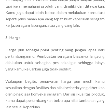
tapi juga memahami produk yang dimiliki dan ditawarkan.
Kamu juga dapat lebih bebas dalam melakukan konsultasi
seperti jenis bahan apa yang tepat buat keperluan seragam
kerja, seragam lapangan, atau yang yang lain.
5. Harga
Harga pun sebagai point penting yang jangan lepas dari
pertimbanganmu. Pembuatan seragam biasanya langsung
dilakukan untuk sebagian pcs sekaligus sehingga biaya
yang kamu keluarkan juga tidak sedikit.
Walaupun begitu, penawaran harga pun mesti kamu
sesuaikan dengan fasilitas dan nilai berbeda yang diberikan
oleh pihak jasa konveksi seragam. Dari sisi kualitas produk,
kamu dapat pertimbangkan beberapa nilai tambahan yang
lain sesuai keperluan.