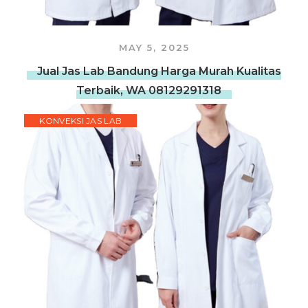
MAY 5, 2025
Jual Jas Lab Bandung Harga Murah Kualitas
Terbaik, WA 08129291318
KONVEKSI JAS LAB