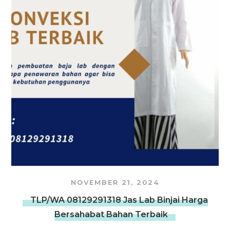
NOVEMBER 21, 2024
TLP/WA 08129291318 Jas Lab Binjai Harga
Bersahabat Bahan Terbaik