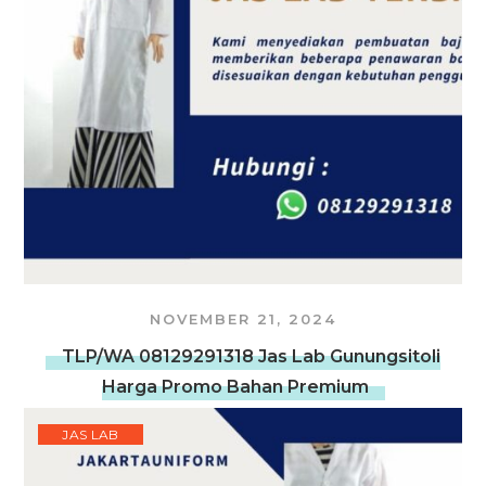
NOVEMBER 21, 2024
TLP/WA 08129291318 Jas Lab Gunungsitoli
Harga Promo Bahan Premium
JAS LAB