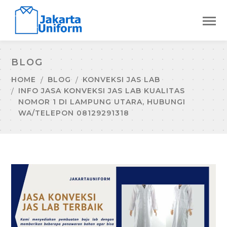
BLOG
HOME
BLOG
KONVEKSI JAS LAB
INFO JASA KONVEKSI JAS LAB KUALITAS
NOMOR 1 DI LAMPUNG UTARA, HUBUNGI
WA/TELEPON 08129291318