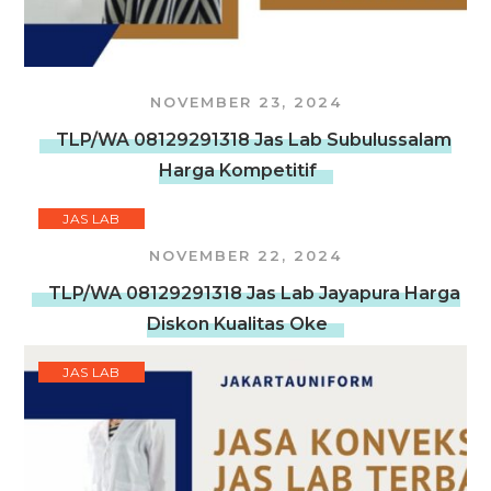
NOVEMBER 23, 2024
TLP/WA 08129291318 Jas Lab Subulussalam
Harga Kompetitif
JAS LAB
NOVEMBER 22, 2024
TLP/WA 08129291318 Jas Lab Jayapura Harga
Diskon Kualitas Oke
JAS LAB