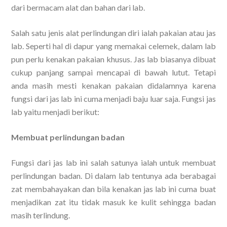
dari bermacam alat dan bahan dari lab.
Salah satu jenis alat perlindungan diri ialah pakaian atau jas
lab. Seperti hal di dapur yang memakai celemek, dalam lab
pun perlu kenakan pakaian khusus. Jas lab biasanya dibuat
cukup panjang sampai mencapai di bawah lutut. Tetapi
anda masih mesti kenakan pakaian didalamnya karena
fungsi dari jas lab ini cuma menjadi baju luar saja. Fungsi jas
lab yaitu menjadi berikut:
Membuat perlindungan badan
Fungsi dari jas lab ini salah satunya ialah untuk membuat
perlindungan badan. Di dalam lab tentunya ada berabagai
zat membahayakan dan bila kenakan jas lab ini cuma buat
menjadikan zat itu tidak masuk ke kulit sehingga badan
masih terlindung.