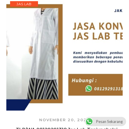
JAS LAB
NOVEMBER 20, 2024
Pesan Sekarang