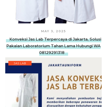
MAY 3, 2025
Konveksi Jas Lab Terpercaya di Jakarta, Solusi
Pakaian Laboratorium Tahan Lama Hubungi WA
08129291318
JAS LAB