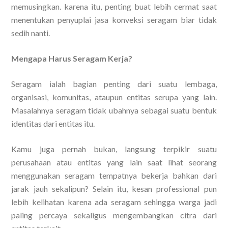
memusingkan. karena itu, penting buat lebih cermat saat
menentukan penyuplai jasa konveksi seragam biar tidak
sedih nanti.
Mengapa Harus Seragam Kerja?
Seragam ialah bagian penting dari suatu lembaga,
organisasi, komunitas, ataupun entitas serupa yang lain.
Masalahnya seragam tidak ubahnya sebagai suatu bentuk
identitas dari entitas itu.
Kamu juga pernah bukan, langsung terpikir suatu
perusahaan atau entitas yang lain saat lihat seorang
menggunakan seragam tempatnya bekerja bahkan dari
jarak jauh sekalipun? Selain itu, kesan professional pun
lebih kelihatan karena ada seragam sehingga warga jadi
paling percaya sekaligus mengembangkan citra dari