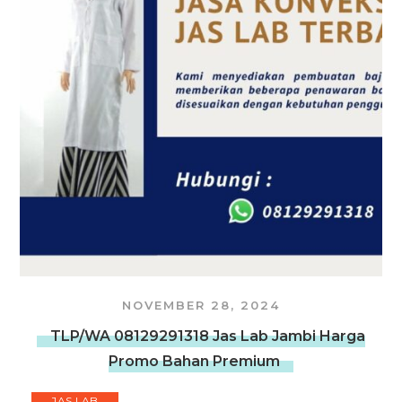
NOVEMBER 28, 2024
TLP/WA 08129291318 Jas Lab Jambi Harga
Promo Bahan Premium
JAS LAB