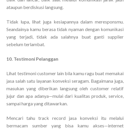
ataupun berdiskusi langsung.
Tidak lupa, lihat juga kesiapannya dalam meresponsmu.
Seandainya kamu berasa tidak nyaman dengan komunikasi
yang terjadi, tidak ada salahnya buat ganti supplier
sebelum terlambat.
10. Testimoni Pelanggan
Lihat testimoni customer lain bila kamu ragu buat memakai
jasa salah satu layanan konveksi seragam. Bagaimana juga,
masukan yang diberikan langsung oleh customer relatif
jujur dan apa adanya—mulai dari kualitas produk, service,
sampai harga yang ditawarkan.
Mencari tahu track record jasa konveksi itu melalui
bermacam sumber yang bisa kamu akses—internet