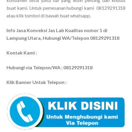
konsumen setia yaitu hal yang lebih penting dan khusus
buat kami. Untuk pemesanan hubungi kami 08129291318
atau klik tombol di bawah buat whatsapp.
Info Jasa Konveksi Jas Lab Kualitas nomor 1 di
Lampung Utara, Hubungi WA/Telepon 08129291318
Kontak Kami :
Hubungi via Telepon/WA : 08129291318
Klik Banner Untuk Telepon :