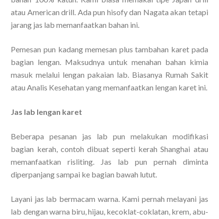
atau American drill. Ada pun hisofy dan Nagata akan tetapi
jarang jas lab memanfaatkan bahan ini.
Pemesan pun kadang memesan plus tambahan karet pada
bagian lengan. Maksudnya untuk menahan bahan kimia
masuk melalui lengan pakaian lab. Biasanya Rumah Sakit
atau Analis Kesehatan yang memanfaatkan lengan karet ini.
Jas lab lengan karet
Beberapa pesanan jas lab pun melakukan modifikasi
bagian kerah, contoh dibuat seperti kerah Shanghai atau
memanfaatkan risliting. Jas lab pun pernah diminta
diperpanjang sampai ke bagian bawah lutut.
Layani jas lab bermacam warna. Kami pernah melayani jas
lab dengan warna biru, hijau, kecoklat-coklatan, krem, abu-