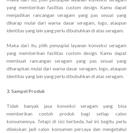
yang memberikan fasilitas custom design. Kamu dapat
menjadikan rancangan seragam yang pas sesuai yang
diharap mulai dari warna dasar seragam, logo, ataupun
identitas yang lain yang perlu dibubuhkan di atas seragam.
Maka dari itu, pilih penyuplai layanan konveksi seragam
yang memberikan fasilitas custom design. Kamu dapat
membuat rancangan seragam yang pas sesuai yang
diharapkan mulai dari warna dasar seragam, logo, ataupun
identitas yang lain yang perlu dibubuhkan di atas seragam.
3. Sampel Produk
Tidak banyak jasa konveksi seragam yang bisa
memberikan contoh produk bagi setiap calon
konsumennya. Tetapi di sisi berbeda, hal ini begitu perlu
dilakukan jadi calon konsumen percaya dan mengetahui