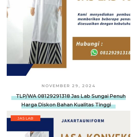
NOVEMBER 29, 2024
TLP/WA 08129291318 Jas Lab Sungai Penuh
Harga Diskon Bahan Kualitas Tinggi
JAS LAB