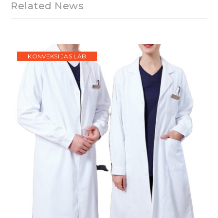
Related News
KONVEKSI JAS LAB