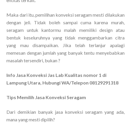
entitas terkait.
Maka dari itu, pemilihan konveksi seragam mesti dilakukan
dengan jeli. Tidak boleh sampai cuma karena murah,
seragam untuk kantormu malah memiliki design atau
bentuk keseluruhnya yang tidak menggambarkan citra
yang mau disampaikan. Jika telah terlanjur apalagi
memesan dengan jumlah yang banyak tentu menyebabkan
masalah tersendiri, bukan ?
Info Jasa Konveksi Jas Lab Kualitas nomor 1 di
Lampung Utara, Hubungi WA/Telepon 08129291318
Tips Memilih Jasa Konveksi Seragam
Dari demikian banyak jasa konveksi seragam yang ada,
mana yang mesti dipilih?