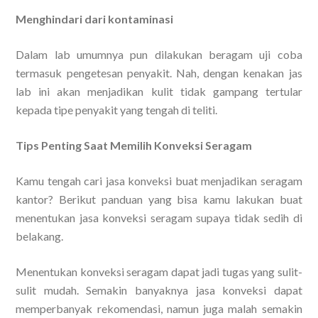
Menghindari dari kontaminasi
Dalam lab umumnya pun dilakukan beragam uji coba
termasuk pengetesan penyakit. Nah, dengan kenakan jas
lab ini akan menjadikan kulit tidak gampang tertular
kepada tipe penyakit yang tengah di teliti.
Tips Penting Saat Memilih Konveksi Seragam
Kamu tengah cari jasa konveksi buat menjadikan seragam
kantor? Berikut panduan yang bisa kamu lakukan buat
menentukan jasa konveksi seragam supaya tidak sedih di
belakang.
Menentukan konveksi seragam dapat jadi tugas yang sulit-
sulit mudah. Semakin banyaknya jasa konveksi dapat
memperbanyak rekomendasi, namun juga malah semakin