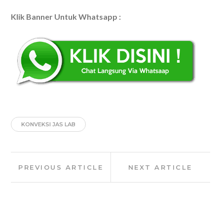
Klik Banner Untuk Whatsapp :
KONVEKSI JAS LAB
Post
Previous
Next
PREVIOUS ARTICLE
NEXT ARTICLE
navigation
Article:
Article: