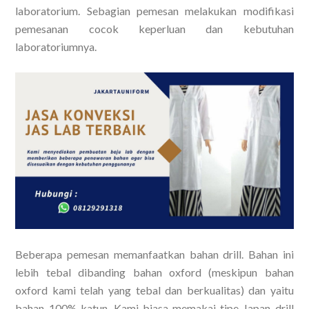
laboratorium. Sebagian pemesan melakukan modifikasi
pemesanan cocok keperluan dan kebutuhan
laboratoriumnya.
Beberapa pemesan memanfaatkan bahan drill. Bahan ini
lebih tebal dibanding bahan oxford (meskipun bahan
oxford kami telah yang tebal dan berkualitas) dan yaitu
bahan 100% katun. Kami biasa memakai tipe Japan drill