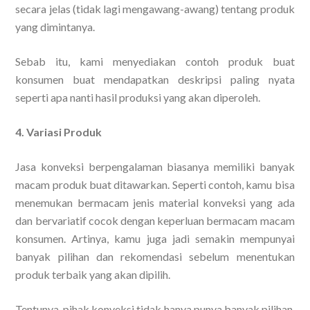
secara jelas (tidak lagi mengawang-awang) tentang produk
yang dimintanya.
Sebab itu, kami menyediakan contoh produk buat
konsumen buat mendapatkan deskripsi paling nyata
seperti apa nanti hasil produksi yang akan diperoleh.
4. Variasi Produk
Jasa konveksi berpengalaman biasanya memiliki banyak
macam produk buat ditawarkan. Seperti contoh, kamu bisa
menemukan bermacam jenis material konveksi yang ada
dan bervariatif cocok dengan keperluan bermacam macam
konsumen. Artinya, kamu juga jadi semakin mempunyai
banyak pilihan dan rekomendasi sebelum menentukan
produk terbaik yang akan dipilih.
Tentunya, pihak konveksi tidak hanya punya banyak pilihan,