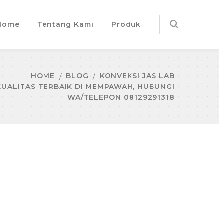
Home
Tentang Kami
Produk
HOME
BLOG
KONVEKSI JAS LAB
KUALITAS TERBAIK DI MEMPAWAH, HUBUNGI
WA/TELEPON 08129291318