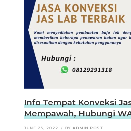
Info Tempat Konveksi Jas
Mempawah, Hubungi WA/
JUNE 25, 2022
BY
ADMIN POST