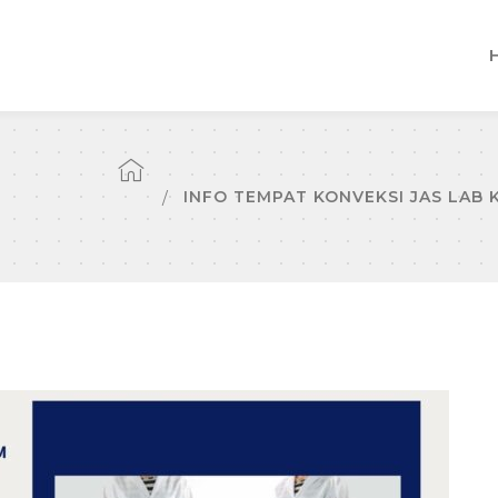
INFO TEMPAT KONVEKSI JAS LAB 