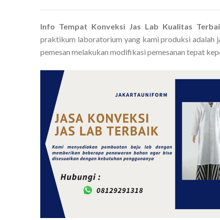
Info Tempat Konveksi Jas Lab Kualitas Terb
praktikum laboratorium yang kami produksi adalah j
pemesan melakukan modifikasi pemesanan tepat kepe