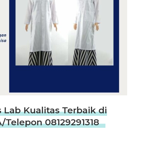
 Lab Kualitas Terbaik di
Telepon 08129291318