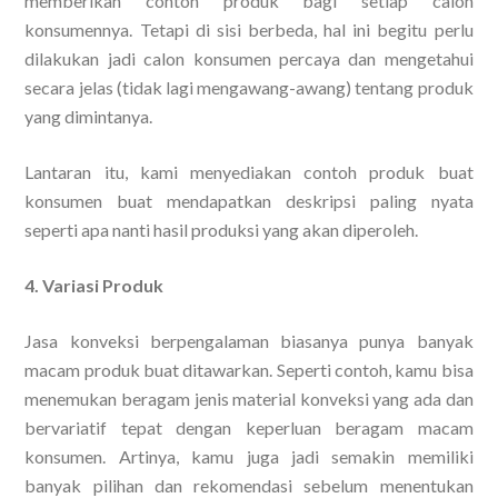
memberikan contoh produk bagi setiap calon
konsumennya. Tetapi di sisi berbeda, hal ini begitu perlu
dilakukan jadi calon konsumen percaya dan mengetahui
secara jelas (tidak lagi mengawang-awang) tentang produk
yang dimintanya.
Lantaran itu, kami menyediakan contoh produk buat
konsumen buat mendapatkan deskripsi paling nyata
seperti apa nanti hasil produksi yang akan diperoleh.
4. Variasi Produk
Jasa konveksi berpengalaman biasanya punya banyak
macam produk buat ditawarkan. Seperti contoh, kamu bisa
menemukan beragam jenis material konveksi yang ada dan
bervariatif tepat dengan keperluan beragam macam
konsumen. Artinya, kamu juga jadi semakin memiliki
banyak pilihan dan rekomendasi sebelum menentukan