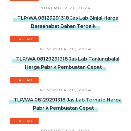
NOVEMBER 21, 2024
TLP/WA 08129291318 Jas Lab Binjai Harga
Bersahabat Bahan Terbaik
JAS LAB
NOVEMBER 20, 2024
TLP/WA 08129291318 Jas Lab Tanjungbalai
Harga Pabrik Pembuatan Cepat
JAS LAB
NOVEMBER 20, 2024
TLP/WA 08129291318 Jas Lab Ternate Harga
Pabrik Pembuatan Cepat
JAS LAB
NOVEMBER 19, 2024