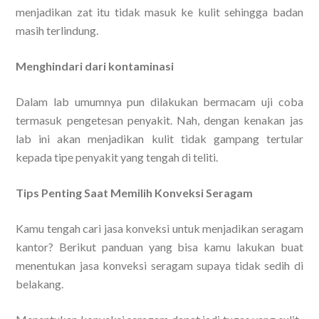
menjadikan zat itu tidak masuk ke kulit sehingga badan
masih terlindung.
Menghindari dari kontaminasi
Dalam lab umumnya pun dilakukan bermacam uji coba
termasuk pengetesan penyakit. Nah, dengan kenakan jas
lab ini akan menjadikan kulit tidak gampang tertular
kepada tipe penyakit yang tengah di teliti.
Tips Penting Saat Memilih Konveksi Seragam
Kamu tengah cari jasa konveksi untuk menjadikan seragam
kantor? Berikut panduan yang bisa kamu lakukan buat
menentukan jasa konveksi seragam supaya tidak sedih di
belakang.