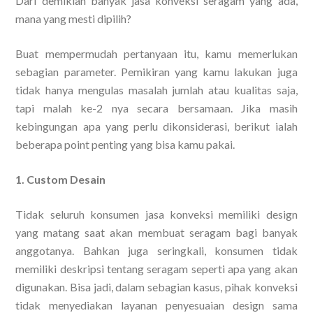
Dari demikian banyak jasa konveksi seragam yang ada,
mana yang mesti dipilih?
Buat mempermudah pertanyaan itu, kamu memerlukan
sebagian parameter. Pemikiran yang kamu lakukan juga
tidak hanya mengulas masalah jumlah atau kualitas saja,
tapi malah ke-2 nya secara bersamaan. Jika masih
kebingungan apa yang perlu dikonsiderasi, berikut ialah
beberapa point penting yang bisa kamu pakai.
1. Custom Desain
Tidak seluruh konsumen jasa konveksi memiliki design
yang matang saat akan membuat seragam bagi banyak
anggotanya. Bahkan juga seringkali, konsumen tidak
memiliki deskripsi tentang seragam seperti apa yang akan
digunakan. Bisa jadi, dalam sebagian kasus, pihak konveksi
tidak menyediakan layanan penyesuaian design sama