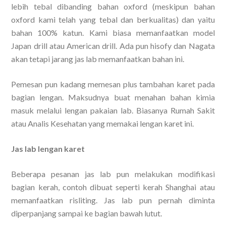
lebih tebal dibanding bahan oxford (meskipun bahan
oxford kami telah yang tebal dan berkualitas) dan yaitu
bahan 100% katun. Kami biasa memanfaatkan model
Japan drill atau American drill. Ada pun hisofy dan Nagata
akan tetapi jarang jas lab memanfaatkan bahan ini.
Pemesan pun kadang memesan plus tambahan karet pada
bagian lengan. Maksudnya buat menahan bahan kimia
masuk melalui lengan pakaian lab. Biasanya Rumah Sakit
atau Analis Kesehatan yang memakai lengan karet ini.
Jas lab lengan karet
Beberapa pesanan jas lab pun melakukan modifikasi
bagian kerah, contoh dibuat seperti kerah Shanghai atau
memanfaatkan risliting. Jas lab pun pernah diminta
diperpanjang sampai ke bagian bawah lutut.