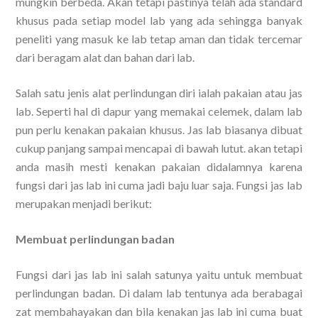
mungkin berbeda. Akan tetapi pastinya telah ada standard
khusus pada setiap model lab yang ada sehingga banyak
peneliti yang masuk ke lab tetap aman dan tidak tercemar
dari beragam alat dan bahan dari lab.
Salah satu jenis alat perlindungan diri ialah pakaian atau jas
lab. Seperti hal di dapur yang memakai celemek, dalam lab
pun perlu kenakan pakaian khusus. Jas lab biasanya dibuat
cukup panjang sampai mencapai di bawah lutut. akan tetapi
anda masih mesti kenakan pakaian didalamnya karena
fungsi dari jas lab ini cuma jadi baju luar saja. Fungsi jas lab
merupakan menjadi berikut:
Membuat perlindungan badan
Fungsi dari jas lab ini salah satunya yaitu untuk membuat
perlindungan badan. Di dalam lab tentunya ada berabagai
zat membahayakan dan bila kenakan jas lab ini cuma buat