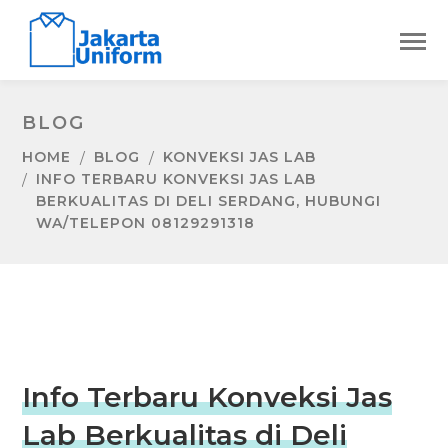
BLOG
HOME
BLOG
KONVEKSI JAS LAB
INFO TERBARU KONVEKSI JAS LAB
BERKUALITAS DI DELI SERDANG, HUBUNGI
WA/TELEPON 08129291318
Info Terbaru Konveksi Jas
Lab Berkualitas di Deli