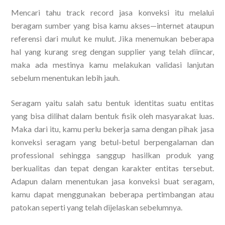
Mencari tahu track record jasa konveksi itu melalui
beragam sumber yang bisa kamu akses—internet ataupun
referensi dari mulut ke mulut. Jika menemukan beberapa
hal yang kurang sreg dengan supplier yang telah diincar,
maka ada mestinya kamu melakukan validasi lanjutan
sebelum menentukan lebih jauh.
Seragam yaitu salah satu bentuk identitas suatu entitas
yang bisa dilihat dalam bentuk fisik oleh masyarakat luas.
Maka dari itu, kamu perlu bekerja sama dengan pihak jasa
konveksi seragam yang betul-betul berpengalaman dan
professional sehingga sanggup hasilkan produk yang
berkualitas dan tepat dengan karakter entitas tersebut.
Adapun dalam menentukan jasa konveksi buat seragam,
kamu dapat menggunakan beberapa pertimbangan atau
patokan seperti yang telah dijelaskan sebelumnya.