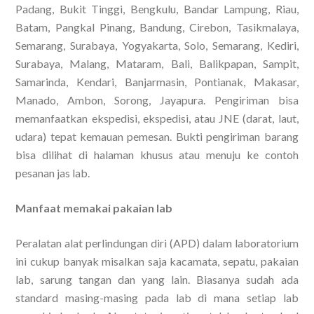
Padang, Bukit Tinggi, Bengkulu, Bandar Lampung, Riau,
Batam, Pangkal Pinang, Bandung, Cirebon, Tasikmalaya,
Semarang, Surabaya, Yogyakarta, Solo, Semarang, Kediri,
Surabaya, Malang, Mataram, Bali, Balikpapan, Sampit,
Samarinda, Kendari, Banjarmasin, Pontianak, Makasar,
Manado, Ambon, Sorong, Jayapura. Pengiriman bisa
memanfaatkan ekspedisi, ekspedisi, atau JNE (darat, laut,
udara) tepat kemauan pemesan. Bukti pengiriman barang
bisa dilihat di halaman khusus atau menuju ke contoh
pesanan jas lab.
Manfaat memakai pakaian lab
Peralatan alat perlindungan diri (APD) dalam laboratorium
ini cukup banyak misalkan saja kacamata, sepatu, pakaian
lab, sarung tangan dan yang lain. Biasanya sudah ada
standard masing-masing pada lab di mana setiap lab