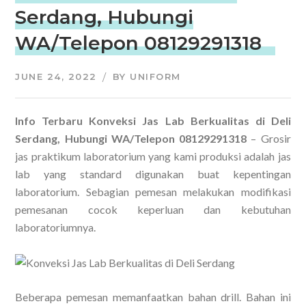
Serdang, Hubungi
WA/Telepon 08129291318
JUNE 24, 2022
BY
UNIFORM
Info Terbaru Konveksi Jas Lab Berkualitas di Deli
Serdang, Hubungi WA/Telepon 08129291318
– Grosir
jas praktikum laboratorium yang kami produksi adalah jas
lab yang standard digunakan buat kepentingan
laboratorium. Sebagian pemesan melakukan modifikasi
pemesanan cocok keperluan dan kebutuhan
laboratoriumnya.
Beberapa pemesan memanfaatkan bahan drill. Bahan ini