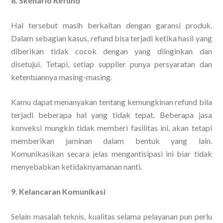
8. Skenario Refund
Hal tersebut masih berkaitan dengan garansi produk.
Dalam sebagian kasus, refund bisa terjadi ketika hasil yang
diberikan tidak cocok dengan yang diinginkan dan
disetujui. Tetapi, setiap supplier punya persyaratan dan
ketentuannya masing-masing.
Kamu dapat menanyakan tentang kemungkinan refund bila
terjadi beberapa hal yang tidak tepat. Beberapa jasa
konveksi mungkin tidak memberi fasilitas ini, akan tetapi
memberikan jaminan dalam bentuk yang lain.
Komunikasikan secara jelas mengantisipasi ini biar tidak
menyebabkan ketidaknyamanan nanti.
9. Kelancaran Komunikasi
Selain masalah teknis, kualitas selama pelayanan pun perlu