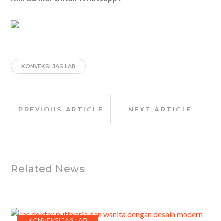
KONVEKSI JAS LAB
Post
Previous
Next
PREVIOUS ARTICLE
NEXT ARTICLE
navigation
Article:
Article:
Related News
KONVEKSI JAS LAB