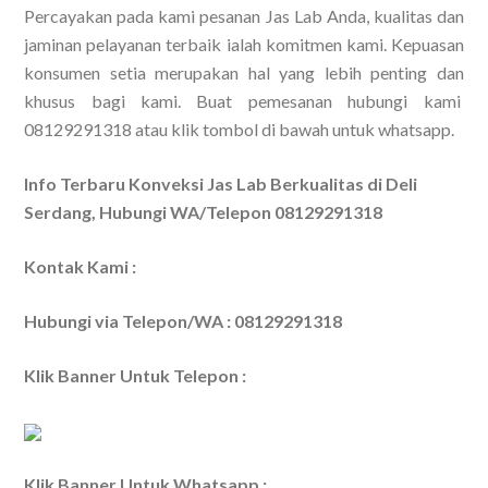
Percayakan pada kami pesanan Jas Lab Anda, kualitas dan
jaminan pelayanan terbaik ialah komitmen kami. Kepuasan
konsumen setia merupakan hal yang lebih penting dan
khusus bagi kami. Buat pemesanan hubungi kami
08129291318 atau klik tombol di bawah untuk whatsapp.
Info Terbaru Konveksi Jas Lab Berkualitas di Deli
Serdang, Hubungi WA/Telepon 08129291318
Kontak Kami :
Hubungi via Telepon/WA : 08129291318
Klik Banner Untuk Telepon :
Klik Banner Untuk Whatsapp :