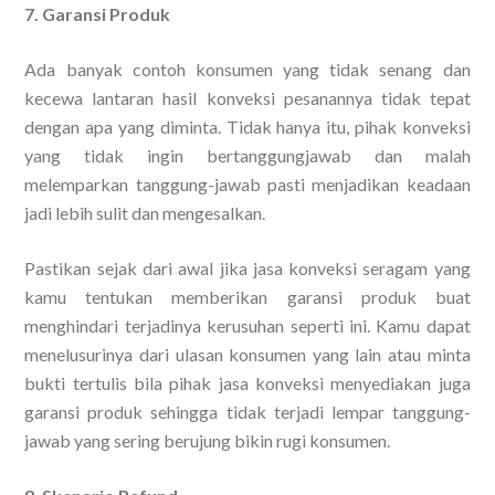
7. Garansi Produk
Ada banyak contoh konsumen yang tidak senang dan
kecewa lantaran hasil konveksi pesanannya tidak tepat
dengan apa yang diminta. Tidak hanya itu, pihak konveksi
yang tidak ingin bertanggungjawab dan malah
melemparkan tanggung-jawab pasti menjadikan keadaan
jadi lebih sulit dan mengesalkan.
Pastikan sejak dari awal jika jasa konveksi seragam yang
kamu tentukan memberikan garansi produk buat
menghindari terjadinya kerusuhan seperti ini. Kamu dapat
menelusurinya dari ulasan konsumen yang lain atau minta
bukti tertulis bila pihak jasa konveksi menyediakan juga
garansi produk sehingga tidak terjadi lempar tanggung-
jawab yang sering berujung bikin rugi konsumen.