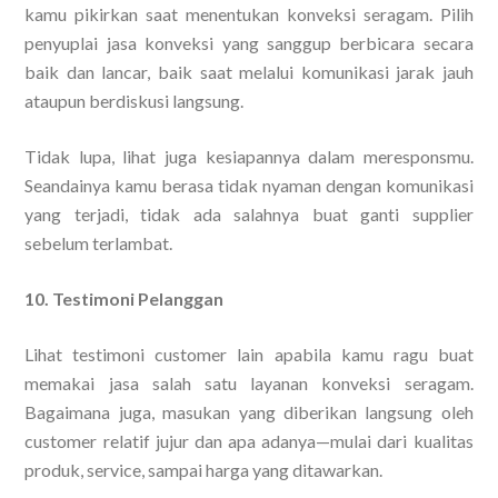
kamu pikirkan saat menentukan konveksi seragam. Pilih
penyuplai jasa konveksi yang sanggup berbicara secara
baik dan lancar, baik saat melalui komunikasi jarak jauh
ataupun berdiskusi langsung.
Tidak lupa, lihat juga kesiapannya dalam meresponsmu.
Seandainya kamu berasa tidak nyaman dengan komunikasi
yang terjadi, tidak ada salahnya buat ganti supplier
sebelum terlambat.
10. Testimoni Pelanggan
Lihat testimoni customer lain apabila kamu ragu buat
memakai jasa salah satu layanan konveksi seragam.
Bagaimana juga, masukan yang diberikan langsung oleh
customer relatif jujur dan apa adanya—mulai dari kualitas
produk, service, sampai harga yang ditawarkan.