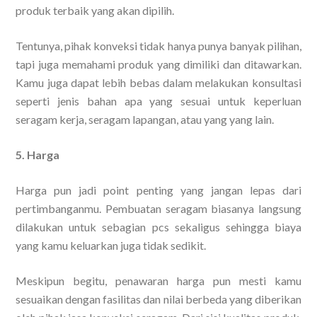
produk terbaik yang akan dipilih.
Tentunya, pihak konveksi tidak hanya punya banyak pilihan,
tapi juga memahami produk yang dimiliki dan ditawarkan.
Kamu juga dapat lebih bebas dalam melakukan konsultasi
seperti jenis bahan apa yang sesuai untuk keperluan
seragam kerja, seragam lapangan, atau yang yang lain.
5. Harga
Harga pun jadi point penting yang jangan lepas dari
pertimbanganmu. Pembuatan seragam biasanya langsung
dilakukan untuk sebagian pcs sekaligus sehingga biaya
yang kamu keluarkan juga tidak sedikit.
Meskipun begitu, penawaran harga pun mesti kamu
sesuaikan dengan fasilitas dan nilai berbeda yang diberikan