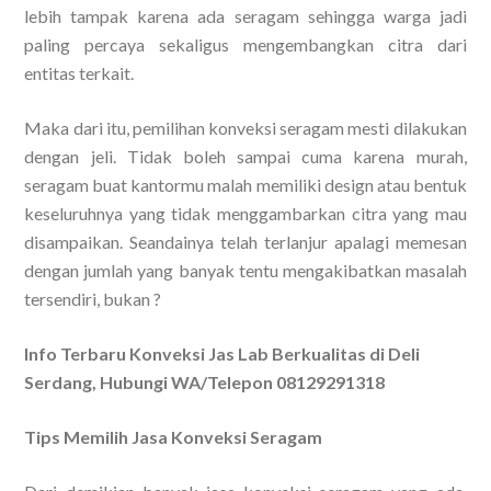
lebih tampak karena ada seragam sehingga warga jadi
paling percaya sekaligus mengembangkan citra dari
entitas terkait.
Maka dari itu, pemilihan konveksi seragam mesti dilakukan
dengan jeli. Tidak boleh sampai cuma karena murah,
seragam buat kantormu malah memiliki design atau bentuk
keseluruhnya yang tidak menggambarkan citra yang mau
disampaikan. Seandainya telah terlanjur apalagi memesan
dengan jumlah yang banyak tentu mengakibatkan masalah
tersendiri, bukan ?
Info Terbaru Konveksi Jas Lab Berkualitas di Deli
Serdang, Hubungi WA/Telepon 08129291318
Tips Memilih Jasa Konveksi Seragam