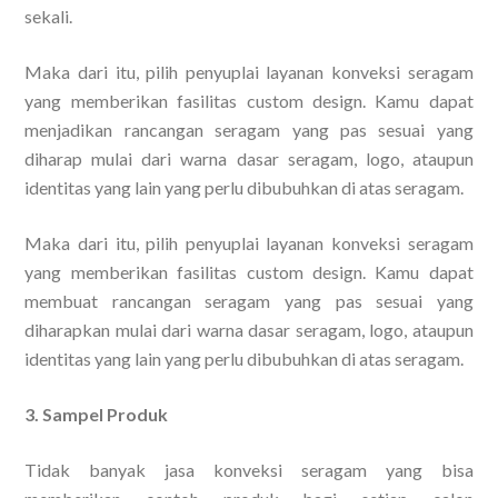
sekali.
Maka dari itu, pilih penyuplai layanan konveksi seragam
yang memberikan fasilitas custom design. Kamu dapat
menjadikan rancangan seragam yang pas sesuai yang
diharap mulai dari warna dasar seragam, logo, ataupun
identitas yang lain yang perlu dibubuhkan di atas seragam.
Maka dari itu, pilih penyuplai layanan konveksi seragam
yang memberikan fasilitas custom design. Kamu dapat
membuat rancangan seragam yang pas sesuai yang
diharapkan mulai dari warna dasar seragam, logo, ataupun
identitas yang lain yang perlu dibubuhkan di atas seragam.
3. Sampel Produk
Tidak banyak jasa konveksi seragam yang bisa