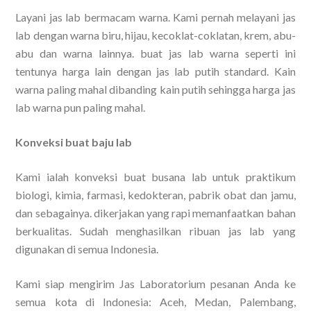
Layani jas lab bermacam warna. Kami pernah melayani jas
lab dengan warna biru, hijau, kecoklat-coklatan, krem, abu-
abu dan warna lainnya. buat jas lab warna seperti ini
tentunya harga lain dengan jas lab putih standard. Kain
warna paling mahal dibanding kain putih sehingga harga jas
lab warna pun paling mahal.
Konveksi buat baju lab
Kami ialah konveksi buat busana lab untuk praktikum
biologi, kimia, farmasi, kedokteran, pabrik obat dan jamu,
dan sebagainya. dikerjakan yang rapi memanfaatkan bahan
berkualitas. Sudah menghasilkan ribuan jas lab yang
digunakan di semua Indonesia.
Kami siap mengirim Jas Laboratorium pesanan Anda ke
semua kota di Indonesia: Aceh, Medan, Palembang,