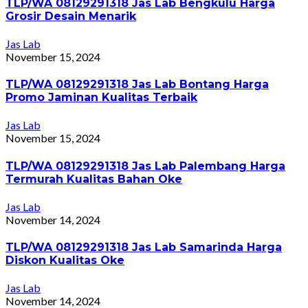
TLP/WA 08129291318 Jas Lab Bengkulu Harga
Grosir Desain Menarik
Jas Lab
November 15, 2024
TLP/WA 08129291318 Jas Lab Bontang Harga
Promo Jaminan Kualitas Terbaik
Jas Lab
November 15, 2024
TLP/WA 08129291318 Jas Lab Palembang Harga
Termurah Kualitas Bahan Oke
Jas Lab
November 14, 2024
TLP/WA 08129291318 Jas Lab Samarinda Harga
Diskon Kualitas Oke
Jas Lab
November 14, 2024