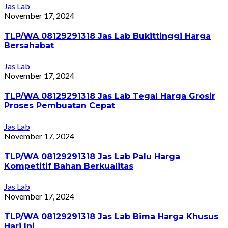
Jas Lab
November 17, 2024
TLP/WA 08129291318 Jas Lab Bukittinggi Harga
Bersahabat
Jas Lab
November 17, 2024
TLP/WA 08129291318 Jas Lab Tegal Harga Grosir
Proses Pembuatan Cepat
Jas Lab
November 17, 2024
TLP/WA 08129291318 Jas Lab Palu Harga
Kompetitif Bahan Berkualitas
Jas Lab
November 17, 2024
TLP/WA 08129291318 Jas Lab Bima Harga Khusus
Hari Ini