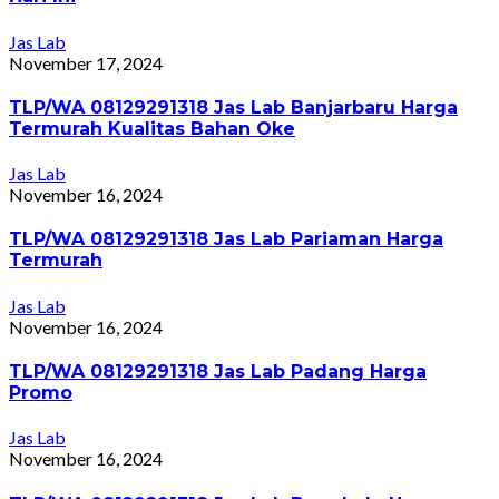
Jas Lab
November 17, 2024
TLP/WA 08129291318 Jas Lab Banjarbaru Harga
Termurah Kualitas Bahan Oke
Jas Lab
November 16, 2024
TLP/WA 08129291318 Jas Lab Pariaman Harga
Termurah
Jas Lab
November 16, 2024
TLP/WA 08129291318 Jas Lab Padang Harga
Promo
Jas Lab
November 16, 2024