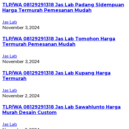
TLP/WA 08129291318 Jas Lab Padang Sidempuan
Harga Termurah Pemesanan Mudah
Jas Lab
November 3, 2024
TLP/WA 08129291318 Jas Lab Tomohon Harga
Termurah Pemesanan Mudah
Jas Lab
November 3, 2024
TLP/WA 08129291318 Jas Lab Kupang Harga
Termurah
Jas Lab
November 2, 2024
TLP/WA 08129291318 Jas Lab Sawahlunto Harga
Murah Desain Custom
Jas Lab