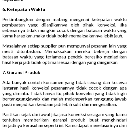
6. Ketepatan Waktu
Pertimbangkan dengan matang mengenai ketepatan waktu
pembuatan yang dijanjikannya oleh pihak konveksi. jika
sebenarnya tidak mungkin cocok dengan batasan waktu yang
kamu harapkan, maka tidak boleh memaksakannya lebih jauh.
Masalahnya setiap supplier pun mempunyai pesanan lain yang
mesti dituntaskan. Memaksakan mereka bekerja dengan
batasan waktu yang terlampau pendek beresiko menjadikan
hasil kerja jadi tidak optimal sesuai dengan yang diinginkan.
7. Garansi Produk
Ada banyak contoh konsumen yang tidak senang dan kecewa
lantaran hasil konveksi pesanannya tidak cocok dengan apa
yang diminta. Tidak hanya itu, pihak konveksi yang tidak ingin
bertanggungjawab dan malah melemparkan tanggung-jawab
pasti menjadikan keadaan jadi lebih sulit dan mengesalkan.
Pastikan sejak dari awal jika jasa konveksi seragam yang kamu
tentukan memberikan garansi produk buat menghindari
terjadinya kerusuhan seperti ini. Kamu dapat menelusurinya dari