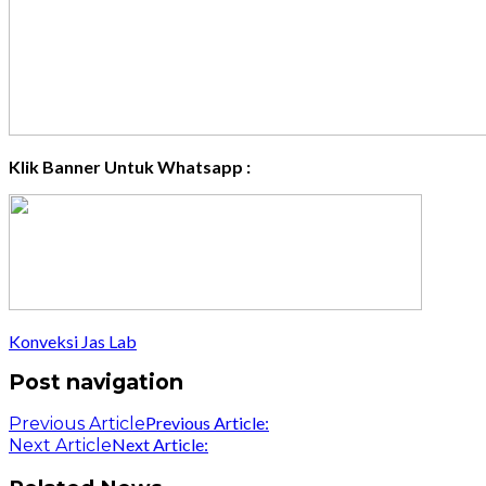
Klik Banner Untuk Whatsapp :
Konveksi Jas Lab
Post navigation
Previous Article:
Previous Article
Next Article:
Next Article