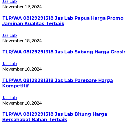
Jas Lab
November 19, 2024
TLP/WA 08129291318 Jas Lab Papua Harga Promo
Jaminan Kualitas Terbaik
Jas Lab
November 18, 2024
TLP/WA 08129291318 Jas Lab Sabang Harga Grosir
Jas Lab
November 18, 2024
TLP/WA 08129291318 Jas Lab Parepare Harga
Kompetitif
Jas Lab
November 18, 2024
TLP/WA 08129291318 Jas Lab Bitung Harga
Bersahabat Bahan Terbaik