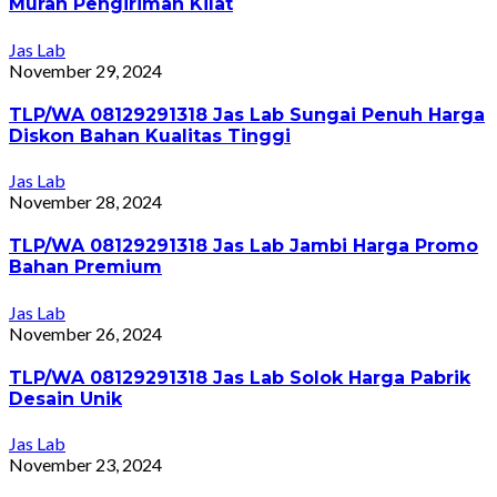
Murah Pengiriman Kilat
Jas Lab
November 29, 2024
TLP/WA 08129291318 Jas Lab Sungai Penuh Harga
Diskon Bahan Kualitas Tinggi
Jas Lab
November 28, 2024
TLP/WA 08129291318 Jas Lab Jambi Harga Promo
Bahan Premium
Jas Lab
November 26, 2024
TLP/WA 08129291318 Jas Lab Solok Harga Pabrik
Desain Unik
Jas Lab
November 23, 2024