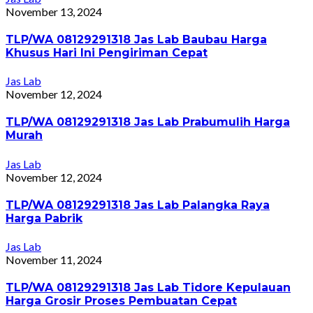
November 13, 2024
TLP/WA 08129291318 Jas Lab Baubau Harga
Khusus Hari Ini Pengiriman Cepat
Jas Lab
November 12, 2024
TLP/WA 08129291318 Jas Lab Prabumulih Harga
Murah
Jas Lab
November 12, 2024
TLP/WA 08129291318 Jas Lab Palangka Raya
Harga Pabrik
Jas Lab
November 11, 2024
TLP/WA 08129291318 Jas Lab Tidore Kepulauan
Harga Grosir Proses Pembuatan Cepat