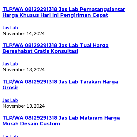
TLP/WA 08129291318 Jas Lab Pematangsiantar
Harga Khusus Hari Ini Pengiriman Cepat
Jas Lab
November 14, 2024
TLP/WA 08129291318 Jas Lab Tual Harga
Bersahabat Gratis Konsultasi
Jas Lab
November 13, 2024
TLP/WA 08129291318 Jas Lab Tarakan Harga
Grosir
Jas Lab
November 13, 2024
TLP/WA 08129291318 Jas Lab Mataram Harga
Murah Desain Custom
Jas Lab