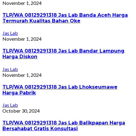
November 1, 2024
TLP/WA 08129291318 Jas Lab Banda Aceh Harga
Termurah Kualitas Bahan Oke
Jas Lab
November 1, 2024
TLP/WA 08129291318 Jas Lab Bandar Lampung
Harga Diskon
Jas Lab
November 1, 2024
TLP/WA 08129291318 Jas Lab Lhokseumawe
Harga Pabrik
Jas Lab
October 30, 2024
TLP/WA 08129291318 Jas Lab Balikpapan Harga
Bersahabat Gratis Konsultasi