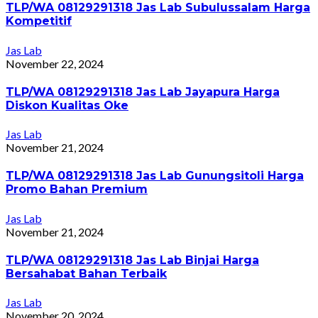
TLP/WA 08129291318 Jas Lab Subulussalam Harga
Kompetitif
Jas Lab
November 22, 2024
TLP/WA 08129291318 Jas Lab Jayapura Harga
Diskon Kualitas Oke
Jas Lab
November 21, 2024
TLP/WA 08129291318 Jas Lab Gunungsitoli Harga
Promo Bahan Premium
Jas Lab
November 21, 2024
TLP/WA 08129291318 Jas Lab Binjai Harga
Bersahabat Bahan Terbaik
Jas Lab
November 20, 2024