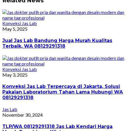
Related News
Konveksi Jas Lab
May 5, 2025
Jual Jas Lab Bandung Harga Murah Kualitas
Terbaik, WA 08129291318
Konveksi Jas Lab
May 3, 2025
Konveksi Jas Lab Terpercaya di Jakarta, Solusi
Pakaian Laboratorium Tahan Lama Hubungi WA
08129291318
Jas Lab
November 30, 2024
TLP/WA 08129291318 Jas Lab Kendari Harga