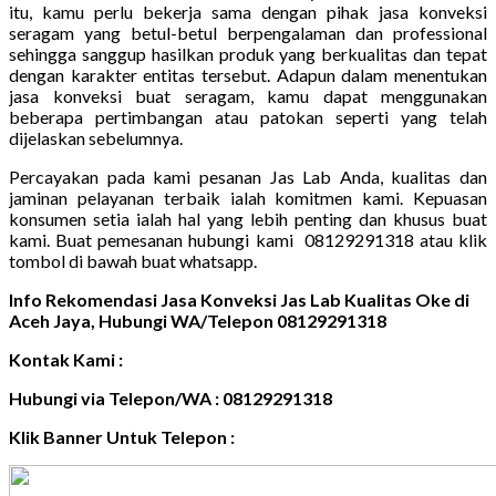
itu, kamu perlu bekerja sama dengan pihak jasa konveksi
seragam yang betul-betul berpengalaman dan professional
sehingga sanggup hasilkan produk yang berkualitas dan tepat
dengan karakter entitas tersebut. Adapun dalam menentukan
jasa konveksi buat seragam, kamu dapat menggunakan
beberapa pertimbangan atau patokan seperti yang telah
dijelaskan sebelumnya.
Percayakan pada kami pesanan Jas Lab Anda, kualitas dan
jaminan pelayanan terbaik ialah komitmen kami. Kepuasan
konsumen setia ialah hal yang lebih penting dan khusus buat
kami. Buat pemesanan hubungi kami 08129291318 atau klik
tombol di bawah buat whatsapp.
Info Rekomendasi Jasa Konveksi Jas Lab Kualitas Oke di
Aceh Jaya, Hubungi WA/Telepon 08129291318
Kontak Kami :
Hubungi via Telepon/WA : 08129291318
Klik Banner Untuk Telepon :