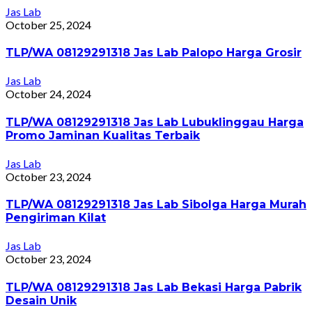
Jas Lab
October 25, 2024
TLP/WA 08129291318 Jas Lab Palopo Harga Grosir
Jas Lab
October 24, 2024
TLP/WA 08129291318 Jas Lab Lubuklinggau Harga
Promo Jaminan Kualitas Terbaik
Jas Lab
October 23, 2024
TLP/WA 08129291318 Jas Lab Sibolga Harga Murah
Pengiriman Kilat
Jas Lab
October 23, 2024
TLP/WA 08129291318 Jas Lab Bekasi Harga Pabrik
Desain Unik