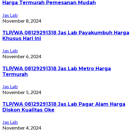
Harga Termurah Pemesanan Mudah
Jas Lab
November 8, 2024
TLP/WA 08129291318 Jas Lab Payakumbuh Harga
Khusus Hari Ini
Jas Lab
November 6, 2024
TLP/WA 08129291318 Jas Lab Metro Harga
Termurah
Jas Lab
November 5, 2024
TLP/WA 08129291318 Jas Lab Pagar Alam Harga
Diskon Kualitas Oke
Jas Lab
November 4, 2024