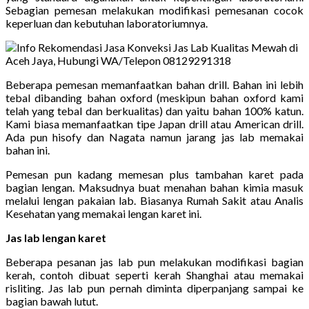
Sebagian pemesan melakukan modifikasi pemesanan cocok
keperluan dan kebutuhan laboratoriumnya.
Beberapa pemesan memanfaatkan bahan drill. Bahan ini lebih
tebal dibanding bahan oxford (meskipun bahan oxford kami
telah yang tebal dan berkualitas) dan yaitu bahan 100% katun.
Kami biasa memanfaatkan tipe Japan drill atau American drill.
Ada pun hisofy dan Nagata namun jarang jas lab memakai
bahan ini.
Pemesan pun kadang memesan plus tambahan karet pada
bagian lengan. Maksudnya buat menahan bahan kimia masuk
melalui lengan pakaian lab. Biasanya Rumah Sakit atau Analis
Kesehatan yang memakai lengan karet ini.
Jas lab lengan karet
Beberapa pesanan jas lab pun melakukan modifikasi bagian
kerah, contoh dibuat seperti kerah Shanghai atau memakai
risliting. Jas lab pun pernah diminta diperpanjang sampai ke
bagian bawah lutut.