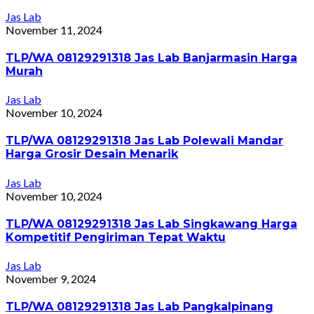
Jas Lab
November 11, 2024
TLP/WA 08129291318 Jas Lab Banjarmasin Harga
Murah
Jas Lab
November 10, 2024
TLP/WA 08129291318 Jas Lab Polewali Mandar
Harga Grosir Desain Menarik
Jas Lab
November 10, 2024
TLP/WA 08129291318 Jas Lab Singkawang Harga
Kompetitif Pengiriman Tepat Waktu
Jas Lab
November 9, 2024
TLP/WA 08129291318 Jas Lab Pangkalpinang