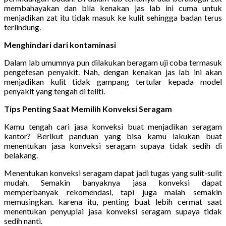
membahayakan dan bila kenakan jas lab ini cuma untuk
menjadikan zat itu tidak masuk ke kulit sehingga badan terus
terlindung.
Menghindari dari kontaminasi
Dalam lab umumnya pun dilakukan beragam uji coba termasuk
pengetesan penyakit. Nah, dengan kenakan jas lab ini akan
menjadikan kulit tidak gampang tertular kepada model
penyakit yang tengah di teliti.
Tips Penting Saat Memilih Konveksi Seragam
Kamu tengah cari jasa konveksi buat menjadikan seragam
kantor? Berikut panduan yang bisa kamu lakukan buat
menentukan jasa konveksi seragam supaya tidak sedih di
belakang.
Menentukan konveksi seragam dapat jadi tugas yang sulit-sulit
mudah. Semakin banyaknya jasa konveksi dapat
memperbanyak rekomendasi, tapi juga malah semakin
memusingkan. karena itu, penting buat lebih cermat saat
menentukan penyuplai jasa konveksi seragam supaya tidak
sedih nanti.