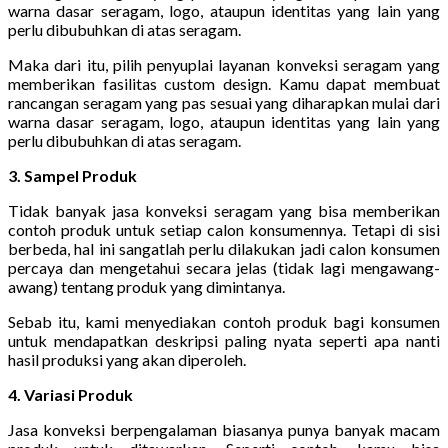
warna dasar seragam, logo, ataupun identitas yang lain yang
perlu dibubuhkan di atas seragam.
Maka dari itu, pilih penyuplai layanan konveksi seragam yang
memberikan fasilitas custom design. Kamu dapat membuat
rancangan seragam yang pas sesuai yang diharapkan mulai dari
warna dasar seragam, logo, ataupun identitas yang lain yang
perlu dibubuhkan di atas seragam.
3. Sampel Produk
Tidak banyak jasa konveksi seragam yang bisa memberikan
contoh produk untuk setiap calon konsumennya. Tetapi di sisi
berbeda, hal ini sangatlah perlu dilakukan jadi calon konsumen
percaya dan mengetahui secara jelas (tidak lagi mengawang-
awang) tentang produk yang dimintanya.
Sebab itu, kami menyediakan contoh produk bagi konsumen
untuk mendapatkan deskripsi paling nyata seperti apa nanti
hasil produksi yang akan diperoleh.
4. Variasi Produk
Jasa konveksi berpengalaman biasanya punya banyak macam