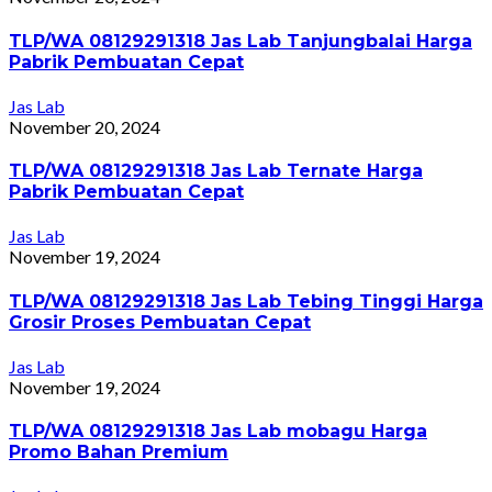
TLP/WA 08129291318 Jas Lab Tanjungbalai Harga
Pabrik Pembuatan Cepat
Jas Lab
November 20, 2024
TLP/WA 08129291318 Jas Lab Ternate Harga
Pabrik Pembuatan Cepat
Jas Lab
November 19, 2024
TLP/WA 08129291318 Jas Lab Tebing Tinggi Harga
Grosir Proses Pembuatan Cepat
Jas Lab
November 19, 2024
TLP/WA 08129291318 Jas Lab mobagu Harga
Promo Bahan Premium