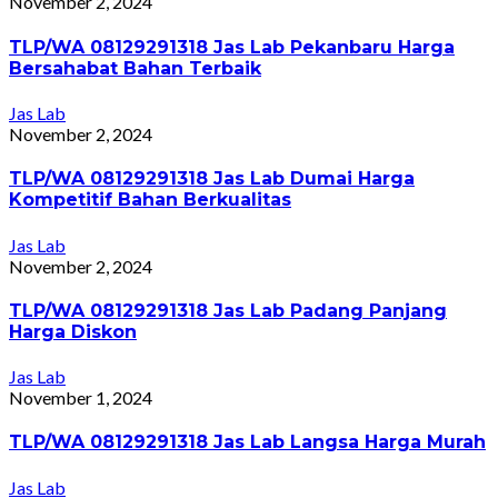
November 2, 2024
TLP/WA 08129291318 Jas Lab Pekanbaru Harga
Bersahabat Bahan Terbaik
Jas Lab
November 2, 2024
TLP/WA 08129291318 Jas Lab Dumai Harga
Kompetitif Bahan Berkualitas
Jas Lab
November 2, 2024
TLP/WA 08129291318 Jas Lab Padang Panjang
Harga Diskon
Jas Lab
November 1, 2024
TLP/WA 08129291318 Jas Lab Langsa Harga Murah
Jas Lab