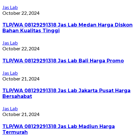
Jas Lab
October 22, 2024
TLP/WA 08129291318 Jas Lab Medan Harga Diskon
Bahan Kualitas Tinggi
Jas Lab
October 22, 2024
TLP/WA 08129291318 Jas Lab Bali Harga Promo
Jas Lab
October 21, 2024
TLP/WA 08129291318 Jas Lab Jakarta Pusat Harga
Bersahabat
Jas Lab
October 21, 2024
TLP/WA 08129291318 Jas Lab Madiun Harga
Termurah