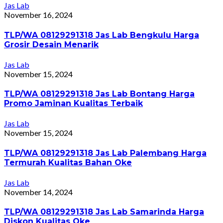
Jas Lab
November 16, 2024
TLP/WA 08129291318 Jas Lab Bengkulu Harga
Grosir Desain Menarik
Jas Lab
November 15, 2024
TLP/WA 08129291318 Jas Lab Bontang Harga
Promo Jaminan Kualitas Terbaik
Jas Lab
November 15, 2024
TLP/WA 08129291318 Jas Lab Palembang Harga
Termurah Kualitas Bahan Oke
Jas Lab
November 14, 2024
TLP/WA 08129291318 Jas Lab Samarinda Harga
Diskon Kualitas Oke