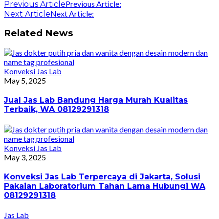
Previous Article:
Previous Article
Next Article:
Next Article
Related News
Konveksi Jas Lab
May 5, 2025
Jual Jas Lab Bandung Harga Murah Kualitas
Terbaik, WA 08129291318
Konveksi Jas Lab
May 3, 2025
Konveksi Jas Lab Terpercaya di Jakarta, Solusi
Pakaian Laboratorium Tahan Lama Hubungi WA
08129291318
Jas Lab