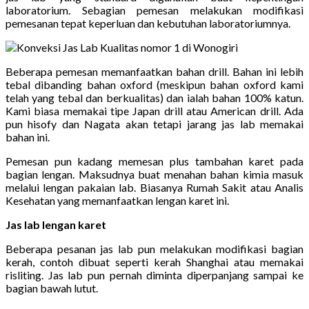
laboratorium. Sebagian pemesan melakukan modifikasi
pemesanan tepat keperluan dan kebutuhan laboratoriumnya.
Beberapa pemesan memanfaatkan bahan drill. Bahan ini lebih
tebal dibanding bahan oxford (meskipun bahan oxford kami
telah yang tebal dan berkualitas) dan ialah bahan 100% katun.
Kami biasa memakai tipe Japan drill atau American drill. Ada
pun hisofy dan Nagata akan tetapi jarang jas lab memakai
bahan ini.
Pemesan pun kadang memesan plus tambahan karet pada
bagian lengan. Maksudnya buat menahan bahan kimia masuk
melalui lengan pakaian lab. Biasanya Rumah Sakit atau Analis
Kesehatan yang memanfaatkan lengan karet ini.
Jas lab lengan karet
Beberapa pesanan jas lab pun melakukan modifikasi bagian
kerah, contoh dibuat seperti kerah Shanghai atau memakai
risliting. Jas lab pun pernah diminta diperpanjang sampai ke
bagian bawah lutut.