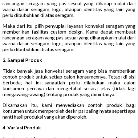
rancangan seragam yang pas sesuai yang diharap mulai dari
warna dasar seragam, logo, ataupun identitas yang lain yang
perlu dibubuhkan di atas seragam.
Maka dari itu, pilih penyuplai layanan konveksi seragam yang
memberikan fasilitas custom design. Kamu dapat membuat
rancangan seragam yang pas sesuai yang diharapkan mulai dari
warna dasar seragam, logo, ataupun identitas yang lain yang
perlu dibubuhkan di atas seragam.
3. Sampel Produk
Tidak banyak jasa konveksi seragam yang bisa memberikan
contoh produk untuk setiap calon konsumennya. Tetapi di sisi
berbeda, hal ini sangatlah perlu dilakukan maka calon
konsumen percaya dan mengetahui secara jelas (tidak lagi
mengawang-awang) tentang produk yang dimintanya.
Dikarnakan itu, kami menyediakan contoh produk bagi
konsumen untuk memperoleh deskripsi paling nyata seperti apa
nanti hasil produksi yang akan diperoleh.
4. Variasi Produk