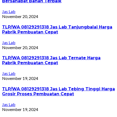
Bersahabat Bahan Terbaik
Jas Lab
November 20, 2024
TLP/WA 08129291318 Jas Lab Tanjungbalai Harga
Pabrik Pembuatan Cepat
Jas Lab
November 20, 2024
TLP/WA 08129291318 Jas Lab Ternate Harga
Pabrik Pembuatan Cepat
Jas Lab
November 19, 2024
TLP/WA 08129291318 Jas Lab Tebing Tinggi Harga
Grosir Proses Pembuatan Cepat
Jas Lab
November 19, 2024