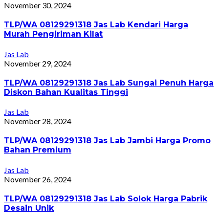
November 30, 2024
TLP/WA 08129291318 Jas Lab Kendari Harga
Murah Pengiriman Kilat
Jas Lab
November 29, 2024
TLP/WA 08129291318 Jas Lab Sungai Penuh Harga
Diskon Bahan Kualitas Tinggi
Jas Lab
November 28, 2024
TLP/WA 08129291318 Jas Lab Jambi Harga Promo
Bahan Premium
Jas Lab
November 26, 2024
TLP/WA 08129291318 Jas Lab Solok Harga Pabrik
Desain Unik