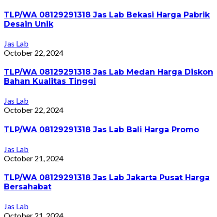
TLP/WA 08129291318 Jas Lab Bekasi Harga Pabrik
Desain Unik
Jas Lab
October 22, 2024
TLP/WA 08129291318 Jas Lab Medan Harga Diskon
Bahan Kualitas Tinggi
Jas Lab
October 22, 2024
TLP/WA 08129291318 Jas Lab Bali Harga Promo
Jas Lab
October 21, 2024
TLP/WA 08129291318 Jas Lab Jakarta Pusat Harga
Bersahabat
Jas Lab
October 21, 2024