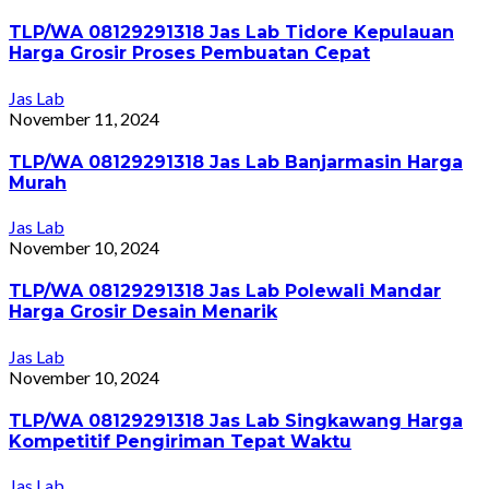
TLP/WA 08129291318 Jas Lab Tidore Kepulauan
Harga Grosir Proses Pembuatan Cepat
Jas Lab
November 11, 2024
TLP/WA 08129291318 Jas Lab Banjarmasin Harga
Murah
Jas Lab
November 10, 2024
TLP/WA 08129291318 Jas Lab Polewali Mandar
Harga Grosir Desain Menarik
Jas Lab
November 10, 2024
TLP/WA 08129291318 Jas Lab Singkawang Harga
Kompetitif Pengiriman Tepat Waktu
Jas Lab