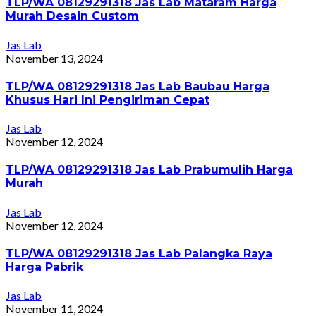
TLP/WA 08129291318 Jas Lab Mataram Harga
Murah Desain Custom
Jas Lab
November 13, 2024
TLP/WA 08129291318 Jas Lab Baubau Harga
Khusus Hari Ini Pengiriman Cepat
Jas Lab
November 12, 2024
TLP/WA 08129291318 Jas Lab Prabumulih Harga
Murah
Jas Lab
November 12, 2024
TLP/WA 08129291318 Jas Lab Palangka Raya
Harga Pabrik
Jas Lab
November 11, 2024