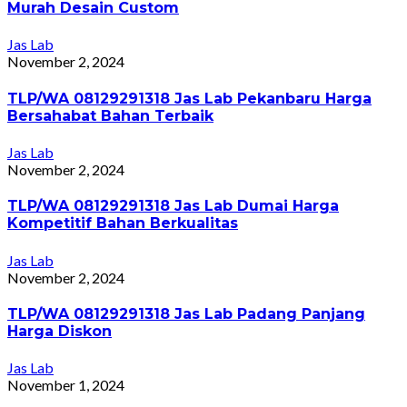
Murah Desain Custom
Jas Lab
November 2, 2024
TLP/WA 08129291318 Jas Lab Pekanbaru Harga
Bersahabat Bahan Terbaik
Jas Lab
November 2, 2024
TLP/WA 08129291318 Jas Lab Dumai Harga
Kompetitif Bahan Berkualitas
Jas Lab
November 2, 2024
TLP/WA 08129291318 Jas Lab Padang Panjang
Harga Diskon
Jas Lab
November 1, 2024