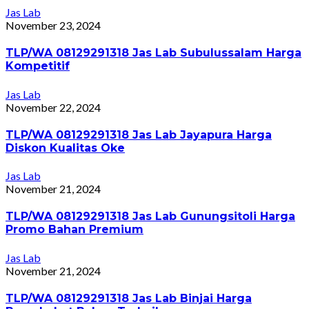
Jas Lab
November 23, 2024
TLP/WA 08129291318 Jas Lab Subulussalam Harga
Kompetitif
Jas Lab
November 22, 2024
TLP/WA 08129291318 Jas Lab Jayapura Harga
Diskon Kualitas Oke
Jas Lab
November 21, 2024
TLP/WA 08129291318 Jas Lab Gunungsitoli Harga
Promo Bahan Premium
Jas Lab
November 21, 2024
TLP/WA 08129291318 Jas Lab Binjai Harga