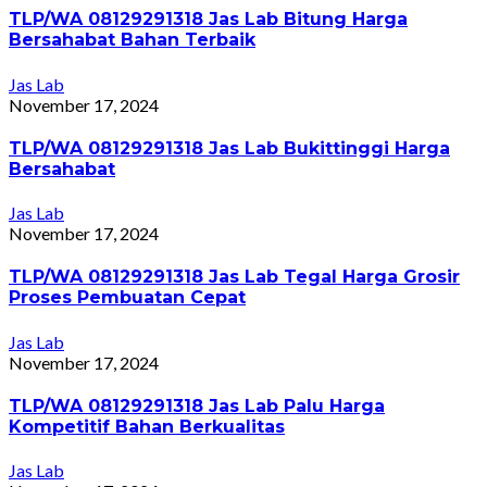
TLP/WA 08129291318 Jas Lab Bitung Harga
Bersahabat Bahan Terbaik
Jas Lab
November 17, 2024
TLP/WA 08129291318 Jas Lab Bukittinggi Harga
Bersahabat
Jas Lab
November 17, 2024
TLP/WA 08129291318 Jas Lab Tegal Harga Grosir
Proses Pembuatan Cepat
Jas Lab
November 17, 2024
TLP/WA 08129291318 Jas Lab Palu Harga
Kompetitif Bahan Berkualitas
Jas Lab