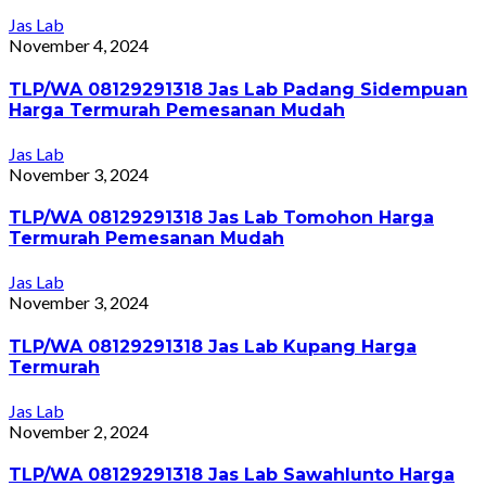
Jas Lab
November 4, 2024
TLP/WA 08129291318 Jas Lab Padang Sidempuan
Harga Termurah Pemesanan Mudah
Jas Lab
November 3, 2024
TLP/WA 08129291318 Jas Lab Tomohon Harga
Termurah Pemesanan Mudah
Jas Lab
November 3, 2024
TLP/WA 08129291318 Jas Lab Kupang Harga
Termurah
Jas Lab
November 2, 2024
TLP/WA 08129291318 Jas Lab Sawahlunto Harga