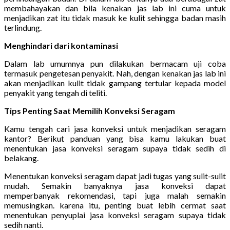
membahayakan dan bila kenakan jas lab ini cuma untuk
menjadikan zat itu tidak masuk ke kulit sehingga badan masih
terlindung.
Menghindari dari kontaminasi
Dalam lab umumnya pun dilakukan bermacam uji coba
termasuk pengetesan penyakit. Nah, dengan kenakan jas lab ini
akan menjadikan kulit tidak gampang tertular kepada model
penyakit yang tengah di teliti.
Tips Penting Saat Memilih Konveksi Seragam
Kamu tengah cari jasa konveksi untuk menjadikan seragam
kantor? Berikut panduan yang bisa kamu lakukan buat
menentukan jasa konveksi seragam supaya tidak sedih di
belakang.
Menentukan konveksi seragam dapat jadi tugas yang sulit-sulit
mudah. Semakin banyaknya jasa konveksi dapat
memperbanyak rekomendasi, tapi juga malah semakin
memusingkan. karena itu, penting buat lebih cermat saat
menentukan penyuplai jasa konveksi seragam supaya tidak
sedih nanti.