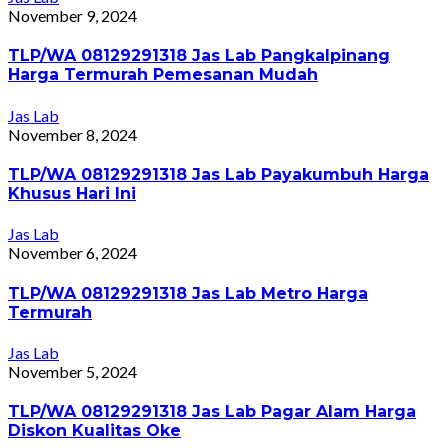
November 9, 2024
TLP/WA 08129291318 Jas Lab Pangkalpinang
Harga Termurah Pemesanan Mudah
Jas Lab
November 8, 2024
TLP/WA 08129291318 Jas Lab Payakumbuh Harga
Khusus Hari Ini
Jas Lab
November 6, 2024
TLP/WA 08129291318 Jas Lab Metro Harga
Termurah
Jas Lab
November 5, 2024
TLP/WA 08129291318 Jas Lab Pagar Alam Harga
Diskon Kualitas Oke