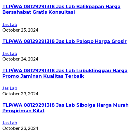
TLP/WA 08129291318 Jas Lab Balikpapan Harga
Bersahabat Gratis Konsultasi
Jas Lab
October 25, 2024
TLP/WA 08129291318 Jas Lab Palopo Harga Grosir
Jas Lab
October 24, 2024
TLP/WA 08129291318 Jas Lab Lubuklinggau Harga
Promo Jaminan Kualitas Terbaik
Jas Lab
October 23, 2024
TLP/WA 08129291318 Jas Lab Sibolga Harga Murah
Pengiriman Kilat
Jas Lab
October 23, 2024