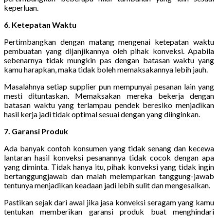
keperluan.
6. Ketepatan Waktu
Pertimbangkan dengan matang mengenai ketepatan waktu
pembuatan yang dijanjikannya oleh pihak konveksi. Apabila
sebenarnya tidak mungkin pas dengan batasan waktu yang
kamu harapkan, maka tidak boleh memaksakannya lebih jauh.
Masalahnya setiap supplier pun mempunyai pesanan lain yang
mesti dituntaskan. Memaksakan mereka bekerja dengan
batasan waktu yang terlampau pendek beresiko menjadikan
hasil kerja jadi tidak optimal sesuai dengan yang diinginkan.
7. Garansi Produk
Ada banyak contoh konsumen yang tidak senang dan kecewa
lantaran hasil konveksi pesanannya tidak cocok dengan apa
yang diminta. Tidak hanya itu, pihak konveksi yang tidak ingin
bertanggungjawab dan malah melemparkan tanggung-jawab
tentunya menjadikan keadaan jadi lebih sulit dan mengesalkan.
Pastikan sejak dari awal jika jasa konveksi seragam yang kamu
tentukan memberikan garansi produk buat menghindari