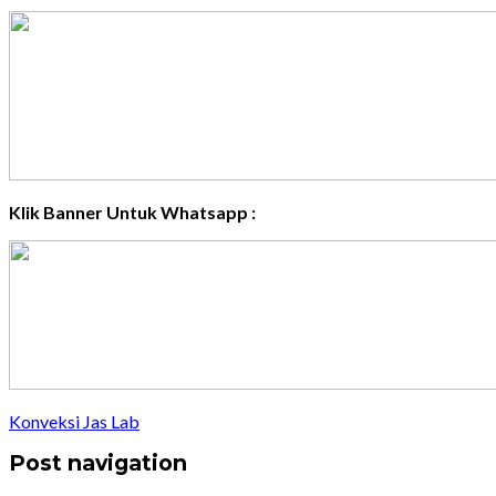
Klik Banner Untuk Whatsapp :
Konveksi Jas Lab
Post navigation