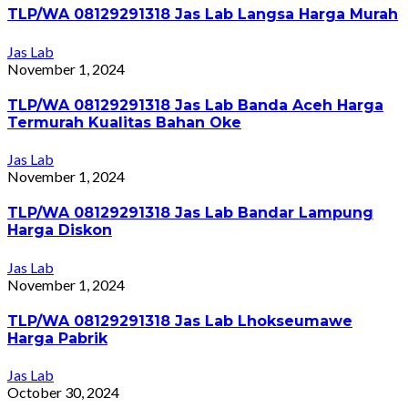
TLP/WA 08129291318 Jas Lab Langsa Harga Murah
Jas Lab
November 1, 2024
TLP/WA 08129291318 Jas Lab Banda Aceh Harga
Termurah Kualitas Bahan Oke
Jas Lab
November 1, 2024
TLP/WA 08129291318 Jas Lab Bandar Lampung
Harga Diskon
Jas Lab
November 1, 2024
TLP/WA 08129291318 Jas Lab Lhokseumawe
Harga Pabrik
Jas Lab
October 30, 2024