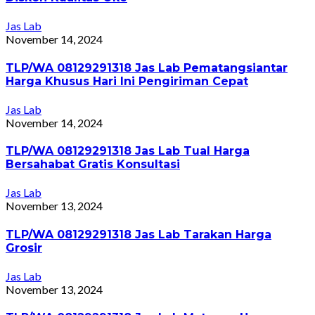
Jas Lab
November 14, 2024
TLP/WA 08129291318 Jas Lab Pematangsiantar
Harga Khusus Hari Ini Pengiriman Cepat
Jas Lab
November 14, 2024
TLP/WA 08129291318 Jas Lab Tual Harga
Bersahabat Gratis Konsultasi
Jas Lab
November 13, 2024
TLP/WA 08129291318 Jas Lab Tarakan Harga
Grosir
Jas Lab
November 13, 2024