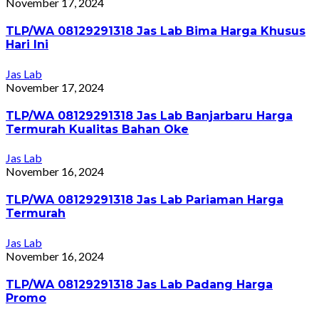
November 17, 2024
TLP/WA 08129291318 Jas Lab Bima Harga Khusus
Hari Ini
Jas Lab
November 17, 2024
TLP/WA 08129291318 Jas Lab Banjarbaru Harga
Termurah Kualitas Bahan Oke
Jas Lab
November 16, 2024
TLP/WA 08129291318 Jas Lab Pariaman Harga
Termurah
Jas Lab
November 16, 2024
TLP/WA 08129291318 Jas Lab Padang Harga
Promo