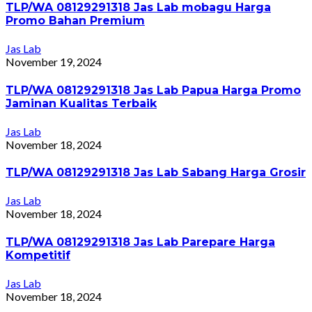
TLP/WA 08129291318 Jas Lab mobagu Harga
Promo Bahan Premium
Jas Lab
November 19, 2024
TLP/WA 08129291318 Jas Lab Papua Harga Promo
Jaminan Kualitas Terbaik
Jas Lab
November 18, 2024
TLP/WA 08129291318 Jas Lab Sabang Harga Grosir
Jas Lab
November 18, 2024
TLP/WA 08129291318 Jas Lab Parepare Harga
Kompetitif
Jas Lab
November 18, 2024