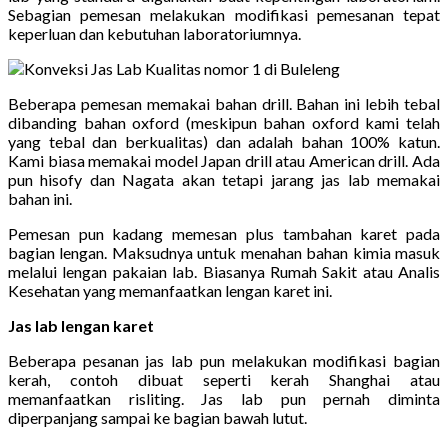
Sebagian pemesan melakukan modifikasi pemesanan tepat
keperluan dan kebutuhan laboratoriumnya.
Beberapa pemesan memakai bahan drill. Bahan ini lebih tebal
dibanding bahan oxford (meskipun bahan oxford kami telah
yang tebal dan berkualitas) dan adalah bahan 100% katun.
Kami biasa memakai model Japan drill atau American drill. Ada
pun hisofy dan Nagata akan tetapi jarang jas lab memakai
bahan ini.
Pemesan pun kadang memesan plus tambahan karet pada
bagian lengan. Maksudnya untuk menahan bahan kimia masuk
melalui lengan pakaian lab. Biasanya Rumah Sakit atau Analis
Kesehatan yang memanfaatkan lengan karet ini.
Jas lab lengan karet
Beberapa pesanan jas lab pun melakukan modifikasi bagian
kerah, contoh dibuat seperti kerah Shanghai atau
memanfaatkan risliting. Jas lab pun pernah diminta
diperpanjang sampai ke bagian bawah lutut.