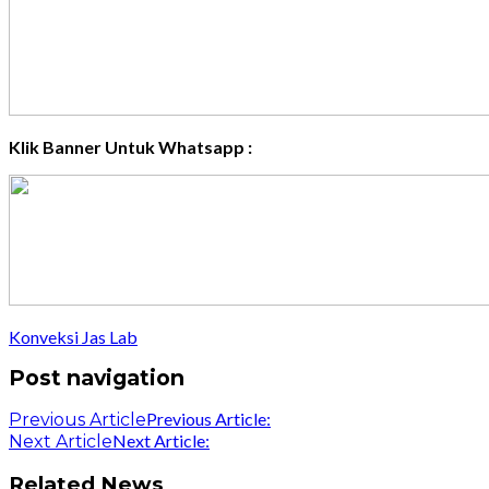
Klik Banner Untuk Whatsapp :
Konveksi Jas Lab
Post navigation
Previous Article:
Previous Article
Next Article:
Next Article
Related News