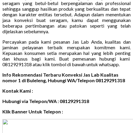
seragam yang betul-betul berpengalaman dan professional
sehingga sanggup hasilkan produk yang berkualitas dan tepat
dengan karakter entitas tersebut. Adapun dalam menentukan
jasa konveksi buat seragam, kamu dapat menggunakan
beberapa pertimbangan atau patokan seperti yang telah
dijelaskan sebelumnya.
Percayakan pada kami pesanan Jas Lab Anda, kualitas dan
jaminan pelayanan terbaik merupakan komitmen kami.
Kepuasan konsumen setia merupakan hal yang lebih penting
dan khusus bagi kami. Buat pemesanan hubungi kami
08129291318 atau klik tombol di bawah untuk whatsapp.
Info Rekomendasi Terbaru Konveksi Jas Lab Kualitas
nomor 1 di Buleleng, Hubungi WA/Telepon 08129291318
Kontak Kami :
Hubungi via Telepon/WA : 08129291318
Klik Banner Untuk Telepon :