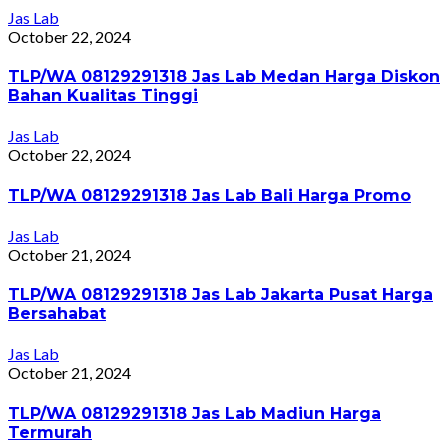
Jas Lab
October 22, 2024
TLP/WA 08129291318 Jas Lab Medan Harga Diskon
Bahan Kualitas Tinggi
Jas Lab
October 22, 2024
TLP/WA 08129291318 Jas Lab Bali Harga Promo
Jas Lab
October 21, 2024
TLP/WA 08129291318 Jas Lab Jakarta Pusat Harga
Bersahabat
Jas Lab
October 21, 2024
TLP/WA 08129291318 Jas Lab Madiun Harga
Termurah