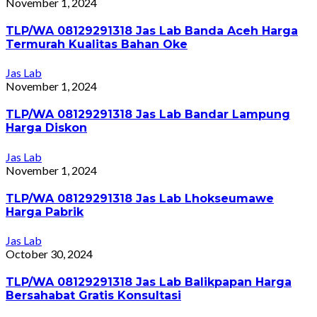
November 1, 2024
TLP/WA 08129291318 Jas Lab Banda Aceh Harga
Termurah Kualitas Bahan Oke
Jas Lab
November 1, 2024
TLP/WA 08129291318 Jas Lab Bandar Lampung
Harga Diskon
Jas Lab
November 1, 2024
TLP/WA 08129291318 Jas Lab Lhokseumawe
Harga Pabrik
Jas Lab
October 30, 2024
TLP/WA 08129291318 Jas Lab Balikpapan Harga
Bersahabat Gratis Konsultasi