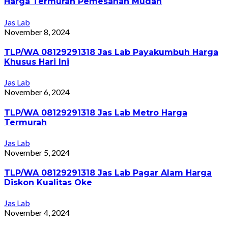
Harga Termurah Pemesanan Mudah
Jas Lab
November 8, 2024
TLP/WA 08129291318 Jas Lab Payakumbuh Harga
Khusus Hari Ini
Jas Lab
November 6, 2024
TLP/WA 08129291318 Jas Lab Metro Harga
Termurah
Jas Lab
November 5, 2024
TLP/WA 08129291318 Jas Lab Pagar Alam Harga
Diskon Kualitas Oke
Jas Lab
November 4, 2024