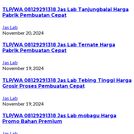
TLP/WA 08129291318 Jas Lab Tanjungbalai Harga
Pabrik Pembuatan Cepat
Jas Lab
November 20, 2024
TLP/WA 08129291318 Jas Lab Ternate Harga
Pabrik Pembuatan Cepat
Jas Lab
November 19, 2024
TLP/WA 08129291318 Jas Lab Tebing Tinggi Harga
Grosir Proses Pembuatan Cepat
Jas Lab
November 19, 2024
TLP/WA 08129291318 Jas Lab mobagu Harga
Promo Bahan Premium
Jas Lab