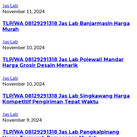
Jas Lab
November 11, 2024
TLP/WA 08129291318 Jas Lab Banjarmasin Harga
Murah
Jas Lab
November 10, 2024
TLP/WA 08129291318 Jas Lab Polewali Mandar
Harga Grosir Desain Menarik
Jas Lab
November 10, 2024
TLP/WA 08129291318 Jas Lab Singkawang Harga
Kompetitif Pengiriman Tepat Waktu
Jas Lab
November 9, 2024
TLP/WA 08129291318 Jas Lab Pangkalpinang