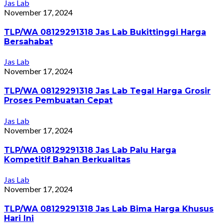
Jas Lab
November 17, 2024
TLP/WA 08129291318 Jas Lab Bukittinggi Harga
Bersahabat
Jas Lab
November 17, 2024
TLP/WA 08129291318 Jas Lab Tegal Harga Grosir
Proses Pembuatan Cepat
Jas Lab
November 17, 2024
TLP/WA 08129291318 Jas Lab Palu Harga
Kompetitif Bahan Berkualitas
Jas Lab
November 17, 2024
TLP/WA 08129291318 Jas Lab Bima Harga Khusus
Hari Ini