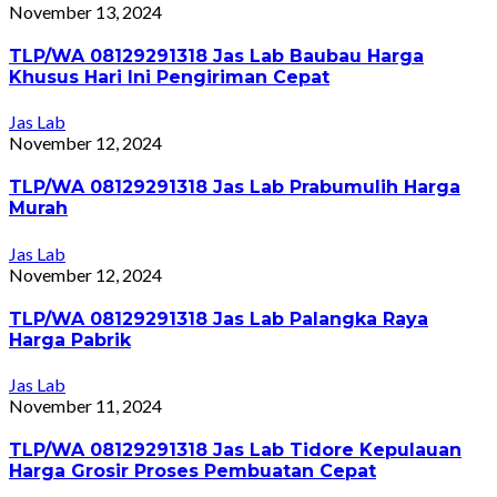
November 13, 2024
TLP/WA 08129291318 Jas Lab Baubau Harga
Khusus Hari Ini Pengiriman Cepat
Jas Lab
November 12, 2024
TLP/WA 08129291318 Jas Lab Prabumulih Harga
Murah
Jas Lab
November 12, 2024
TLP/WA 08129291318 Jas Lab Palangka Raya
Harga Pabrik
Jas Lab
November 11, 2024
TLP/WA 08129291318 Jas Lab Tidore Kepulauan
Harga Grosir Proses Pembuatan Cepat