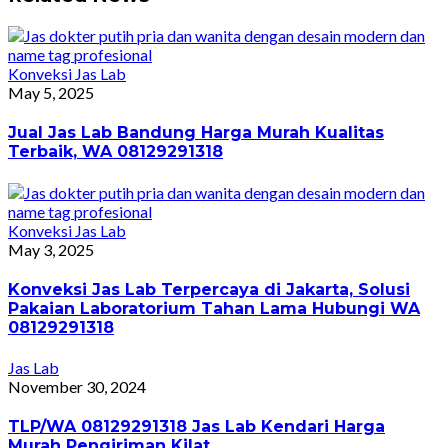
Konveksi Jas Lab
May 5, 2025
Jual Jas Lab Bandung Harga Murah Kualitas
Terbaik, WA 08129291318
Konveksi Jas Lab
May 3, 2025
Konveksi Jas Lab Terpercaya di Jakarta, Solusi
Pakaian Laboratorium Tahan Lama Hubungi WA
08129291318
Jas Lab
November 30, 2024
TLP/WA 08129291318 Jas Lab Kendari Harga
Murah Pengiriman Kilat