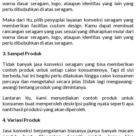
warna dasar seragam, logo, ataupun identitas yang lain yang
perlu dibubuhkan di atas seragam.
Maka dari itu, pilih penyuplai layanan konveksi seragam yang
memberikan fasilitas custom design. Kamu dapat membuat
rancangan seragam yang pas sesuai yang diharapkan mulai dari
warna dasar seragam, logo, ataupun identitas yang lain yang
perlu dibubuhkan di atas seragam.
3. Sampel Produk
Tidak banyak jasa konveksi seragam yang bisa memberikan
contoh produk untuk setiap calon konsumennya. Tapi di sisi
berbeda, hal ini begitu perlu dilakukan hingga calon konsumen
percaya dan mengetahui secara jelas (tidak lagi mengawang-
awang) tentang produk yang dimintanya.
Lantaran itu, kami menyediakan contoh produk untuk
konsumen buat memperoleh deskripsi paling nyata seperti apa
nanti hasil produksi yang akan diperoleh.
4. Variasi Produk
Jasa konveksi berpengalaman biasanya punya banyak macam