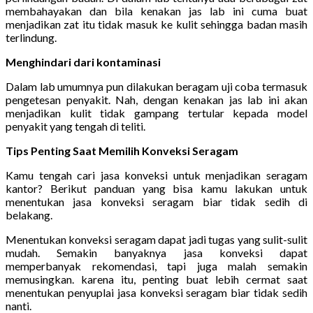
membahayakan dan bila kenakan jas lab ini cuma buat
menjadikan zat itu tidak masuk ke kulit sehingga badan masih
terlindung.
Menghindari dari kontaminasi
Dalam lab umumnya pun dilakukan beragam uji coba termasuk
pengetesan penyakit. Nah, dengan kenakan jas lab ini akan
menjadikan kulit tidak gampang tertular kepada model
penyakit yang tengah di teliti.
Tips Penting Saat Memilih Konveksi Seragam
Kamu tengah cari jasa konveksi untuk menjadikan seragam
kantor? Berikut panduan yang bisa kamu lakukan untuk
menentukan jasa konveksi seragam biar tidak sedih di
belakang.
Menentukan konveksi seragam dapat jadi tugas yang sulit-sulit
mudah. Semakin banyaknya jasa konveksi dapat
memperbanyak rekomendasi, tapi juga malah semakin
memusingkan. karena itu, penting buat lebih cermat saat
menentukan penyuplai jasa konveksi seragam biar tidak sedih
nanti.