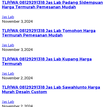
TLP/WA 08129291318 Jas Lab Padang Sidempuan
Harga Termurah Pemesanan Mudah
Jas Lab
November 3, 2024
TLP/WA 08129291318 Jas Lab Tomohon Harga
Termurah Pemesanan Mudah
Jas Lab
November 3, 2024
TLP/WA 08129291318 Jas Lab Kupang Harga
Termurah
Jas Lab
November 2, 2024
TLP/WA 08129291318 Jas Lab Sawahlunto Harga
Murah Desain Custom
Jas Lab
November 2, 2024