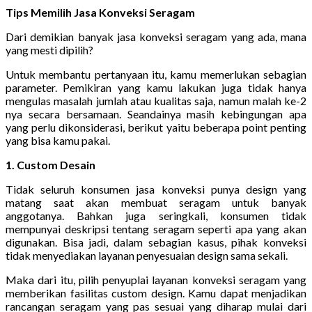
Tips Memilih Jasa Konveksi Seragam
Dari demikian banyak jasa konveksi seragam yang ada, mana
yang mesti dipilih?
Untuk membantu pertanyaan itu, kamu memerlukan sebagian
parameter. Pemikiran yang kamu lakukan juga tidak hanya
mengulas masalah jumlah atau kualitas saja, namun malah ke-2
nya secara bersamaan. Seandainya masih kebingungan apa
yang perlu dikonsiderasi, berikut yaitu beberapa point penting
yang bisa kamu pakai.
1. Custom Desain
Tidak seluruh konsumen jasa konveksi punya design yang
matang saat akan membuat seragam untuk banyak
anggotanya. Bahkan juga seringkali, konsumen tidak
mempunyai deskripsi tentang seragam seperti apa yang akan
digunakan. Bisa jadi, dalam sebagian kasus, pihak konveksi
tidak menyediakan layanan penyesuaian design sama sekali.
Maka dari itu, pilih penyuplai layanan konveksi seragam yang
memberikan fasilitas custom design. Kamu dapat menjadikan
rancangan seragam yang pas sesuai yang diharap mulai dari