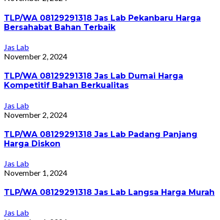
TLP/WA 08129291318 Jas Lab Pekanbaru Harga
Bersahabat Bahan Terbaik
Jas Lab
November 2, 2024
TLP/WA 08129291318 Jas Lab Dumai Harga
Kompetitif Bahan Berkualitas
Jas Lab
November 2, 2024
TLP/WA 08129291318 Jas Lab Padang Panjang
Harga Diskon
Jas Lab
November 1, 2024
TLP/WA 08129291318 Jas Lab Langsa Harga Murah
Jas Lab