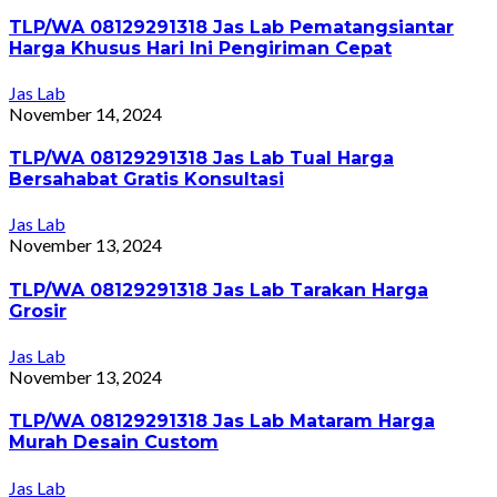
TLP/WA 08129291318 Jas Lab Pematangsiantar
Harga Khusus Hari Ini Pengiriman Cepat
Jas Lab
November 14, 2024
TLP/WA 08129291318 Jas Lab Tual Harga
Bersahabat Gratis Konsultasi
Jas Lab
November 13, 2024
TLP/WA 08129291318 Jas Lab Tarakan Harga
Grosir
Jas Lab
November 13, 2024
TLP/WA 08129291318 Jas Lab Mataram Harga
Murah Desain Custom
Jas Lab