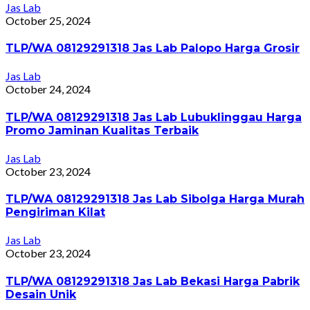
Jas Lab
October 25, 2024
TLP/WA 08129291318 Jas Lab Palopo Harga Grosir
Jas Lab
October 24, 2024
TLP/WA 08129291318 Jas Lab Lubuklinggau Harga
Promo Jaminan Kualitas Terbaik
Jas Lab
October 23, 2024
TLP/WA 08129291318 Jas Lab Sibolga Harga Murah
Pengiriman Kilat
Jas Lab
October 23, 2024
TLP/WA 08129291318 Jas Lab Bekasi Harga Pabrik
Desain Unik