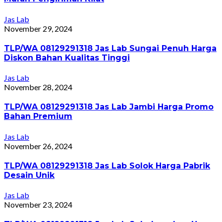
Jas Lab
November 29, 2024
TLP/WA 08129291318 Jas Lab Sungai Penuh Harga
Diskon Bahan Kualitas Tinggi
Jas Lab
November 28, 2024
TLP/WA 08129291318 Jas Lab Jambi Harga Promo
Bahan Premium
Jas Lab
November 26, 2024
TLP/WA 08129291318 Jas Lab Solok Harga Pabrik
Desain Unik
Jas Lab
November 23, 2024