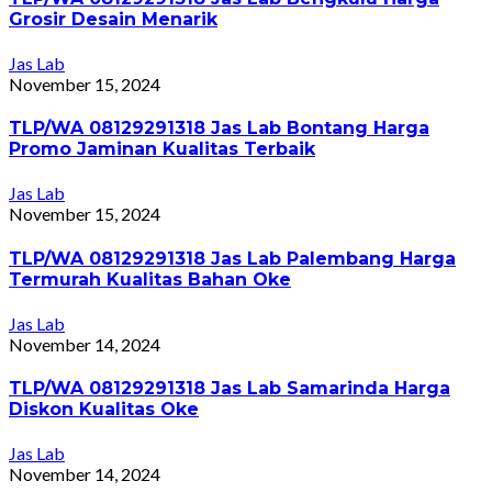
Grosir Desain Menarik
Jas Lab
November 15, 2024
TLP/WA 08129291318 Jas Lab Bontang Harga
Promo Jaminan Kualitas Terbaik
Jas Lab
November 15, 2024
TLP/WA 08129291318 Jas Lab Palembang Harga
Termurah Kualitas Bahan Oke
Jas Lab
November 14, 2024
TLP/WA 08129291318 Jas Lab Samarinda Harga
Diskon Kualitas Oke
Jas Lab
November 14, 2024