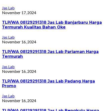
Jas Lab
November 17, 2024
TLP/WA 08129291318 Jas Lab Banjarbaru Harga
Termurah Kualitas Bahan Oke
Jas Lab
November 16, 2024
TLP/WA 08129291318 Jas Lab Pariaman Harga
Termurah
Jas Lab
November 16, 2024
TLP/WA 08129291318 Jas Lab Padang Harga
Promo
Jas Lab
November 16, 2024
TLP/WA 08129291318 Jas Lab Bengkulu Harga