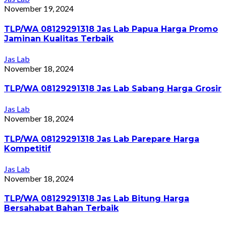
November 19, 2024
TLP/WA 08129291318 Jas Lab Papua Harga Promo
Jaminan Kualitas Terbaik
Jas Lab
November 18, 2024
TLP/WA 08129291318 Jas Lab Sabang Harga Grosir
Jas Lab
November 18, 2024
TLP/WA 08129291318 Jas Lab Parepare Harga
Kompetitif
Jas Lab
November 18, 2024
TLP/WA 08129291318 Jas Lab Bitung Harga
Bersahabat Bahan Terbaik