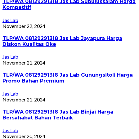
TLP/WA 08129291318 Jas Lab Subulussalam Harga
Kompetitif
Jas Lab
November 22, 2024
TLP/WA 08129291318 Jas Lab Jayapura Harga
Diskon Kualitas Oke
Jas Lab
November 21, 2024
TLP/WA 08129291318 Jas Lab Gunungsitoli Harga
Promo Bahan Premium
Jas Lab
November 21, 2024
TLP/WA 08129291318 Jas Lab Binjai Harga
Bersahabat Bahan Terbaik
Jas Lab
November 20, 2024