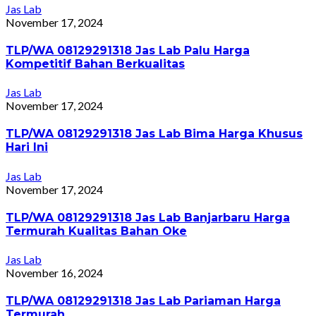
Jas Lab
November 17, 2024
TLP/WA 08129291318 Jas Lab Palu Harga
Kompetitif Bahan Berkualitas
Jas Lab
November 17, 2024
TLP/WA 08129291318 Jas Lab Bima Harga Khusus
Hari Ini
Jas Lab
November 17, 2024
TLP/WA 08129291318 Jas Lab Banjarbaru Harga
Termurah Kualitas Bahan Oke
Jas Lab
November 16, 2024
TLP/WA 08129291318 Jas Lab Pariaman Harga
Termurah