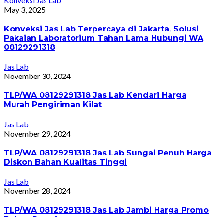
Konveksi Jas Lab
May 3, 2025
Konveksi Jas Lab Terpercaya di Jakarta, Solusi
Pakaian Laboratorium Tahan Lama Hubungi WA
08129291318
Jas Lab
November 30, 2024
TLP/WA 08129291318 Jas Lab Kendari Harga
Murah Pengiriman Kilat
Jas Lab
November 29, 2024
TLP/WA 08129291318 Jas Lab Sungai Penuh Harga
Diskon Bahan Kualitas Tinggi
Jas Lab
November 28, 2024
TLP/WA 08129291318 Jas Lab Jambi Harga Promo