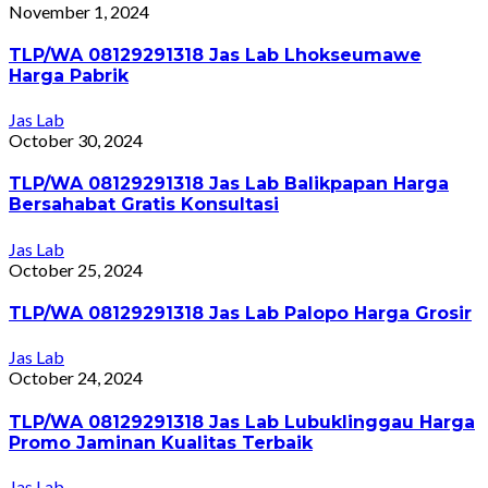
November 1, 2024
TLP/WA 08129291318 Jas Lab Lhokseumawe
Harga Pabrik
Jas Lab
October 30, 2024
TLP/WA 08129291318 Jas Lab Balikpapan Harga
Bersahabat Gratis Konsultasi
Jas Lab
October 25, 2024
TLP/WA 08129291318 Jas Lab Palopo Harga Grosir
Jas Lab
October 24, 2024
TLP/WA 08129291318 Jas Lab Lubuklinggau Harga
Promo Jaminan Kualitas Terbaik
Jas Lab