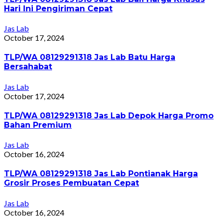
Hari Ini Pengiriman Cepat
Jas Lab
October 17, 2024
TLP/WA 08129291318 Jas Lab Batu Harga
Bersahabat
Jas Lab
October 17, 2024
TLP/WA 08129291318 Jas Lab Depok Harga Promo
Bahan Premium
Jas Lab
October 16, 2024
TLP/WA 08129291318 Jas Lab Pontianak Harga
Grosir Proses Pembuatan Cepat
Jas Lab
October 16, 2024