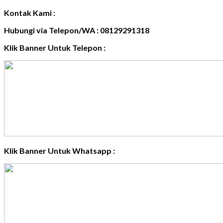
Kontak Kami :
Hubungi via Telepon/WA : 08129291318
Klik Banner Untuk Telepon :
Klik Banner Untuk Whatsapp :