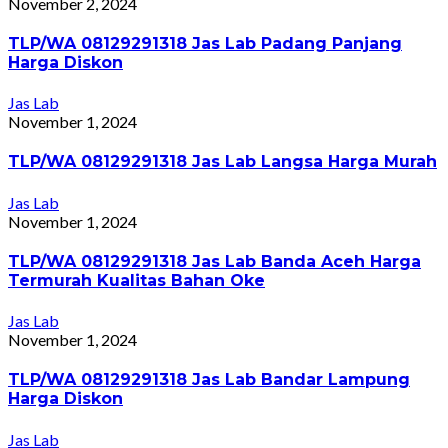
November 2, 2024
TLP/WA 08129291318 Jas Lab Padang Panjang
Harga Diskon
Jas Lab
November 1, 2024
TLP/WA 08129291318 Jas Lab Langsa Harga Murah
Jas Lab
November 1, 2024
TLP/WA 08129291318 Jas Lab Banda Aceh Harga
Termurah Kualitas Bahan Oke
Jas Lab
November 1, 2024
TLP/WA 08129291318 Jas Lab Bandar Lampung
Harga Diskon
Jas Lab