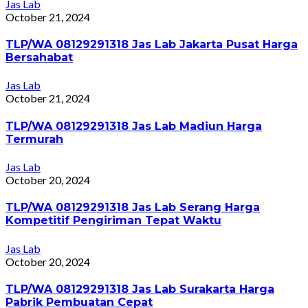
Jas Lab
October 21, 2024
TLP/WA 08129291318 Jas Lab Jakarta Pusat Harga
Bersahabat
Jas Lab
October 21, 2024
TLP/WA 08129291318 Jas Lab Madiun Harga
Termurah
Jas Lab
October 20, 2024
TLP/WA 08129291318 Jas Lab Serang Harga
Kompetitif Pengiriman Tepat Waktu
Jas Lab
October 20, 2024
TLP/WA 08129291318 Jas Lab Surakarta Harga
Pabrik Pembuatan Cepat