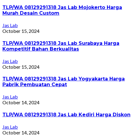
TLP/WA 08129291318 Jas Lab Mojokerto Harga
Murah Desain Custom
Jas Lab
October 15, 2024
TLP/WA 08129291318 Jas Lab Surabaya Harga
Kompetitif Bahan Berkualitas
Jas Lab
October 15, 2024
TLP/WA 08129291318 Jas Lab Yogyakarta Harga
Pabrik Pembuatan Cepat
Jas Lab
October 14, 2024
TLP/WA 08129291318 Jas Lab Kediri Harga Diskon
Jas Lab
October 14, 2024