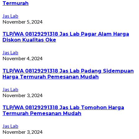
Termurah
Jas Lab
November 5, 2024
TLP/WA 08129291318 Jas Lab Pagar Alam Harga
Diskon Kualitas Oke
Jas Lab
November 4, 2024
TLP/WA 08129291318 Jas Lab Padang Sidempuan
Harga Termurah Pemesanan Mudah
Jas Lab
November 3, 2024
TLP/WA 08129291318 Jas Lab Tomohon Harga
Termurah Pemesanan Mudah
Jas Lab
November 3, 2024