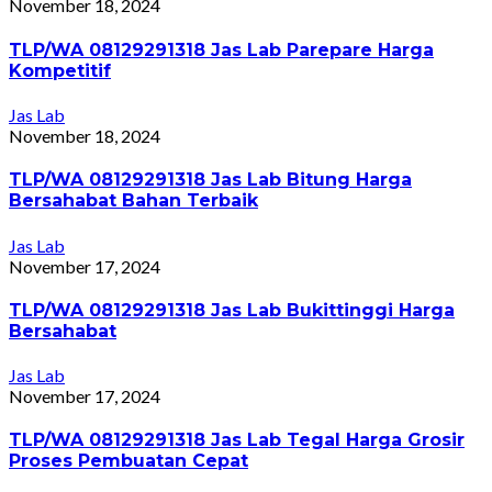
November 18, 2024
TLP/WA 08129291318 Jas Lab Parepare Harga
Kompetitif
Jas Lab
November 18, 2024
TLP/WA 08129291318 Jas Lab Bitung Harga
Bersahabat Bahan Terbaik
Jas Lab
November 17, 2024
TLP/WA 08129291318 Jas Lab Bukittinggi Harga
Bersahabat
Jas Lab
November 17, 2024
TLP/WA 08129291318 Jas Lab Tegal Harga Grosir
Proses Pembuatan Cepat