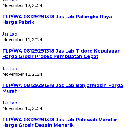
November 12, 2024
TLP/WA 08129291318 Jas Lab Palangka Raya
Harga Pabrik
Jas Lab
November 11, 2024
TLP/WA 08129291318 Jas Lab Tidore Kepulauan
Harga Grosir Proses Pembuatan Cepat
Jas Lab
November 11, 2024
TLP/WA 08129291318 Jas Lab Banjarmasin Harga
Murah
Jas Lab
November 10, 2024
TLP/WA 08129291318 Jas Lab Polewali Mandar
Harga Grosir Desain Menarik