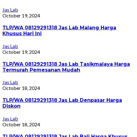
Jas Lab
October 19, 2024
TLP/WA 08129291318 Jas Lab Malang Harga
Khusus Hari Ini
Jas Lab
October 19, 2024
TLP/WA 08129291318 Jas Lab Tasikmalaya Harga
Termurah Pemesanan Mudah
Jas Lab
October 18, 2024
TLP/WA 08129291318 Jas Lab Denpasar Harga
Diskon
Jas Lab
October 18, 2024
TLP/WA 08129291318 Jas Lab Bali Harga Khusus