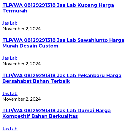
TLP/WA 08129291318 Jas Lab Kupang Harga
Termurah
Jas Lab
November 2, 2024
TLP/WA 08129291318 Jas Lab Sawahlunto Harga
Murah Desain Custom
Jas Lab
November 2, 2024
TLP/WA 08129291318 Jas Lab Pekanbaru Harga
Bersahabat Bahan Terbaik
Jas Lab
November 2, 2024
TLP/WA 08129291318 Jas Lab Dumai Harga
Kompetitif Bahan Berkualitas
Jas Lab