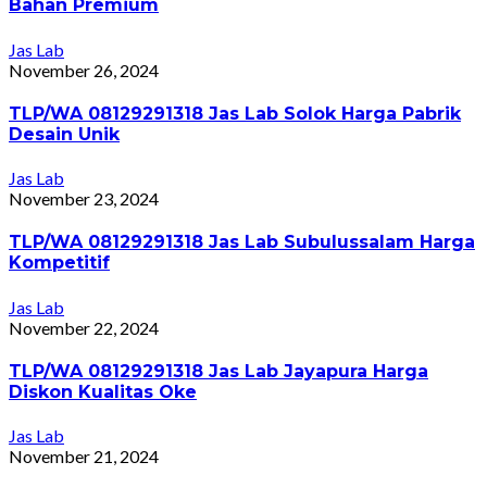
Bahan Premium
Jas Lab
November 26, 2024
TLP/WA 08129291318 Jas Lab Solok Harga Pabrik
Desain Unik
Jas Lab
November 23, 2024
TLP/WA 08129291318 Jas Lab Subulussalam Harga
Kompetitif
Jas Lab
November 22, 2024
TLP/WA 08129291318 Jas Lab Jayapura Harga
Diskon Kualitas Oke
Jas Lab
November 21, 2024