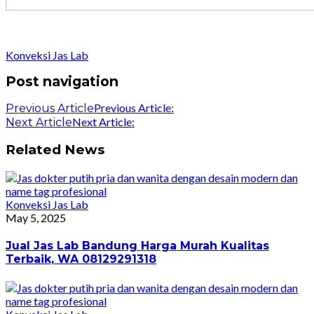
Konveksi Jas Lab
Post navigation
Previous Article:
Previous Article
Next Article:
Next Article
Related News
Konveksi Jas Lab
May 5, 2025
Jual Jas Lab Bandung Harga Murah Kualitas
Terbaik, WA 08129291318