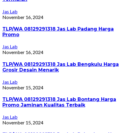
Jas Lab
November 16, 2024
TLP/WA 08129291318 Jas Lab Padang Harga
Promo
Jas Lab
November 16, 2024
TLP/WA 08129291318 Jas Lab Bengkulu Harga
Grosir Desain Menarik
Jas Lab
November 15, 2024
TLP/WA 08129291318 Jas Lab Bontang Harga
Promo Jaminan Kualitas Terbaik
Jas Lab
November 15, 2024