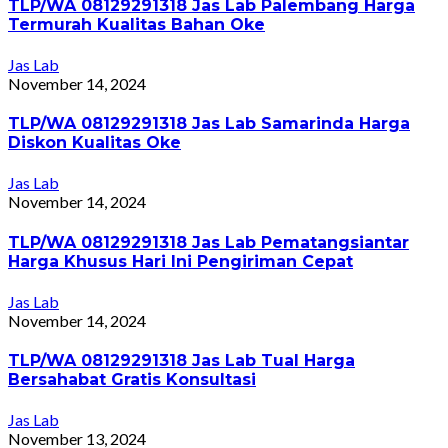
TLP/WA 08129291318 Jas Lab Palembang Harga
Termurah Kualitas Bahan Oke
Jas Lab
November 14, 2024
TLP/WA 08129291318 Jas Lab Samarinda Harga
Diskon Kualitas Oke
Jas Lab
November 14, 2024
TLP/WA 08129291318 Jas Lab Pematangsiantar
Harga Khusus Hari Ini Pengiriman Cepat
Jas Lab
November 14, 2024
TLP/WA 08129291318 Jas Lab Tual Harga
Bersahabat Gratis Konsultasi
Jas Lab
November 13, 2024