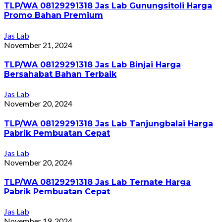
TLP/WA 08129291318 Jas Lab Gunungsitoli Harga
Promo Bahan Premium
Jas Lab
November 21, 2024
TLP/WA 08129291318 Jas Lab Binjai Harga
Bersahabat Bahan Terbaik
Jas Lab
November 20, 2024
TLP/WA 08129291318 Jas Lab Tanjungbalai Harga
Pabrik Pembuatan Cepat
Jas Lab
November 20, 2024
TLP/WA 08129291318 Jas Lab Ternate Harga
Pabrik Pembuatan Cepat
Jas Lab
November 19, 2024