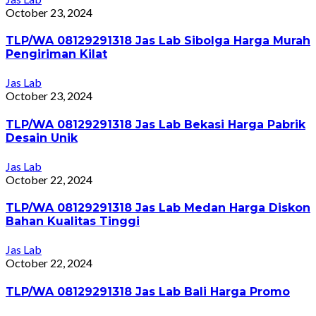
October 23, 2024
TLP/WA 08129291318 Jas Lab Sibolga Harga Murah
Pengiriman Kilat
Jas Lab
October 23, 2024
TLP/WA 08129291318 Jas Lab Bekasi Harga Pabrik
Desain Unik
Jas Lab
October 22, 2024
TLP/WA 08129291318 Jas Lab Medan Harga Diskon
Bahan Kualitas Tinggi
Jas Lab
October 22, 2024
TLP/WA 08129291318 Jas Lab Bali Harga Promo