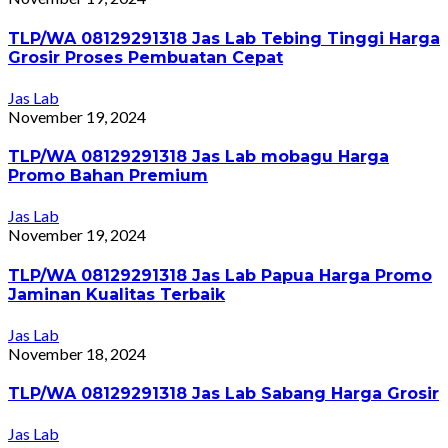
TLP/WA 08129291318 Jas Lab Tebing Tinggi Harga
Grosir Proses Pembuatan Cepat
Jas Lab
November 19, 2024
TLP/WA 08129291318 Jas Lab mobagu Harga
Promo Bahan Premium
Jas Lab
November 19, 2024
TLP/WA 08129291318 Jas Lab Papua Harga Promo
Jaminan Kualitas Terbaik
Jas Lab
November 18, 2024
TLP/WA 08129291318 Jas Lab Sabang Harga Grosir
Jas Lab