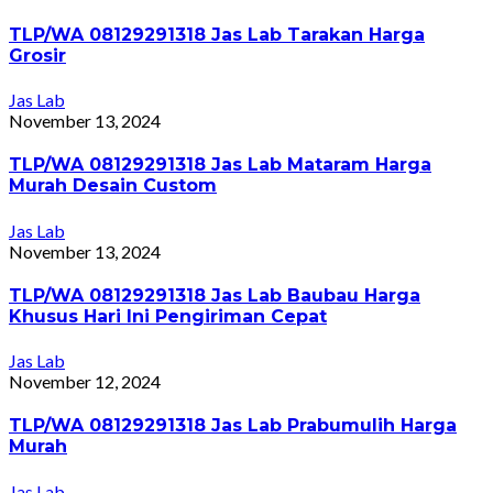
TLP/WA 08129291318 Jas Lab Tarakan Harga
Grosir
Jas Lab
November 13, 2024
TLP/WA 08129291318 Jas Lab Mataram Harga
Murah Desain Custom
Jas Lab
November 13, 2024
TLP/WA 08129291318 Jas Lab Baubau Harga
Khusus Hari Ini Pengiriman Cepat
Jas Lab
November 12, 2024
TLP/WA 08129291318 Jas Lab Prabumulih Harga
Murah
Jas Lab