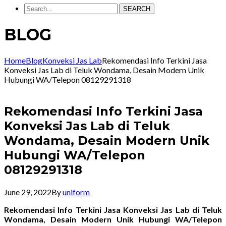
SEARCH
BLOG
Home
Blog
Konveksi Jas Lab
Rekomendasi Info Terkini Jasa
Konveksi Jas Lab di Teluk Wondama, Desain Modern Unik
Hubungi WA/Telepon 08129291318
Rekomendasi Info Terkini Jasa
Konveksi Jas Lab di Teluk
Wondama, Desain Modern Unik
Hubungi WA/Telepon
08129291318
June 29, 2022
By
uniform
Rekomendasi Info Terkini Jasa Konveksi Jas Lab di Teluk
Wondama, Desain Modern Unik Hubungi WA/Telepon