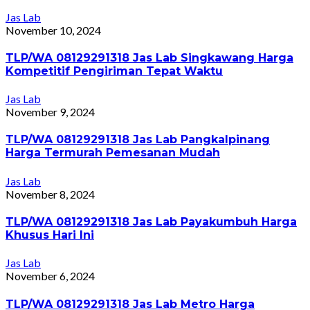
Jas Lab
November 10, 2024
TLP/WA 08129291318 Jas Lab Singkawang Harga
Kompetitif Pengiriman Tepat Waktu
Jas Lab
November 9, 2024
TLP/WA 08129291318 Jas Lab Pangkalpinang
Harga Termurah Pemesanan Mudah
Jas Lab
November 8, 2024
TLP/WA 08129291318 Jas Lab Payakumbuh Harga
Khusus Hari Ini
Jas Lab
November 6, 2024
TLP/WA 08129291318 Jas Lab Metro Harga