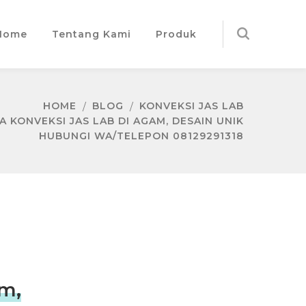
Home
Tentang Kami
Produk
HOME
BLOG
KONVEKSI JAS LAB
 KONVEKSI JAS LAB DI AGAM, DESAIN UNIK
HUBUNGI WA/TELEPON 08129291318
am,