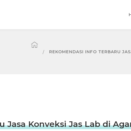
REKOMENDASI INFO TERBARU JASA
u Jasa Konveksi Jas Lab di Ag