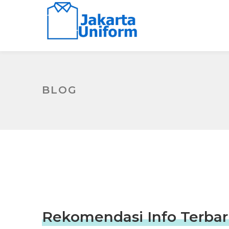
BLOG
Rekomendasi Info Terbar