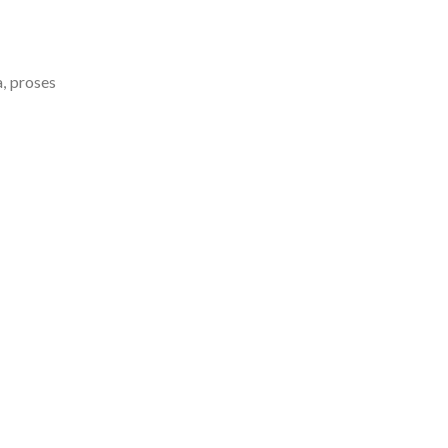
a, proses