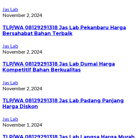
Jas Lab
November 2, 2024
TLP/WA 08129291318 Jas Lab Pekanbaru Harga
Bersahabat Bahan Terbaik
Jas Lab
November 2, 2024
TLP/WA 08129291318 Jas Lab Dumai Harga
Kompetitif Bahan Berkualitas
Jas Lab
November 2, 2024
TLP/WA 08129291318 Jas Lab Padang Panjang
Harga Diskon
Jas Lab
November 1, 2024
TLP/WA 08129291318 Jas Lab Langsa Harga Murah