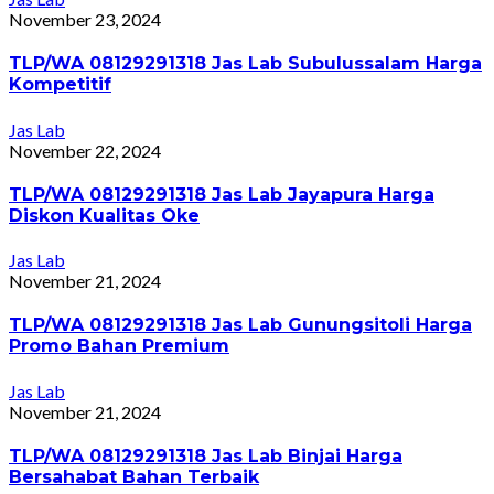
November 23, 2024
TLP/WA 08129291318 Jas Lab Subulussalam Harga
Kompetitif
Jas Lab
November 22, 2024
TLP/WA 08129291318 Jas Lab Jayapura Harga
Diskon Kualitas Oke
Jas Lab
November 21, 2024
TLP/WA 08129291318 Jas Lab Gunungsitoli Harga
Promo Bahan Premium
Jas Lab
November 21, 2024
TLP/WA 08129291318 Jas Lab Binjai Harga
Bersahabat Bahan Terbaik