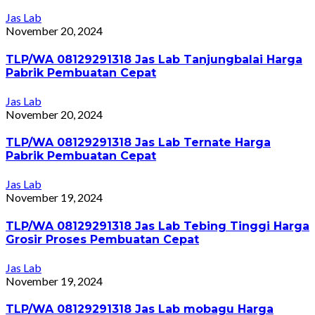
Jas Lab
November 20, 2024
TLP/WA 08129291318 Jas Lab Tanjungbalai Harga
Pabrik Pembuatan Cepat
Jas Lab
November 20, 2024
TLP/WA 08129291318 Jas Lab Ternate Harga
Pabrik Pembuatan Cepat
Jas Lab
November 19, 2024
TLP/WA 08129291318 Jas Lab Tebing Tinggi Harga
Grosir Proses Pembuatan Cepat
Jas Lab
November 19, 2024
TLP/WA 08129291318 Jas Lab mobagu Harga