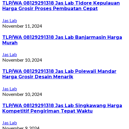
TLP/WA 08129291318 Jas Lab Tidore Kepulauan
Harga Grosir Proses Pembuatan Cepat
Jas Lab
November 11, 2024
TLP/WA 08129291318 Jas Lab Banjarmasin Harga
Murah
Jas Lab
November 10, 2024
TLP/WA 08129291318 Jas Lab Polewali Mandar
Harga Grosir Desain Menarik
Jas Lab
November 10, 2024
TLP/WA 08129291318 Jas Lab Singkawang Harga
Kompetitif Pengiriman Tepat Waktu
Jas Lab
November 9, 2024