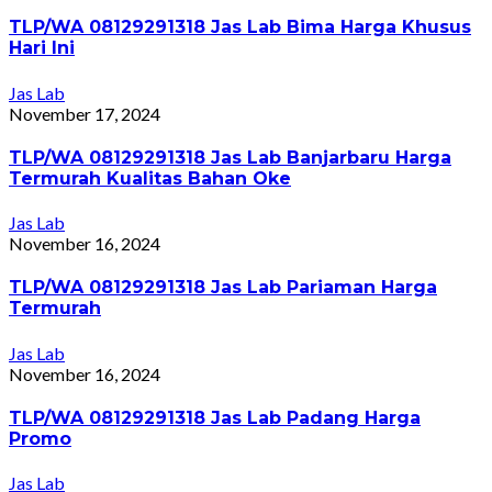
TLP/WA 08129291318 Jas Lab Bima Harga Khusus
Hari Ini
Jas Lab
November 17, 2024
TLP/WA 08129291318 Jas Lab Banjarbaru Harga
Termurah Kualitas Bahan Oke
Jas Lab
November 16, 2024
TLP/WA 08129291318 Jas Lab Pariaman Harga
Termurah
Jas Lab
November 16, 2024
TLP/WA 08129291318 Jas Lab Padang Harga
Promo
Jas Lab