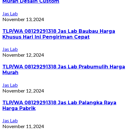
Murah Desain Custom
Jas Lab
November 13, 2024
TLP/WA 08129291318 Jas Lab Baubau Harga
Khusus Hari Ini Pengiriman Cepat
Jas Lab
November 12, 2024
TLP/WA 08129291318 Jas Lab Prabumulih Harga
Murah
Jas Lab
November 12, 2024
TLP/WA 08129291318 Jas Lab Palangka Raya
Harga Pabrik
Jas Lab
November 11, 2024