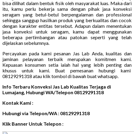
bisa dilihat dalam bentuk fisik oleh masyarakat luas. Maka dari
itu, kamu perlu bekerja sama dengan pihak jasa konveksi
seragam yang betul-betul berpengalaman dan professional
sehingga sanggup hasilkan produk yang berkualitas dan cocok
dengan karakter entitas tersebut. Adapun dalam menentukan
jasa konveksi untuk seragam, kamu dapat menggunakan
beberapa pertimbangan atau patokan seperti yang telah
dijelaskan sebelumnya.
Percayakan pada kami pesanan Jas Lab Anda, kualitas dan
jaminan pelayanan terbaik merupakan komitmen kami.
Kepuasan konsumen setia ialah hal yang lebih penting dan
khusus untuk kami. Buat pemesanan hubungi kami
08129291318 atau klik tombol di bawah buat whatsapp.
Info Terbaru Konveksi Jas Lab Kualitas Terjaga di
Lumajang, Hubungi WA/Telepon 08129291318
Kontak Kami :
Hubungi via Telepon/WA : 08129291318
Klik Banner Untuk Telepon :