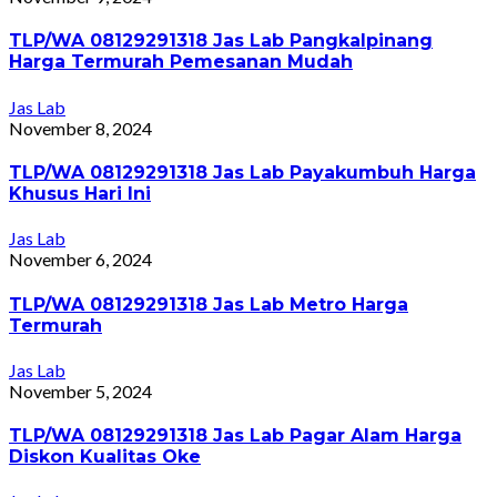
TLP/WA 08129291318 Jas Lab Pangkalpinang
Harga Termurah Pemesanan Mudah
Jas Lab
November 8, 2024
TLP/WA 08129291318 Jas Lab Payakumbuh Harga
Khusus Hari Ini
Jas Lab
November 6, 2024
TLP/WA 08129291318 Jas Lab Metro Harga
Termurah
Jas Lab
November 5, 2024
TLP/WA 08129291318 Jas Lab Pagar Alam Harga
Diskon Kualitas Oke