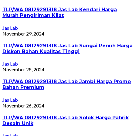
TLP/WA 08129291318 Jas Lab Kendari Harga
Murah Pengiriman Kilat
Jas Lab
November 29, 2024
TLP/WA 08129291318 Jas Lab Sungai Penuh Harga
Diskon Bahan Kualitas Tinggi
Jas Lab
November 28, 2024
TLP/WA 08129291318 Jas Lab Jambi Harga Promo
Bahan Premium
Jas Lab
November 26, 2024
TLP/WA 08129291318 Jas Lab Solok Harga Pabrik
Desain Unik
Jas Lab