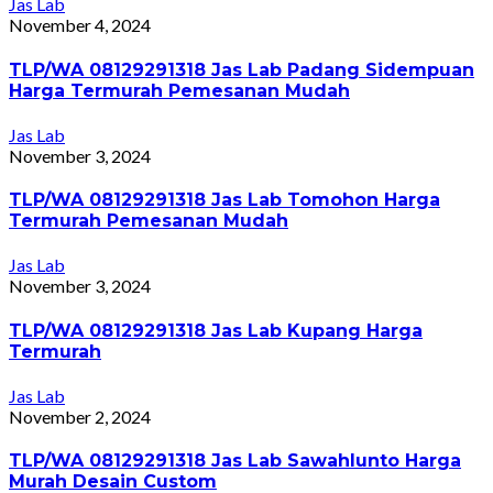
Jas Lab
November 4, 2024
TLP/WA 08129291318 Jas Lab Padang Sidempuan
Harga Termurah Pemesanan Mudah
Jas Lab
November 3, 2024
TLP/WA 08129291318 Jas Lab Tomohon Harga
Termurah Pemesanan Mudah
Jas Lab
November 3, 2024
TLP/WA 08129291318 Jas Lab Kupang Harga
Termurah
Jas Lab
November 2, 2024
TLP/WA 08129291318 Jas Lab Sawahlunto Harga
Murah Desain Custom