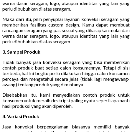
warna dasar seragam, logo, ataupun identitas yang lain yang
perlu dibubuhkan di atas seragam.
Maka dari itu, pilih penyuplai layanan konveksi seragam yang
memberikan fasilitas custom design. Kamu dapat membuat
rancangan seragam yang pas sesuai yang diharapkan mulai dari
warna dasar seragam, logo, ataupun identitas yang lain yang
perlu dibubuhkan di atas seragam.
3. Sampel Produk
Tidak banyak jasa konveksi seragam yang bisa memberikan
contoh produk buat setiap calon konsumennya. Tetapi di sisi
berbeda, hal ini begitu perlu dilakukan hingga calon konsumen
percaya dan mengetahui secara jelas (tidak lagi mengawang-
awang) tentang produk yang dimintanya.
Disebabkan itu, kami menyediakan contoh produk untuk
konsumen untuk meraih deskripsi paling nyata seperti apa nanti
hasil produksi yang akan diperoleh.
4. Variasi Produk
Jasa konveksi berpengalaman biasanya memiliki banyak