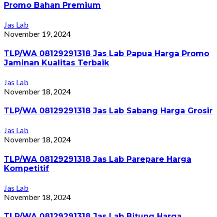
Promo Bahan Premium
Jas Lab
November 19, 2024
TLP/WA 08129291318 Jas Lab Papua Harga Promo
Jaminan Kualitas Terbaik
Jas Lab
November 18, 2024
TLP/WA 08129291318 Jas Lab Sabang Harga Grosir
Jas Lab
November 18, 2024
TLP/WA 08129291318 Jas Lab Parepare Harga
Kompetitif
Jas Lab
November 18, 2024
TLP/WA 08129291318 Jas Lab Bitung Harga