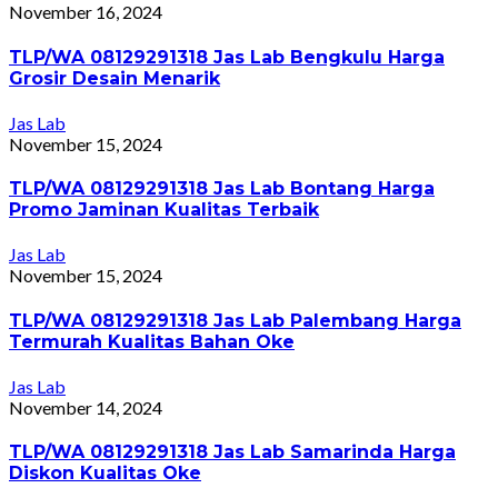
November 16, 2024
TLP/WA 08129291318 Jas Lab Bengkulu Harga
Grosir Desain Menarik
Jas Lab
November 15, 2024
TLP/WA 08129291318 Jas Lab Bontang Harga
Promo Jaminan Kualitas Terbaik
Jas Lab
November 15, 2024
TLP/WA 08129291318 Jas Lab Palembang Harga
Termurah Kualitas Bahan Oke
Jas Lab
November 14, 2024
TLP/WA 08129291318 Jas Lab Samarinda Harga
Diskon Kualitas Oke