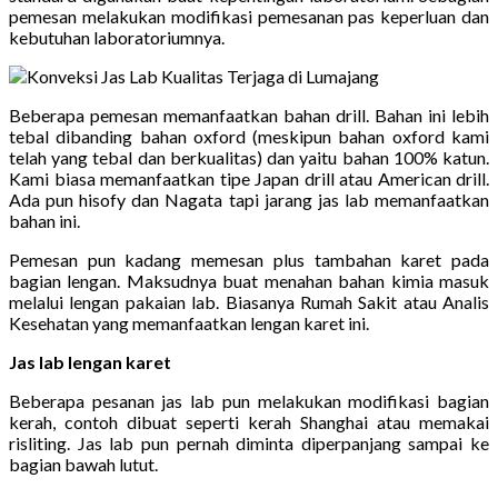
pemesan melakukan modifikasi pemesanan pas keperluan dan
kebutuhan laboratoriumnya.
Beberapa pemesan memanfaatkan bahan drill. Bahan ini lebih
tebal dibanding bahan oxford (meskipun bahan oxford kami
telah yang tebal dan berkualitas) dan yaitu bahan 100% katun.
Kami biasa memanfaatkan tipe Japan drill atau American drill.
Ada pun hisofy dan Nagata tapi jarang jas lab memanfaatkan
bahan ini.
Pemesan pun kadang memesan plus tambahan karet pada
bagian lengan. Maksudnya buat menahan bahan kimia masuk
melalui lengan pakaian lab. Biasanya Rumah Sakit atau Analis
Kesehatan yang memanfaatkan lengan karet ini.
Jas lab lengan karet
Beberapa pesanan jas lab pun melakukan modifikasi bagian
kerah, contoh dibuat seperti kerah Shanghai atau memakai
risliting. Jas lab pun pernah diminta diperpanjang sampai ke
bagian bawah lutut.