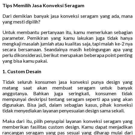
Tips Memilih Jasa Konveksi Seragam
Dari demikian banyak jasa konveksi seragam yang ada, mana
yang mesti dipilih?
Untuk membantu pertanyaan itu, kamu memerlukan sebagian
parameter. Pemikiran yang kamu lakukan juga tidak hanya
mengkaji masalah jumlah atau kualitas saja, tapi malah ke-2 nya
secara bersamaan. Seandainya masih kebingungan apa yang
perlu dikonsiderasi, berikut merupakan beberapa point penting
yang bisa kamu pakai.
1. Custom Desain
Tidak seluruh konsumen jasa konveksi punya design yang
matang saat akan membuat seragam untuk banyak
anggotanya. Bahkan juga seringkali, konsumen tidak
mempunyai deskripsi tentang seragam seperti apa yang akan
digunakan. Bisa jadi, dalam sebagian kasus, pihak konveksi
tidak menyediakan layanan penyesuaian design sama sekali.
Maka dari itu, pilih penyuplai layanan konveksi seragam yang
memberikan fasilitas custom design. Kamu dapat menjadikan
rancangan seragam yang pas sesuai yang diharap mulai dari