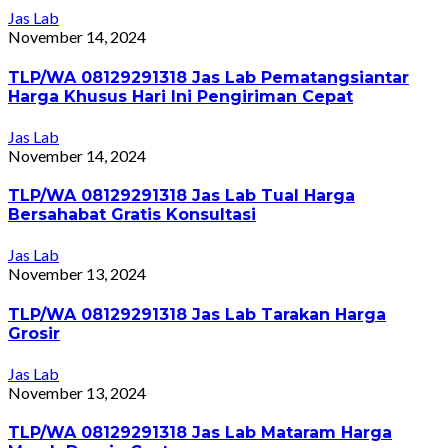
Jas Lab
November 14, 2024
TLP/WA 08129291318 Jas Lab Pematangsiantar
Harga Khusus Hari Ini Pengiriman Cepat
Jas Lab
November 14, 2024
TLP/WA 08129291318 Jas Lab Tual Harga
Bersahabat Gratis Konsultasi
Jas Lab
November 13, 2024
TLP/WA 08129291318 Jas Lab Tarakan Harga
Grosir
Jas Lab
November 13, 2024
TLP/WA 08129291318 Jas Lab Mataram Harga