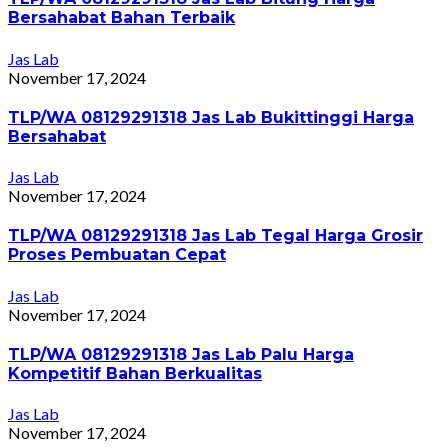
Bersahabat Bahan Terbaik
Jas Lab
November 17, 2024
TLP/WA 08129291318 Jas Lab Bukittinggi Harga
Bersahabat
Jas Lab
November 17, 2024
TLP/WA 08129291318 Jas Lab Tegal Harga Grosir
Proses Pembuatan Cepat
Jas Lab
November 17, 2024
TLP/WA 08129291318 Jas Lab Palu Harga
Kompetitif Bahan Berkualitas
Jas Lab
November 17, 2024