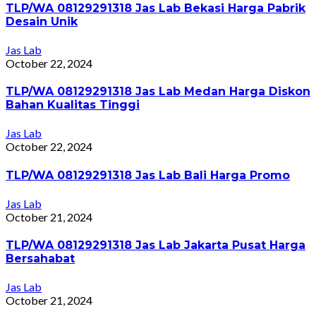
TLP/WA 08129291318 Jas Lab Bekasi Harga Pabrik
Desain Unik
Jas Lab
October 22, 2024
TLP/WA 08129291318 Jas Lab Medan Harga Diskon
Bahan Kualitas Tinggi
Jas Lab
October 22, 2024
TLP/WA 08129291318 Jas Lab Bali Harga Promo
Jas Lab
October 21, 2024
TLP/WA 08129291318 Jas Lab Jakarta Pusat Harga
Bersahabat
Jas Lab
October 21, 2024