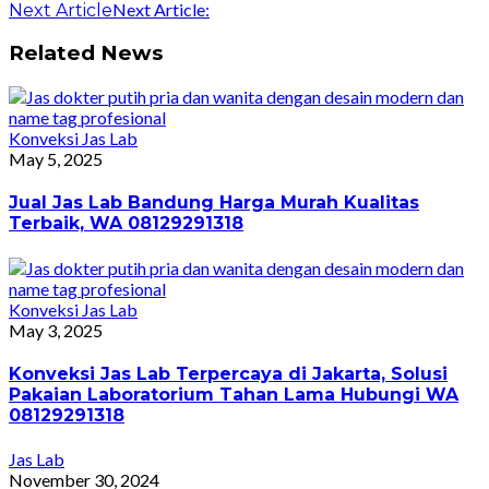
Next Article:
Next Article
Related News
Konveksi Jas Lab
May 5, 2025
Jual Jas Lab Bandung Harga Murah Kualitas
Terbaik, WA 08129291318
Konveksi Jas Lab
May 3, 2025
Konveksi Jas Lab Terpercaya di Jakarta, Solusi
Pakaian Laboratorium Tahan Lama Hubungi WA
08129291318
Jas Lab
November 30, 2024