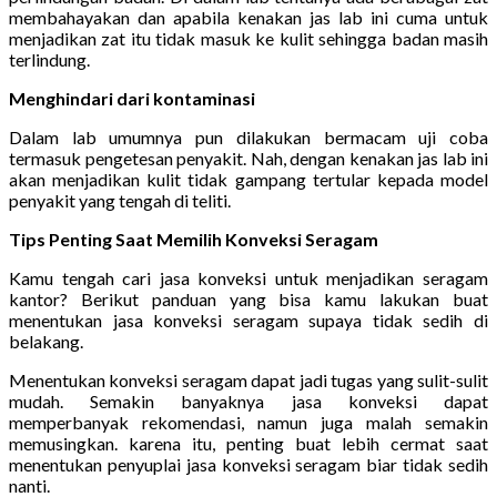
membahayakan dan apabila kenakan jas lab ini cuma untuk
menjadikan zat itu tidak masuk ke kulit sehingga badan masih
terlindung.
Menghindari dari kontaminasi
Dalam lab umumnya pun dilakukan bermacam uji coba
termasuk pengetesan penyakit. Nah, dengan kenakan jas lab ini
akan menjadikan kulit tidak gampang tertular kepada model
penyakit yang tengah di teliti.
Tips Penting Saat Memilih Konveksi Seragam
Kamu tengah cari jasa konveksi untuk menjadikan seragam
kantor? Berikut panduan yang bisa kamu lakukan buat
menentukan jasa konveksi seragam supaya tidak sedih di
belakang.
Menentukan konveksi seragam dapat jadi tugas yang sulit-sulit
mudah. Semakin banyaknya jasa konveksi dapat
memperbanyak rekomendasi, namun juga malah semakin
memusingkan. karena itu, penting buat lebih cermat saat
menentukan penyuplai jasa konveksi seragam biar tidak sedih
nanti.