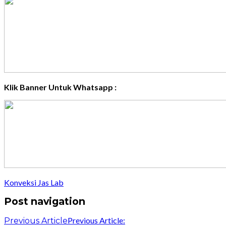
Klik Banner Untuk Whatsapp :
Konveksi Jas Lab
Post navigation
Previous Article:
Previous Article