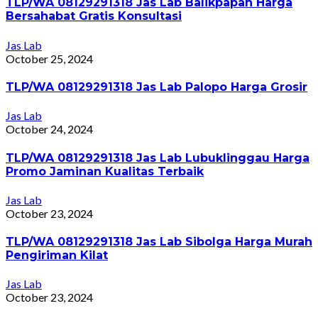
TLP/WA 08129291318 Jas Lab Balikpapan Harga
Bersahabat Gratis Konsultasi
Jas Lab
October 25, 2024
TLP/WA 08129291318 Jas Lab Palopo Harga Grosir
Jas Lab
October 24, 2024
TLP/WA 08129291318 Jas Lab Lubuklinggau Harga
Promo Jaminan Kualitas Terbaik
Jas Lab
October 23, 2024
TLP/WA 08129291318 Jas Lab Sibolga Harga Murah
Pengiriman Kilat
Jas Lab
October 23, 2024