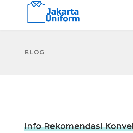
BLOG
Info Rekomendasi Konveks