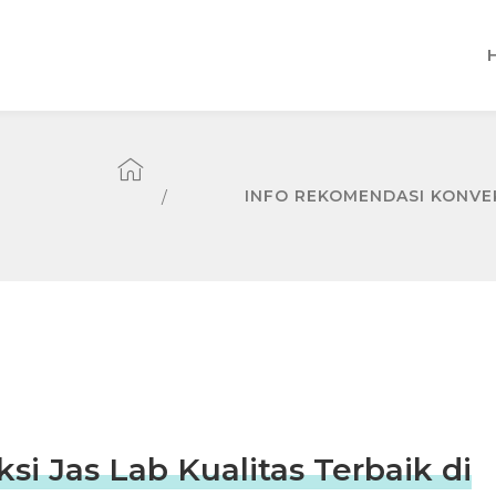
INFO REKOMENDASI KONVEKS
i Jas Lab Kualitas Terbaik di