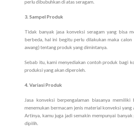
perlu dibubuhkan di atas seragam.
3. Sampel Produk
Tidak banyak jasa konveksi seragam yang bisa me
berbeda, hal ini begitu perlu dilakukan maka calo
awang) tentang produk yang dimintanya.
Sebab itu, kami menyediakan contoh produk bagi kon
produksi yang akan diperoleh.
4. Variasi Produk
Jasa konveksi berpengalaman biasanya memiliki
menemukan bermacam jenis material konveksi yang 
Artinya, kamu juga jadi semakin mempunyai banyak
dipilih.