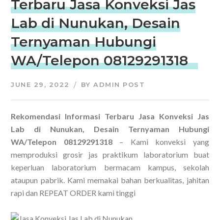
Terbaru Jasa Konveksi Jas
Lab di Nunukan, Desain
Ternyaman Hubungi
WA/Telepon 08129291318
JUNE 29, 2022
BY
ADMIN POST
Rekomendasi Informasi Terbaru Jasa Konveksi Jas
Lab di Nunukan, Desain Ternyaman Hubungi
WA/Telepon 08129291318
– Kami konveksi yang
memproduksi grosir jas praktikum laboratorium buat
keperluan laboratorium bermacam kampus, sekolah
ataupun pabrik. Kami memakai bahan berkualitas, jahitan
rapi dan REPEAT ORDER kami tinggi