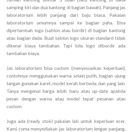
samping kiri dan dua kantong di bagian bawah). Panjang jas
laboratorium lebih panjang dari baju biasa. Pakaian
laboratorium umumnya sampai ke bagian paha. Bisa
dipertambah logo (sablon atau bordir) di bagian kantong
atau bagian dada. Buat sablon logo ukuran standard tidak
dikenai biaya tambahan. Tapi bila logo dibordir ada
tambahan biaya.
Jas laboratorium bisa custom (menyesuaikan keperluan},
contohnya menggunakan warna selain putih, bagian ujung
tangan gunakan karet, model kerah berbeda, dan yang lain.
Tanya mengenai harga lebih baru atau up-date apabila
pesan dengan warna atau model tepat pesanan atau
custom.
Juga ada (ready stok) pakaian lab untuk keperluan ecer.
Kami cuma menyediakan jas laboratorium lengan panjang,