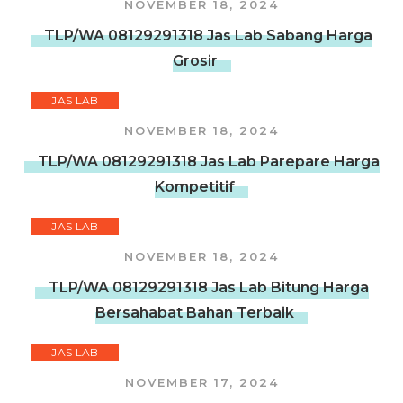
NOVEMBER 18, 2024
TLP/WA 08129291318 Jas Lab Sabang Harga
Grosir
JAS LAB
NOVEMBER 18, 2024
TLP/WA 08129291318 Jas Lab Parepare Harga
Kompetitif
JAS LAB
NOVEMBER 18, 2024
TLP/WA 08129291318 Jas Lab Bitung Harga
Bersahabat Bahan Terbaik
JAS LAB
NOVEMBER 17, 2024