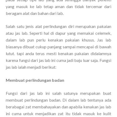
yang masuk ke lab tetap aman dan tidak tercemar dari
beragam alat dan bahan dari lab.
Salah satu jenis alat perlindungan diri merupakan pakaian
atau jas lab. Seperti hal di dapur yang memakai celemek,
dalam lab pun perlu kenakan pakaian khusus. Jas lab
biasanya dibuat cukup panjang sampai mencapai di bawah
lutut. tapi anda terus mesti kenakan pakaian didalamnya
karena fungsi dari jas lab ini cuma jadi baju luar saja. Fungsi
jas lab ialah menjadi berikut:
Membuat perlindungan badan
Fungsi dari jas lab ini salah satunya merupakan buat
membuat perlindungan badan. Di dalam lab tentunya ada
berabagai zat membahayakan dan apabila kenakan jas lab
ini cuma untuk menjadikan zat itu tidak masuk ke kulit