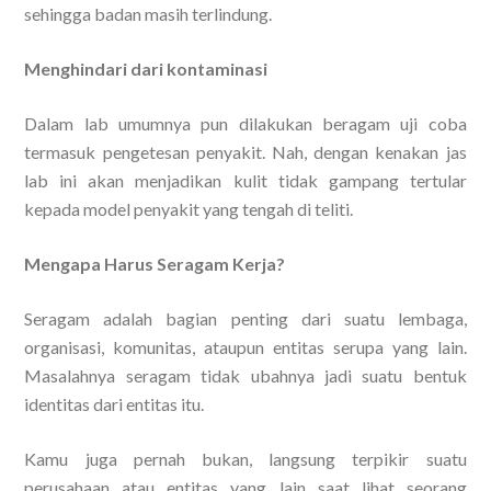
sehingga badan masih terlindung.
Menghindari dari kontaminasi
Dalam lab umumnya pun dilakukan beragam uji coba
termasuk pengetesan penyakit. Nah, dengan kenakan jas
lab ini akan menjadikan kulit tidak gampang tertular
kepada model penyakit yang tengah di teliti.
Mengapa Harus Seragam Kerja?
Seragam adalah bagian penting dari suatu lembaga,
organisasi, komunitas, ataupun entitas serupa yang lain.
Masalahnya seragam tidak ubahnya jadi suatu bentuk
identitas dari entitas itu.
Kamu juga pernah bukan, langsung terpikir suatu
perusahaan atau entitas yang lain saat lihat seorang