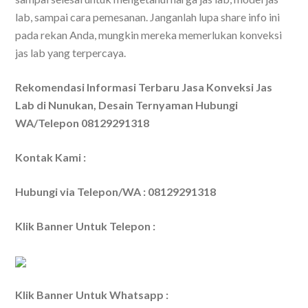
lab, sampai cara pemesanan. Janganlah lupa share info ini
pada rekan Anda, mungkin mereka memerlukan konveksi
jas lab yang terpercaya.
Rekomendasi Informasi Terbaru Jasa Konveksi Jas
Lab di Nunukan, Desain Ternyaman Hubungi
WA/Telepon 08129291318
Kontak Kami :
Hubungi via Telepon/WA : 08129291318
Klik Banner Untuk Telepon :
Klik Banner Untuk Whatsapp :