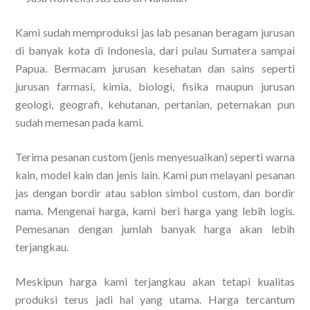
Kami sudah memproduksi jas lab pesanan beragam jurusan
di banyak kota di Indonesia, dari pulau Sumatera sampai
Papua. Bermacam jurusan kesehatan dan sains seperti
jurusan farmasi, kimia, biologi, fisika maupun jurusan
geologi, geografi, kehutanan, pertanian, peternakan pun
sudah memesan pada kami.
Terima pesanan custom (jenis menyesuaikan) seperti warna
kain, model kain dan jenis lain. Kami pun melayani pesanan
jas dengan bordir atau sablon simbol custom, dan bordir
nama. Mengenai harga, kami beri harga yang lebih logis.
Pemesanan dengan jumlah banyak harga akan lebih
terjangkau.
Meskipun harga kami terjangkau akan tetapi kualitas
produksi terus jadi hal yang utama. Harga tercantum