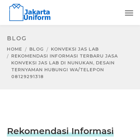
BLOG
HOME
BLOG
KONVEKSI JAS LAB
REKOMENDASI INFORMASI TERBARU JASA
KONVEKSI JAS LAB DI NUNUKAN, DESAIN
TERNYAMAN HUBUNGI WA/TELEPON
08129291318
Rekomendasi Informasi