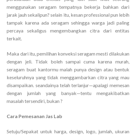
menggunakan seragam tempatnya bekerja bahkan dari
jarak jauh sekalipun? selain itu, kesan professional pun lebih
tampak karena ada seragam sehingga warga jadi paling
percaya sekaligus mengembangkan citra dari entitas
terkait.
Maka dari itu, pemilihan konveksi seragam mesti dilakukan
dengan jeli. Tidak boleh sampai cuma karena murah,
seragam buat kantormu malah punya design atau bentuk
keseluruhnya yang tidak menggambarkan citra yang mau
disampaikan. seandainya telah terlanjur—apalagi memesan
dengan jumlah yang banyak—tentu mengakibatkan
masalah tersendiri, bukan ?
Cara Pemesanan Jas Lab
Setuju/Sepakat untuk harga, design, logo, jumlah, ukuran