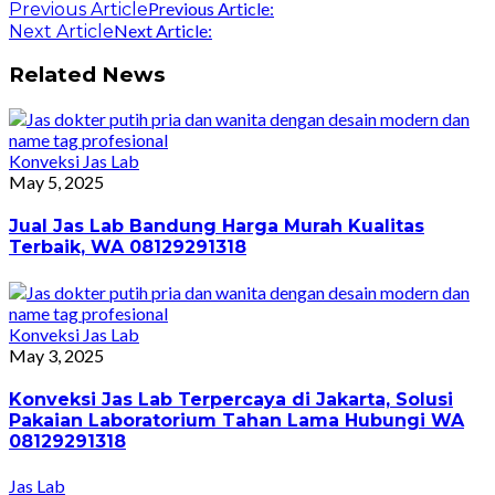
Previous Article:
Previous Article
Next Article:
Next Article
Related News
Konveksi Jas Lab
May 5, 2025
Jual Jas Lab Bandung Harga Murah Kualitas
Terbaik, WA 08129291318
Konveksi Jas Lab
May 3, 2025
Konveksi Jas Lab Terpercaya di Jakarta, Solusi
Pakaian Laboratorium Tahan Lama Hubungi WA
08129291318
Jas Lab