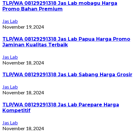
TLP/WA 08129291318 Jas Lab mobagu Harga
Promo Bahan Premium
Jas Lab
November 19, 2024
TLP/WA 08129291318 Jas Lab Papua Harga Promo
Jaminan Kualitas Terbaik
Jas Lab
November 18, 2024
TLP/WA 08129291318 Jas Lab Sabang Harga Grosir
Jas Lab
November 18, 2024
TLP/WA 08129291318 Jas Lab Parepare Harga
Kompetitif
Jas Lab
November 18, 2024