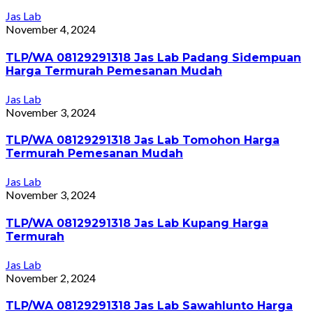
Jas Lab
November 4, 2024
TLP/WA 08129291318 Jas Lab Padang Sidempuan
Harga Termurah Pemesanan Mudah
Jas Lab
November 3, 2024
TLP/WA 08129291318 Jas Lab Tomohon Harga
Termurah Pemesanan Mudah
Jas Lab
November 3, 2024
TLP/WA 08129291318 Jas Lab Kupang Harga
Termurah
Jas Lab
November 2, 2024
TLP/WA 08129291318 Jas Lab Sawahlunto Harga