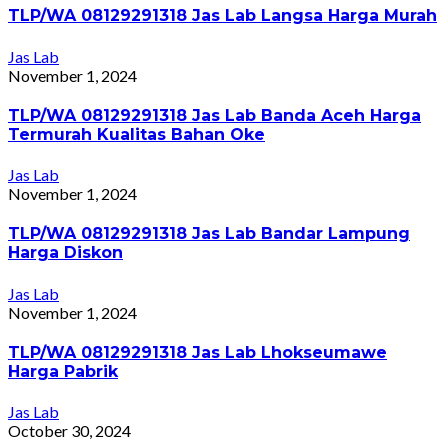
TLP/WA 08129291318 Jas Lab Langsa Harga Murah
Jas Lab
November 1, 2024
TLP/WA 08129291318 Jas Lab Banda Aceh Harga
Termurah Kualitas Bahan Oke
Jas Lab
November 1, 2024
TLP/WA 08129291318 Jas Lab Bandar Lampung
Harga Diskon
Jas Lab
November 1, 2024
TLP/WA 08129291318 Jas Lab Lhokseumawe
Harga Pabrik
Jas Lab
October 30, 2024