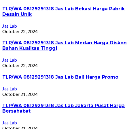
TLP/WA 08129291318 Jas Lab Bekasi Harga Pabrik
Desain Unik
Jas Lab
October 22, 2024
TLP/WA 08129291318 Jas Lab Medan Harga Diskon
Bahan Kualitas Tinggi
Jas Lab
October 22, 2024
TLP/WA 08129291318 Jas Lab Bali Harga Promo
Jas Lab
October 21, 2024
TLP/WA 08129291318 Jas Lab Jakarta Pusat Harga
Bersahabat
Jas Lab
October 21, 2024