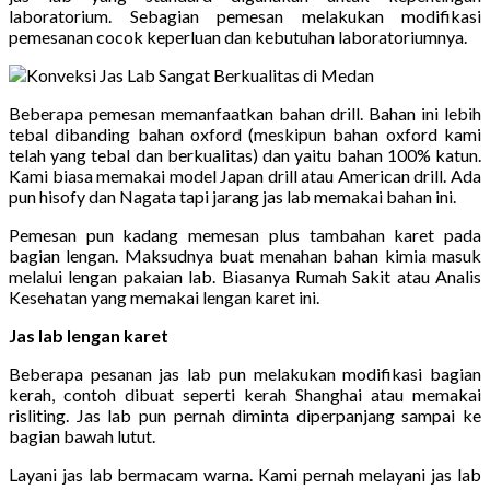
laboratorium. Sebagian pemesan melakukan modifikasi
pemesanan cocok keperluan dan kebutuhan laboratoriumnya.
Beberapa pemesan memanfaatkan bahan drill. Bahan ini lebih
tebal dibanding bahan oxford (meskipun bahan oxford kami
telah yang tebal dan berkualitas) dan yaitu bahan 100% katun.
Kami biasa memakai model Japan drill atau American drill. Ada
pun hisofy dan Nagata tapi jarang jas lab memakai bahan ini.
Pemesan pun kadang memesan plus tambahan karet pada
bagian lengan. Maksudnya buat menahan bahan kimia masuk
melalui lengan pakaian lab. Biasanya Rumah Sakit atau Analis
Kesehatan yang memakai lengan karet ini.
Jas lab lengan karet
Beberapa pesanan jas lab pun melakukan modifikasi bagian
kerah, contoh dibuat seperti kerah Shanghai atau memakai
risliting. Jas lab pun pernah diminta diperpanjang sampai ke
bagian bawah lutut.
Layani jas lab bermacam warna. Kami pernah melayani jas lab