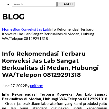
SEARCH
BLOG
Home
Blog
Konveksi Jas Lab
Info Rekomendasi Terbaru
Konveksi Jas Lab Sangat Berkualitas di Medan, Hubungi
WA/Telepon 08129291318
Info Rekomendasi Terbaru
Konveksi Jas Lab Sangat
Berkualitas di Medan, Hubungi
WA/Telepon 08129291318
June 27, 2022
By
uniform
Info Rekomendasi Terbaru Konveksi Jas Lab Sangat
Berkualitas di Medan, Hubungi WA/Telepon 08129291318
– Grosir jas praktikum laboratorium yang kami produksi yaitu
jas lab yang standard digunakan untuk kepentingan