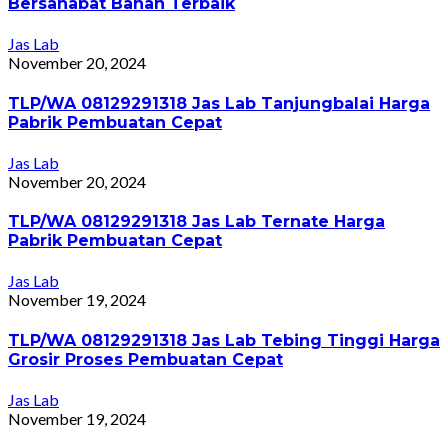
Bersahabat Bahan Terbaik
Jas Lab
November 20, 2024
TLP/WA 08129291318 Jas Lab Tanjungbalai Harga
Pabrik Pembuatan Cepat
Jas Lab
November 20, 2024
TLP/WA 08129291318 Jas Lab Ternate Harga
Pabrik Pembuatan Cepat
Jas Lab
November 19, 2024
TLP/WA 08129291318 Jas Lab Tebing Tinggi Harga
Grosir Proses Pembuatan Cepat
Jas Lab
November 19, 2024