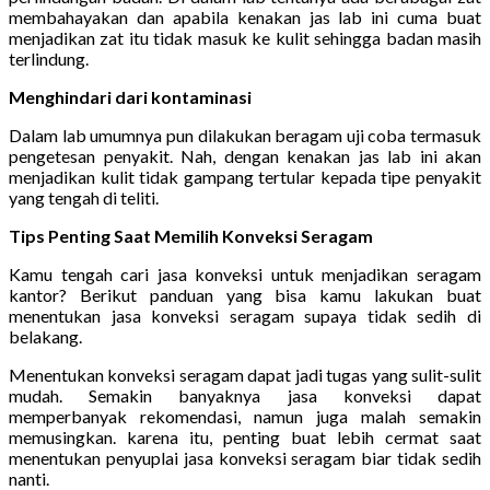
membahayakan dan apabila kenakan jas lab ini cuma buat
menjadikan zat itu tidak masuk ke kulit sehingga badan masih
terlindung.
Menghindari dari kontaminasi
Dalam lab umumnya pun dilakukan beragam uji coba termasuk
pengetesan penyakit. Nah, dengan kenakan jas lab ini akan
menjadikan kulit tidak gampang tertular kepada tipe penyakit
yang tengah di teliti.
Tips Penting Saat Memilih Konveksi Seragam
Kamu tengah cari jasa konveksi untuk menjadikan seragam
kantor? Berikut panduan yang bisa kamu lakukan buat
menentukan jasa konveksi seragam supaya tidak sedih di
belakang.
Menentukan konveksi seragam dapat jadi tugas yang sulit-sulit
mudah. Semakin banyaknya jasa konveksi dapat
memperbanyak rekomendasi, namun juga malah semakin
memusingkan. karena itu, penting buat lebih cermat saat
menentukan penyuplai jasa konveksi seragam biar tidak sedih
nanti.