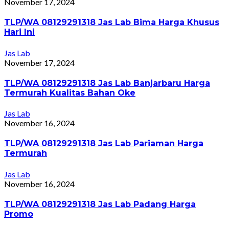
November 17, 2024
TLP/WA 08129291318 Jas Lab Bima Harga Khusus
Hari Ini
Jas Lab
November 17, 2024
TLP/WA 08129291318 Jas Lab Banjarbaru Harga
Termurah Kualitas Bahan Oke
Jas Lab
November 16, 2024
TLP/WA 08129291318 Jas Lab Pariaman Harga
Termurah
Jas Lab
November 16, 2024
TLP/WA 08129291318 Jas Lab Padang Harga
Promo