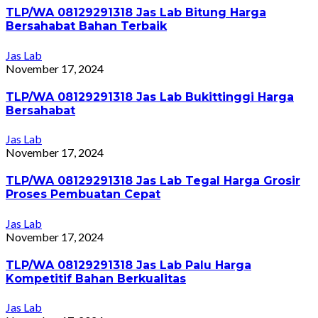
TLP/WA 08129291318 Jas Lab Bitung Harga
Bersahabat Bahan Terbaik
Jas Lab
November 17, 2024
TLP/WA 08129291318 Jas Lab Bukittinggi Harga
Bersahabat
Jas Lab
November 17, 2024
TLP/WA 08129291318 Jas Lab Tegal Harga Grosir
Proses Pembuatan Cepat
Jas Lab
November 17, 2024
TLP/WA 08129291318 Jas Lab Palu Harga
Kompetitif Bahan Berkualitas
Jas Lab