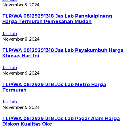
November 9, 2024
TLP/WA 08129291318 Jas Lab Pangkalpinang
Harga Termurah Pemesanan Mudah
Jas Lab
November 8, 2024
TLP/WA 08129291318 Jas Lab Payakumbuh Harga
Khusus Hari Ini
Jas Lab
November 6, 2024
TLP/WA 08129291318 Jas Lab Metro Harga
Termurah
Jas Lab
November 5, 2024
TLP/WA 08129291318 Jas Lab Pagar Alam Harga
Diskon Kualitas Oke