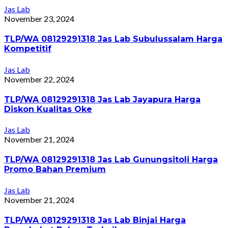
Jas Lab
November 23, 2024
TLP/WA 08129291318 Jas Lab Subulussalam Harga
Kompetitif
Jas Lab
November 22, 2024
TLP/WA 08129291318 Jas Lab Jayapura Harga
Diskon Kualitas Oke
Jas Lab
November 21, 2024
TLP/WA 08129291318 Jas Lab Gunungsitoli Harga
Promo Bahan Premium
Jas Lab
November 21, 2024
TLP/WA 08129291318 Jas Lab Binjai Harga