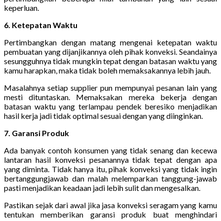
keperluan.
6. Ketepatan Waktu
Pertimbangkan dengan matang mengenai ketepatan waktu
pembuatan yang dijanjikannya oleh pihak konveksi. Seandainya
sesungguhnya tidak mungkin tepat dengan batasan waktu yang
kamu harapkan, maka tidak boleh memaksakannya lebih jauh.
Masalahnya setiap supplier pun mempunyai pesanan lain yang
mesti dituntaskan. Memaksakan mereka bekerja dengan
batasan waktu yang terlampau pendek beresiko menjadikan
hasil kerja jadi tidak optimal sesuai dengan yang diinginkan.
7. Garansi Produk
Ada banyak contoh konsumen yang tidak senang dan kecewa
lantaran hasil konveksi pesanannya tidak tepat dengan apa
yang diminta. Tidak hanya itu, pihak konveksi yang tidak ingin
bertanggungjawab dan malah melemparkan tanggung-jawab
pasti menjadikan keadaan jadi lebih sulit dan mengesalkan.
Pastikan sejak dari awal jika jasa konveksi seragam yang kamu
tentukan memberikan garansi produk buat menghindari