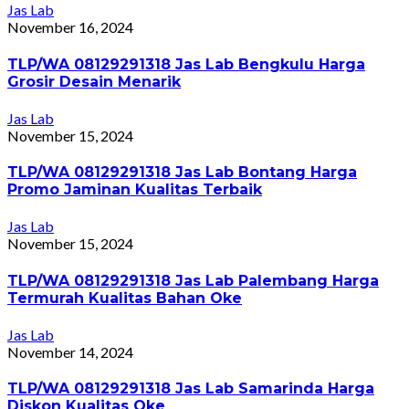
Jas Lab
November 16, 2024
TLP/WA 08129291318 Jas Lab Bengkulu Harga
Grosir Desain Menarik
Jas Lab
November 15, 2024
TLP/WA 08129291318 Jas Lab Bontang Harga
Promo Jaminan Kualitas Terbaik
Jas Lab
November 15, 2024
TLP/WA 08129291318 Jas Lab Palembang Harga
Termurah Kualitas Bahan Oke
Jas Lab
November 14, 2024
TLP/WA 08129291318 Jas Lab Samarinda Harga
Diskon Kualitas Oke