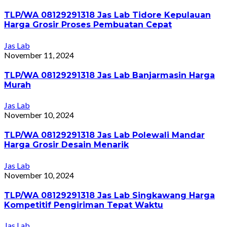
TLP/WA 08129291318 Jas Lab Tidore Kepulauan
Harga Grosir Proses Pembuatan Cepat
Jas Lab
November 11, 2024
TLP/WA 08129291318 Jas Lab Banjarmasin Harga
Murah
Jas Lab
November 10, 2024
TLP/WA 08129291318 Jas Lab Polewali Mandar
Harga Grosir Desain Menarik
Jas Lab
November 10, 2024
TLP/WA 08129291318 Jas Lab Singkawang Harga
Kompetitif Pengiriman Tepat Waktu
Jas Lab