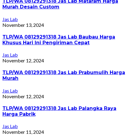
TLP/WA 08129291318 Jas Lab Mataram Harga
Murah Desain Custom
Jas Lab
November 13, 2024
TLP/WA 08129291318 Jas Lab Baubau Harga
Khusus Hari Ini Pengiriman Cepat
Jas Lab
November 12, 2024
TLP/WA 08129291318 Jas Lab Prabumulih Harga
Murah
Jas Lab
November 12, 2024
TLP/WA 08129291318 Jas Lab Palangka Raya
Harga Pabrik
Jas Lab
November 11, 2024