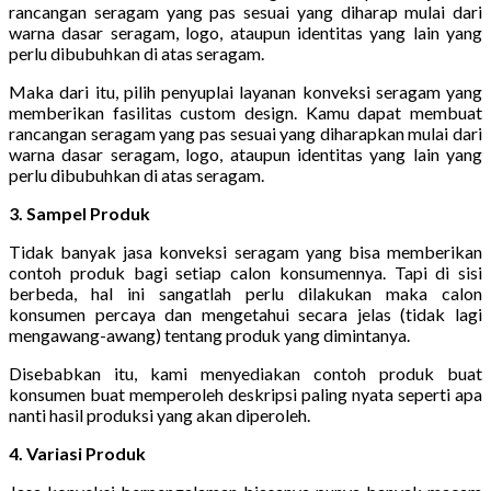
rancangan seragam yang pas sesuai yang diharap mulai dari
warna dasar seragam, logo, ataupun identitas yang lain yang
perlu dibubuhkan di atas seragam.
Maka dari itu, pilih penyuplai layanan konveksi seragam yang
memberikan fasilitas custom design. Kamu dapat membuat
rancangan seragam yang pas sesuai yang diharapkan mulai dari
warna dasar seragam, logo, ataupun identitas yang lain yang
perlu dibubuhkan di atas seragam.
3. Sampel Produk
Tidak banyak jasa konveksi seragam yang bisa memberikan
contoh produk bagi setiap calon konsumennya. Tapi di sisi
berbeda, hal ini sangatlah perlu dilakukan maka calon
konsumen percaya dan mengetahui secara jelas (tidak lagi
mengawang-awang) tentang produk yang dimintanya.
Disebabkan itu, kami menyediakan contoh produk buat
konsumen buat memperoleh deskripsi paling nyata seperti apa
nanti hasil produksi yang akan diperoleh.
4. Variasi Produk