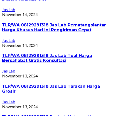
Jas Lab
November 14, 2024
TLP/WA 08129291318 Jas Lab Pematangsiantar
Harga Khusus Hari Ini Pengiriman Cepat
Jas Lab
November 14, 2024
TLP/WA 08129291318 Jas Lab Tual Harga
Bersahabat Gratis Konsultasi
Jas Lab
November 13, 2024
TLP/WA 08129291318 Jas Lab Tarakan Harga
Grosir
Jas Lab
November 13, 2024