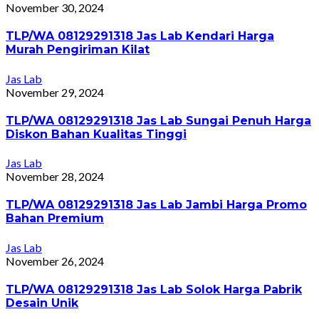
November 30, 2024
TLP/WA 08129291318 Jas Lab Kendari Harga
Murah Pengiriman Kilat
Jas Lab
November 29, 2024
TLP/WA 08129291318 Jas Lab Sungai Penuh Harga
Diskon Bahan Kualitas Tinggi
Jas Lab
November 28, 2024
TLP/WA 08129291318 Jas Lab Jambi Harga Promo
Bahan Premium
Jas Lab
November 26, 2024
TLP/WA 08129291318 Jas Lab Solok Harga Pabrik
Desain Unik