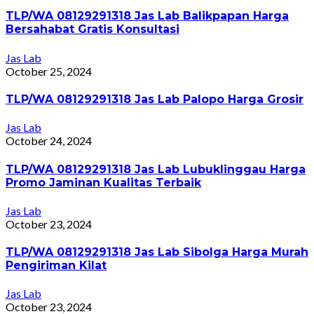
TLP/WA 08129291318 Jas Lab Balikpapan Harga
Bersahabat Gratis Konsultasi
Jas Lab
October 25, 2024
TLP/WA 08129291318 Jas Lab Palopo Harga Grosir
Jas Lab
October 24, 2024
TLP/WA 08129291318 Jas Lab Lubuklinggau Harga
Promo Jaminan Kualitas Terbaik
Jas Lab
October 23, 2024
TLP/WA 08129291318 Jas Lab Sibolga Harga Murah
Pengiriman Kilat
Jas Lab
October 23, 2024