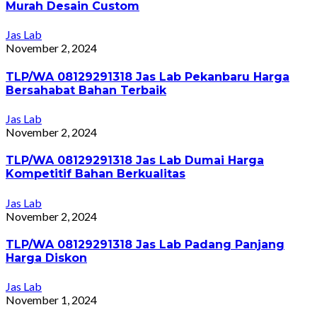
Murah Desain Custom
Jas Lab
November 2, 2024
TLP/WA 08129291318 Jas Lab Pekanbaru Harga
Bersahabat Bahan Terbaik
Jas Lab
November 2, 2024
TLP/WA 08129291318 Jas Lab Dumai Harga
Kompetitif Bahan Berkualitas
Jas Lab
November 2, 2024
TLP/WA 08129291318 Jas Lab Padang Panjang
Harga Diskon
Jas Lab
November 1, 2024