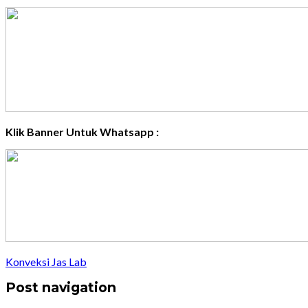
Klik Banner Untuk Whatsapp :
Konveksi Jas Lab
Post navigation