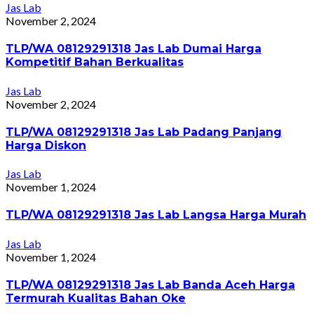
Jas Lab
November 2, 2024
TLP/WA 08129291318 Jas Lab Dumai Harga
Kompetitif Bahan Berkualitas
Jas Lab
November 2, 2024
TLP/WA 08129291318 Jas Lab Padang Panjang
Harga Diskon
Jas Lab
November 1, 2024
TLP/WA 08129291318 Jas Lab Langsa Harga Murah
Jas Lab
November 1, 2024
TLP/WA 08129291318 Jas Lab Banda Aceh Harga
Termurah Kualitas Bahan Oke