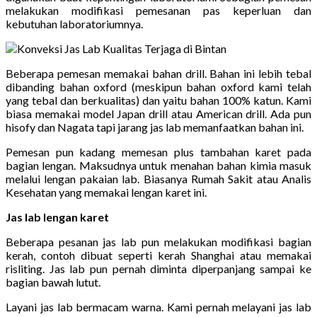
melakukan modifikasi pemesanan pas keperluan dan
kebutuhan laboratoriumnya.
Beberapa pemesan memakai bahan drill. Bahan ini lebih tebal
dibanding bahan oxford (meskipun bahan oxford kami telah
yang tebal dan berkualitas) dan yaitu bahan 100% katun. Kami
biasa memakai model Japan drill atau American drill. Ada pun
hisofy dan Nagata tapi jarang jas lab memanfaatkan bahan ini.
Pemesan pun kadang memesan plus tambahan karet pada
bagian lengan. Maksudnya untuk menahan bahan kimia masuk
melalui lengan pakaian lab. Biasanya Rumah Sakit atau Analis
Kesehatan yang memakai lengan karet ini.
Jas lab lengan karet
Beberapa pesanan jas lab pun melakukan modifikasi bagian
kerah, contoh dibuat seperti kerah Shanghai atau memakai
risliting. Jas lab pun pernah diminta diperpanjang sampai ke
bagian bawah lutut.
Layani jas lab bermacam warna. Kami pernah melayani jas lab