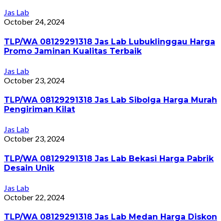
Jas Lab
October 24, 2024
TLP/WA 08129291318 Jas Lab Lubuklinggau Harga
Promo Jaminan Kualitas Terbaik
Jas Lab
October 23, 2024
TLP/WA 08129291318 Jas Lab Sibolga Harga Murah
Pengiriman Kilat
Jas Lab
October 23, 2024
TLP/WA 08129291318 Jas Lab Bekasi Harga Pabrik
Desain Unik
Jas Lab
October 22, 2024
TLP/WA 08129291318 Jas Lab Medan Harga Diskon