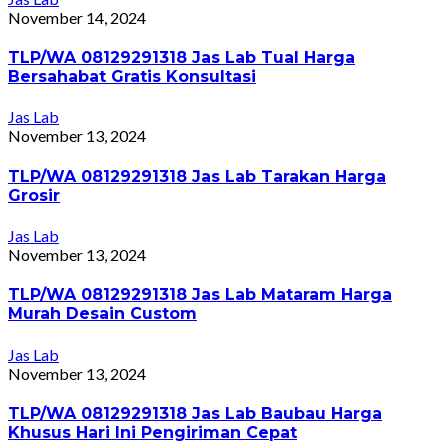
November 14, 2024
TLP/WA 08129291318 Jas Lab Tual Harga
Bersahabat Gratis Konsultasi
Jas Lab
November 13, 2024
TLP/WA 08129291318 Jas Lab Tarakan Harga
Grosir
Jas Lab
November 13, 2024
TLP/WA 08129291318 Jas Lab Mataram Harga
Murah Desain Custom
Jas Lab
November 13, 2024
TLP/WA 08129291318 Jas Lab Baubau Harga
Khusus Hari Ini Pengiriman Cepat