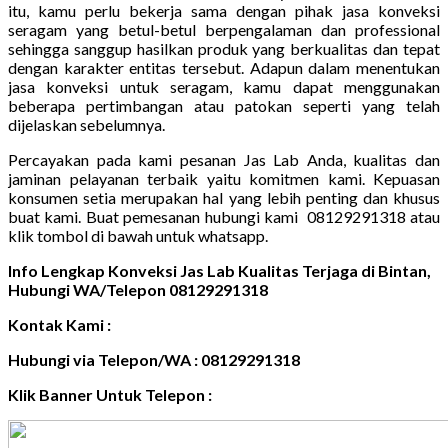
itu, kamu perlu bekerja sama dengan pihak jasa konveksi
seragam yang betul-betul berpengalaman dan professional
sehingga sanggup hasilkan produk yang berkualitas dan tepat
dengan karakter entitas tersebut. Adapun dalam menentukan
jasa konveksi untuk seragam, kamu dapat menggunakan
beberapa pertimbangan atau patokan seperti yang telah
dijelaskan sebelumnya.
Percayakan pada kami pesanan Jas Lab Anda, kualitas dan
jaminan pelayanan terbaik yaitu komitmen kami. Kepuasan
konsumen setia merupakan hal yang lebih penting dan khusus
buat kami. Buat pemesanan hubungi kami 08129291318 atau
klik tombol di bawah untuk whatsapp.
Info Lengkap Konveksi Jas Lab Kualitas Terjaga di Bintan,
Hubungi WA/Telepon 08129291318
Kontak Kami :
Hubungi via Telepon/WA : 08129291318
Klik Banner Untuk Telepon :