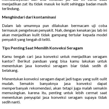
menjadikan zat itu tidak masuk ke kulit sehingga badan masih
terlindung.
Menghindari dari kontaminasi
Dalam lab umumnya pun dilakukan bermacam uji coba
termasuk pengetesan penyakit. Nah, dengan kenakan jas lab ini
akan menjadikan kulit tidak gampang tertular kepada model
penyakit yang tengah di teliti.
Tips Penting Saat Memilih Konveksi Seragam
Kamu tengah cari jasa konveksi untuk menjadikan seragam
kantor? Berikut panduan yang bisa kamu lakukan untuk
menentukan jasa konveksi seragam biar tidak sedih di
belakang.
Menentukan konveksi seragam dapat jadi tugas yang sulit-sulit
mudah. Semakin banyaknya jasa konveksi dapat
memperbanyak rekomendasi, akan tetapi juga malah semakin
memusingkan. karena itu, penting untuk lebih cermat saat
menentukan penyuplai jasa konveksi seragam supaya tidak
sedih nanti.