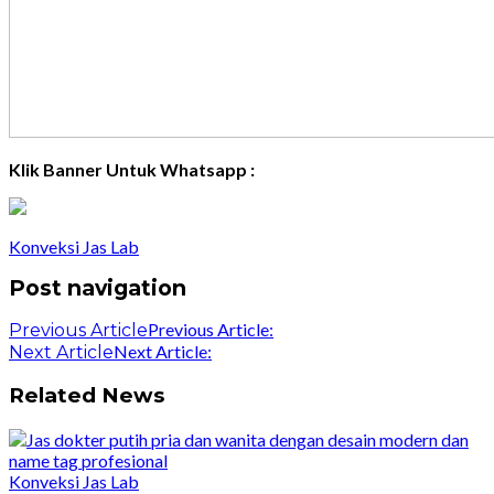
Klik Banner Untuk Whatsapp :
Konveksi Jas Lab
Post navigation
Previous Article:
Previous Article
Next Article:
Next Article
Related News
Konveksi Jas Lab