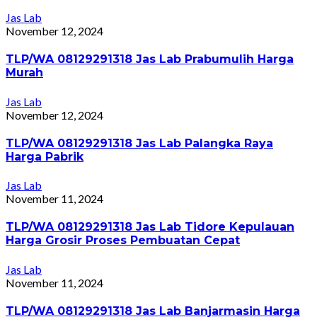
Jas Lab
November 12, 2024
TLP/WA 08129291318 Jas Lab Prabumulih Harga
Murah
Jas Lab
November 12, 2024
TLP/WA 08129291318 Jas Lab Palangka Raya
Harga Pabrik
Jas Lab
November 11, 2024
TLP/WA 08129291318 Jas Lab Tidore Kepulauan
Harga Grosir Proses Pembuatan Cepat
Jas Lab
November 11, 2024
TLP/WA 08129291318 Jas Lab Banjarmasin Harga