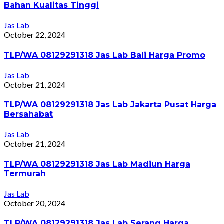
Bahan Kualitas Tinggi
Jas Lab
October 22, 2024
TLP/WA 08129291318 Jas Lab Bali Harga Promo
Jas Lab
October 21, 2024
TLP/WA 08129291318 Jas Lab Jakarta Pusat Harga
Bersahabat
Jas Lab
October 21, 2024
TLP/WA 08129291318 Jas Lab Madiun Harga
Termurah
Jas Lab
October 20, 2024
TLP/WA 08129291318 Jas Lab Serang Harga