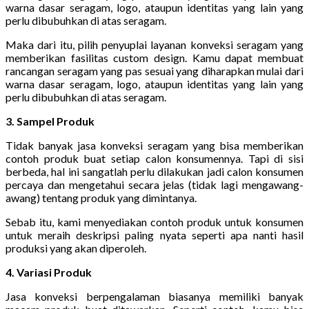
warna dasar seragam, logo, ataupun identitas yang lain yang
perlu dibubuhkan di atas seragam.
Maka dari itu, pilih penyuplai layanan konveksi seragam yang
memberikan fasilitas custom design. Kamu dapat membuat
rancangan seragam yang pas sesuai yang diharapkan mulai dari
warna dasar seragam, logo, ataupun identitas yang lain yang
perlu dibubuhkan di atas seragam.
3. Sampel Produk
Tidak banyak jasa konveksi seragam yang bisa memberikan
contoh produk buat setiap calon konsumennya. Tapi di sisi
berbeda, hal ini sangatlah perlu dilakukan jadi calon konsumen
percaya dan mengetahui secara jelas (tidak lagi mengawang-
awang) tentang produk yang dimintanya.
Sebab itu, kami menyediakan contoh produk untuk konsumen
untuk meraih deskripsi paling nyata seperti apa nanti hasil
produksi yang akan diperoleh.
4. Variasi Produk
Jasa konveksi berpengalaman biasanya memiliki banyak