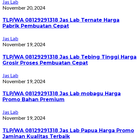
Jas Lab
November 20, 2024
TLP/WA 08129291318 Jas Lab Ternate Harga
Pabrik Pembuatan Cepat
Jas Lab
November 19, 2024
TLP/WA 08129291318 Jas Lab Tebing Tinggi Harga
Grosir Proses Pembuatan Cepat
Jas Lab
November 19, 2024
TLP/WA 08129291318 Jas Lab mobagu Harga
Promo Bahan Premium
Jas Lab
November 19, 2024
TLP/WA 08129291318 Jas Lab Papua Harga Promo
Jaminan Kualitas Terbaik