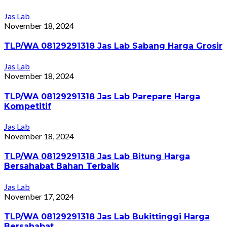
Jas Lab
November 18, 2024
TLP/WA 08129291318 Jas Lab Sabang Harga Grosir
Jas Lab
November 18, 2024
TLP/WA 08129291318 Jas Lab Parepare Harga
Kompetitif
Jas Lab
November 18, 2024
TLP/WA 08129291318 Jas Lab Bitung Harga
Bersahabat Bahan Terbaik
Jas Lab
November 17, 2024
TLP/WA 08129291318 Jas Lab Bukittinggi Harga
Bersahabat