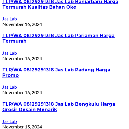
TLP/WA 08129291318 Jas Lab Banjarbaru Harga
Termurah Kualitas Bahan Oke
Jas Lab
November 16, 2024
TLP/WA 08129291318 Jas Lab Pariaman Harga
Termurah
Jas Lab
November 16, 2024
TLP/WA 08129291318 Jas Lab Padang Harga
Promo
Jas Lab
November 16, 2024
TLP/WA 08129291318 Jas Lab Bengkulu Harga
Grosir Desain Menarik
Jas Lab
November 15, 2024