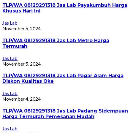
TLP/WA 08129291318 Jas Lab Payakumbuh Harga
Khusus Hari Ini
Jas Lab
November 6, 2024
TLP/WA 08129291318 Jas Lab Metro Harga
Termurah
Jas Lab
November 5, 2024
TLP/WA 08129291318 Jas Lab Pagar Alam Harga
Diskon Kualitas Oke
Jas Lab
November 4, 2024
TLP/WA 08129291318 Jas Lab Padang Sidempuan
Harga Termurah Pemesanan Mudah
Jas Lab