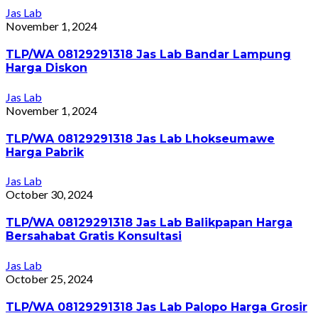
Jas Lab
November 1, 2024
TLP/WA 08129291318 Jas Lab Bandar Lampung
Harga Diskon
Jas Lab
November 1, 2024
TLP/WA 08129291318 Jas Lab Lhokseumawe
Harga Pabrik
Jas Lab
October 30, 2024
TLP/WA 08129291318 Jas Lab Balikpapan Harga
Bersahabat Gratis Konsultasi
Jas Lab
October 25, 2024
TLP/WA 08129291318 Jas Lab Palopo Harga Grosir