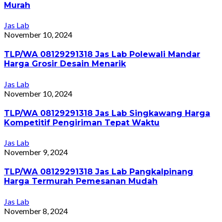
Murah
Jas Lab
November 10, 2024
TLP/WA 08129291318 Jas Lab Polewali Mandar
Harga Grosir Desain Menarik
Jas Lab
November 10, 2024
TLP/WA 08129291318 Jas Lab Singkawang Harga
Kompetitif Pengiriman Tepat Waktu
Jas Lab
November 9, 2024
TLP/WA 08129291318 Jas Lab Pangkalpinang
Harga Termurah Pemesanan Mudah
Jas Lab
November 8, 2024