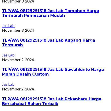
November 3, 2024
TLP/WA 08129291318 Jas Lab Tomohon Harga
Termurah Pemesanan Mudah
Jas Lab
November 3, 2024
TLP/WA 08129291318 Jas Lab Kupang Harga
Termurah
Jas Lab
November 2, 2024
TLP/WA 08129291318 Jas Lab Sawahlunto Harga
Murah Desain Custom
Jas Lab
November 2, 2024
TLP/WA 08129291318 Jas Lab Pekanbaru Harga
Bersahabat Bahan Terbaik