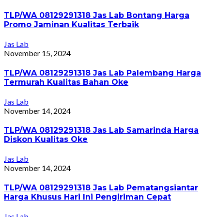
TLP/WA 08129291318 Jas Lab Bontang Harga
Promo Jaminan Kualitas Terbaik
Jas Lab
November 15, 2024
TLP/WA 08129291318 Jas Lab Palembang Harga
Termurah Kualitas Bahan Oke
Jas Lab
November 14, 2024
TLP/WA 08129291318 Jas Lab Samarinda Harga
Diskon Kualitas Oke
Jas Lab
November 14, 2024
TLP/WA 08129291318 Jas Lab Pematangsiantar
Harga Khusus Hari Ini Pengiriman Cepat
Jas Lab