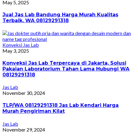
May 5, 2025
Jual Jas Lab Bandung Harga Murah Kualitas
Terbaik, WA 08129291318
Konveksi Jas Lab
May 3, 2025
Konveksi Jas Lab Terpercaya di Jakarta, Solusi
Pakaian Laboratorium Tahan Lama Hubungi WA
08129291318
Jas Lab
November 30, 2024
TLP/WA 08129291318 Jas Lab Kendari Harga
Murah Pengiriman Kilat
Jas Lab
November 29, 2024