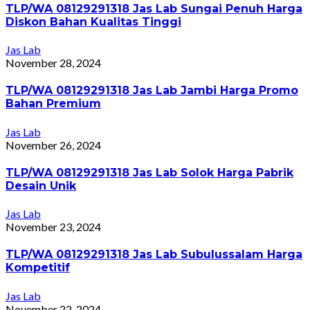
TLP/WA 08129291318 Jas Lab Sungai Penuh Harga
Diskon Bahan Kualitas Tinggi
Jas Lab
November 28, 2024
TLP/WA 08129291318 Jas Lab Jambi Harga Promo
Bahan Premium
Jas Lab
November 26, 2024
TLP/WA 08129291318 Jas Lab Solok Harga Pabrik
Desain Unik
Jas Lab
November 23, 2024
TLP/WA 08129291318 Jas Lab Subulussalam Harga
Kompetitif
Jas Lab
November 22, 2024