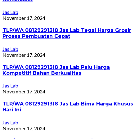
Jas Lab
November 17, 2024
TLP/WA 08129291318 Jas Lab Tegal Harga Grosir
Proses Pembuatan Cepat
Jas Lab
November 17, 2024
TLP/WA 08129291318 Jas Lab Palu Harga
Kompetitif Bahan Berkualitas
Jas Lab
November 17, 2024
TLP/WA 08129291318 Jas Lab Bima Harga Khusus
Hari Ini
Jas Lab
November 17, 2024