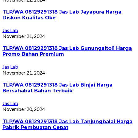
TLP/WA 08129291318 Jas Lab Jayapura Harga
Diskon Kualitas Oke
Jas Lab
November 21, 2024
TLP/WA 08129291318 Jas Lab Gunungsitoli Harga
Promo Bahan Premium
Jas Lab
November 21, 2024
TLP/WA 08129291318 Jas Lab Binjai Harga
Bersahabat Bahan Terbaik
Jas Lab
November 20, 2024
TLP/WA 08129291318 Jas Lab Tanjungbalai Harga
Pabrik Pembuatan Cepat