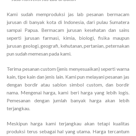
Kami sudah memproduksi jas lab pesanan bermacam
jurusan di banyak kota di Indonesia, dari pulau Sumatera
sampai Papua. Bermacam jurusan kesehatan dan sains
seperti jurusan farmasi, kimia, biologi, fisika maupun
jurusan geologi, geografi, kehutanan, pertanian, peternakan
pun sudah memesan pada kami.
Terima pesanan custom (jenis menyesuaikan) seperti warna
kain, tipe kain dan jenis lain. Kami pun melayani pesanan jas
dengan bordir atau sablon simbol custom, dan bordir
nama. Mengenai harga, kami beri harga yang lebih logis.
Pemesanan dengan jumlah banyak harga akan lebih
terjangkau.
Meskipun harga kami terjangkau akan tetapi kualitas
produksi terus sebagai hal yang utama. Harga tercantum