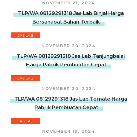
NOVEMBER 21, 2024
TLP/WA 08129291318 Jas Lab Binjai Harga
Bersahabat Bahan Terbaik
JAS LAB
NOVEMBER 20, 2024
TLP/WA 08129291318 Jas Lab Tanjungbalai
Harga Pabrik Pembuatan Cepat
JAS LAB
NOVEMBER 20, 2024
TLP/WA 08129291318 Jas Lab Ternate Harga
Pabrik Pembuatan Cepat
JAS LAB
NOVEMBER 19, 2024