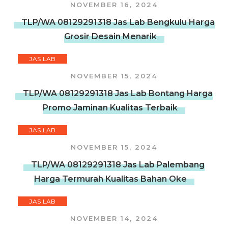
NOVEMBER 16, 2024
TLP/WA 08129291318 Jas Lab Bengkulu Harga
Grosir Desain Menarik
JAS LAB
NOVEMBER 15, 2024
TLP/WA 08129291318 Jas Lab Bontang Harga
Promo Jaminan Kualitas Terbaik
JAS LAB
NOVEMBER 15, 2024
TLP/WA 08129291318 Jas Lab Palembang
Harga Termurah Kualitas Bahan Oke
JAS LAB
NOVEMBER 14, 2024