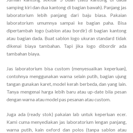
samping kiri dan dua kantong di bagian bawah). Panjang jas
laboratorium lebih panjang dari baju biasa. Pakaian
laboratorium umumnya sampai ke bagian paha. Bisa
dipertambah logo (sablon atau bordir) di bagian kantong
atau bagian dada. Buat sablon logo ukuran standard tidak
dikenai biaya tambahan. Tapi jika logo dibordir ada
tambahan biaya.
Jas laboratorium bisa custom (menyesuaikan keperluan},
contohnya menggunakan warna selain putih, bagian ujung
tangan gunakan karet, model kerah berbeda, dan yang lain.
Tanya mengenai harga lebih baru atau up-date bila pesan
dengan warna atau model pas pesanan atau custom.
Juga ada (ready stok) pakaian lab untuk keperluan ecer.
Kami cuma menyediakan jas laboratorium lengan panjang,
warna putih, kain oxford dan polos (tanpa sablon atau