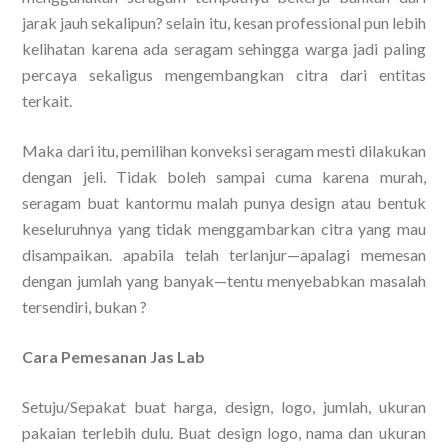
jarak jauh sekalipun? selain itu, kesan professional pun lebih
kelihatan karena ada seragam sehingga warga jadi paling
percaya sekaligus mengembangkan citra dari entitas
terkait.
Maka dari itu, pemilihan konveksi seragam mesti dilakukan
dengan jeli. Tidak boleh sampai cuma karena murah,
seragam buat kantormu malah punya design atau bentuk
keseluruhnya yang tidak menggambarkan citra yang mau
disampaikan. apabila telah terlanjur—apalagi memesan
dengan jumlah yang banyak—tentu menyebabkan masalah
tersendiri, bukan ?
Cara Pemesanan Jas Lab
Setuju/Sepakat buat harga, design, logo, jumlah, ukuran
pakaian terlebih dulu. Buat design logo, nama dan ukuran