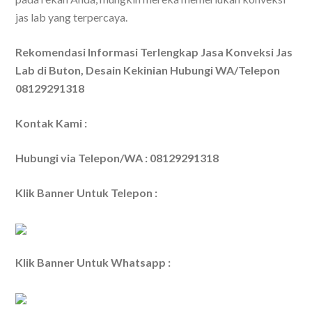
jas lab yang terpercaya.
Rekomendasi Informasi Terlengkap Jasa Konveksi Jas
Lab di Buton, Desain Kekinian Hubungi WA/Telepon
08129291318
Kontak Kami :
Hubungi via Telepon/WA : 08129291318
Klik Banner Untuk Telepon :
Klik Banner Untuk Whatsapp :