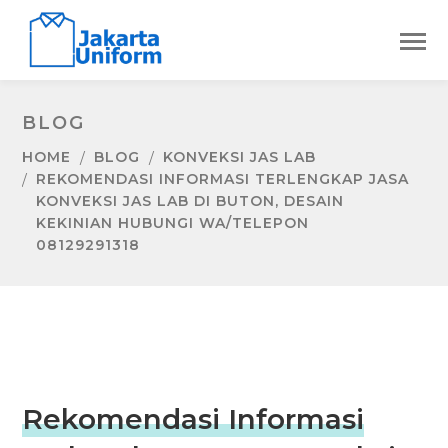
BLOG
HOME
BLOG
KONVEKSI JAS LAB
REKOMENDASI INFORMASI TERLENGKAP JASA
KONVEKSI JAS LAB DI BUTON, DESAIN
KEKINIAN HUBUNGI WA/TELEPON
08129291318
Rekomendasi Informasi