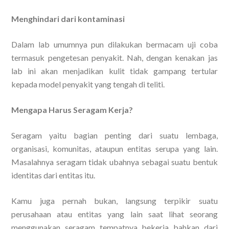
Menghindari dari kontaminasi
Dalam lab umumnya pun dilakukan bermacam uji coba
termasuk pengetesan penyakit. Nah, dengan kenakan jas
lab ini akan menjadikan kulit tidak gampang tertular
kepada model penyakit yang tengah di teliti.
Mengapa Harus Seragam Kerja?
Seragam yaitu bagian penting dari suatu lembaga,
organisasi, komunitas, ataupun entitas serupa yang lain.
Masalahnya seragam tidak ubahnya sebagai suatu bentuk
identitas dari entitas itu.
Kamu juga pernah bukan, langsung terpikir suatu
perusahaan atau entitas yang lain saat lihat seorang
menggunakan seragam tempatnya bekerja bahkan dari