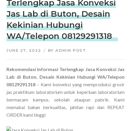
Terlengkap Jasa Konveksi
Jas Lab di Buton, Desain
Kekinian Hubungi
WA/Telepon 08129291318
JUNE 27, 2022
BY
ADMIN POST
Rekomendasi Informasi Terlengkap Jasa Konveksi Jas
Lab di Buton, Desain Kekinian Hubungi WA/Telepon
08129291318
– Kami konveksi yang memproduksi grosir
jas praktikum laboratorium untuk keperluan laboratorium
bermacam kampus, sekolah ataupun pabrik. Kami
memakai bahan berkualitas, jahitan rapi dan REPEAT
ORDER kami tinggi