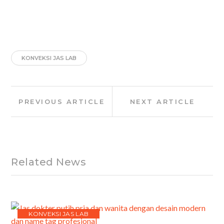
KONVEKSI JAS LAB
Post
Previous
Next
PREVIOUS ARTICLE
NEXT ARTICLE
navigation
Article:
Article:
Related News
KONVEKSI JAS LAB