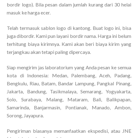
bordir logo). Bila pesan dalam jumlah kurang dari 30 helai
masuk ke harga ecer.
Telah termasuk sablon logo di kantong. Buat logo ini, bisa
juga dibordir. Kami pun layani bordir nama. Harga ini belum
terhitung biaya kirimnya. Kami akan beri biaya kirim yang
terjangkau akan tetapi paling dipercaya.
Siap mengirim jas laboratorium yang Anda pesan ke semua
kota di Indonesia: Medan, Palembang, Aceh, Padang,
Bengkulu, Riau, Batam, Bandar Lampung, Pangkal Pinang,
Jakarta, Bandung, Tasikmalaya, Semarang, Yogyakarta,
Solo, Surabaya, Malang, Mataram, Bali, Balikpapan,
Samarinda, Banjarmasin, Pontianak, Manado, Ambon,
Sorong, Jayapura.
Pengiriman biasanya memanfaatkan ekspedisi, atau JNE