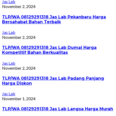
Jas Lab
November 2, 2024
TLP/WA 08129291318 Jas Lab Pekanbaru Harga
Bersahabat Bahan Terbaik
Jas Lab
November 2, 2024
TLP/WA 08129291318 Jas Lab Dumai Harga
Kompetitif Bahan Berkualitas
Jas Lab
November 2, 2024
TLP/WA 08129291318 Jas Lab Padang Panjang
Harga Diskon
Jas Lab
November 1, 2024
TLP/WA 08129291318 Jas Lab Langsa Harga Murah