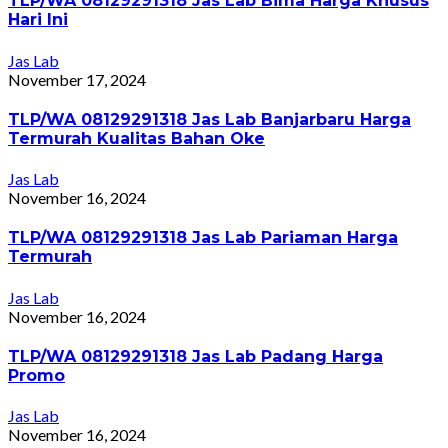
TLP/WA 08129291318 Jas Lab Bima Harga Khusus
Hari Ini
Jas Lab
November 17, 2024
TLP/WA 08129291318 Jas Lab Banjarbaru Harga
Termurah Kualitas Bahan Oke
Jas Lab
November 16, 2024
TLP/WA 08129291318 Jas Lab Pariaman Harga
Termurah
Jas Lab
November 16, 2024
TLP/WA 08129291318 Jas Lab Padang Harga
Promo
Jas Lab
November 16, 2024