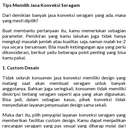
Tips Memilih Jasa Konveksi Seragam
Dari demikian banyak jasa konveksi seragam yang ada, mana
yang mesti dipilih?
Buat membantu pertanyaan itu, kamu memerlukan sebagian
parameter. Pemikiran yang kamu lakukan juga tidak hanya
mengkaji masalah jumlah atau kualitas saja, namun malah ke-2
nya secara bersamaan. Bila masih kebingungan apa yang perlu
dikonsiderasi, berikut yaitu beberapa point penting yang bisa
kamu pakai.
1. Custom Desain
Tidak seluruh konsumen jasa konveksi memiliki design yang
matang saat akan membuat seragam untuk banyak
anggotanya. Bahkan juga seringkali, konsumen tidak memiliki
deskripsi tentang seragam seperti apa yang akan digunakan.
Bisa jadi, dalam sebagian kasus, pihak konveksi tidak
menyediakan layanan penyesuaian design sama sekali.
Maka dari itu, pilih penyuplai layanan konveksi seragam yang
memberikan fasilitas custom design. Kamu dapat menjadikan
rancangan seragam yang pas sesuai yang diharap mulai dari