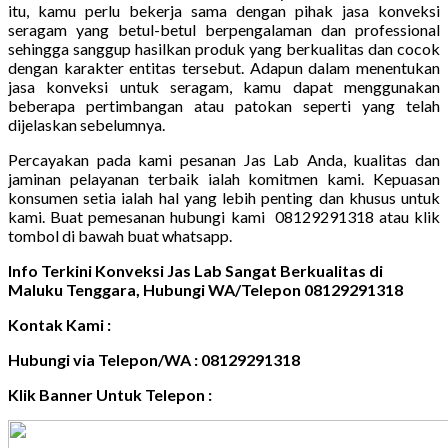
itu, kamu perlu bekerja sama dengan pihak jasa konveksi
seragam yang betul-betul berpengalaman dan professional
sehingga sanggup hasilkan produk yang berkualitas dan cocok
dengan karakter entitas tersebut. Adapun dalam menentukan
jasa konveksi untuk seragam, kamu dapat menggunakan
beberapa pertimbangan atau patokan seperti yang telah
dijelaskan sebelumnya.
Percayakan pada kami pesanan Jas Lab Anda, kualitas dan
jaminan pelayanan terbaik ialah komitmen kami. Kepuasan
konsumen setia ialah hal yang lebih penting dan khusus untuk
kami. Buat pemesanan hubungi kami 08129291318 atau klik
tombol di bawah buat whatsapp.
Info Terkini Konveksi Jas Lab Sangat Berkualitas di
Maluku Tenggara, Hubungi WA/Telepon 08129291318
Kontak Kami :
Hubungi via Telepon/WA : 08129291318
Klik Banner Untuk Telepon :