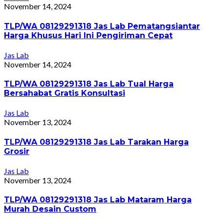
November 14, 2024
TLP/WA 08129291318 Jas Lab Pematangsiantar
Harga Khusus Hari Ini Pengiriman Cepat
Jas Lab
November 14, 2024
TLP/WA 08129291318 Jas Lab Tual Harga
Bersahabat Gratis Konsultasi
Jas Lab
November 13, 2024
TLP/WA 08129291318 Jas Lab Tarakan Harga
Grosir
Jas Lab
November 13, 2024
TLP/WA 08129291318 Jas Lab Mataram Harga
Murah Desain Custom