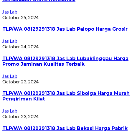
Jas Lab
October 25, 2024
TLP/WA 08129291318 Jas Lab Palopo Harga Grosir
Jas Lab
October 24, 2024
TLP/WA 08129291318 Jas Lab Lubuklinggau Harga
Promo Jaminan Kualitas Terbaik
Jas Lab
October 23, 2024
TLP/WA 08129291318 Jas Lab Sibolga Harga Murah
Pengiriman Kilat
Jas Lab
October 23, 2024
TLP/WA 08129291318 Jas Lab Bekasi Harga Pabrik