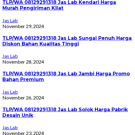
TLP/WA 08129291318 Jas Lab Kendari Harga
Murah Pengiriman Kilat
Jas Lab
November 29, 2024
TLP/WA 08129291318 Jas Lab Sungai Penuh Harga
Diskon Bahan Kualitas Tinggi
Jas Lab
November 28, 2024
TLP/WA 08129291318 Jas Lab Jambi Harga Promo
Bahan Premium
Jas Lab
November 26, 2024
TLP/WA 08129291318 Jas Lab Solok Harga Pabrik
Desain Unik
Jas Lab
November 23, 2024