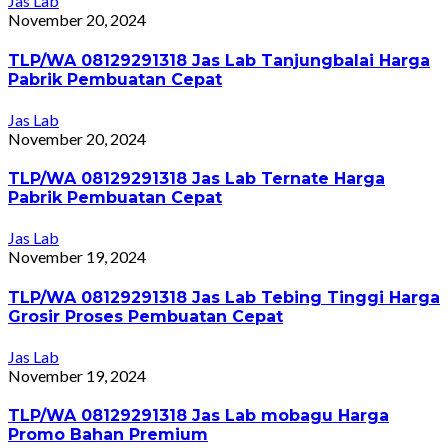
Jas Lab
November 20, 2024
TLP/WA 08129291318 Jas Lab Tanjungbalai Harga
Pabrik Pembuatan Cepat
Jas Lab
November 20, 2024
TLP/WA 08129291318 Jas Lab Ternate Harga
Pabrik Pembuatan Cepat
Jas Lab
November 19, 2024
TLP/WA 08129291318 Jas Lab Tebing Tinggi Harga
Grosir Proses Pembuatan Cepat
Jas Lab
November 19, 2024
TLP/WA 08129291318 Jas Lab mobagu Harga
Promo Bahan Premium