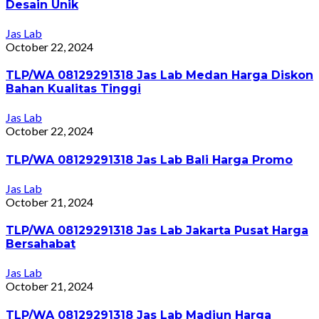
Desain Unik
Jas Lab
October 22, 2024
TLP/WA 08129291318 Jas Lab Medan Harga Diskon
Bahan Kualitas Tinggi
Jas Lab
October 22, 2024
TLP/WA 08129291318 Jas Lab Bali Harga Promo
Jas Lab
October 21, 2024
TLP/WA 08129291318 Jas Lab Jakarta Pusat Harga
Bersahabat
Jas Lab
October 21, 2024
TLP/WA 08129291318 Jas Lab Madiun Harga