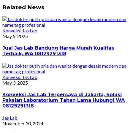
Related News
Konveksi Jas Lab
May 5, 2025
Jual Jas Lab Bandung Harga Murah Kualitas
Terbaik, WA 08129291318
Konveksi Jas Lab
May 3, 2025
Konveksi Jas Lab Terpercaya di Jakarta, Solusi
Pakaian Laboratorium Tahan Lama Hubungi WA
08129291318
Jas Lab
November 30, 2024