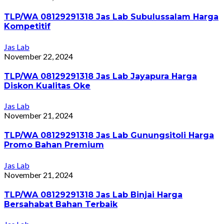
TLP/WA 08129291318 Jas Lab Subulussalam Harga
Kompetitif
Jas Lab
November 22, 2024
TLP/WA 08129291318 Jas Lab Jayapura Harga
Diskon Kualitas Oke
Jas Lab
November 21, 2024
TLP/WA 08129291318 Jas Lab Gunungsitoli Harga
Promo Bahan Premium
Jas Lab
November 21, 2024
TLP/WA 08129291318 Jas Lab Binjai Harga
Bersahabat Bahan Terbaik