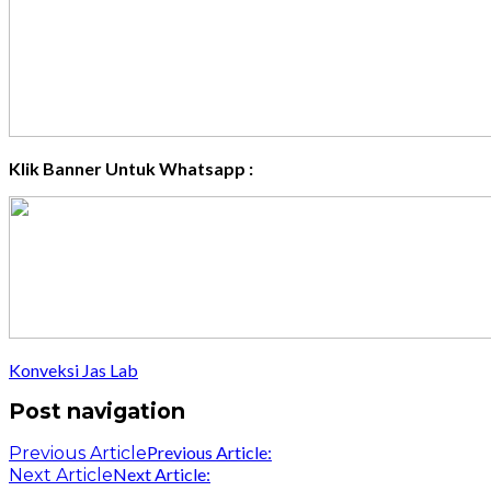
Klik Banner Untuk Whatsapp :
Konveksi Jas Lab
Post navigation
Previous Article:
Previous Article
Next Article:
Next Article