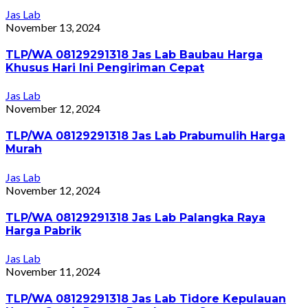
Jas Lab
November 13, 2024
TLP/WA 08129291318 Jas Lab Baubau Harga
Khusus Hari Ini Pengiriman Cepat
Jas Lab
November 12, 2024
TLP/WA 08129291318 Jas Lab Prabumulih Harga
Murah
Jas Lab
November 12, 2024
TLP/WA 08129291318 Jas Lab Palangka Raya
Harga Pabrik
Jas Lab
November 11, 2024
TLP/WA 08129291318 Jas Lab Tidore Kepulauan