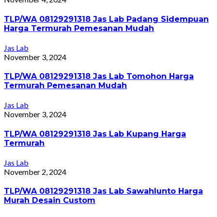
TLP/WA 08129291318 Jas Lab Padang Sidempuan
Harga Termurah Pemesanan Mudah
Jas Lab
November 3, 2024
TLP/WA 08129291318 Jas Lab Tomohon Harga
Termurah Pemesanan Mudah
Jas Lab
November 3, 2024
TLP/WA 08129291318 Jas Lab Kupang Harga
Termurah
Jas Lab
November 2, 2024
TLP/WA 08129291318 Jas Lab Sawahlunto Harga
Murah Desain Custom