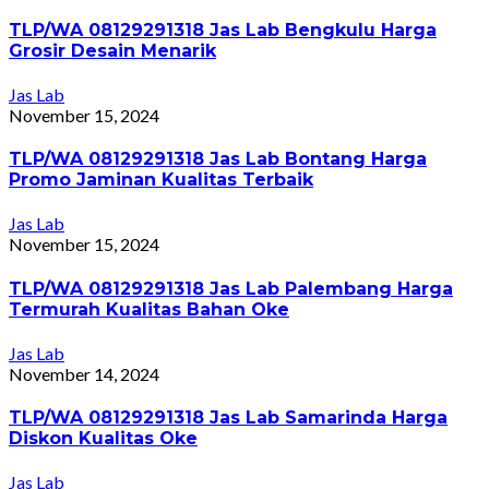
TLP/WA 08129291318 Jas Lab Bengkulu Harga
Grosir Desain Menarik
Jas Lab
November 15, 2024
TLP/WA 08129291318 Jas Lab Bontang Harga
Promo Jaminan Kualitas Terbaik
Jas Lab
November 15, 2024
TLP/WA 08129291318 Jas Lab Palembang Harga
Termurah Kualitas Bahan Oke
Jas Lab
November 14, 2024
TLP/WA 08129291318 Jas Lab Samarinda Harga
Diskon Kualitas Oke
Jas Lab