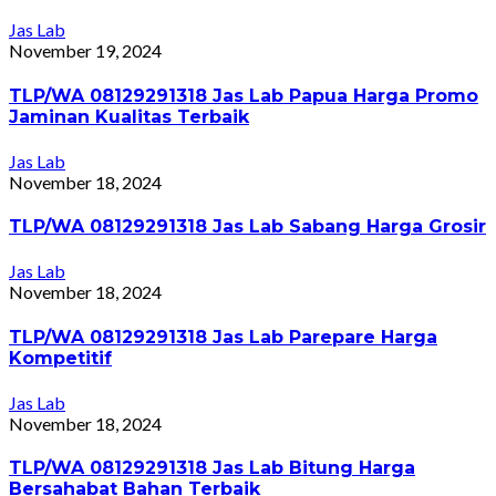
Jas Lab
November 19, 2024
TLP/WA 08129291318 Jas Lab Papua Harga Promo
Jaminan Kualitas Terbaik
Jas Lab
November 18, 2024
TLP/WA 08129291318 Jas Lab Sabang Harga Grosir
Jas Lab
November 18, 2024
TLP/WA 08129291318 Jas Lab Parepare Harga
Kompetitif
Jas Lab
November 18, 2024
TLP/WA 08129291318 Jas Lab Bitung Harga
Bersahabat Bahan Terbaik