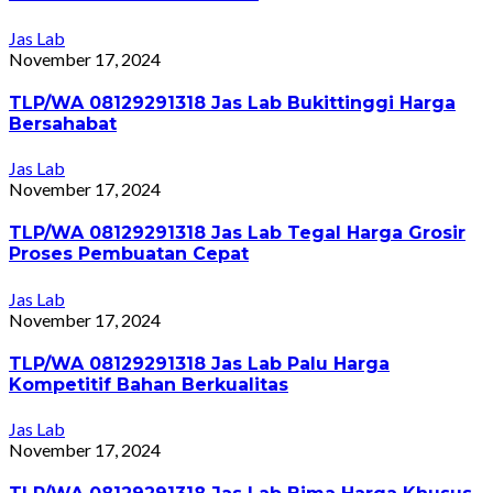
Jas Lab
November 17, 2024
TLP/WA 08129291318 Jas Lab Bukittinggi Harga
Bersahabat
Jas Lab
November 17, 2024
TLP/WA 08129291318 Jas Lab Tegal Harga Grosir
Proses Pembuatan Cepat
Jas Lab
November 17, 2024
TLP/WA 08129291318 Jas Lab Palu Harga
Kompetitif Bahan Berkualitas
Jas Lab
November 17, 2024