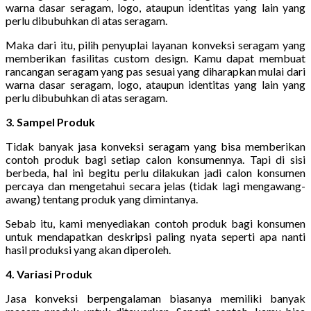
warna dasar seragam, logo, ataupun identitas yang lain yang
perlu dibubuhkan di atas seragam.
Maka dari itu, pilih penyuplai layanan konveksi seragam yang
memberikan fasilitas custom design. Kamu dapat membuat
rancangan seragam yang pas sesuai yang diharapkan mulai dari
warna dasar seragam, logo, ataupun identitas yang lain yang
perlu dibubuhkan di atas seragam.
3. Sampel Produk
Tidak banyak jasa konveksi seragam yang bisa memberikan
contoh produk bagi setiap calon konsumennya. Tapi di sisi
berbeda, hal ini begitu perlu dilakukan jadi calon konsumen
percaya dan mengetahui secara jelas (tidak lagi mengawang-
awang) tentang produk yang dimintanya.
Sebab itu, kami menyediakan contoh produk bagi konsumen
untuk mendapatkan deskripsi paling nyata seperti apa nanti
hasil produksi yang akan diperoleh.
4. Variasi Produk
Jasa konveksi berpengalaman biasanya memiliki banyak