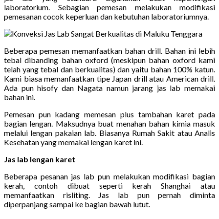
laboratorium. Sebagian pemesan melakukan modifikasi
pemesanan cocok keperluan dan kebutuhan laboratoriumnya.
Beberapa pemesan memanfaatkan bahan drill. Bahan ini lebih
tebal dibanding bahan oxford (meskipun bahan oxford kami
telah yang tebal dan berkualitas) dan yaitu bahan 100% katun.
Kami biasa memanfaatkan tipe Japan drill atau American drill.
Ada pun hisofy dan Nagata namun jarang jas lab memakai
bahan ini.
Pemesan pun kadang memesan plus tambahan karet pada
bagian lengan. Maksudnya buat menahan bahan kimia masuk
melalui lengan pakaian lab. Biasanya Rumah Sakit atau Analis
Kesehatan yang memakai lengan karet ini.
Jas lab lengan karet
Beberapa pesanan jas lab pun melakukan modifikasi bagian
kerah, contoh dibuat seperti kerah Shanghai atau
memanfaatkan risliting. Jas lab pun pernah diminta
diperpanjang sampai ke bagian bawah lutut.