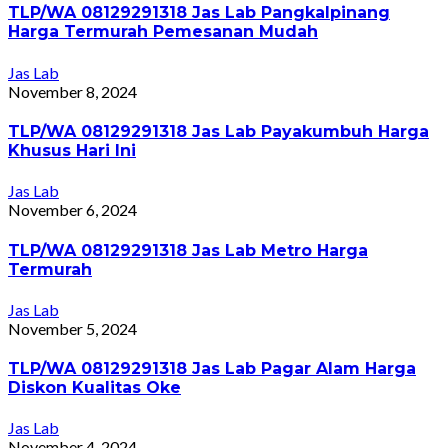
TLP/WA 08129291318 Jas Lab Pangkalpinang
Harga Termurah Pemesanan Mudah
Jas Lab
November 8, 2024
TLP/WA 08129291318 Jas Lab Payakumbuh Harga
Khusus Hari Ini
Jas Lab
November 6, 2024
TLP/WA 08129291318 Jas Lab Metro Harga
Termurah
Jas Lab
November 5, 2024
TLP/WA 08129291318 Jas Lab Pagar Alam Harga
Diskon Kualitas Oke
Jas Lab
November 4, 2024