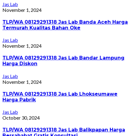
Jas Lab
November 1, 2024
TLP/WA 08129291318 Jas Lab Banda Aceh Harga
Termurah Kualitas Bahan Oke
Jas Lab
November 1, 2024
TLP/WA 08129291318 Jas Lab Bandar Lampung
Harga Diskon
Jas Lab
November 1, 2024
TLP/WA 08129291318 Jas Lab Lhokseumawe
Harga Pabrik
Jas Lab
October 30, 2024
TLP/WA 08129291318 Jas Lab Balikpapan Harga
Bersahabat Gratis Konsultasi