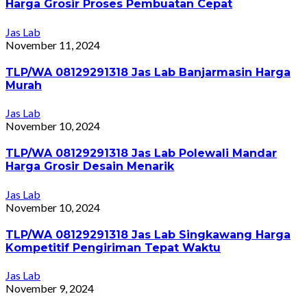
Harga Grosir Proses Pembuatan Cepat
Jas Lab
November 11, 2024
TLP/WA 08129291318 Jas Lab Banjarmasin Harga
Murah
Jas Lab
November 10, 2024
TLP/WA 08129291318 Jas Lab Polewali Mandar
Harga Grosir Desain Menarik
Jas Lab
November 10, 2024
TLP/WA 08129291318 Jas Lab Singkawang Harga
Kompetitif Pengiriman Tepat Waktu
Jas Lab
November 9, 2024