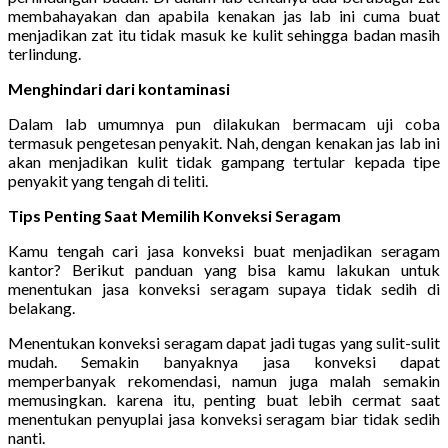
membahayakan dan apabila kenakan jas lab ini cuma buat
menjadikan zat itu tidak masuk ke kulit sehingga badan masih
terlindung.
Menghindari dari kontaminasi
Dalam lab umumnya pun dilakukan bermacam uji coba
termasuk pengetesan penyakit. Nah, dengan kenakan jas lab ini
akan menjadikan kulit tidak gampang tertular kepada tipe
penyakit yang tengah di teliti.
Tips Penting Saat Memilih Konveksi Seragam
Kamu tengah cari jasa konveksi buat menjadikan seragam
kantor? Berikut panduan yang bisa kamu lakukan untuk
menentukan jasa konveksi seragam supaya tidak sedih di
belakang.
Menentukan konveksi seragam dapat jadi tugas yang sulit-sulit
mudah. Semakin banyaknya jasa konveksi dapat
memperbanyak rekomendasi, namun juga malah semakin
memusingkan. karena itu, penting buat lebih cermat saat
menentukan penyuplai jasa konveksi seragam biar tidak sedih
nanti.