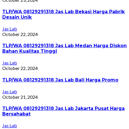
TLP/WA 08129291318 Jas Lab Bekasi Harga Pabrik
Desain Unik
Jas Lab
October 22, 2024
TLP/WA 08129291318 Jas Lab Medan Harga Diskon
Bahan Kualitas Tinggi
Jas Lab
October 22, 2024
TLP/WA 08129291318 Jas Lab Bali Harga Promo
Jas Lab
October 21, 2024
TLP/WA 08129291318 Jas Lab Jakarta Pusat Harga
Bersahabat
Jas Lab