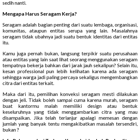
sedih nanti.
Mengapa Harus Seragam Kerja?
Seragam adalah bagian penting dari suatu lembaga, organisasi,
komunitas, ataupun entitas serupa yang lain. Masalahnya
seragam tidak ubahnya jadi suatu bentuk identitas dari entitas
itu.
Kamu juga pernah bukan, langsung terpikir suatu perusahaan
atau entitas yang lain saat lihat seorang menggunakan seragam
tempatnya bekerja bahkan dari jarak jauh sekalipun? Selain itu,
kesan professional pun lebih kelihatan karena ada seragam
sehingga warga jadi paling percaya sekaligus mengembangkan
citra dari entitas terkait.
Maka dari itu, pemilihan konveksi seragam mesti dilakukan
dengan jeli. Tidak boleh sampai cuma karena murah, seragam
buat kantormu malah memiliki design atau bentuk
keseluruhnya yang tidak menggambarkan citra yang mau
disampaikan. Jika telah terlanjur apalagi memesan dengan
jumlah yang banyak tentu mengakibatkan masalah tersendiri,
bukan ?