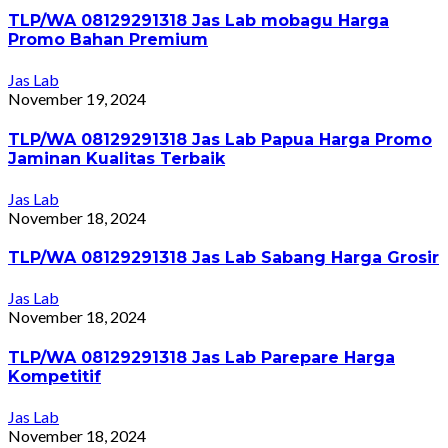
TLP/WA 08129291318 Jas Lab mobagu Harga
Promo Bahan Premium
Jas Lab
November 19, 2024
TLP/WA 08129291318 Jas Lab Papua Harga Promo
Jaminan Kualitas Terbaik
Jas Lab
November 18, 2024
TLP/WA 08129291318 Jas Lab Sabang Harga Grosir
Jas Lab
November 18, 2024
TLP/WA 08129291318 Jas Lab Parepare Harga
Kompetitif
Jas Lab
November 18, 2024