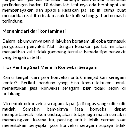
perlindungan badan. Di dalam lab tentunya ada berabagai zat
membahayakan dan apabila kenakan jas lab ini cuma buat
menjadikan zat itu tidak masuk ke kulit sehingga badan masih
terlindung.
Menghindari dari kontaminasi
Dalam lab umumnya pun dilakukan beragam uji coba termasuk
pengetesan penyakit. Nah, dengan kenakan jas lab ini akan
menjadikan kulit tidak gampang tertular kepada tipe penyakit
yang tengah di teliti.
Tips Penting Saat Memilih Konveksi Seragam
Kamu tengah cari jasa konveksi untuk menjadikan seragam
kantor? Berikut panduan yang bisa kamu lakukan untuk
menentukan jasa konveksi seragam biar tidak sedih di
belakang.
Menentukan konveksi seragam dapat jadi tugas yang sulit-sulit
mudah. Semakin banyaknya jasa konveksi dapat
memperbanyak rekomendasi, akan tetapi juga malah semakin
memusingkan. karena itu, penting untuk lebih cermat saat
menentukan penyuplai jasa konveksi seragam supaya tidak