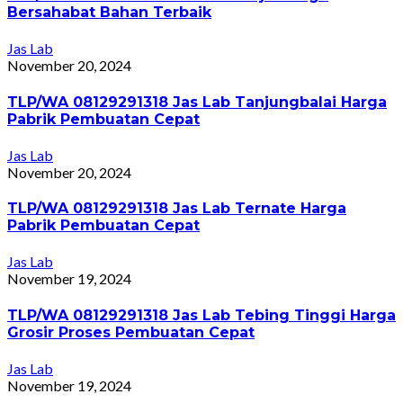
Bersahabat Bahan Terbaik
Jas Lab
November 20, 2024
TLP/WA 08129291318 Jas Lab Tanjungbalai Harga
Pabrik Pembuatan Cepat
Jas Lab
November 20, 2024
TLP/WA 08129291318 Jas Lab Ternate Harga
Pabrik Pembuatan Cepat
Jas Lab
November 19, 2024
TLP/WA 08129291318 Jas Lab Tebing Tinggi Harga
Grosir Proses Pembuatan Cepat
Jas Lab
November 19, 2024