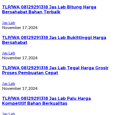
TLP/WA 08129291318 Jas Lab Bitung Harga
Bersahabat Bahan Terbaik
Jas Lab
November 17, 2024
TLP/WA 08129291318 Jas Lab Bukittinggi Harga
Bersahabat
Jas Lab
November 17, 2024
TLP/WA 08129291318 Jas Lab Tegal Harga Grosir
Proses Pembuatan Cepat
Jas Lab
November 17, 2024
TLP/WA 08129291318 Jas Lab Palu Harga
Kompetitif Bahan Berkualitas
Jas Lab