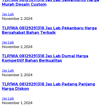
Murah Desain Custom
Jas Lab
November 2, 2024
TLP/WA 08129291318 Jas Lab Pekanbaru Harga
Bersahabat Bahan Terbaik
Jas Lab
November 2, 2024
TLP/WA 08129291318 Jas Lab Dumai Harga
Kompetitif Bahan Berkualitas
Jas Lab
November 2, 2024
TLP/WA 08129291318 Jas Lab Padang Panjang
Harga Diskon
Jas Lab
November 1, 2024