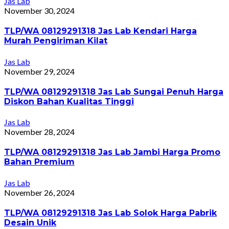
Jas Lab
November 30, 2024
TLP/WA 08129291318 Jas Lab Kendari Harga
Murah Pengiriman Kilat
Jas Lab
November 29, 2024
TLP/WA 08129291318 Jas Lab Sungai Penuh Harga
Diskon Bahan Kualitas Tinggi
Jas Lab
November 28, 2024
TLP/WA 08129291318 Jas Lab Jambi Harga Promo
Bahan Premium
Jas Lab
November 26, 2024
TLP/WA 08129291318 Jas Lab Solok Harga Pabrik
Desain Unik