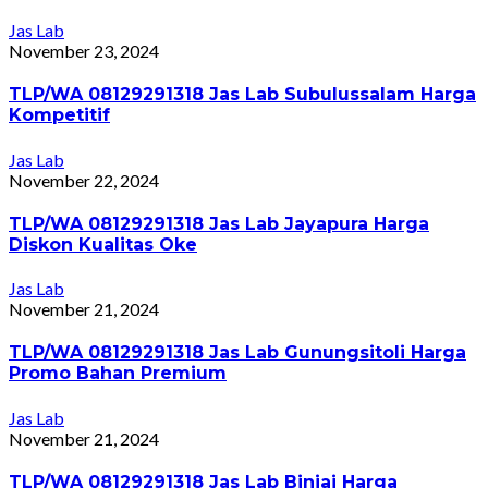
Jas Lab
November 23, 2024
TLP/WA 08129291318 Jas Lab Subulussalam Harga
Kompetitif
Jas Lab
November 22, 2024
TLP/WA 08129291318 Jas Lab Jayapura Harga
Diskon Kualitas Oke
Jas Lab
November 21, 2024
TLP/WA 08129291318 Jas Lab Gunungsitoli Harga
Promo Bahan Premium
Jas Lab
November 21, 2024
TLP/WA 08129291318 Jas Lab Binjai Harga