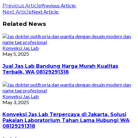
Previous Article:
Previous Article
Next Article:
Next Article
Related News
Konveksi Jas Lab
May 5, 2025
Jual Jas Lab Bandung Harga Murah Kualitas
Terbaik, WA 08129291318
Konveksi Jas Lab
May 3, 2025
Konveksi Jas Lab Terpercaya di Jakarta, Solusi
Pakaian Laboratorium Tahan Lama Hubungi WA
08129291318