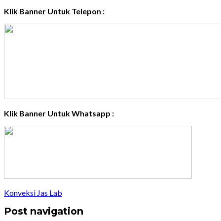
Klik Banner Untuk Telepon :
Klik Banner Untuk Whatsapp :
Konveksi Jas Lab
Post navigation