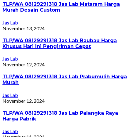
TLP/WA 08129291318 Jas Lab Mataram Harga
Murah Desain Custom
Jas Lab
November 13, 2024
TLP/WA 08129291318 Jas Lab Baubau Harga
Khusus Hari Ini Pengiriman Cepat
Jas Lab
November 12, 2024
TLP/WA 08129291318 Jas Lab Prabumulih Harga
Murah
Jas Lab
November 12, 2024
TLP/WA 08129291318 Jas Lab Palangka Raya
Harga Pabrik
Jas Lab
November 11, 2024