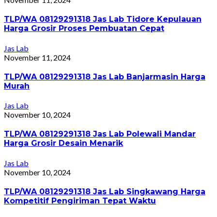
TLP/WA 08129291318 Jas Lab Tidore Kepulauan
Harga Grosir Proses Pembuatan Cepat
Jas Lab
November 11, 2024
TLP/WA 08129291318 Jas Lab Banjarmasin Harga
Murah
Jas Lab
November 10, 2024
TLP/WA 08129291318 Jas Lab Polewali Mandar
Harga Grosir Desain Menarik
Jas Lab
November 10, 2024
TLP/WA 08129291318 Jas Lab Singkawang Harga
Kompetitif Pengiriman Tepat Waktu