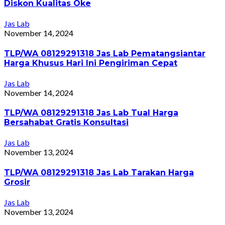
Diskon Kualitas Oke
Jas Lab
November 14, 2024
TLP/WA 08129291318 Jas Lab Pematangsiantar
Harga Khusus Hari Ini Pengiriman Cepat
Jas Lab
November 14, 2024
TLP/WA 08129291318 Jas Lab Tual Harga
Bersahabat Gratis Konsultasi
Jas Lab
November 13, 2024
TLP/WA 08129291318 Jas Lab Tarakan Harga
Grosir
Jas Lab
November 13, 2024