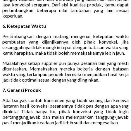
jasa konveksi seragam. Dari sisi kualitas produk, kamu dapat
pertimbangkan beberapa nilai tambahan yang lain sesuai
keperluan.
6. Ketepatan Waktu
Pertimbangkan dengan matang mengenai ketepatan waktu
pembuatan yang dijanjikannya oleh pihak konveksi. jika
sesungguhnya tidak mungkin tepat dengan batasan waktu yang
kamu harapkan, maka tidak boleh memaksakannya lebih jauh.
Masalahnya setiap supplier pun punya pesanan lain yang mesti
dituntaskan. Memaksakan mereka bekerja dengan batasan
waktu yang terlampau pendek beresiko menjadikan hasil kerja
jadi tidak optimal sesuai dengan yang diinginkan.
7. Garansi Produk
Ada banyak contoh konsumen yang tidak senang dan kecewa
lantaran hasil konveksi pesanannya tidak pas dengan apa yang
diminta. Tidak hanya itu, pihak konveksi yang tidak ingin
bertanggungjawab dan malah melemparkan tanggung-jawab
pasti menjadikan keadaan jadi lebih sulit dan mengesalkan.