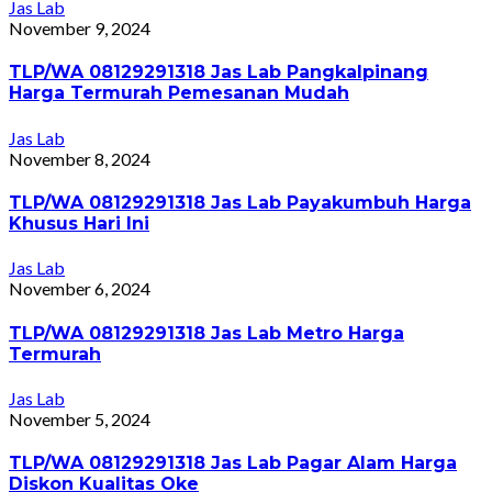
Jas Lab
November 9, 2024
TLP/WA 08129291318 Jas Lab Pangkalpinang
Harga Termurah Pemesanan Mudah
Jas Lab
November 8, 2024
TLP/WA 08129291318 Jas Lab Payakumbuh Harga
Khusus Hari Ini
Jas Lab
November 6, 2024
TLP/WA 08129291318 Jas Lab Metro Harga
Termurah
Jas Lab
November 5, 2024
TLP/WA 08129291318 Jas Lab Pagar Alam Harga
Diskon Kualitas Oke