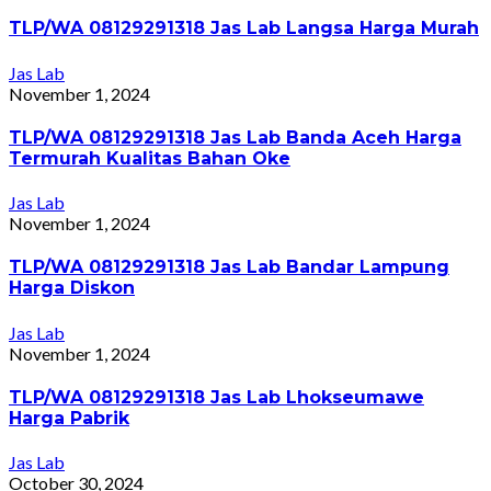
TLP/WA 08129291318 Jas Lab Langsa Harga Murah
Jas Lab
November 1, 2024
TLP/WA 08129291318 Jas Lab Banda Aceh Harga
Termurah Kualitas Bahan Oke
Jas Lab
November 1, 2024
TLP/WA 08129291318 Jas Lab Bandar Lampung
Harga Diskon
Jas Lab
November 1, 2024
TLP/WA 08129291318 Jas Lab Lhokseumawe
Harga Pabrik
Jas Lab
October 30, 2024