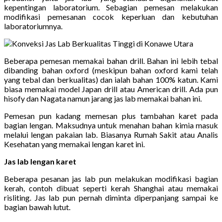
kepentingan laboratorium. Sebagian pemesan melakukan
modifikasi pemesanan cocok keperluan dan kebutuhan
laboratoriumnya.
Beberapa pemesan memakai bahan drill. Bahan ini lebih tebal
dibanding bahan oxford (meskipun bahan oxford kami telah
yang tebal dan berkualitas) dan ialah bahan 100% katun. Kami
biasa memakai model Japan drill atau American drill. Ada pun
hisofy dan Nagata namun jarang jas lab memakai bahan ini.
Pemesan pun kadang memesan plus tambahan karet pada
bagian lengan. Maksudnya untuk menahan bahan kimia masuk
melalui lengan pakaian lab. Biasanya Rumah Sakit atau Analis
Kesehatan yang memakai lengan karet ini.
Jas lab lengan karet
Beberapa pesanan jas lab pun melakukan modifikasi bagian
kerah, contoh dibuat seperti kerah Shanghai atau memakai
risliting. Jas lab pun pernah diminta diperpanjang sampai ke
bagian bawah lutut.