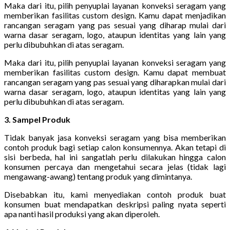
Maka dari itu, pilih penyuplai layanan konveksi seragam yang
memberikan fasilitas custom design. Kamu dapat menjadikan
rancangan seragam yang pas sesuai yang diharap mulai dari
warna dasar seragam, logo, ataupun identitas yang lain yang
perlu dibubuhkan di atas seragam.
Maka dari itu, pilih penyuplai layanan konveksi seragam yang
memberikan fasilitas custom design. Kamu dapat membuat
rancangan seragam yang pas sesuai yang diharapkan mulai dari
warna dasar seragam, logo, ataupun identitas yang lain yang
perlu dibubuhkan di atas seragam.
3. Sampel Produk
Tidak banyak jasa konveksi seragam yang bisa memberikan
contoh produk bagi setiap calon konsumennya. Akan tetapi di
sisi berbeda, hal ini sangatlah perlu dilakukan hingga calon
konsumen percaya dan mengetahui secara jelas (tidak lagi
mengawang-awang) tentang produk yang dimintanya.
Disebabkan itu, kami menyediakan contoh produk buat
konsumen buat mendapatkan deskripsi paling nyata seperti
apa nanti hasil produksi yang akan diperoleh.