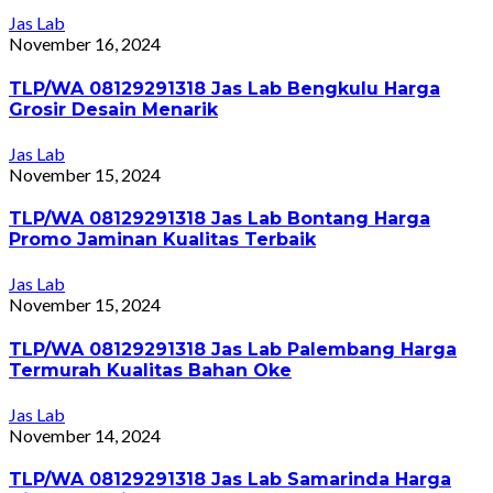
Jas Lab
November 16, 2024
TLP/WA 08129291318 Jas Lab Bengkulu Harga
Grosir Desain Menarik
Jas Lab
November 15, 2024
TLP/WA 08129291318 Jas Lab Bontang Harga
Promo Jaminan Kualitas Terbaik
Jas Lab
November 15, 2024
TLP/WA 08129291318 Jas Lab Palembang Harga
Termurah Kualitas Bahan Oke
Jas Lab
November 14, 2024
TLP/WA 08129291318 Jas Lab Samarinda Harga