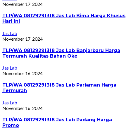
November 17, 2024
TLP/WA 08129291318 Jas Lab Bima Harga Khusus
Hari Ini
Jas Lab
November 17, 2024
TLP/WA 08129291318 Jas Lab Banjarbaru Harga
Termurah Kualitas Bahan Oke
Jas Lab
November 16, 2024
TLP/WA 08129291318 Jas Lab Pariaman Harga
Termurah
Jas Lab
November 16, 2024
TLP/WA 08129291318 Jas Lab Padang Harga
Promo