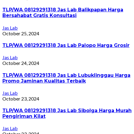
TLP/WA 08129291318 Jas Lab Balikpapan Harga
Bersahabat Gratis Konsultasi
Jas Lab
October 25, 2024
TLP/WA 08129291318 Jas Lab Palopo Harga Grosir
Jas Lab
October 24, 2024
TLP/WA 08129291318 Jas Lab Lubuklinggau Harga
Promo Jaminan Kualitas Terbaik
Jas Lab
October 23, 2024
TLP/WA 08129291318 Jas Lab Sibolga Harga Murah
Pengiriman Kilat
Jas Lab
October 23, 2024