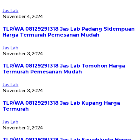
Jas Lab
November 4, 2024
TLP/WA 08129291318 Jas Lab Padang Sidempuan
Harga Termurah Pemesanan Mudah
Jas Lab
November 3, 2024
TLP/WA 08129291318 Jas Lab Tomohon Harga
Termurah Pemesanan Mudah
Jas Lab
November 3, 2024
TLP/WA 08129291318 Jas Lab Kupang Harga
Termurah
Jas Lab
November 2, 2024
TLP/WA 08129291318 Jas Lab Sawahlunto Harga