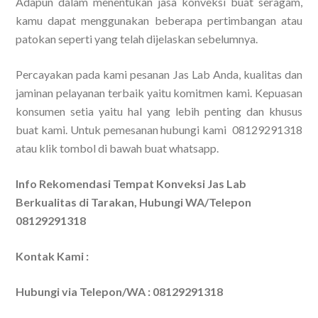
Adapun dalam menentukan jasa konveksi buat seragam,
kamu dapat menggunakan beberapa pertimbangan atau
patokan seperti yang telah dijelaskan sebelumnya.
Percayakan pada kami pesanan Jas Lab Anda, kualitas dan
jaminan pelayanan terbaik yaitu komitmen kami. Kepuasan
konsumen setia yaitu hal yang lebih penting dan khusus
buat kami. Untuk pemesanan hubungi kami 08129291318
atau klik tombol di bawah buat whatsapp.
Info Rekomendasi Tempat Konveksi Jas Lab
Berkualitas di Tarakan, Hubungi WA/Telepon
08129291318
Kontak Kami :
Hubungi via Telepon/WA : 08129291318