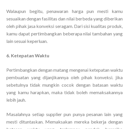
Walaupun begitu, penawaran harga pun mesti kamu
sesuaikan dengan fasilitas dan nilai berbeda yang diberikan
oleh pihak jasa konveksi seragam. Dari sisi kualitas produk,
kamu dapat pertimbangkan beberapa nilai tambahan yang
lain sesuai keperluan.
6. Ketepatan Waktu
Pertimbangkan dengan matang mengenai ketepatan waktu
pembuatan yang dijanjikannya oleh pihak konveksi. jika
sebetulnya tidak mungkin cocok dengan batasan waktu
yang kamu harapkan, maka tidak boleh memaksakannya
lebih jauh.
Masalahnya setiap supplier pun punya pesanan lain yang
mesti dituntaskan. Memaksakan mereka bekerja dengan