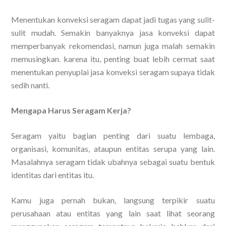
Menentukan konveksi seragam dapat jadi tugas yang sulit-
sulit mudah. Semakin banyaknya jasa konveksi dapat
memperbanyak rekomendasi, namun juga malah semakin
memusingkan. karena itu, penting buat lebih cermat saat
menentukan penyuplai jasa konveksi seragam supaya tidak
sedih nanti.
Mengapa Harus Seragam Kerja?
Seragam yaitu bagian penting dari suatu lembaga,
organisasi, komunitas, ataupun entitas serupa yang lain.
Masalahnya seragam tidak ubahnya sebagai suatu bentuk
identitas dari entitas itu.
Kamu juga pernah bukan, langsung terpikir suatu
perusahaan atau entitas yang lain saat lihat seorang