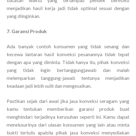
batasan waktu yang terlampau pendek beresiko
menjadikan hasil kerja jadi tidak optimal sesuai dengan
yang diinginkan.
7. Garansi Produk
Ada banyak contoh konsumen yang tidak senang dan
kecewa lantaran hasil konveksi pesanannya tidak tepat
dengan apa yang diminta. Tidak hanya itu, pihak konveksi
yang tidak ingin bertanggungjawab dan malah
melemparkan tanggung-jawab tentunya menjadikan
keadaan jadi lebih sulit dan mengesalkan.
Pastikan sejak dari awal jika jasa konveksi seragam yang
kamu tentukan memberikan garansi produk buat
menghindari terjadinya kerusuhan seperti ini. Kamu dapat
menelusurinya dari ulasan konsumen yang lain atau minta
bukti tertulis apabila pihak jasa konveksi menyediakan