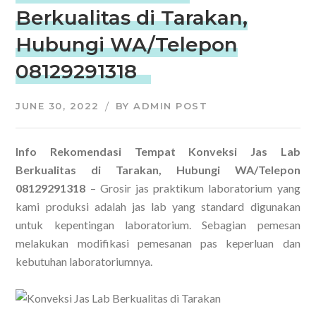
Berkualitas di Tarakan,
Hubungi WA/Telepon
08129291318
JUNE 30, 2022
BY
ADMIN POST
Info Rekomendasi Tempat Konveksi Jas Lab
Berkualitas di Tarakan, Hubungi WA/Telepon
08129291318
– Grosir jas praktikum laboratorium yang
kami produksi adalah jas lab yang standard digunakan
untuk kepentingan laboratorium. Sebagian pemesan
melakukan modifikasi pemesanan pas keperluan dan
kebutuhan laboratoriumnya.