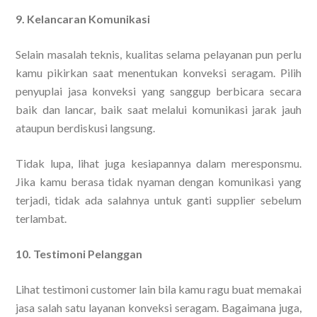
9. Kelancaran Komunikasi
Selain masalah teknis, kualitas selama pelayanan pun perlu
kamu pikirkan saat menentukan konveksi seragam. Pilih
penyuplai jasa konveksi yang sanggup berbicara secara
baik dan lancar, baik saat melalui komunikasi jarak jauh
ataupun berdiskusi langsung.
Tidak lupa, lihat juga kesiapannya dalam meresponsmu.
Jika kamu berasa tidak nyaman dengan komunikasi yang
terjadi, tidak ada salahnya untuk ganti supplier sebelum
terlambat.
10. Testimoni Pelanggan
Lihat testimoni customer lain bila kamu ragu buat memakai
jasa salah satu layanan konveksi seragam. Bagaimana juga,