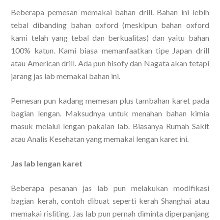
Beberapa pemesan memakai bahan drill. Bahan ini lebih
tebal dibanding bahan oxford (meskipun bahan oxford
kami telah yang tebal dan berkualitas) dan yaitu bahan
100% katun. Kami biasa memanfaatkan tipe Japan drill
atau American drill. Ada pun hisofy dan Nagata akan tetapi
jarang jas lab memakai bahan ini.
Pemesan pun kadang memesan plus tambahan karet pada
bagian lengan. Maksudnya untuk menahan bahan kimia
masuk melalui lengan pakaian lab. Biasanya Rumah Sakit
atau Analis Kesehatan yang memakai lengan karet ini.
Jas lab lengan karet
Beberapa pesanan jas lab pun melakukan modifikasi
bagian kerah, contoh dibuat seperti kerah Shanghai atau
memakai risliting. Jas lab pun pernah diminta diperpanjang