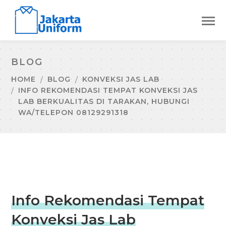
BLOG
HOME
BLOG
KONVEKSI JAS LAB
INFO REKOMENDASI TEMPAT KONVEKSI JAS
LAB BERKUALITAS DI TARAKAN, HUBUNGI
WA/TELEPON 08129291318
Info Rekomendasi Tempat
Konveksi Jas Lab