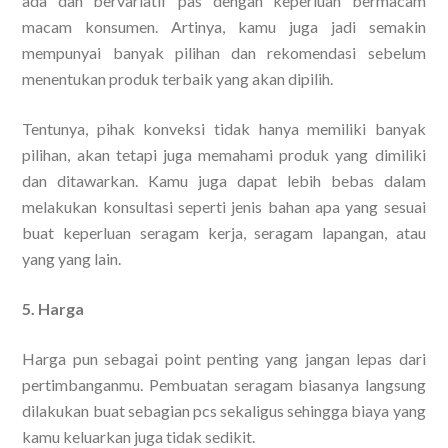
ada dan bervariatif pas dengan keperluan bermacam
macam konsumen. Artinya, kamu juga jadi semakin
mempunyai banyak pilihan dan rekomendasi sebelum
menentukan produk terbaik yang akan dipilih.
Tentunya, pihak konveksi tidak hanya memiliki banyak
pilihan, akan tetapi juga memahami produk yang dimiliki
dan ditawarkan. Kamu juga dapat lebih bebas dalam
melakukan konsultasi seperti jenis bahan apa yang sesuai
buat keperluan seragam kerja, seragam lapangan, atau
yang yang lain.
5. Harga
Harga pun sebagai point penting yang jangan lepas dari
pertimbanganmu. Pembuatan seragam biasanya langsung
dilakukan buat sebagian pcs sekaligus sehingga biaya yang
kamu keluarkan juga tidak sedikit.