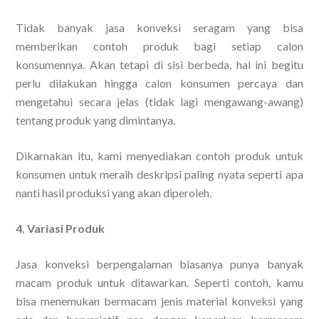
Tidak banyak jasa konveksi seragam yang bisa
memberikan contoh produk bagi setiap calon
konsumennya. Akan tetapi di sisi berbeda, hal ini begitu
perlu dilakukan hingga calon konsumen percaya dan
mengetahui secara jelas (tidak lagi mengawang-awang)
tentang produk yang dimintanya.
Dikarnakan itu, kami menyediakan contoh produk untuk
konsumen untuk meraih deskripsi paling nyata seperti apa
nanti hasil produksi yang akan diperoleh.
4. Variasi Produk
Jasa konveksi berpengalaman biasanya punya banyak
macam produk untuk ditawarkan. Seperti contoh, kamu
bisa menemukan bermacam jenis material konveksi yang