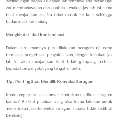
perlindungan badan. Di dalam lab tentunya ada berabagai
zat membahayakan dan apabila kenakan jas lab ini cuma
buat menjadikan zat itu tidak masuk ke kulit sehingga
badan masih terlindung.
Menghindari dari kontaminasi
Dalam lab umumnya pun dilakukan beragam uji coba
termasuk pengetesan penyakit. Nah, dengan kenakan jas
lab ini akan menjadikan kulit tidak gampang tertular
kepada tipe penyakit yang tengah di teliti.
Tips Penting Saat Memilih Konveksi Seragam
Kamu tengah cari jasa konveksi untuk menjadikan seragam
kantor? Berikut panduan yang bisa kamu lakukan untuk
menentukan jasa konveksi seragam supaya tidak sedih di
belakang.