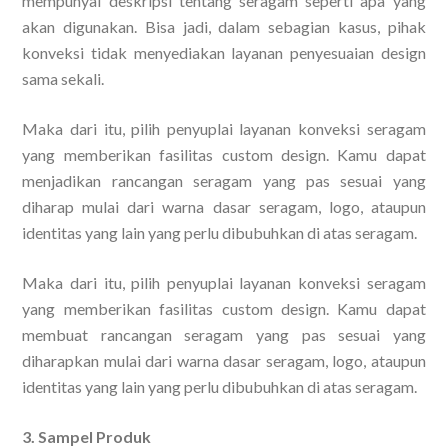
mempunyai deskripsi tentang seragam seperti apa yang
akan digunakan. Bisa jadi, dalam sebagian kasus, pihak
konveksi tidak menyediakan layanan penyesuaian design
sama sekali.
Maka dari itu, pilih penyuplai layanan konveksi seragam
yang memberikan fasilitas custom design. Kamu dapat
menjadikan rancangan seragam yang pas sesuai yang
diharap mulai dari warna dasar seragam, logo, ataupun
identitas yang lain yang perlu dibubuhkan di atas seragam.
Maka dari itu, pilih penyuplai layanan konveksi seragam
yang memberikan fasilitas custom design. Kamu dapat
membuat rancangan seragam yang pas sesuai yang
diharapkan mulai dari warna dasar seragam, logo, ataupun
identitas yang lain yang perlu dibubuhkan di atas seragam.
3. Sampel Produk