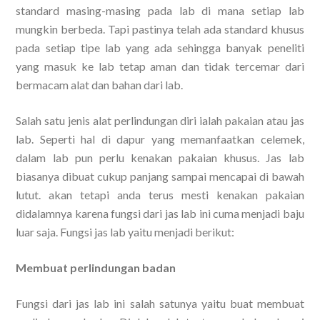
standard masing-masing pada lab di mana setiap lab
mungkin berbeda. Tapi pastinya telah ada standard khusus
pada setiap tipe lab yang ada sehingga banyak peneliti
yang masuk ke lab tetap aman dan tidak tercemar dari
bermacam alat dan bahan dari lab.
Salah satu jenis alat perlindungan diri ialah pakaian atau jas
lab. Seperti hal di dapur yang memanfaatkan celemek,
dalam lab pun perlu kenakan pakaian khusus. Jas lab
biasanya dibuat cukup panjang sampai mencapai di bawah
lutut. akan tetapi anda terus mesti kenakan pakaian
didalamnya karena fungsi dari jas lab ini cuma menjadi baju
luar saja. Fungsi jas lab yaitu menjadi berikut:
Membuat perlindungan badan
Fungsi dari jas lab ini salah satunya yaitu buat membuat