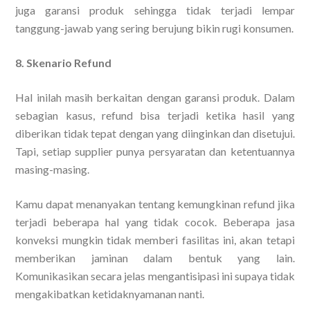
juga garansi produk sehingga tidak terjadi lempar
tanggung-jawab yang sering berujung bikin rugi konsumen.
8. Skenario Refund
Hal inilah masih berkaitan dengan garansi produk. Dalam
sebagian kasus, refund bisa terjadi ketika hasil yang
diberikan tidak tepat dengan yang diinginkan dan disetujui.
Tapi, setiap supplier punya persyaratan dan ketentuannya
masing-masing.
Kamu dapat menanyakan tentang kemungkinan refund jika
terjadi beberapa hal yang tidak cocok. Beberapa jasa
konveksi mungkin tidak memberi fasilitas ini, akan tetapi
memberikan jaminan dalam bentuk yang lain.
Komunikasikan secara jelas mengantisipasi ini supaya tidak
mengakibatkan ketidaknyamanan nanti.