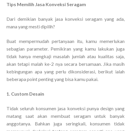
Tips Memilih Jasa Konveksi Seragam
Dari demikian banyak jasa konveksi seragam yang ada,
mana yang mesti dipilih?
Buat mempermudah pertanyaan itu, kamu memerlukan
sebagian parameter. Pemikiran yang kamu lakukan juga
tidak hanya mengkaji masalah jumlah atau kualitas saja,
akan tetapi malah ke-2 nya secara bersamaan. Jika masih
kebingungan apa yang perlu dikonsiderasi, berikut ialah
beberapa point penting yang bisa kamu pakai.
1. Custom Desain
Tidak seluruh konsumen jasa konveksi punya design yang
matang saat akan membuat seragam untuk banyak
anggotanya. Bahkan juga seringkali, konsumen tidak