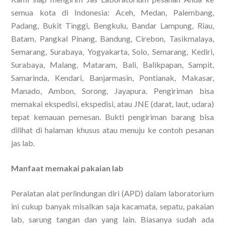
semua kota di Indonesia: Aceh, Medan, Palembang,
Padang, Bukit Tinggi, Bengkulu, Bandar Lampung, Riau,
Batam, Pangkal Pinang, Bandung, Cirebon, Tasikmalaya,
Semarang, Surabaya, Yogyakarta, Solo, Semarang, Kediri,
Surabaya, Malang, Mataram, Bali, Balikpapan, Sampit,
Samarinda, Kendari, Banjarmasin, Pontianak, Makasar,
Manado, Ambon, Sorong, Jayapura. Pengiriman bisa
memakai ekspedisi, ekspedisi, atau JNE (darat, laut, udara)
tepat kemauan pemesan. Bukti pengiriman barang bisa
dilihat di halaman khusus atau menuju ke contoh pesanan
jas lab.
Manfaat memakai pakaian lab
Peralatan alat perlindungan diri (APD) dalam laboratorium
ini cukup banyak misalkan saja kacamata, sepatu, pakaian
lab, sarung tangan dan yang lain. Biasanya sudah ada