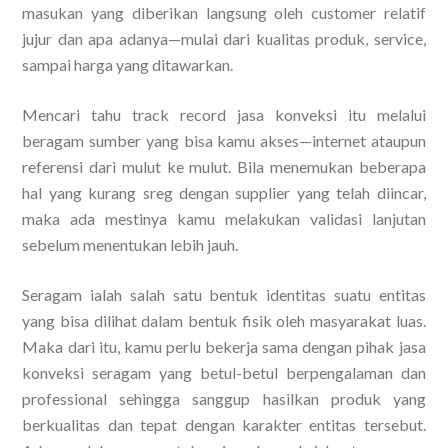
masukan yang diberikan langsung oleh customer relatif
jujur dan apa adanya—mulai dari kualitas produk, service,
sampai harga yang ditawarkan.
Mencari tahu track record jasa konveksi itu melalui
beragam sumber yang bisa kamu akses—internet ataupun
referensi dari mulut ke mulut. Bila menemukan beberapa
hal yang kurang sreg dengan supplier yang telah diincar,
maka ada mestinya kamu melakukan validasi lanjutan
sebelum menentukan lebih jauh.
Seragam ialah salah satu bentuk identitas suatu entitas
yang bisa dilihat dalam bentuk fisik oleh masyarakat luas.
Maka dari itu, kamu perlu bekerja sama dengan pihak jasa
konveksi seragam yang betul-betul berpengalaman dan
professional sehingga sanggup hasilkan produk yang
berkualitas dan tepat dengan karakter entitas tersebut.