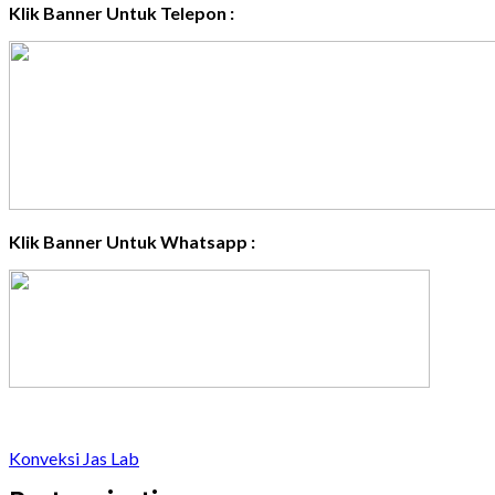
Klik Banner Untuk Telepon :
Klik Banner Untuk Whatsapp :
Konveksi Jas Lab