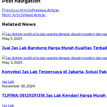
Post navigation
Previous Article:
Previous Article
Next Article:
Next Article
Related News
May 5, 2025
Jual Jas Lab Bandung Harga Murah Kualitas Terba
May 3, 2025
Konveksi Jas Lab Terpercaya di Jakarta, Solusi 
Jas Lab
November 30, 2024
TLP/WA 08129291318 Jas Lab Kendari Harga Murah 
Jas Lab