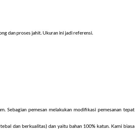
g dan proses jahit. Ukuran ini jadi referensi.
rium. Sebagian pemesan melakukan modifikasi pemesanan tepat
tebal dan berkualitas) dan yaitu bahan 100% katun. Kami biasa