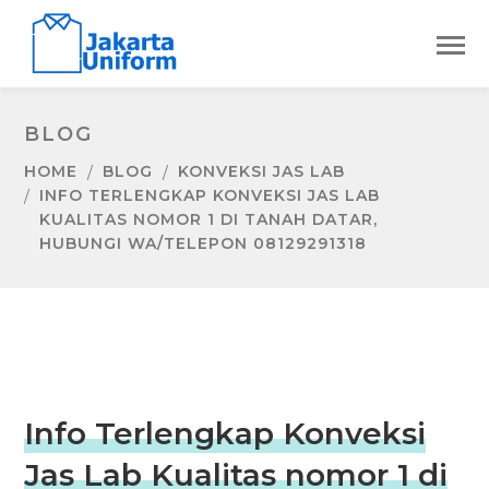
BLOG
HOME
BLOG
KONVEKSI JAS LAB
INFO TERLENGKAP KONVEKSI JAS LAB
KUALITAS NOMOR 1 DI TANAH DATAR,
HUBUNGI WA/TELEPON 08129291318
Info Terlengkap Konveksi
Jas Lab Kualitas nomor 1 di