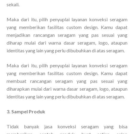
sekali.
Maka dari itu, pilih penyuplai layanan konveksi seragam
yang memberikan fasilitas custom design. Kamu dapat
menjadikan rancangan seragam yang pas sesuai yang
diharap mulai dari warna dasar seragam, logo, ataupun
identitas yang lain yang perlu dibubuhkan di atas seragam.
Maka dari itu, pilih penyuplai layanan konveksi seragam
yang memberikan fasilitas custom design. Kamu dapat
membuat rancangan seragam yang pas sesuai yang
diharapkan mulai dari warna dasar seragam, logo, ataupun
identitas yang lain yang perlu dibubuhkan di atas seragam.
3. Sampel Produk
Tidak banyak jasa konveksi seragam yang bisa