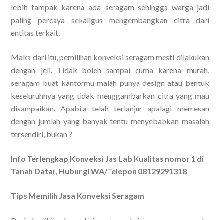
lebih tampak karena ada seragam sehingga warga jadi
paling percaya sekaligus mengembangkan citra dari
entitas terkait.
Maka dari itu, pemilihan konveksi seragam mesti dilakukan
dengan jeli. Tidak boleh sampai cuma karena murah,
seragam buat kantormu malah punya design atau bentuk
keseluruhnya yang tidak menggambarkan citra yang mau
disampaikan. Apabila telah terlanjur apalagi memesan
dengan jumlah yang banyak tentu menyebabkan masalah
tersendiri, bukan ?
Info Terlengkap Konveksi Jas Lab Kualitas nomor 1 di
Tanah Datar, Hubungi WA/Telepon 08129291318
Tips Memilih Jasa Konveksi Seragam