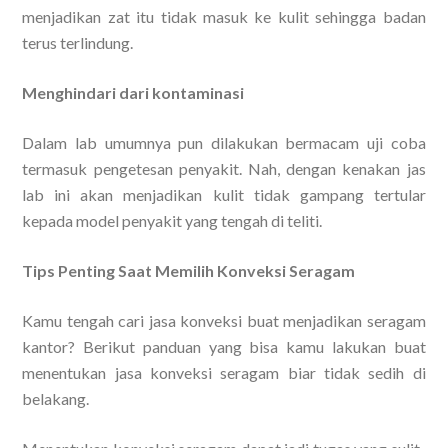
menjadikan zat itu tidak masuk ke kulit sehingga badan
terus terlindung.
Menghindari dari kontaminasi
Dalam lab umumnya pun dilakukan bermacam uji coba
termasuk pengetesan penyakit. Nah, dengan kenakan jas
lab ini akan menjadikan kulit tidak gampang tertular
kepada model penyakit yang tengah di teliti.
Tips Penting Saat Memilih Konveksi Seragam
Kamu tengah cari jasa konveksi buat menjadikan seragam
kantor? Berikut panduan yang bisa kamu lakukan buat
menentukan jasa konveksi seragam biar tidak sedih di
belakang.