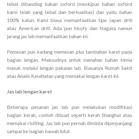
tebal dibanding bahan oxford (meskipun bahan oxford
kami telah yang tebal dan berkualitas) dan yaitu bahan
100% katun. Kami biasa memanfaatkan tipe Japan drill
atau American drill. Ada pun hisofy dan Nagata namun
jarang jas lab memanfaatkan bahan ini.
Pemesan pun kadang memesan plus tambahan karet pada
bagian lengan. Maksudnya untuk menahan bahan kimia
masuk melalui lengan pakaian lab. Biasanya Rumah Sakit
atau Analis Kesehatan yang memakai lengan karet ini.
Jas lab lengan karet
Beberapa pesanan jas lab pun melakukan modifikasi
bagian kerah, contoh dibuat seperti kerah Shanghai atau
memakai risliting. Jas lab pun pernah diminta diperpanjang
sampai ke bagian bawah lutut.