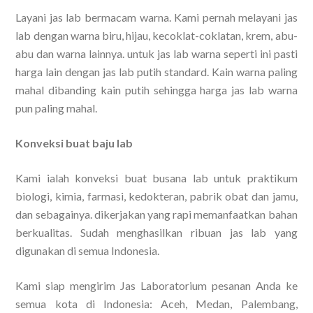
Layani jas lab bermacam warna. Kami pernah melayani jas
lab dengan warna biru, hijau, kecoklat-coklatan, krem, abu-
abu dan warna lainnya. untuk jas lab warna seperti ini pasti
harga lain dengan jas lab putih standard. Kain warna paling
mahal dibanding kain putih sehingga harga jas lab warna
pun paling mahal.
Konveksi buat baju lab
Kami ialah konveksi buat busana lab untuk praktikum
biologi, kimia, farmasi, kedokteran, pabrik obat dan jamu,
dan sebagainya. dikerjakan yang rapi memanfaatkan bahan
berkualitas. Sudah menghasilkan ribuan jas lab yang
digunakan di semua Indonesia.
Kami siap mengirim Jas Laboratorium pesanan Anda ke
semua kota di Indonesia: Aceh, Medan, Palembang,