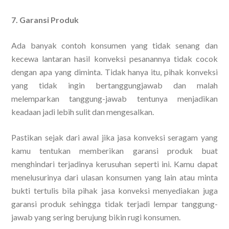
7. Garansi Produk
Ada banyak contoh konsumen yang tidak senang dan
kecewa lantaran hasil konveksi pesanannya tidak cocok
dengan apa yang diminta. Tidak hanya itu, pihak konveksi
yang tidak ingin bertanggungjawab dan malah
melemparkan tanggung-jawab tentunya menjadikan
keadaan jadi lebih sulit dan mengesalkan.
Pastikan sejak dari awal jika jasa konveksi seragam yang
kamu tentukan memberikan garansi produk buat
menghindari terjadinya kerusuhan seperti ini. Kamu dapat
menelusurinya dari ulasan konsumen yang lain atau minta
bukti tertulis bila pihak jasa konveksi menyediakan juga
garansi produk sehingga tidak terjadi lempar tanggung-
jawab yang sering berujung bikin rugi konsumen.