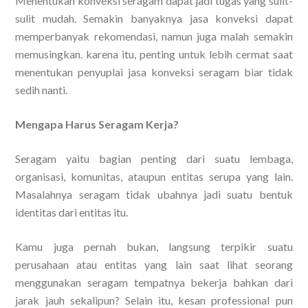
Menentukan konveksi seragam dapat jadi tugas yang sulit-
sulit mudah. Semakin banyaknya jasa konveksi dapat
memperbanyak rekomendasi, namun juga malah semakin
memusingkan. karena itu, penting untuk lebih cermat saat
menentukan penyuplai jasa konveksi seragam biar tidak
sedih nanti.
Mengapa Harus Seragam Kerja?
Seragam yaitu bagian penting dari suatu lembaga,
organisasi, komunitas, ataupun entitas serupa yang lain.
Masalahnya seragam tidak ubahnya jadi suatu bentuk
identitas dari entitas itu.
Kamu juga pernah bukan, langsung terpikir suatu
perusahaan atau entitas yang lain saat lihat seorang
menggunakan seragam tempatnya bekerja bahkan dari
jarak jauh sekalipun? Selain itu, kesan professional pun