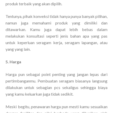
produk terbaik yang akan dipilih.
Tentunya, pihak konveksi tidak hanya punya banyak pilihan,
namun juga memahami produk yang dimiliki dan
ditawarkan. Kamu juga dapat lebih bebas dalam
melakukan konsultasi seperti jenis bahan apa yang pas
untuk keperluan seragam kerja, seragam lapangan, atau
yang yang lain.
5. Harga
Harga pun sebagai point penting yang jangan lepas dari
pertimbanganmu. Pembuatan seragam biasanya langsung
dilakukan untuk sebagian pcs sekaligus sehingga biaya
yang kamu keluarkan juga tidak sedikit.
Meski begitu, penawaran harga pun mesti kamu sesuaikan