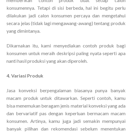
memberikan contoh produk buat setiap calon
konsumennya. Tetapi di sisi berbeda, hal ini begitu perlu
dilakukan jadi calon konsumen percaya dan mengetahui
secara jelas (tidak lagi mengawang-awang) tentang produk
yang dimintanya.
Dikarnakan itu, kami menyediakan contoh produk bagi
konsumen untuk meraih deskripsi paling nyata seperti apa
nanti hasil produksi yang akan diperoleh.
4. Variasi Produk
Jasa konveksi berpengalaman biasanya punya banyak
macam produk untuk ditawarkan. Seperti contoh, kamu
bisa menemukan beragam jenis material konveksi yang ada
dan bervariatif pas dengan keperluan bermacam macam
konsumen. Artinya, kamu juga jadi semakin mempunyai
banyak pilihan dan rekomendasi sebelum menentukan