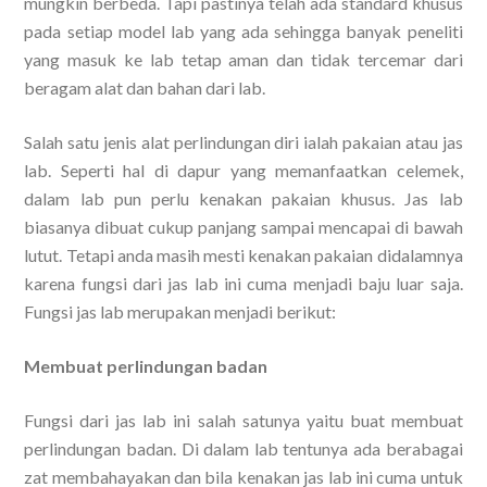
mungkin berbeda. Tapi pastinya telah ada standard khusus
pada setiap model lab yang ada sehingga banyak peneliti
yang masuk ke lab tetap aman dan tidak tercemar dari
beragam alat dan bahan dari lab.
Salah satu jenis alat perlindungan diri ialah pakaian atau jas
lab. Seperti hal di dapur yang memanfaatkan celemek,
dalam lab pun perlu kenakan pakaian khusus. Jas lab
biasanya dibuat cukup panjang sampai mencapai di bawah
lutut. Tetapi anda masih mesti kenakan pakaian didalamnya
karena fungsi dari jas lab ini cuma menjadi baju luar saja.
Fungsi jas lab merupakan menjadi berikut:
Membuat perlindungan badan
Fungsi dari jas lab ini salah satunya yaitu buat membuat
perlindungan badan. Di dalam lab tentunya ada berabagai
zat membahayakan dan bila kenakan jas lab ini cuma untuk