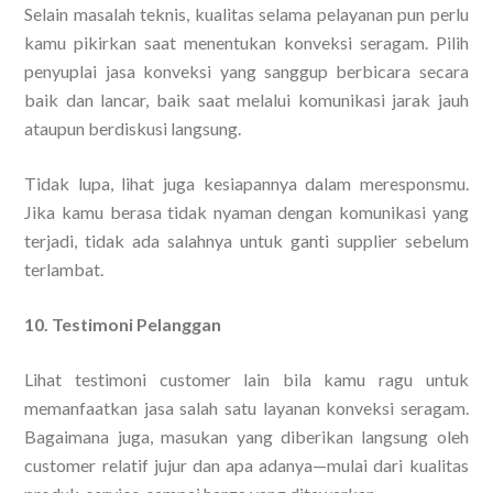
Selain masalah teknis, kualitas selama pelayanan pun perlu
kamu pikirkan saat menentukan konveksi seragam. Pilih
penyuplai jasa konveksi yang sanggup berbicara secara
baik dan lancar, baik saat melalui komunikasi jarak jauh
ataupun berdiskusi langsung.
Tidak lupa, lihat juga kesiapannya dalam meresponsmu.
Jika kamu berasa tidak nyaman dengan komunikasi yang
terjadi, tidak ada salahnya untuk ganti supplier sebelum
terlambat.
10. Testimoni Pelanggan
Lihat testimoni customer lain bila kamu ragu untuk
memanfaatkan jasa salah satu layanan konveksi seragam.
Bagaimana juga, masukan yang diberikan langsung oleh
customer relatif jujur dan apa adanya—mulai dari kualitas