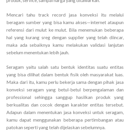
produk, service, sampai harga yang ditawarkan.
Mencari tahu track record jasa konveksi itu melalui
beragam sumber yang bisa kamu akses—internet ataupun
referensi dari mulut ke mulut. Bila menemukan beberapa
hal yang kurang sreg dengan supplier yang telah diincar,
maka ada sebaiknya kamu melakukan validasi lanjutan
sebelum menentukan lebih jauh.
Seragam yaitu salah satu bentuk identitas suatu entitas
yang bisa dilihat dalam bentuk fisik oleh masyarakat luas.
Maka dari itu, kamu perlu bekerja sama dengan pihak jasa
konveksi seragam yang betul-betul berpengalaman dan
professional sehingga sanggup hasilkan produk yang
berkualitas dan cocok dengan karakter entitas tersebut.
Adapun dalam menentukan jasa konveksi untuk seragam,
kamu dapat menggunakan beberapa pertimbangan atau
patokan seperti yang telah dijelaskan sebelumnya.