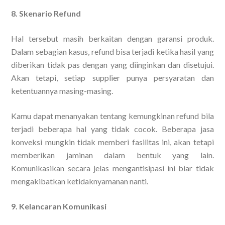
8. Skenario Refund
Hal tersebut masih berkaitan dengan garansi produk.
Dalam sebagian kasus, refund bisa terjadi ketika hasil yang
diberikan tidak pas dengan yang diinginkan dan disetujui.
Akan tetapi, setiap supplier punya persyaratan dan
ketentuannya masing-masing.
Kamu dapat menanyakan tentang kemungkinan refund bila
terjadi beberapa hal yang tidak cocok. Beberapa jasa
konveksi mungkin tidak memberi fasilitas ini, akan tetapi
memberikan jaminan dalam bentuk yang lain.
Komunikasikan secara jelas mengantisipasi ini biar tidak
mengakibatkan ketidaknyamanan nanti.
9. Kelancaran Komunikasi