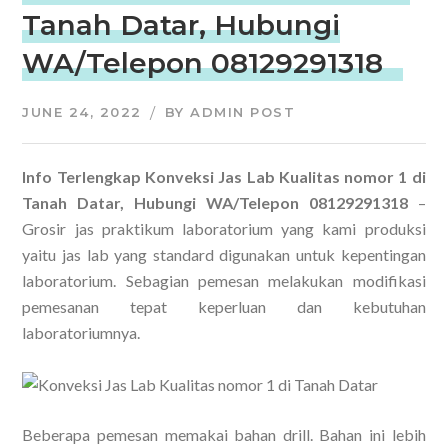
Tanah Datar, Hubungi
WA/Telepon 08129291318
JUNE 24, 2022
BY
ADMIN POST
Info Terlengkap Konveksi Jas Lab Kualitas nomor 1 di
Tanah Datar, Hubungi WA/Telepon 08129291318
–
Grosir jas praktikum laboratorium yang kami produksi
yaitu jas lab yang standard digunakan untuk kepentingan
laboratorium. Sebagian pemesan melakukan modifikasi
pemesanan tepat keperluan dan kebutuhan
laboratoriumnya.
Beberapa pemesan memakai bahan drill. Bahan ini lebih