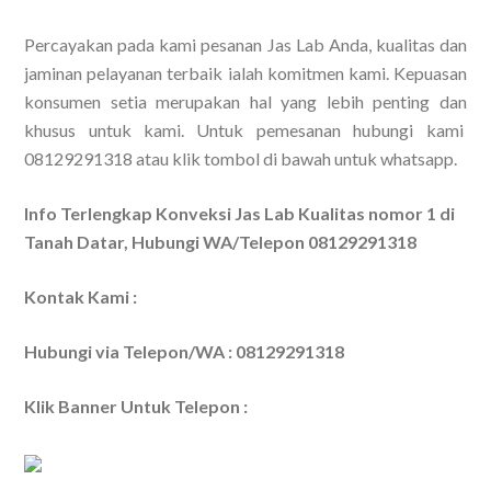
Percayakan pada kami pesanan Jas Lab Anda, kualitas dan
jaminan pelayanan terbaik ialah komitmen kami. Kepuasan
konsumen setia merupakan hal yang lebih penting dan
khusus untuk kami. Untuk pemesanan hubungi kami
08129291318 atau klik tombol di bawah untuk whatsapp.
Info Terlengkap Konveksi Jas Lab Kualitas nomor 1 di
Tanah Datar, Hubungi WA/Telepon 08129291318
Kontak Kami :
Hubungi via Telepon/WA : 08129291318
Klik Banner Untuk Telepon :