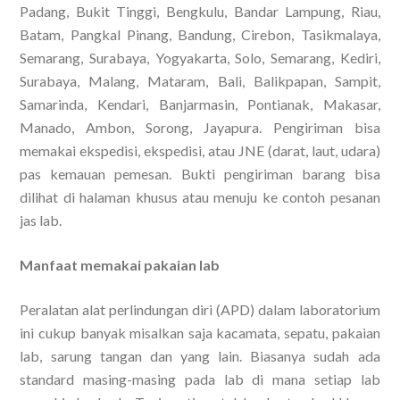
Padang, Bukit Tinggi, Bengkulu, Bandar Lampung, Riau,
Batam, Pangkal Pinang, Bandung, Cirebon, Tasikmalaya,
Semarang, Surabaya, Yogyakarta, Solo, Semarang, Kediri,
Surabaya, Malang, Mataram, Bali, Balikpapan, Sampit,
Samarinda, Kendari, Banjarmasin, Pontianak, Makasar,
Manado, Ambon, Sorong, Jayapura. Pengiriman bisa
memakai ekspedisi, ekspedisi, atau JNE (darat, laut, udara)
pas kemauan pemesan. Bukti pengiriman barang bisa
dilihat di halaman khusus atau menuju ke contoh pesanan
jas lab.
Manfaat memakai pakaian lab
Peralatan alat perlindungan diri (APD) dalam laboratorium
ini cukup banyak misalkan saja kacamata, sepatu, pakaian
lab, sarung tangan dan yang lain. Biasanya sudah ada
standard masing-masing pada lab di mana setiap lab