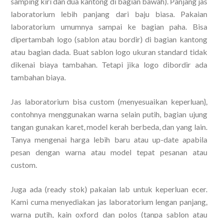
samping kiri dan dua kantong di bagian bawah). Panjang jas
laboratorium lebih panjang dari baju biasa. Pakaian
laboratorium umumnya sampai ke bagian paha. Bisa
dipertambah logo (sablon atau bordir) di bagian kantong
atau bagian dada. Buat sablon logo ukuran standard tidak
dikenai biaya tambahan. Tetapi jika logo dibordir ada
tambahan biaya.
Jas laboratorium bisa custom (menyesuaikan keperluan},
contohnya menggunakan warna selain putih, bagian ujung
tangan gunakan karet, model kerah berbeda, dan yang lain.
Tanya mengenai harga lebih baru atau up-date apabila
pesan dengan warna atau model tepat pesanan atau
custom.
Juga ada (ready stok) pakaian lab untuk keperluan ecer.
Kami cuma menyediakan jas laboratorium lengan panjang,
warna putih, kain oxford dan polos (tanpa sablon atau