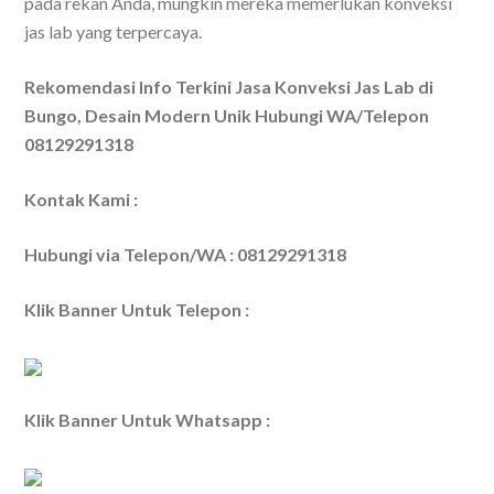
pada rekan Anda, mungkin mereka memerlukan konveksi
jas lab yang terpercaya.
Rekomendasi Info Terkini Jasa Konveksi Jas Lab di
Bungo, Desain Modern Unik Hubungi WA/Telepon
08129291318
Kontak Kami :
Hubungi via Telepon/WA : 08129291318
Klik Banner Untuk Telepon :
Klik Banner Untuk Whatsapp :