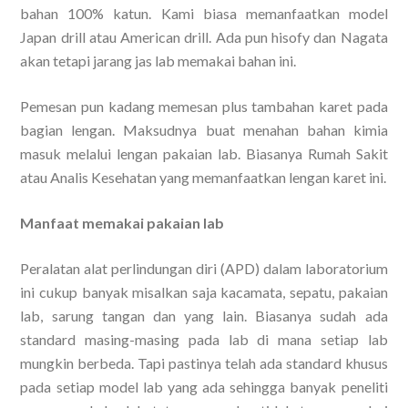
bahan 100% katun. Kami biasa memanfaatkan model
Japan drill atau American drill. Ada pun hisofy dan Nagata
akan tetapi jarang jas lab memakai bahan ini.
Pemesan pun kadang memesan plus tambahan karet pada
bagian lengan. Maksudnya buat menahan bahan kimia
masuk melalui lengan pakaian lab. Biasanya Rumah Sakit
atau Analis Kesehatan yang memanfaatkan lengan karet ini.
Manfaat memakai pakaian lab
Peralatan alat perlindungan diri (APD) dalam laboratorium
ini cukup banyak misalkan saja kacamata, sepatu, pakaian
lab, sarung tangan dan yang lain. Biasanya sudah ada
standard masing-masing pada lab di mana setiap lab
mungkin berbeda. Tapi pastinya telah ada standard khusus
pada setiap model lab yang ada sehingga banyak peneliti