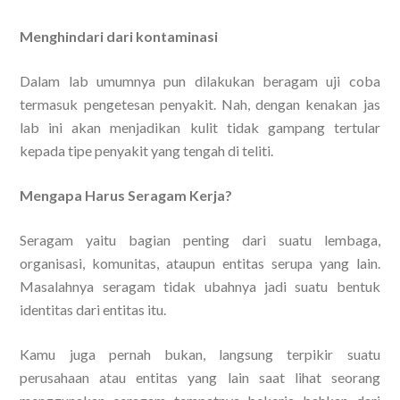
Menghindari dari kontaminasi
Dalam lab umumnya pun dilakukan beragam uji coba
termasuk pengetesan penyakit. Nah, dengan kenakan jas
lab ini akan menjadikan kulit tidak gampang tertular
kepada tipe penyakit yang tengah di teliti.
Mengapa Harus Seragam Kerja?
Seragam yaitu bagian penting dari suatu lembaga,
organisasi, komunitas, ataupun entitas serupa yang lain.
Masalahnya seragam tidak ubahnya jadi suatu bentuk
identitas dari entitas itu.
Kamu juga pernah bukan, langsung terpikir suatu
perusahaan atau entitas yang lain saat lihat seorang