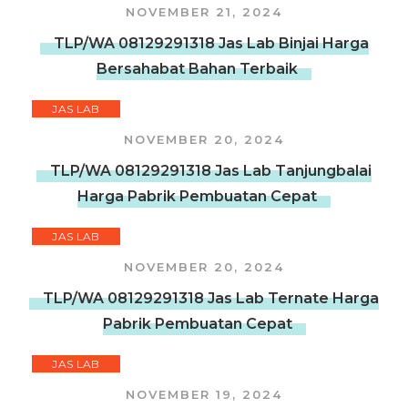
NOVEMBER 21, 2024
TLP/WA 08129291318 Jas Lab Binjai Harga
Bersahabat Bahan Terbaik
JAS LAB
NOVEMBER 20, 2024
TLP/WA 08129291318 Jas Lab Tanjungbalai
Harga Pabrik Pembuatan Cepat
JAS LAB
NOVEMBER 20, 2024
TLP/WA 08129291318 Jas Lab Ternate Harga
Pabrik Pembuatan Cepat
JAS LAB
NOVEMBER 19, 2024