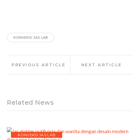
KONVEKSI JAS LAB
Post
Previous
Next
PREVIOUS ARTICLE
NEXT ARTICLE
navigation
Article:
Article:
Related News
KONVEKSI JAS LAB