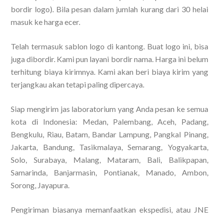
bordir logo). Bila pesan dalam jumlah kurang dari 30 helai
masuk ke harga ecer.
Telah termasuk sablon logo di kantong. Buat logo ini, bisa
juga dibordir. Kami pun layani bordir nama. Harga ini belum
terhitung biaya kirimnya. Kami akan beri biaya kirim yang
terjangkau akan tetapi paling dipercaya.
Siap mengirim jas laboratorium yang Anda pesan ke semua
kota di Indonesia: Medan, Palembang, Aceh, Padang,
Bengkulu, Riau, Batam, Bandar Lampung, Pangkal Pinang,
Jakarta, Bandung, Tasikmalaya, Semarang, Yogyakarta,
Solo, Surabaya, Malang, Mataram, Bali, Balikpapan,
Samarinda, Banjarmasin, Pontianak, Manado, Ambon,
Sorong, Jayapura.
Pengiriman biasanya memanfaatkan ekspedisi, atau JNE