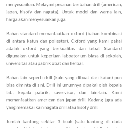
menyesuaikan. Melayani pesanan berbahan drill (american,
japan, hisofy dan nagata). Untuk model dan warna lain,
harga akan menyesuaikan juga.
Bahan standard memanfaatkan oxford (bahan kombinasi
di antara katun dan poliester). Oxford yang kami pakai
adalah oxford yang berkualitas dan tebal. Standard
digunakan untuk keperluan laboatorium biasa di sekolah,
universitas atau pabrik obat dan herbal.
Bahan lain seperti drill (kain yang dibuat dari katun) pun
bisa diminta di sini. Drill ini umumnya dipakai oleh kepala
lab, kepala pabrik, suvervisor, dan lain-lain. Kami
memanfaatkan american dan japan drill. Kadang juga ada
yang memakai kain nagata drill atau hisofy drill.
Jumlah kantong sekitar 3 buah (satu kantong di dada