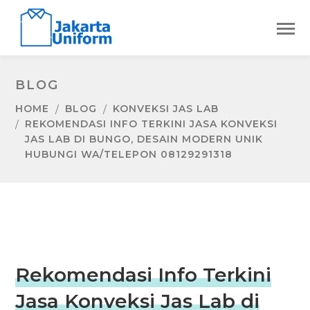
BLOG
HOME
BLOG
KONVEKSI JAS LAB
REKOMENDASI INFO TERKINI JASA KONVEKSI
JAS LAB DI BUNGO, DESAIN MODERN UNIK
HUBUNGI WA/TELEPON 08129291318
Rekomendasi Info Terkini
Jasa Konveksi Jas Lab di