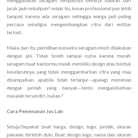
menggunakan seragam tempatnya bekerja bahkan dari
jarak jauh sekalipun? selain itu, kesan professional pun lebih
tampak karena ada seragam sehingga warga jadi paling
percaya sekaligus mengembangkan citra dari entitas
terkait.
Maka dari itu, pemilihan konveksi seragam mesti dilakukan
dengan jeli. Tidak boleh sampai cuma karena murah,
seragam buat kantormu malah memiliki design atau bentuk
keseluruhnya yang tidak menggambarkan citra yang mau
disampaikan. apabila telah terlanjur—apalagi memesan
dengan jumlah yang banyak—tentu mengakibatkan
masalah tersendiri, bukan ?
Cara Pemesanan Jas Lab
Setuju/Sepakat buat harga, design, logo, jumlah, ukuran
pakaian terlebih dulu. Buat design logo, nama dan ukuran