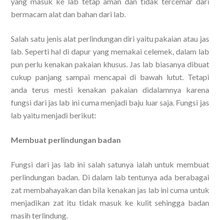
yang masuk ke lab tetap aman dan tidak tercemar dari
bermacam alat dan bahan dari lab.
Salah satu jenis alat perlindungan diri yaitu pakaian atau jas
lab. Seperti hal di dapur yang memakai celemek, dalam lab
pun perlu kenakan pakaian khusus. Jas lab biasanya dibuat
cukup panjang sampai mencapai di bawah lutut. Tetapi
anda terus mesti kenakan pakaian didalamnya karena
fungsi dari jas lab ini cuma menjadi baju luar saja. Fungsi jas
lab yaitu menjadi berikut:
Membuat perlindungan badan
Fungsi dari jas lab ini salah satunya ialah untuk membuat
perlindungan badan. Di dalam lab tentunya ada berabagai
zat membahayakan dan bila kenakan jas lab ini cuma untuk
menjadikan zat itu tidak masuk ke kulit sehingga badan
masih terlindung.