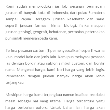
Kami sudah memproduksi jas lab pesanan bermacam
jurusan di banyak kota di Indonesia, dari pulau Sumatera
sampai Papua. Beragam jurusan kesehatan dan sains
seperti jurusan farmasi, kimia, biologi, fisika maupun
jurusan geologi, geografi, kehutanan, pertanian, peternakan
pun sudah memesan pada kami.
Terima pesanan custom (tipe menyesuaikan) seperti warna
kain, model kain dan jenis lain. Kami pun melayani pesanan
jas dengan bordir atau sablon simbol custom, dan bordir
nama. Mengenai harga, kami beri harga yang lebih logis.
Pemesanan dengan jumlah banyak harga akan lebih
terjangkau.
Meskipun harga kami terjangkau namun kualitas produksi
masih sebagai hal yang utama. Harga tercantum yaitu
harga berbahan oxford. Untuk bahan lain, harga akan