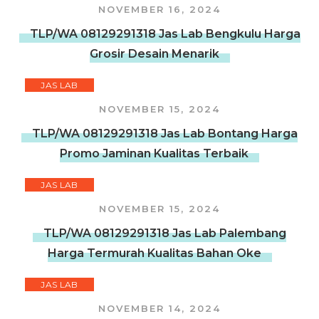
NOVEMBER 16, 2024
TLP/WA 08129291318 Jas Lab Bengkulu Harga
Grosir Desain Menarik
JAS LAB
NOVEMBER 15, 2024
TLP/WA 08129291318 Jas Lab Bontang Harga
Promo Jaminan Kualitas Terbaik
JAS LAB
NOVEMBER 15, 2024
TLP/WA 08129291318 Jas Lab Palembang
Harga Termurah Kualitas Bahan Oke
JAS LAB
NOVEMBER 14, 2024