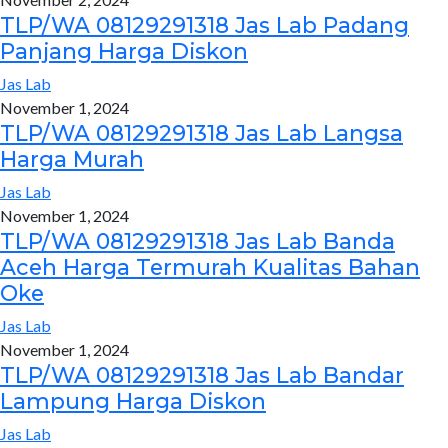
TLP/WA 08129291318 Jas Lab Padang
Panjang Harga Diskon
Jas Lab
November 1, 2024
TLP/WA 08129291318 Jas Lab Langsa
Harga Murah
Jas Lab
November 1, 2024
TLP/WA 08129291318 Jas Lab Banda
Aceh Harga Termurah Kualitas Bahan
Oke
Jas Lab
November 1, 2024
TLP/WA 08129291318 Jas Lab Bandar
Lampung Harga Diskon
Jas Lab