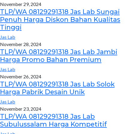
November 29, 2024
TLP/WA 08129291318 Jas Lab Sungai
Penuh Harga Diskon Bahan Kualitas
Tinggi
Jas Lab
November 28, 2024
TLP/WA 08129291318 Jas Lab Jambi
Harga Promo Bahan Premium
Jas Lab
November 26, 2024
TLP/WA 08129291318 Jas Lab Solok
Harga Pabrik Desain Unik
Jas Lab
November 23, 2024
TLP/WA 08129291318 Jas Lab
Subulussalam Harga Kompetitif
Jas Lab