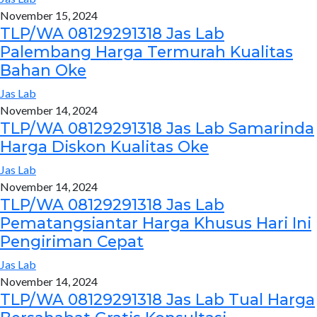
November 15, 2024
TLP/WA 08129291318 Jas Lab
Palembang Harga Termurah Kualitas
Bahan Oke
Jas Lab
November 14, 2024
TLP/WA 08129291318 Jas Lab Samarinda
Harga Diskon Kualitas Oke
Jas Lab
November 14, 2024
TLP/WA 08129291318 Jas Lab
Pematangsiantar Harga Khusus Hari Ini
Pengiriman Cepat
Jas Lab
November 14, 2024
TLP/WA 08129291318 Jas Lab Tual Harga