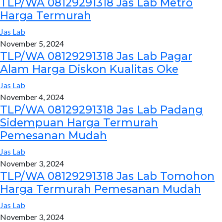
TLP/WA 08129291318 Jas Lab Metro
Harga Termurah
Jas Lab
November 5, 2024
TLP/WA 08129291318 Jas Lab Pagar
Alam Harga Diskon Kualitas Oke
Jas Lab
November 4, 2024
TLP/WA 08129291318 Jas Lab Padang
Sidempuan Harga Termurah
Pemesanan Mudah
Jas Lab
November 3, 2024
TLP/WA 08129291318 Jas Lab Tomohon
Harga Termurah Pemesanan Mudah
Jas Lab
November 3, 2024