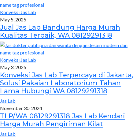
Konveksi Jas Lab
May 5, 2025
Jual Jas Lab Bandung Harga Murah
Kualitas Terbaik, WA 08129291318
Konveksi Jas Lab
May 3, 2025
Konveksi Jas Lab Terpercaya di Jakarta,
Solusi Pakaian Laboratorium Tahan
Lama Hubungi WA 08129291318
Jas Lab
November 30, 2024
TLP/WA 08129291318 Jas Lab Kendari
Harga Murah Pengiriman Kilat
Jas Lab