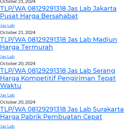
October 21, 2024
TLP/WA 08129291318 Jas Lab Jakarta
Pusat Harga Bersahabat
Jas Lab
October 21, 2024
TLP/WA 08129291318 Jas Lab Madiun
Harga Termurah
Jas Lab
October 20, 2024
TLP/WA 08129291318 Jas Lab Serang
Harga Kompetitif Pengiriman Tepat
Waktu
Jas Lab
October 20, 2024
TLP/WA 08129291318 Jas Lab Surakarta
Harga Pabrik Pembuatan Cepat
Jas Lab