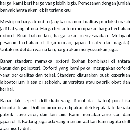
harga, kami beri harga yang lebih logis. Pemesanan dengan jumlah
banyak harga akan lebih terjangkau.
Meskipun harga kami terjangkau namun kualitas produksi masih
jadi hal yang utama. Harga tercantum merupakan harga berbahan
oxford. Buat bahan lain, harga akan menyesuaikan. Melayani
pesanan berbahan drill (american, japan, hisofy dan nagata).
Untuk model dan warna lain, harga akan menyesuaikan juga.
Bahan standard memakai oxford (bahan kombinasi di antara
katun dan poliester). Oxford yang kami pakai merupakan oxford
yang berkualitas dan tebal. Standard digunakan buat keperluan
laboatorium biasa di sekolah, universitas atau pabrik obat dan
herbal.
Bahan lain seperti drill (kain yang dibuat dari katun) pun bisa
diminta di sini. Drill ini umumnya dipakai oleh kepala lab, kepala
pabrik, suvervisor, dan lain-lain. Kami memakai american dan
japan drill. Kadang juga ada yang memanfaatkan kain nagata drill
atau hisofy drill.