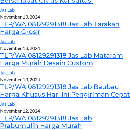
Bersahabat Gratis Konsultasi
Jas Lab
November 13, 2024
TLP/WA 08129291318 Jas Lab Tarakan
Harga Grosir
Jas Lab
November 13, 2024
TLP/WA 08129291318 Jas Lab Mataram
Harga Murah Desain Custom
Jas Lab
November 13, 2024
TLP/WA 08129291318 Jas Lab Baubau
Harga Khusus Hari Ini Pengiriman Cepat
Jas Lab
November 12, 2024
TLP/WA 08129291318 Jas Lab
Prabumulih Harga Murah