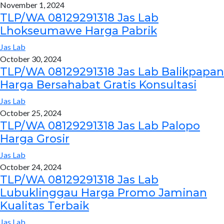
November 1, 2024
TLP/WA 08129291318 Jas Lab
Lhokseumawe Harga Pabrik
Jas Lab
October 30, 2024
TLP/WA 08129291318 Jas Lab Balikpapan
Harga Bersahabat Gratis Konsultasi
Jas Lab
October 25, 2024
TLP/WA 08129291318 Jas Lab Palopo
Harga Grosir
Jas Lab
October 24, 2024
TLP/WA 08129291318 Jas Lab
Lubuklinggau Harga Promo Jaminan
Kualitas Terbaik
Jas Lab