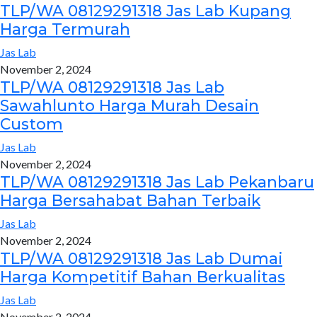
TLP/WA 08129291318 Jas Lab Kupang
Harga Termurah
Jas Lab
November 2, 2024
TLP/WA 08129291318 Jas Lab
Sawahlunto Harga Murah Desain
Custom
Jas Lab
November 2, 2024
TLP/WA 08129291318 Jas Lab Pekanbaru
Harga Bersahabat Bahan Terbaik
Jas Lab
November 2, 2024
TLP/WA 08129291318 Jas Lab Dumai
Harga Kompetitif Bahan Berkualitas
Jas Lab
November 2, 2024