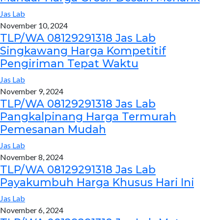
Jas Lab
November 10, 2024
TLP/WA 08129291318 Jas Lab
Singkawang Harga Kompetitif
Pengiriman Tepat Waktu
Jas Lab
November 9, 2024
TLP/WA 08129291318 Jas Lab
Pangkalpinang Harga Termurah
Pemesanan Mudah
Jas Lab
November 8, 2024
TLP/WA 08129291318 Jas Lab
Payakumbuh Harga Khusus Hari Ini
Jas Lab
November 6, 2024