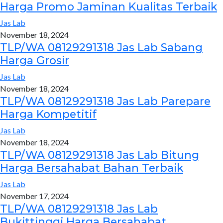
Harga Promo Jaminan Kualitas Terbaik
Jas Lab
November 18, 2024
TLP/WA 08129291318 Jas Lab Sabang
Harga Grosir
Jas Lab
November 18, 2024
TLP/WA 08129291318 Jas Lab Parepare
Harga Kompetitif
Jas Lab
November 18, 2024
TLP/WA 08129291318 Jas Lab Bitung
Harga Bersahabat Bahan Terbaik
Jas Lab
November 17, 2024
TLP/WA 08129291318 Jas Lab
Bukittinggi Harga Bersahabat