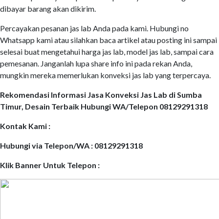
dibayar barang akan dikirim.
Percayakan pesanan jas lab Anda pada kami. Hubungi no
Whatsapp kami atau silahkan baca artikel atau posting ini sampai
selesai buat mengetahui harga jas lab, model jas lab, sampai cara
pemesanan. Janganlah lupa share info ini pada rekan Anda,
mungkin mereka memerlukan konveksi jas lab yang terpercaya.
Rekomendasi Informasi Jasa Konveksi Jas Lab di Sumba
Timur, Desain Terbaik Hubungi WA/Telepon 08129291318
Kontak Kami :
Hubungi via Telepon/WA : 08129291318
Klik Banner Untuk Telepon :