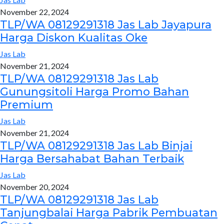
November 22, 2024
TLP/WA 08129291318 Jas Lab Jayapura
Harga Diskon Kualitas Oke
Jas Lab
November 21, 2024
TLP/WA 08129291318 Jas Lab
Gunungsitoli Harga Promo Bahan
Premium
Jas Lab
November 21, 2024
TLP/WA 08129291318 Jas Lab Binjai
Harga Bersahabat Bahan Terbaik
Jas Lab
November 20, 2024
TLP/WA 08129291318 Jas Lab
Tanjungbalai Harga Pabrik Pembuatan