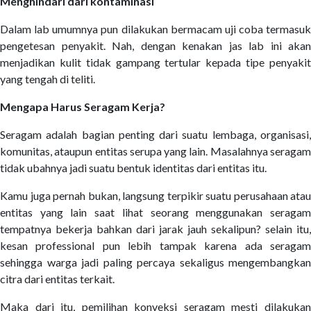
Menghindari dari kontaminasi
Dalam lab umumnya pun dilakukan bermacam uji coba termasuk
pengetesan penyakit. Nah, dengan kenakan jas lab ini akan
menjadikan kulit tidak gampang tertular kepada tipe penyakit
yang tengah di teliti.
Mengapa Harus Seragam Kerja?
Seragam adalah bagian penting dari suatu lembaga, organisasi,
komunitas, ataupun entitas serupa yang lain. Masalahnya seragam
tidak ubahnya jadi suatu bentuk identitas dari entitas itu.
Kamu juga pernah bukan, langsung terpikir suatu perusahaan atau
entitas yang lain saat lihat seorang menggunakan seragam
tempatnya bekerja bahkan dari jarak jauh sekalipun? selain itu,
kesan professional pun lebih tampak karena ada seragam
sehingga warga jadi paling percaya sekaligus mengembangkan
citra dari entitas terkait.
Maka dari itu, pemilihan konveksi seragam mesti dilakukan