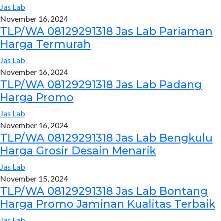
Jas Lab
November 16, 2024
TLP/WA 08129291318 Jas Lab Pariaman
Harga Termurah
Jas Lab
November 16, 2024
TLP/WA 08129291318 Jas Lab Padang
Harga Promo
Jas Lab
November 16, 2024
TLP/WA 08129291318 Jas Lab Bengkulu
Harga Grosir Desain Menarik
Jas Lab
November 15, 2024
TLP/WA 08129291318 Jas Lab Bontang
Harga Promo Jaminan Kualitas Terbaik
Jas Lab