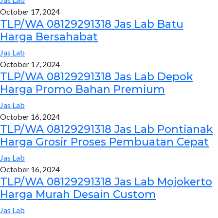
October 17, 2024
TLP/WA 08129291318 Jas Lab Batu
Harga Bersahabat
Jas Lab
October 17, 2024
TLP/WA 08129291318 Jas Lab Depok
Harga Promo Bahan Premium
Jas Lab
October 16, 2024
TLP/WA 08129291318 Jas Lab Pontianak
Harga Grosir Proses Pembuatan Cepat
Jas Lab
October 16, 2024
TLP/WA 08129291318 Jas Lab Mojokerto
Harga Murah Desain Custom
Jas Lab