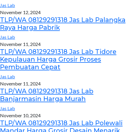
Jas Lab
November 12, 2024
TLP/WA 08129291318 Jas Lab Palangka
Raya Harga Pabrik
Jas Lab
November 11, 2024
TLP/WA 08129291318 Jas Lab Tidore
Kepulauan Harga Grosir Proses
Pembuatan Cepat
Jas Lab
November 11, 2024
TLP/WA 08129291318 Jas Lab
Banjarmasin Harga Murah
Jas Lab
November 10, 2024
TLP/WA 08129291318 Jas Lab Polewali
Mandar Harga Grosir Desain Menarik