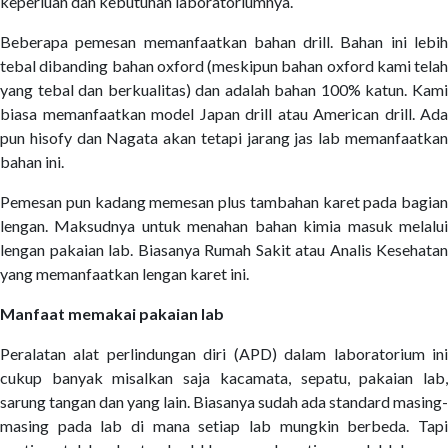
keperluan dan kebutuhan laboratoriumnya.
Beberapa pemesan memanfaatkan bahan drill. Bahan ini lebih
tebal dibanding bahan oxford (meskipun bahan oxford kami telah
yang tebal dan berkualitas) dan adalah bahan 100% katun. Kami
biasa memanfaatkan model Japan drill atau American drill. Ada
pun hisofy dan Nagata akan tetapi jarang jas lab memanfaatkan
bahan ini.
Pemesan pun kadang memesan plus tambahan karet pada bagian
lengan. Maksudnya untuk menahan bahan kimia masuk melalui
lengan pakaian lab. Biasanya Rumah Sakit atau Analis Kesehatan
yang memanfaatkan lengan karet ini.
Manfaat memakai pakaian lab
Peralatan alat perlindungan diri (APD) dalam laboratorium ini
cukup banyak misalkan saja kacamata, sepatu, pakaian lab,
sarung tangan dan yang lain. Biasanya sudah ada standard masing-
masing pada lab di mana setiap lab mungkin berbeda. Tapi