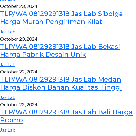
October 23, 2024
TLP/WA 08129291318 Jas Lab Sibolga
Harga Murah Pengiriman Kilat
Jas Lab
October 23, 2024
TLP/WA 08129291318 Jas Lab Bekasi
Harga Pabrik Desain Unik
Jas Lab
October 22, 2024
TLP/WA 08129291318 Jas Lab Medan
Harga Diskon Bahan Kualitas Tinggi
Jas Lab
October 22, 2024
TLP/WA 08129291318 Jas Lab Bali Harga
Promo
Jas Lab