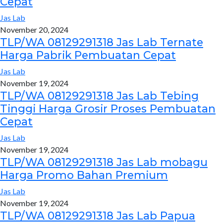
Cepat
Jas Lab
November 20, 2024
TLP/WA 08129291318 Jas Lab Ternate
Harga Pabrik Pembuatan Cepat
Jas Lab
November 19, 2024
TLP/WA 08129291318 Jas Lab Tebing
Tinggi Harga Grosir Proses Pembuatan
Cepat
Jas Lab
November 19, 2024
TLP/WA 08129291318 Jas Lab mobagu
Harga Promo Bahan Premium
Jas Lab
November 19, 2024
TLP/WA 08129291318 Jas Lab Papua