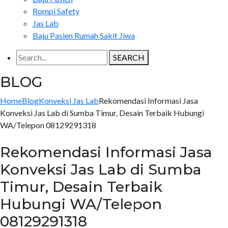
Rompi Safety
Jas Lab
Baju Pasien Rumah Sakit Jiwa
SEARCH
BLOG
Home
Blog
Konveksi Jas Lab
Rekomendasi Informasi Jasa
Konveksi Jas Lab di Sumba Timur, Desain Terbaik Hubungi
WA/Telepon 08129291318
Rekomendasi Informasi Jasa
Konveksi Jas Lab di Sumba
Timur, Desain Terbaik
Hubungi WA/Telepon
08129291318