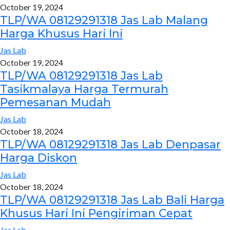
October 19, 2024
TLP/WA 08129291318 Jas Lab Malang
Harga Khusus Hari Ini
Jas Lab
October 19, 2024
TLP/WA 08129291318 Jas Lab
Tasikmalaya Harga Termurah
Pemesanan Mudah
Jas Lab
October 18, 2024
TLP/WA 08129291318 Jas Lab Denpasar
Harga Diskon
Jas Lab
October 18, 2024
TLP/WA 08129291318 Jas Lab Bali Harga
Khusus Hari Ini Pengiriman Cepat
Jas Lab