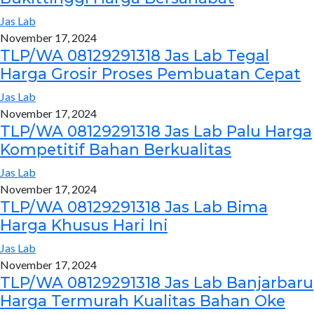
Jas Lab
November 17, 2024
TLP/WA 08129291318 Jas Lab Tegal
Harga Grosir Proses Pembuatan Cepat
Jas Lab
November 17, 2024
TLP/WA 08129291318 Jas Lab Palu Harga
Kompetitif Bahan Berkualitas
Jas Lab
November 17, 2024
TLP/WA 08129291318 Jas Lab Bima
Harga Khusus Hari Ini
Jas Lab
November 17, 2024
TLP/WA 08129291318 Jas Lab Banjarbaru
Harga Termurah Kualitas Bahan Oke