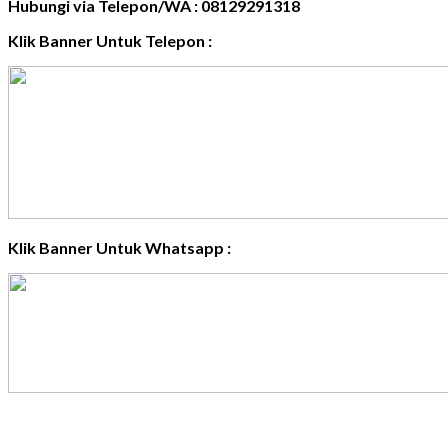
Hubungi via Telepon/WA : 08129291318
Klik Banner Untuk Telepon :
Klik Banner Untuk Whatsapp :