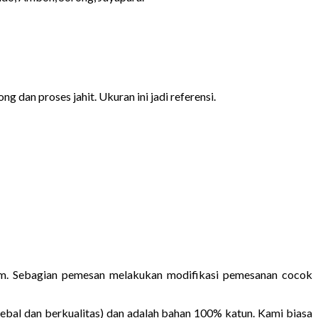
g dan proses jahit. Ukuran ini jadi referensi.
rium. Sebagian pemesan melakukan modifikasi pemesanan cocok
ebal dan berkualitas) dan adalah bahan 100% katun. Kami biasa