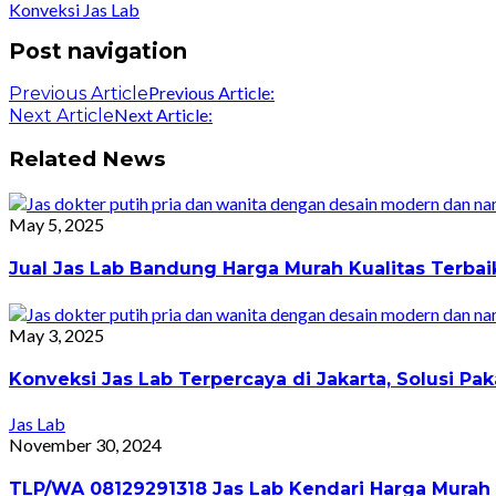
Konveksi Jas Lab
Post navigation
Previous Article:
Previous Article
Next Article:
Next Article
Related News
May 5, 2025
Jual Jas Lab Bandung Harga Murah Kualitas Terba
May 3, 2025
Konveksi Jas Lab Terpercaya di Jakarta, Solusi 
Jas Lab
November 30, 2024
TLP/WA 08129291318 Jas Lab Kendari Harga Murah 