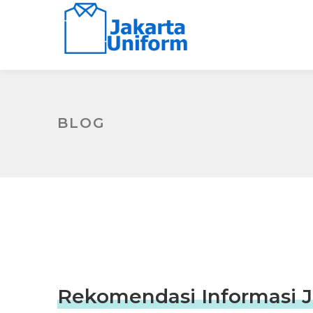
BLOG
Rekomendasi Informasi J