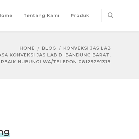
Home
Tentang Kami
Produk
HOME
BLOG
KONVEKSI JAS LAB
SA KONVEKSI JAS LAB DI BANDUNG BARAT,
ERBAIK HUBUNGI WA/TELEPON 08129291318
ng