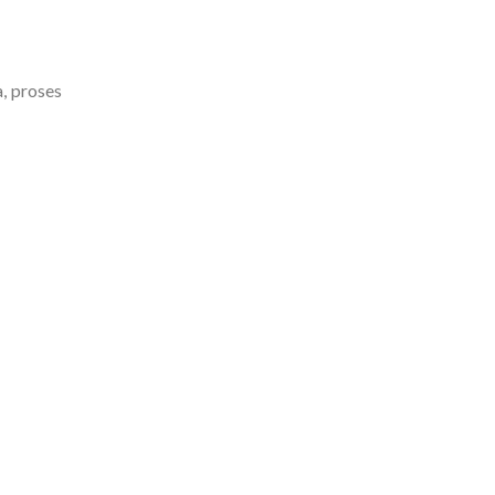
a, proses