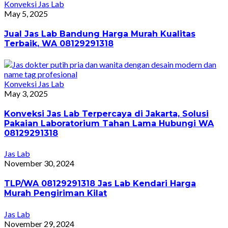
Konveksi Jas Lab
May 5, 2025
Jual Jas Lab Bandung Harga Murah Kualitas
Terbaik, WA 08129291318
Konveksi Jas Lab
May 3, 2025
Konveksi Jas Lab Terpercaya di Jakarta, Solusi
Pakaian Laboratorium Tahan Lama Hubungi WA
08129291318
Jas Lab
November 30, 2024
TLP/WA 08129291318 Jas Lab Kendari Harga
Murah Pengiriman Kilat
Jas Lab
November 29, 2024