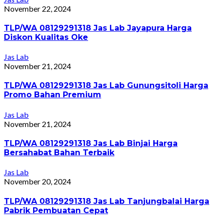
November 22, 2024
TLP/WA 08129291318 Jas Lab Jayapura Harga
Diskon Kualitas Oke
Jas Lab
November 21, 2024
TLP/WA 08129291318 Jas Lab Gunungsitoli Harga
Promo Bahan Premium
Jas Lab
November 21, 2024
TLP/WA 08129291318 Jas Lab Binjai Harga
Bersahabat Bahan Terbaik
Jas Lab
November 20, 2024
TLP/WA 08129291318 Jas Lab Tanjungbalai Harga
Pabrik Pembuatan Cepat