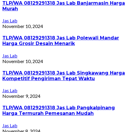
TLP/WA 08129291318 Jas Lab Banjarmasin Harga
Murah
Jas Lab
November 10, 2024
TLP/WA 08129291318 Jas Lab Polewali Mandar
Harga Grosir Desain Menarik
Jas Lab
November 10, 2024
TLP/WA 08129291318 Jas Lab Singkawang Harga
Kompetitif Pengiriman Tepat Waktu
Jas Lab
November 9, 2024
TLP/WA 08129291318 Jas Lab Pangkalpinang
Harga Termurah Pemesanan Mudah
Jas Lab
November 8, 2024