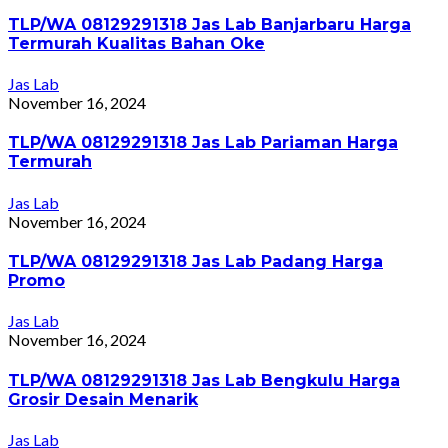
TLP/WA 08129291318 Jas Lab Banjarbaru Harga
Termurah Kualitas Bahan Oke
Jas Lab
November 16, 2024
TLP/WA 08129291318 Jas Lab Pariaman Harga
Termurah
Jas Lab
November 16, 2024
TLP/WA 08129291318 Jas Lab Padang Harga
Promo
Jas Lab
November 16, 2024
TLP/WA 08129291318 Jas Lab Bengkulu Harga
Grosir Desain Menarik
Jas Lab