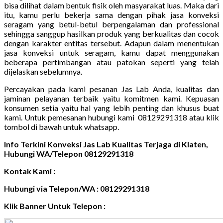
bisa dilihat dalam bentuk fisik oleh masyarakat luas. Maka dari
itu, kamu perlu bekerja sama dengan pihak jasa konveksi
seragam yang betul-betul berpengalaman dan professional
sehingga sanggup hasilkan produk yang berkualitas dan cocok
dengan karakter entitas tersebut. Adapun dalam menentukan
jasa konveksi untuk seragam, kamu dapat menggunakan
beberapa pertimbangan atau patokan seperti yang telah
dijelaskan sebelumnya.
Percayakan pada kami pesanan Jas Lab Anda, kualitas dan
jaminan pelayanan terbaik yaitu komitmen kami. Kepuasan
konsumen setia yaitu hal yang lebih penting dan khusus buat
kami. Untuk pemesanan hubungi kami 08129291318 atau klik
tombol di bawah untuk whatsapp.
Info Terkini Konveksi Jas Lab Kualitas Terjaga di Klaten,
Hubungi WA/Telepon 08129291318
Kontak Kami :
Hubungi via Telepon/WA : 08129291318
Klik Banner Untuk Telepon :