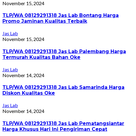
November 15, 2024
TLP/WA 08129291318 Jas Lab Bontang Harga
Promo Jaminan Kualitas Terbaik
Jas Lab
November 15, 2024
TLP/WA 08129291318 Jas Lab Palembang Harga
Termurah Kualitas Bahan Oke
Jas Lab
November 14, 2024
TLP/WA 08129291318 Jas Lab Samarinda Harga
Diskon Kualitas Oke
Jas Lab
November 14, 2024
TLP/WA 08129291318 Jas Lab Pematangsiantar
Harga Khusus Hari Ini Pengiriman Cepat