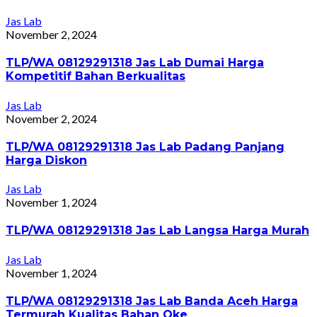
Jas Lab
November 2, 2024
TLP/WA 08129291318 Jas Lab Dumai Harga
Kompetitif Bahan Berkualitas
Jas Lab
November 2, 2024
TLP/WA 08129291318 Jas Lab Padang Panjang
Harga Diskon
Jas Lab
November 1, 2024
TLP/WA 08129291318 Jas Lab Langsa Harga Murah
Jas Lab
November 1, 2024
TLP/WA 08129291318 Jas Lab Banda Aceh Harga
Termurah Kualitas Bahan Oke