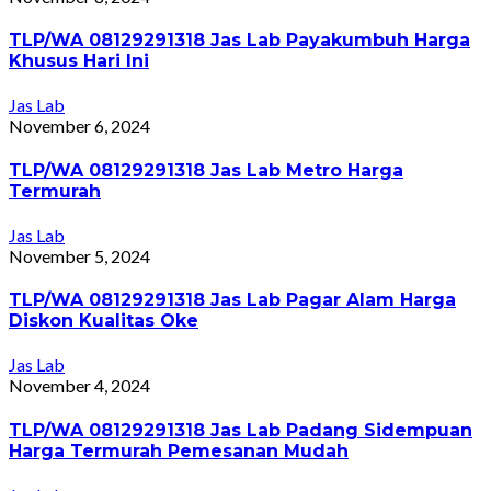
TLP/WA 08129291318 Jas Lab Payakumbuh Harga
Khusus Hari Ini
Jas Lab
November 6, 2024
TLP/WA 08129291318 Jas Lab Metro Harga
Termurah
Jas Lab
November 5, 2024
TLP/WA 08129291318 Jas Lab Pagar Alam Harga
Diskon Kualitas Oke
Jas Lab
November 4, 2024
TLP/WA 08129291318 Jas Lab Padang Sidempuan
Harga Termurah Pemesanan Mudah