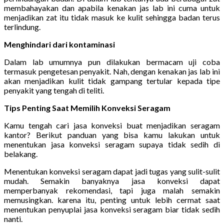
membahayakan dan apabila kenakan jas lab ini cuma untuk
menjadikan zat itu tidak masuk ke kulit sehingga badan terus
terlindung.
Menghindari dari kontaminasi
Dalam lab umumnya pun dilakukan bermacam uji coba
termasuk pengetesan penyakit. Nah, dengan kenakan jas lab ini
akan menjadikan kulit tidak gampang tertular kepada tipe
penyakit yang tengah di teliti.
Tips Penting Saat Memilih Konveksi Seragam
Kamu tengah cari jasa konveksi buat menjadikan seragam
kantor? Berikut panduan yang bisa kamu lakukan untuk
menentukan jasa konveksi seragam supaya tidak sedih di
belakang.
Menentukan konveksi seragam dapat jadi tugas yang sulit-sulit
mudah. Semakin banyaknya jasa konveksi dapat
memperbanyak rekomendasi, tapi juga malah semakin
memusingkan. karena itu, penting untuk lebih cermat saat
menentukan penyuplai jasa konveksi seragam biar tidak sedih
nanti.