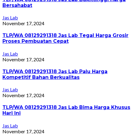
Bersahabat
Jas Lab
November 17, 2024
TLP/WA 08129291318 Jas Lab Tegal Harga Grosir
Proses Pembuatan Cepat
Jas Lab
November 17, 2024
TLP/WA 08129291318 Jas Lab Palu Harga
Kompetitif Bahan Berkualitas
Jas Lab
November 17, 2024
TLP/WA 08129291318 Jas Lab Bima Harga Khusus
Hari Ini
Jas Lab
November 17, 2024