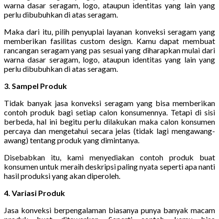
warna dasar seragam, logo, ataupun identitas yang lain yang
perlu dibubuhkan di atas seragam.
Maka dari itu, pilih penyuplai layanan konveksi seragam yang
memberikan fasilitas custom design. Kamu dapat membuat
rancangan seragam yang pas sesuai yang diharapkan mulai dari
warna dasar seragam, logo, ataupun identitas yang lain yang
perlu dibubuhkan di atas seragam.
3. Sampel Produk
Tidak banyak jasa konveksi seragam yang bisa memberikan
contoh produk bagi setiap calon konsumennya. Tetapi di sisi
berbeda, hal ini begitu perlu dilakukan maka calon konsumen
percaya dan mengetahui secara jelas (tidak lagi mengawang-
awang) tentang produk yang dimintanya.
Disebabkan itu, kami menyediakan contoh produk buat
konsumen untuk meraih deskripsi paling nyata seperti apa nanti
hasil produksi yang akan diperoleh.
4. Variasi Produk
Jasa konveksi berpengalaman biasanya punya banyak macam