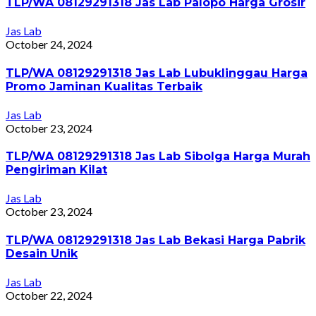
TLP/WA 08129291318 Jas Lab Palopo Harga Grosir
Jas Lab
October 24, 2024
TLP/WA 08129291318 Jas Lab Lubuklinggau Harga
Promo Jaminan Kualitas Terbaik
Jas Lab
October 23, 2024
TLP/WA 08129291318 Jas Lab Sibolga Harga Murah
Pengiriman Kilat
Jas Lab
October 23, 2024
TLP/WA 08129291318 Jas Lab Bekasi Harga Pabrik
Desain Unik
Jas Lab
October 22, 2024