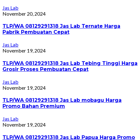
Jas Lab
November 20, 2024
TLP/WA 08129291318 Jas Lab Ternate Harga
Pabrik Pembuatan Cepat
Jas Lab
November 19, 2024
TLP/WA 08129291318 Jas Lab Tebing Tinggi Harga
Grosir Proses Pembuatan Cepat
Jas Lab
November 19, 2024
TLP/WA 08129291318 Jas Lab mobagu Harga
Promo Bahan Premium
Jas Lab
November 19, 2024
TLP/WA 08129291318 Jas Lab Papua Harga Promo