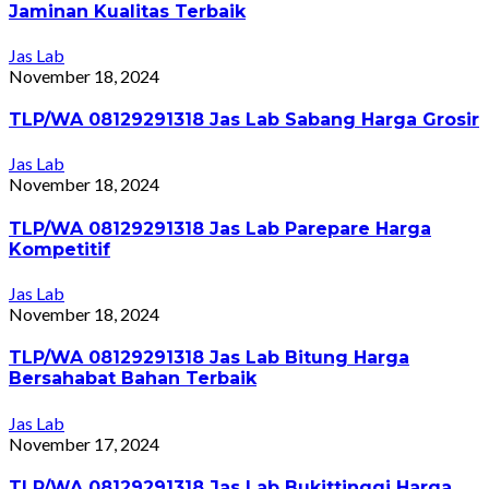
Jaminan Kualitas Terbaik
Jas Lab
November 18, 2024
TLP/WA 08129291318 Jas Lab Sabang Harga Grosir
Jas Lab
November 18, 2024
TLP/WA 08129291318 Jas Lab Parepare Harga
Kompetitif
Jas Lab
November 18, 2024
TLP/WA 08129291318 Jas Lab Bitung Harga
Bersahabat Bahan Terbaik
Jas Lab
November 17, 2024
TLP/WA 08129291318 Jas Lab Bukittinggi Harga