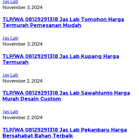
Jas Lab
November 3, 2024
TLP/WA 08129291318 Jas Lab Tomohon Harga
Termurah Pemesanan Mudah
Jas Lab
November 3, 2024
TLP/WA 08129291318 Jas Lab Kupang Harga
Termurah
Jas Lab
November 2, 2024
TLP/WA 08129291318 Jas Lab Sawahlunto Harga
Murah Desain Custom
Jas Lab
November 2, 2024
TLP/WA 08129291318 Jas Lab Pekanbaru Harga
Bersahabat Bahan Terbaik