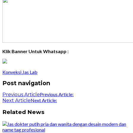
Klik Banner Untuk Whatsapp :
Konveksi Jas Lab
Post navigation
Previous Article:
Previous Article
Next Article:
Next Article
Related News