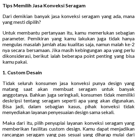
Tips Memilih Jasa Konveksi Seragam
Dari demikian banyak jasa konveksi seragam yang ada, mana
yang mesti dipilih?
Untuk membantu pertanyaan itu, kamu memerlukan sebagian
parameter. Pemikiran yang kamu lakukan juga tidak hanya
mengulas masalah jumlah atau kualitas saja, namun malah ke-2
nya secara bersamaan. Jika masih kebingungan apa yang perlu
dikonsiderasi, berikut ialah beberapa point penting yang bisa
kamu pakai.
1. Custom Desain
Tidak seluruh konsumen jasa konveksi punya design yang
matang saat akan membuat seragam untuk banyak
anggotanya. Bahkan juga seringkali, konsumen tidak memiliki
deskripsi tentang seragam seperti apa yang akan digunakan.
Bisa jadi, dalam sebagian kasus, pihak konveksi tidak
menyediakan layanan penyesuaian design sama sekali.
Maka dari itu, pilih penyuplai layanan konveksi seragam yang
memberikan fasilitas custom design. Kamu dapat menjadikan
rancangan seragam yang pas sesuai yang diharap mulai dari