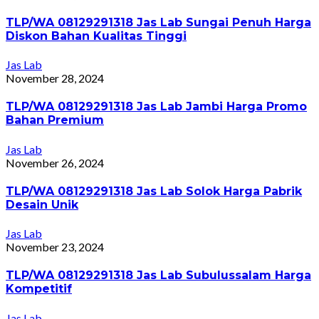
TLP/WA 08129291318 Jas Lab Sungai Penuh Harga
Diskon Bahan Kualitas Tinggi
Jas Lab
November 28, 2024
TLP/WA 08129291318 Jas Lab Jambi Harga Promo
Bahan Premium
Jas Lab
November 26, 2024
TLP/WA 08129291318 Jas Lab Solok Harga Pabrik
Desain Unik
Jas Lab
November 23, 2024
TLP/WA 08129291318 Jas Lab Subulussalam Harga
Kompetitif
Jas Lab