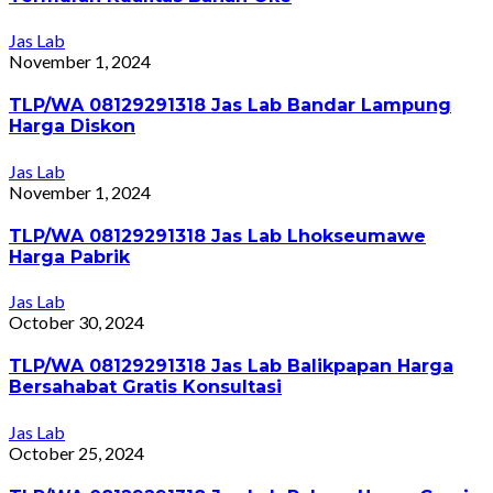
Jas Lab
November 1, 2024
TLP/WA 08129291318 Jas Lab Bandar Lampung
Harga Diskon
Jas Lab
November 1, 2024
TLP/WA 08129291318 Jas Lab Lhokseumawe
Harga Pabrik
Jas Lab
October 30, 2024
TLP/WA 08129291318 Jas Lab Balikpapan Harga
Bersahabat Gratis Konsultasi
Jas Lab
October 25, 2024