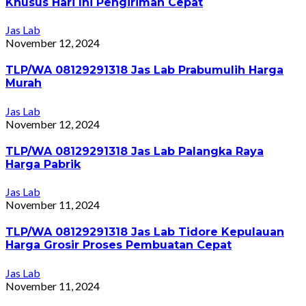
Khusus Hari Ini Pengiriman Cepat
Jas Lab
November 12, 2024
TLP/WA 08129291318 Jas Lab Prabumulih Harga
Murah
Jas Lab
November 12, 2024
TLP/WA 08129291318 Jas Lab Palangka Raya
Harga Pabrik
Jas Lab
November 11, 2024
TLP/WA 08129291318 Jas Lab Tidore Kepulauan
Harga Grosir Proses Pembuatan Cepat
Jas Lab
November 11, 2024