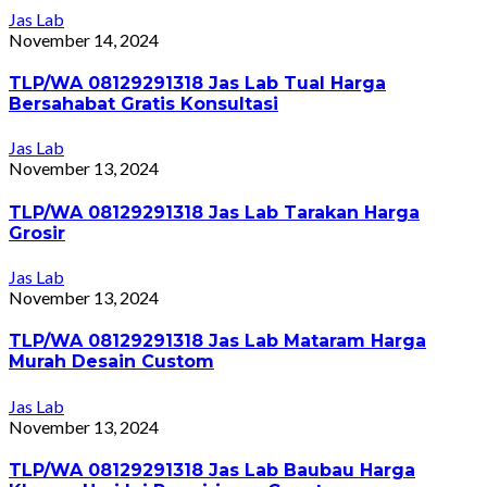
Jas Lab
November 14, 2024
TLP/WA 08129291318 Jas Lab Tual Harga
Bersahabat Gratis Konsultasi
Jas Lab
November 13, 2024
TLP/WA 08129291318 Jas Lab Tarakan Harga
Grosir
Jas Lab
November 13, 2024
TLP/WA 08129291318 Jas Lab Mataram Harga
Murah Desain Custom
Jas Lab
November 13, 2024
TLP/WA 08129291318 Jas Lab Baubau Harga