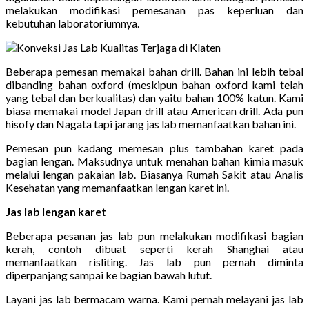
melakukan modifikasi pemesanan pas keperluan dan
kebutuhan laboratoriumnya.
Beberapa pemesan memakai bahan drill. Bahan ini lebih tebal
dibanding bahan oxford (meskipun bahan oxford kami telah
yang tebal dan berkualitas) dan yaitu bahan 100% katun. Kami
biasa memakai model Japan drill atau American drill. Ada pun
hisofy dan Nagata tapi jarang jas lab memanfaatkan bahan ini.
Pemesan pun kadang memesan plus tambahan karet pada
bagian lengan. Maksudnya untuk menahan bahan kimia masuk
melalui lengan pakaian lab. Biasanya Rumah Sakit atau Analis
Kesehatan yang memanfaatkan lengan karet ini.
Jas lab lengan karet
Beberapa pesanan jas lab pun melakukan modifikasi bagian
kerah, contoh dibuat seperti kerah Shanghai atau
memanfaatkan risliting. Jas lab pun pernah diminta
diperpanjang sampai ke bagian bawah lutut.
Layani jas lab bermacam warna. Kami pernah melayani jas lab