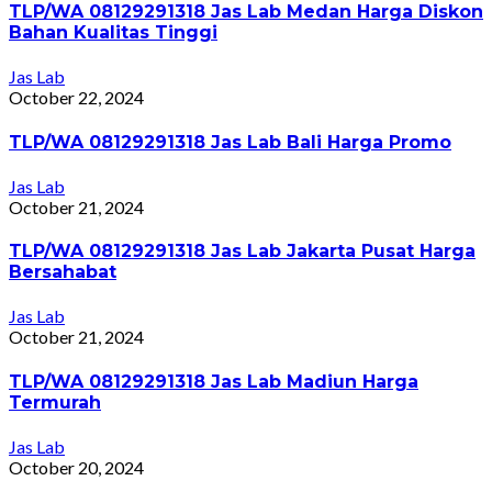
TLP/WA 08129291318 Jas Lab Medan Harga Diskon
Bahan Kualitas Tinggi
Jas Lab
October 22, 2024
TLP/WA 08129291318 Jas Lab Bali Harga Promo
Jas Lab
October 21, 2024
TLP/WA 08129291318 Jas Lab Jakarta Pusat Harga
Bersahabat
Jas Lab
October 21, 2024
TLP/WA 08129291318 Jas Lab Madiun Harga
Termurah
Jas Lab
October 20, 2024