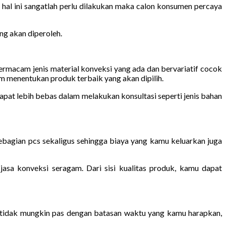
hal ini sangatlah perlu dilakukan maka calon konsumen percaya
ng akan diperoleh.
macam jenis material konveksi yang ada dan bervariatif cocok
 menentukan produk terbaik yang akan dipilih.
apat lebih bebas dalam melakukan konsultasi seperti jenis bahan
ebagian pcs sekaligus sehingga biaya yang kamu keluarkan juga
jasa konveksi seragam. Dari sisi kualitas produk, kamu dapat
 tidak mungkin pas dengan batasan waktu yang kamu harapkan,