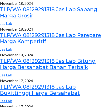
November 18, 2024
TLP/WA 08129291318 Jas Lab Sabang
Harga Grosir
Jas Lab
November 18, 2024
TLP/WA 08129291318 Jas Lab Parepare
Harga Kompetitif
Jas Lab
November 18, 2024
TLP/WA 08129291318 Jas Lab Bitung
Harga Bersahabat Bahan Terbaik
Jas Lab
November 17, 2024
TLP/WA 08129291318 Jas Lab
Bukittinggi Harga Bersahabat
Jas Lab
November 17, 2024