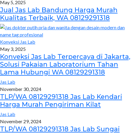
May 5, 2025
Jual Jas Lab Bandung Harga Murah
Kualitas Terbaik, WA 08129291318
Konveksi Jas Lab
May 3, 2025
Konveksi Jas Lab Terpercaya di Jakarta,
Solusi Pakaian Laboratorium Tahan
Lama Hubungi WA 08129291318
Jas Lab
November 30, 2024
TLP/WA 08129291318 Jas Lab Kendari
Harga Murah Pengiriman Kilat
Jas Lab
November 29, 2024
TLP/WA 08129291318 Jas Lab Sungai