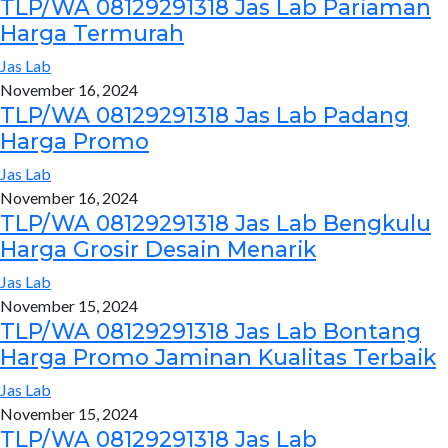
TLP/WA 08129291318 Jas Lab Pariaman
Harga Termurah
Jas Lab
November 16, 2024
TLP/WA 08129291318 Jas Lab Padang
Harga Promo
Jas Lab
November 16, 2024
TLP/WA 08129291318 Jas Lab Bengkulu
Harga Grosir Desain Menarik
Jas Lab
November 15, 2024
TLP/WA 08129291318 Jas Lab Bontang
Harga Promo Jaminan Kualitas Terbaik
Jas Lab
November 15, 2024
TLP/WA 08129291318 Jas Lab