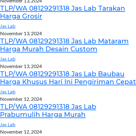
November 13, 2024
TLP/WA 08129291318 Jas Lab Tarakan
Harga Grosir
Jas Lab
November 13, 2024
TLP/WA 08129291318 Jas Lab Mataram
Harga Murah Desain Custom
Jas Lab
November 13, 2024
TLP/WA 08129291318 Jas Lab Baubau
Harga Khusus Hari Ini Pengiriman Cepat
Jas Lab
November 12, 2024
TLP/WA 08129291318 Jas Lab
Prabumulih Harga Murah
Jas Lab
November 12, 2024