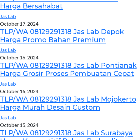
Harga Bersahabat
Jas Lab
October 17, 2024
TLP/WA 08129291318 Jas Lab Depok
Harga Promo Bahan Premium
Jas Lab
October 16, 2024
TLP/WA 08129291318 Jas Lab Pontianak
Harga Grosir Proses Pembuatan Cepat
Jas Lab
October 16, 2024
TLP/WA 08129291318 Jas Lab Mojokerto
Harga Murah Desain Custom
Jas Lab
October 15, 2024
TLP/WA 08129291318 Jas Lab Surabaya