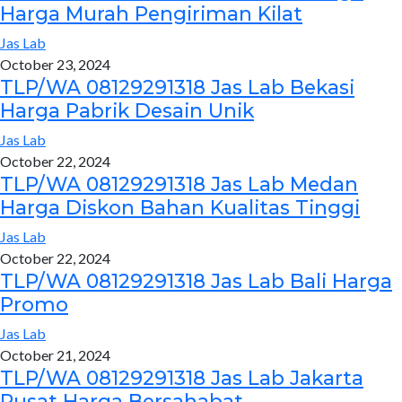
Harga Murah Pengiriman Kilat
Jas Lab
October 23, 2024
TLP/WA 08129291318 Jas Lab Bekasi
Harga Pabrik Desain Unik
Jas Lab
October 22, 2024
TLP/WA 08129291318 Jas Lab Medan
Harga Diskon Bahan Kualitas Tinggi
Jas Lab
October 22, 2024
TLP/WA 08129291318 Jas Lab Bali Harga
Promo
Jas Lab
October 21, 2024
TLP/WA 08129291318 Jas Lab Jakarta
Pusat Harga Bersahabat