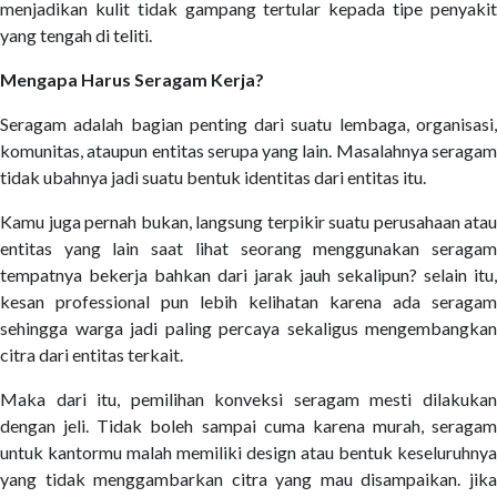
menjadikan kulit tidak gampang tertular kepada tipe penyakit
yang tengah di teliti.
Mengapa Harus Seragam Kerja?
Seragam adalah bagian penting dari suatu lembaga, organisasi,
komunitas, ataupun entitas serupa yang lain. Masalahnya seragam
tidak ubahnya jadi suatu bentuk identitas dari entitas itu.
Kamu juga pernah bukan, langsung terpikir suatu perusahaan atau
entitas yang lain saat lihat seorang menggunakan seragam
tempatnya bekerja bahkan dari jarak jauh sekalipun? selain itu,
kesan professional pun lebih kelihatan karena ada seragam
sehingga warga jadi paling percaya sekaligus mengembangkan
citra dari entitas terkait.
Maka dari itu, pemilihan konveksi seragam mesti dilakukan
dengan jeli. Tidak boleh sampai cuma karena murah, seragam
untuk kantormu malah memiliki design atau bentuk keseluruhnya
yang tidak menggambarkan citra yang mau disampaikan. jika