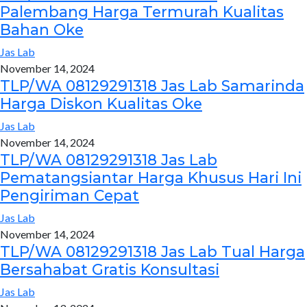
Palembang Harga Termurah Kualitas
Bahan Oke
Jas Lab
November 14, 2024
TLP/WA 08129291318 Jas Lab Samarinda
Harga Diskon Kualitas Oke
Jas Lab
November 14, 2024
TLP/WA 08129291318 Jas Lab
Pematangsiantar Harga Khusus Hari Ini
Pengiriman Cepat
Jas Lab
November 14, 2024
TLP/WA 08129291318 Jas Lab Tual Harga
Bersahabat Gratis Konsultasi
Jas Lab