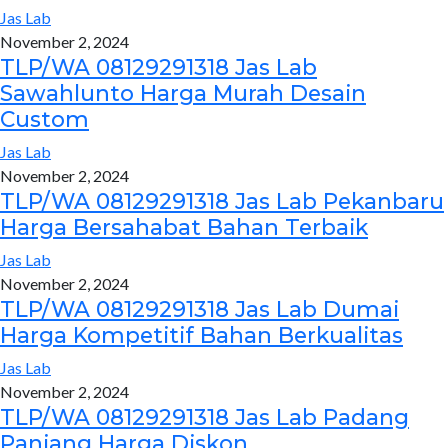
Jas Lab
November 2, 2024
TLP/WA 08129291318 Jas Lab
Sawahlunto Harga Murah Desain
Custom
Jas Lab
November 2, 2024
TLP/WA 08129291318 Jas Lab Pekanbaru
Harga Bersahabat Bahan Terbaik
Jas Lab
November 2, 2024
TLP/WA 08129291318 Jas Lab Dumai
Harga Kompetitif Bahan Berkualitas
Jas Lab
November 2, 2024
TLP/WA 08129291318 Jas Lab Padang
Panjang Harga Diskon