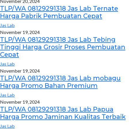
November 20, 2024
TLP/WA 08129291318 Jas Lab Ternate
Harga Pabrik Pembuatan Cepat
Jas Lab
November 19, 2024
TLP/WA 08129291318 Jas Lab Tebing
Tinggi Harga Grosir Proses Pembuatan
Cepat
Jas Lab
November 19, 2024
TLP/WA 08129291318 Jas Lab mobagu
Harga Promo Bahan Premium
Jas Lab
November 19, 2024
TLP/WA 08129291318 Jas Lab Papua
Harga Promo Jaminan Kualitas Terbaik
Jas Lab