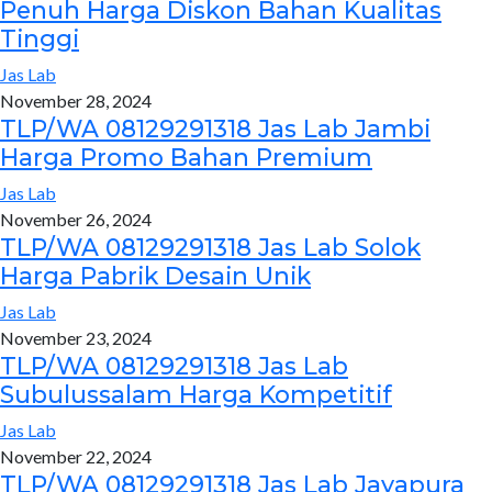
Penuh Harga Diskon Bahan Kualitas
Tinggi
Jas Lab
November 28, 2024
TLP/WA 08129291318 Jas Lab Jambi
Harga Promo Bahan Premium
Jas Lab
November 26, 2024
TLP/WA 08129291318 Jas Lab Solok
Harga Pabrik Desain Unik
Jas Lab
November 23, 2024
TLP/WA 08129291318 Jas Lab
Subulussalam Harga Kompetitif
Jas Lab
November 22, 2024
TLP/WA 08129291318 Jas Lab Jayapura