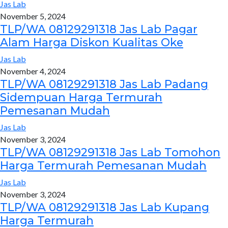
Jas Lab
November 5, 2024
TLP/WA 08129291318 Jas Lab Pagar
Alam Harga Diskon Kualitas Oke
Jas Lab
November 4, 2024
TLP/WA 08129291318 Jas Lab Padang
Sidempuan Harga Termurah
Pemesanan Mudah
Jas Lab
November 3, 2024
TLP/WA 08129291318 Jas Lab Tomohon
Harga Termurah Pemesanan Mudah
Jas Lab
November 3, 2024
TLP/WA 08129291318 Jas Lab Kupang
Harga Termurah