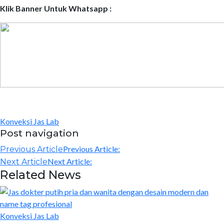
Klik Banner Untuk Whatsapp :
Konveksi Jas Lab
Post navigation
Previous Article:
Previous Article
Next Article:
Next Article
Related News
Konveksi Jas Lab