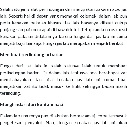
Salah satu jenis alat perlindungan diri merupakan pakaian atau jas
lab. Seperti hal di dapur yang memakai celemek, dalam lab pun
perlu kenakan pakaian khusus. Jas lab biasanya dibuat cukup
panjang sampai mencapai di bawah lutut. Tetapi anda terus mesti
kenakan pakaian didalamnya karena fungsi dari jas lab ini cuma
menjadi baju luar saja. Fungsi jas lab merupakan menjadi berikut:
Membuat perlindungan badan
Fungsi dari jas lab ini salah satunya ialah untuk membuat
perlindungan badan. Di dalam lab tentunya ada berabagai zat
membahayakan dan bila kenakan jas lab ini cuma buat
menjadikan zat itu tidak masuk ke kulit sehingga badan masih
terlindung.
Menghindari dari kontaminasi
Dalam lab umumnya pun dilakukan bermacam uji coba termasuk
pengetesan penyakit. Nah, dengan kenakan jas lab ini akan