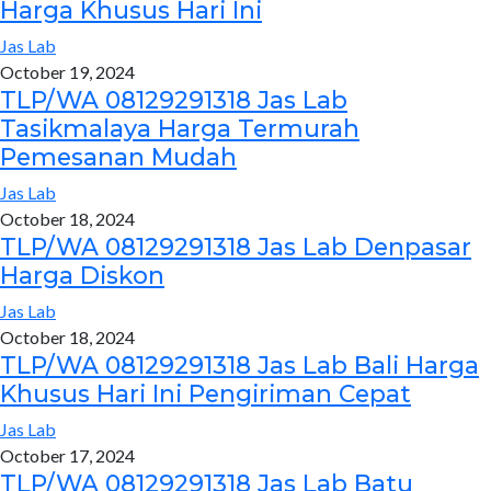
Harga Khusus Hari Ini
Jas Lab
October 19, 2024
TLP/WA 08129291318 Jas Lab
Tasikmalaya Harga Termurah
Pemesanan Mudah
Jas Lab
October 18, 2024
TLP/WA 08129291318 Jas Lab Denpasar
Harga Diskon
Jas Lab
October 18, 2024
TLP/WA 08129291318 Jas Lab Bali Harga
Khusus Hari Ini Pengiriman Cepat
Jas Lab
October 17, 2024
TLP/WA 08129291318 Jas Lab Batu