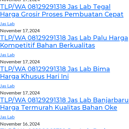
TLP/WA 08129291318 Jas Lab Tegal
Harga Grosir Proses Pembuatan Cepat
Jas Lab
November 17, 2024
TLP/WA 08129291318 Jas Lab Palu Harga
Kompetitif Bahan Berkualitas
Jas Lab
November 17, 2024
TLP/WA 08129291318 Jas Lab Bima
Harga Khusus Hari Ini
Jas Lab
November 17, 2024
TLP/WA 08129291318 Jas Lab Banjarbaru
Harga Termurah Kualitas Bahan Oke
Jas Lab
November 16, 2024