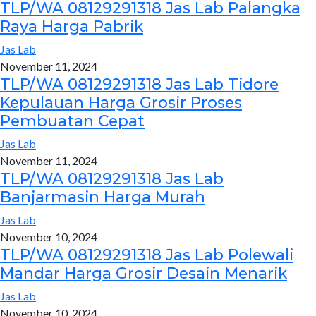
TLP/WA 08129291318 Jas Lab Palangka
Raya Harga Pabrik
Jas Lab
November 11, 2024
TLP/WA 08129291318 Jas Lab Tidore
Kepulauan Harga Grosir Proses
Pembuatan Cepat
Jas Lab
November 11, 2024
TLP/WA 08129291318 Jas Lab
Banjarmasin Harga Murah
Jas Lab
November 10, 2024
TLP/WA 08129291318 Jas Lab Polewali
Mandar Harga Grosir Desain Menarik
Jas Lab
November 10, 2024