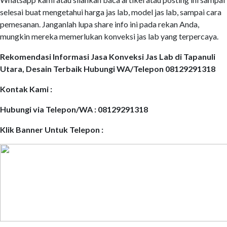
selesai buat mengetahui harga jas lab, model jas lab, sampai cara
pemesanan. Janganlah lupa share info ini pada rekan Anda,
mungkin mereka memerlukan konveksi jas lab yang terpercaya.
Rekomendasi Informasi Jasa Konveksi Jas Lab di Tapanuli
Utara, Desain Terbaik Hubungi WA/Telepon 08129291318
Kontak Kami :
Hubungi via Telepon/WA : 08129291318
Klik Banner Untuk Telepon :