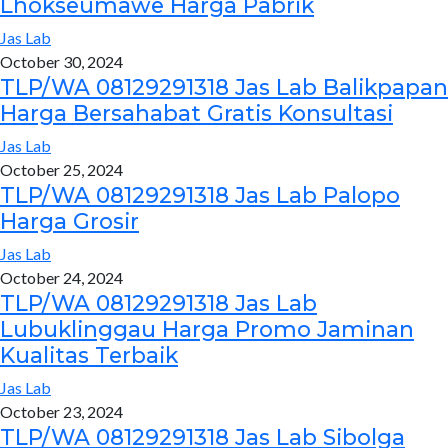
Lhokseumawe Harga Pabrik
Jas Lab
October 30, 2024
TLP/WA 08129291318 Jas Lab Balikpapan
Harga Bersahabat Gratis Konsultasi
Jas Lab
October 25, 2024
TLP/WA 08129291318 Jas Lab Palopo
Harga Grosir
Jas Lab
October 24, 2024
TLP/WA 08129291318 Jas Lab
Lubuklinggau Harga Promo Jaminan
Kualitas Terbaik
Jas Lab
October 23, 2024
TLP/WA 08129291318 Jas Lab Sibolga