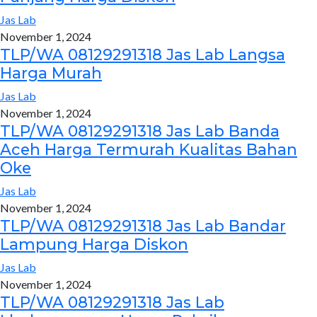
Jas Lab
November 1, 2024
TLP/WA 08129291318 Jas Lab Langsa
Harga Murah
Jas Lab
November 1, 2024
TLP/WA 08129291318 Jas Lab Banda
Aceh Harga Termurah Kualitas Bahan
Oke
Jas Lab
November 1, 2024
TLP/WA 08129291318 Jas Lab Bandar
Lampung Harga Diskon
Jas Lab
November 1, 2024
TLP/WA 08129291318 Jas Lab