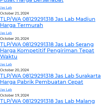
Jas Lab
October 21, 2024
TLP/WA 08129291318 Jas Lab Madiun
Harga Termurah
Jas Lab
October 20, 2024
TLP/WA 08129291318 Jas Lab Serang
Harga Kompetitif Pengiriman Tepat
Waktu
Jas Lab
October 20, 2024
TLP/WA 08129291318 Jas Lab Surakarta
Harga Pabrik Pembuatan Cepat
Jas Lab
October 19, 2024
TLP/WA 08129291318 Jas Lab Malang