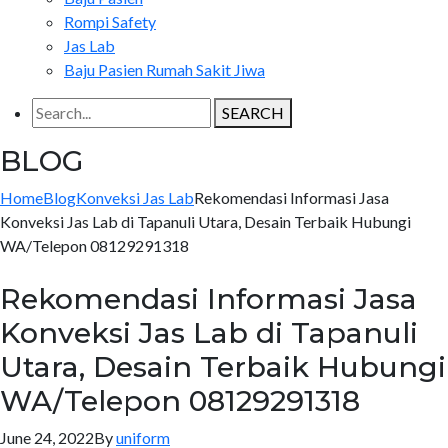
Rompi Safety
Jas Lab
Baju Pasien Rumah Sakit Jiwa
SEARCH
BLOG
Home
Blog
Konveksi Jas Lab
Rekomendasi Informasi Jasa
Konveksi Jas Lab di Tapanuli Utara, Desain Terbaik Hubungi
WA/Telepon 08129291318
Rekomendasi Informasi Jasa
Konveksi Jas Lab di Tapanuli
Utara, Desain Terbaik Hubungi
WA/Telepon 08129291318
June 24, 2022
By
uniform