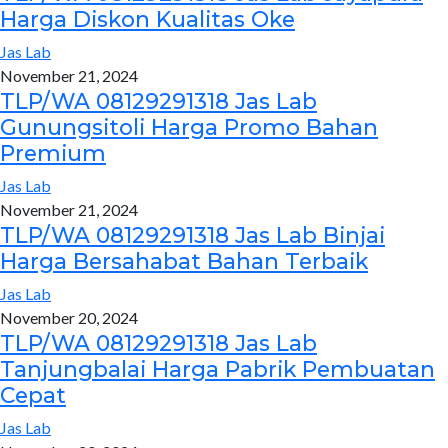
Harga Diskon Kualitas Oke
Jas Lab
November 21, 2024
TLP/WA 08129291318 Jas Lab
Gunungsitoli Harga Promo Bahan
Premium
Jas Lab
November 21, 2024
TLP/WA 08129291318 Jas Lab Binjai
Harga Bersahabat Bahan Terbaik
Jas Lab
November 20, 2024
TLP/WA 08129291318 Jas Lab
Tanjungbalai Harga Pabrik Pembuatan
Cepat
Jas Lab