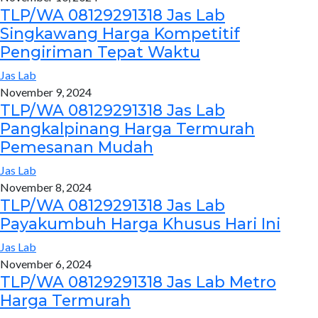
TLP/WA 08129291318 Jas Lab
Singkawang Harga Kompetitif
Pengiriman Tepat Waktu
Jas Lab
November 9, 2024
TLP/WA 08129291318 Jas Lab
Pangkalpinang Harga Termurah
Pemesanan Mudah
Jas Lab
November 8, 2024
TLP/WA 08129291318 Jas Lab
Payakumbuh Harga Khusus Hari Ini
Jas Lab
November 6, 2024
TLP/WA 08129291318 Jas Lab Metro
Harga Termurah