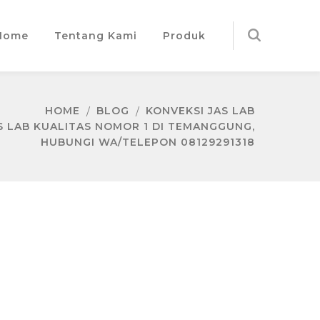
Home
Tentang Kami
Produk
HOME
BLOG
KONVEKSI JAS LAB
S LAB KUALITAS NOMOR 1 DI TEMANGGUNG,
HUBUNGI WA/TELEPON 08129291318