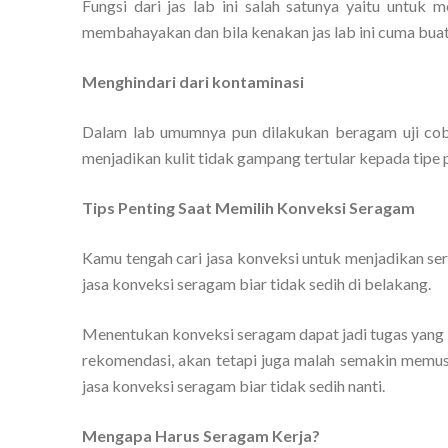
Fungsi dari jas lab ini salah satunya yaitu untuk
membahayakan dan bila kenakan jas lab ini cuma buat 
Menghindari dari kontaminasi
Dalam lab umumnya pun dilakukan beragam uji coba
menjadikan kulit tidak gampang tertular kepada tipe pe
Tips Penting Saat Memilih Konveksi Seragam
Kamu tengah cari jasa konveksi untuk menjadikan s
jasa konveksi seragam biar tidak sedih di belakang.
Menentukan konveksi seragam dapat jadi tugas yang 
rekomendasi, akan tetapi juga malah semakin memusi
jasa konveksi seragam biar tidak sedih nanti.
Mengapa Harus Seragam Kerja?