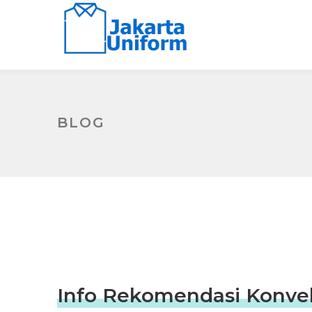
BLOG
Info Rekomendasi Konveks