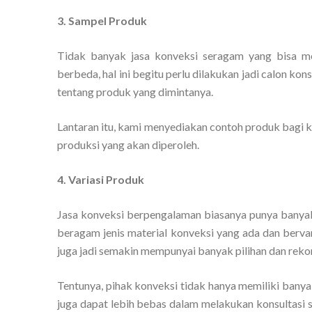
3. Sampel Produk
Tidak banyak jasa konveksi seragam yang bisa me
berbeda, hal ini begitu perlu dilakukan jadi calon k
tentang produk yang dimintanya.
Lantaran itu, kami menyediakan contoh produk bagi k
produksi yang akan diperoleh.
4. Variasi Produk
Jasa konveksi berpengalaman biasanya punya banya
beragam jenis material konveksi yang ada dan berv
juga jadi semakin mempunyai banyak pilihan dan reko
Tentunya, pihak konveksi tidak hanya memiliki banya
juga dapat lebih bebas dalam melakukan konsultasi s