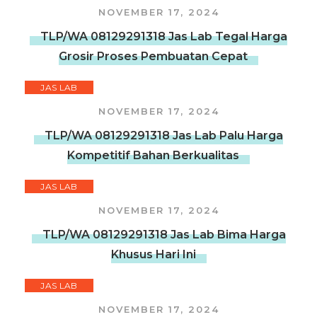
NOVEMBER 17, 2024
TLP/WA 08129291318 Jas Lab Tegal Harga
Grosir Proses Pembuatan Cepat
JAS LAB
NOVEMBER 17, 2024
TLP/WA 08129291318 Jas Lab Palu Harga
Kompetitif Bahan Berkualitas
JAS LAB
NOVEMBER 17, 2024
TLP/WA 08129291318 Jas Lab Bima Harga
Khusus Hari Ini
JAS LAB
NOVEMBER 17, 2024