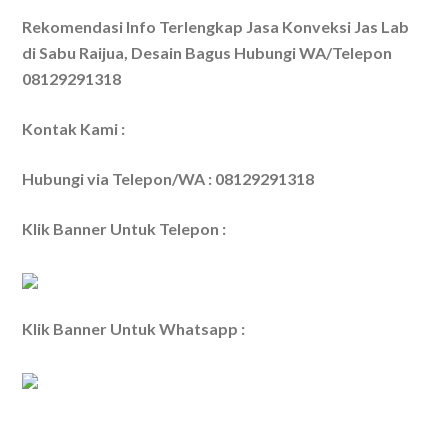
Rekomendasi Info Terlengkap Jasa Konveksi Jas Lab
di Sabu Raijua, Desain Bagus Hubungi WA/Telepon
08129291318
Kontak Kami :
Hubungi via Telepon/WA : 08129291318
Klik Banner Untuk Telepon :
Klik Banner Untuk Whatsapp :