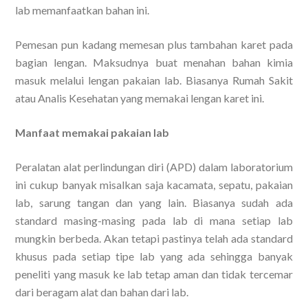
lab memanfaatkan bahan ini.
Pemesan pun kadang memesan plus tambahan karet pada
bagian lengan. Maksudnya buat menahan bahan kimia
masuk melalui lengan pakaian lab. Biasanya Rumah Sakit
atau Analis Kesehatan yang memakai lengan karet ini.
Manfaat memakai pakaian lab
Peralatan alat perlindungan diri (APD) dalam laboratorium
ini cukup banyak misalkan saja kacamata, sepatu, pakaian
lab, sarung tangan dan yang lain. Biasanya sudah ada
standard masing-masing pada lab di mana setiap lab
mungkin berbeda. Akan tetapi pastinya telah ada standard
khusus pada setiap tipe lab yang ada sehingga banyak
peneliti yang masuk ke lab tetap aman dan tidak tercemar
dari beragam alat dan bahan dari lab.