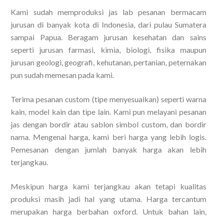
Kami sudah memproduksi jas lab pesanan bermacam
jurusan di banyak kota di Indonesia, dari pulau Sumatera
sampai Papua. Beragam jurusan kesehatan dan sains
seperti jurusan farmasi, kimia, biologi, fisika maupun
jurusan geologi, geografi, kehutanan, pertanian, peternakan
pun sudah memesan pada kami.
Terima pesanan custom (tipe menyesuaikan) seperti warna
kain, model kain dan tipe lain. Kami pun melayani pesanan
jas dengan bordir atau sablon simbol custom, dan bordir
nama. Mengenai harga, kami beri harga yang lebih logis.
Pemesanan dengan jumlah banyak harga akan lebih
terjangkau.
Meskipun harga kami terjangkau akan tetapi kualitas
produksi masih jadi hal yang utama. Harga tercantum
merupakan harga berbahan oxford. Untuk bahan lain,