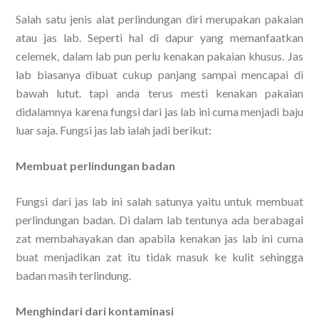
Salah satu jenis alat perlindungan diri merupakan pakaian
atau jas lab. Seperti hal di dapur yang memanfaatkan
celemek, dalam lab pun perlu kenakan pakaian khusus. Jas
lab biasanya dibuat cukup panjang sampai mencapai di
bawah lutut. tapi anda terus mesti kenakan pakaian
didalamnya karena fungsi dari jas lab ini cuma menjadi baju
luar saja. Fungsi jas lab ialah jadi berikut:
Membuat perlindungan badan
Fungsi dari jas lab ini salah satunya yaitu untuk membuat
perlindungan badan. Di dalam lab tentunya ada berabagai
zat membahayakan dan apabila kenakan jas lab ini cuma
buat menjadikan zat itu tidak masuk ke kulit sehingga
badan masih terlindung.
Menghindari dari kontaminasi