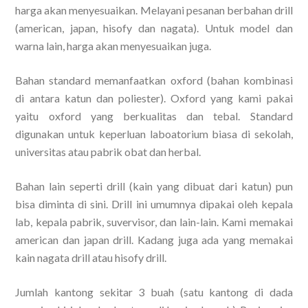
harga akan menyesuaikan. Melayani pesanan berbahan drill
(american, japan, hisofy dan nagata). Untuk model dan
warna lain, harga akan menyesuaikan juga.
Bahan standard memanfaatkan oxford (bahan kombinasi
di antara katun dan poliester). Oxford yang kami pakai
yaitu oxford yang berkualitas dan tebal. Standard
digunakan untuk keperluan laboatorium biasa di sekolah,
universitas atau pabrik obat dan herbal.
Bahan lain seperti drill (kain yang dibuat dari katun) pun
bisa diminta di sini. Drill ini umumnya dipakai oleh kepala
lab, kepala pabrik, suvervisor, dan lain-lain. Kami memakai
american dan japan drill. Kadang juga ada yang memakai
kain nagata drill atau hisofy drill.
Jumlah kantong sekitar 3 buah (satu kantong di dada