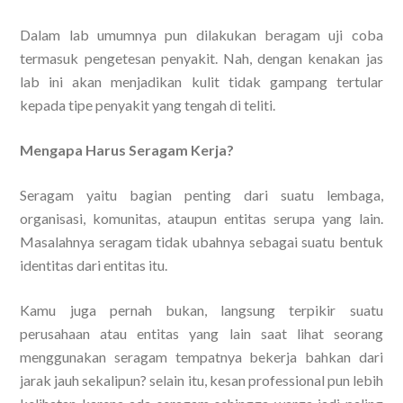
Dalam lab umumnya pun dilakukan beragam uji coba
termasuk pengetesan penyakit. Nah, dengan kenakan jas
lab ini akan menjadikan kulit tidak gampang tertular
kepada tipe penyakit yang tengah di teliti.
Mengapa Harus Seragam Kerja?
Seragam yaitu bagian penting dari suatu lembaga,
organisasi, komunitas, ataupun entitas serupa yang lain.
Masalahnya seragam tidak ubahnya sebagai suatu bentuk
identitas dari entitas itu.
Kamu juga pernah bukan, langsung terpikir suatu
perusahaan atau entitas yang lain saat lihat seorang
menggunakan seragam tempatnya bekerja bahkan dari
jarak jauh sekalipun? selain itu, kesan professional pun lebih