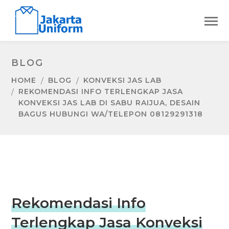
BLOG
HOME
BLOG
KONVEKSI JAS LAB
REKOMENDASI INFO TERLENGKAP JASA
KONVEKSI JAS LAB DI SABU RAIJUA, DESAIN
BAGUS HUBUNGI WA/TELEPON 08129291318
Rekomendasi Info
Terlengkap Jasa Konveksi