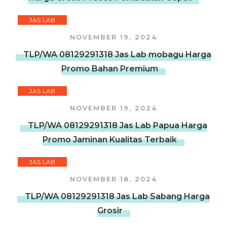
JAS LAB
NOVEMBER 19, 2024
TLP/WA 08129291318 Jas Lab mobagu Harga
Promo Bahan Premium
JAS LAB
NOVEMBER 19, 2024
TLP/WA 08129291318 Jas Lab Papua Harga
Promo Jaminan Kualitas Terbaik
JAS LAB
NOVEMBER 18, 2024
TLP/WA 08129291318 Jas Lab Sabang Harga
Grosir