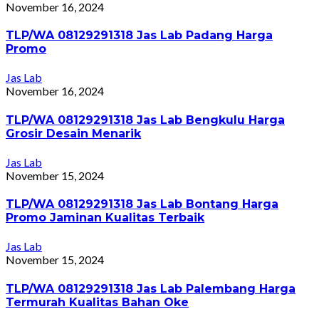
November 16, 2024
TLP/WA 08129291318 Jas Lab Padang Harga
Promo
Jas Lab
November 16, 2024
TLP/WA 08129291318 Jas Lab Bengkulu Harga
Grosir Desain Menarik
Jas Lab
November 15, 2024
TLP/WA 08129291318 Jas Lab Bontang Harga
Promo Jaminan Kualitas Terbaik
Jas Lab
November 15, 2024
TLP/WA 08129291318 Jas Lab Palembang Harga
Termurah Kualitas Bahan Oke