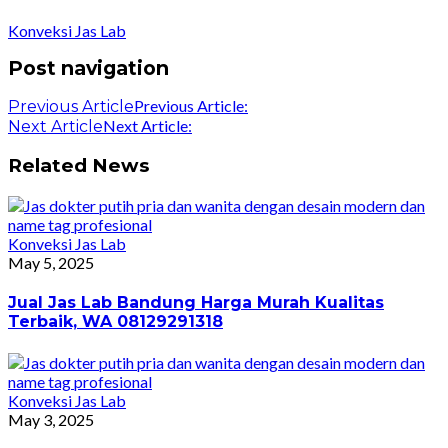
Konveksi Jas Lab
Post navigation
Previous Article:
Previous Article
Next Article:
Next Article
Related News
Konveksi Jas Lab
May 5, 2025
Jual Jas Lab Bandung Harga Murah Kualitas
Terbaik, WA 08129291318
Konveksi Jas Lab
May 3, 2025