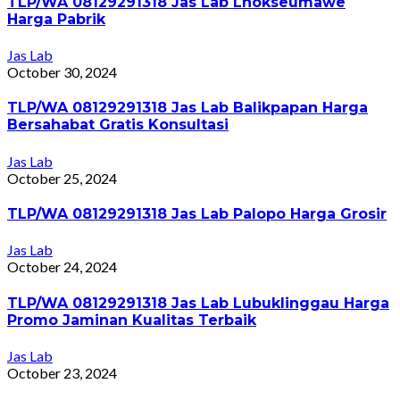
TLP/WA 08129291318 Jas Lab Lhokseumawe
Harga Pabrik
Jas Lab
October 30, 2024
TLP/WA 08129291318 Jas Lab Balikpapan Harga
Bersahabat Gratis Konsultasi
Jas Lab
October 25, 2024
TLP/WA 08129291318 Jas Lab Palopo Harga Grosir
Jas Lab
October 24, 2024
TLP/WA 08129291318 Jas Lab Lubuklinggau Harga
Promo Jaminan Kualitas Terbaik
Jas Lab
October 23, 2024