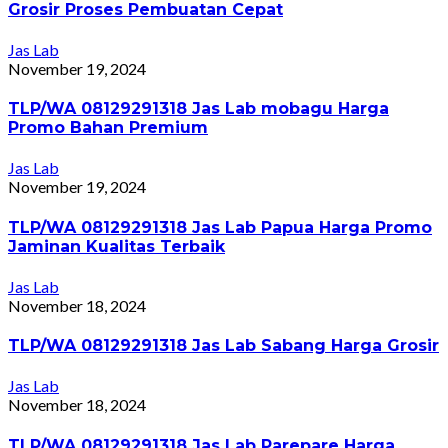
Grosir Proses Pembuatan Cepat
Jas Lab
November 19, 2024
TLP/WA 08129291318 Jas Lab mobagu Harga
Promo Bahan Premium
Jas Lab
November 19, 2024
TLP/WA 08129291318 Jas Lab Papua Harga Promo
Jaminan Kualitas Terbaik
Jas Lab
November 18, 2024
TLP/WA 08129291318 Jas Lab Sabang Harga Grosir
Jas Lab
November 18, 2024
TLP/WA 08129291318 Jas Lab Parepare Harga