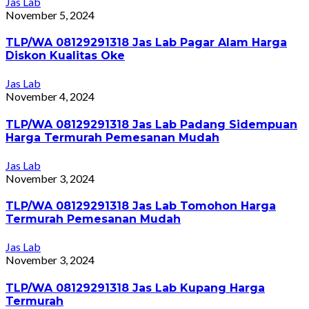
Jas Lab
November 5, 2024
TLP/WA 08129291318 Jas Lab Pagar Alam Harga
Diskon Kualitas Oke
Jas Lab
November 4, 2024
TLP/WA 08129291318 Jas Lab Padang Sidempuan
Harga Termurah Pemesanan Mudah
Jas Lab
November 3, 2024
TLP/WA 08129291318 Jas Lab Tomohon Harga
Termurah Pemesanan Mudah
Jas Lab
November 3, 2024
TLP/WA 08129291318 Jas Lab Kupang Harga
Termurah