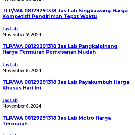
TLP/WA 08129291318 Jas Lab Singkawang Harga
Kompetitif Pengiriman Tepat Waktu
Jas Lab
November 9, 2024
TLP/WA 08129291318 Jas Lab Pangkalpinang
Harga Termurah Pemesanan Mudah
Jas Lab
November 8, 2024
TLP/WA 08129291318 Jas Lab Payakumbuh Harga
Khusus Hari Ini
Jas Lab
November 6, 2024
TLP/WA 08129291318 Jas Lab Metro Harga
Termurah