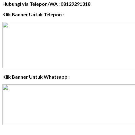
Hubungi via Telepon/WA : 08129291318
Klik Banner Untuk Telepon :
Klik Banner Untuk Whatsapp :