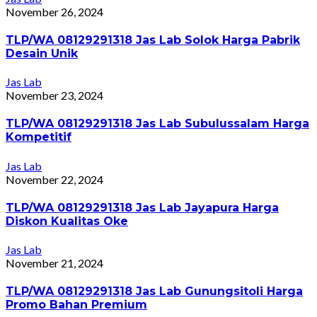
November 26, 2024
TLP/WA 08129291318 Jas Lab Solok Harga Pabrik
Desain Unik
Jas Lab
November 23, 2024
TLP/WA 08129291318 Jas Lab Subulussalam Harga
Kompetitif
Jas Lab
November 22, 2024
TLP/WA 08129291318 Jas Lab Jayapura Harga
Diskon Kualitas Oke
Jas Lab
November 21, 2024
TLP/WA 08129291318 Jas Lab Gunungsitoli Harga
Promo Bahan Premium