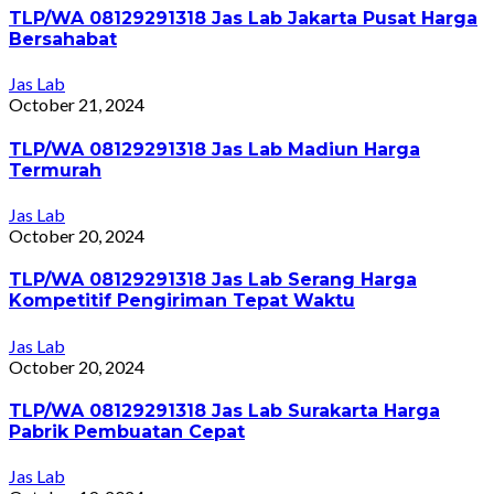
TLP/WA 08129291318 Jas Lab Jakarta Pusat Harga
Bersahabat
Jas Lab
October 21, 2024
TLP/WA 08129291318 Jas Lab Madiun Harga
Termurah
Jas Lab
October 20, 2024
TLP/WA 08129291318 Jas Lab Serang Harga
Kompetitif Pengiriman Tepat Waktu
Jas Lab
October 20, 2024
TLP/WA 08129291318 Jas Lab Surakarta Harga
Pabrik Pembuatan Cepat
Jas Lab