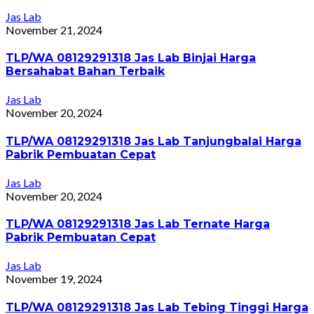
Jas Lab
November 21, 2024
TLP/WA 08129291318 Jas Lab Binjai Harga
Bersahabat Bahan Terbaik
Jas Lab
November 20, 2024
TLP/WA 08129291318 Jas Lab Tanjungbalai Harga
Pabrik Pembuatan Cepat
Jas Lab
November 20, 2024
TLP/WA 08129291318 Jas Lab Ternate Harga
Pabrik Pembuatan Cepat
Jas Lab
November 19, 2024
TLP/WA 08129291318 Jas Lab Tebing Tinggi Harga