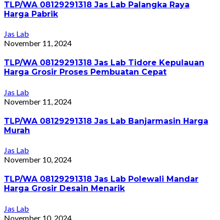
TLP/WA 08129291318 Jas Lab Palangka Raya
Harga Pabrik
Jas Lab
November 11, 2024
TLP/WA 08129291318 Jas Lab Tidore Kepulauan
Harga Grosir Proses Pembuatan Cepat
Jas Lab
November 11, 2024
TLP/WA 08129291318 Jas Lab Banjarmasin Harga
Murah
Jas Lab
November 10, 2024
TLP/WA 08129291318 Jas Lab Polewali Mandar
Harga Grosir Desain Menarik
Jas Lab
November 10, 2024