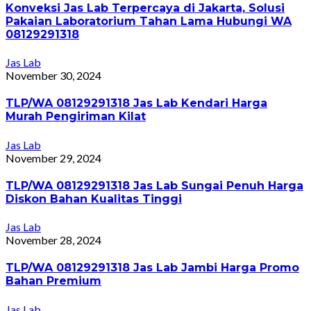
Konveksi Jas Lab Terpercaya di Jakarta, Solusi
Pakaian Laboratorium Tahan Lama Hubungi WA
08129291318
Jas Lab
November 30, 2024
TLP/WA 08129291318 Jas Lab Kendari Harga
Murah Pengiriman Kilat
Jas Lab
November 29, 2024
TLP/WA 08129291318 Jas Lab Sungai Penuh Harga
Diskon Bahan Kualitas Tinggi
Jas Lab
November 28, 2024
TLP/WA 08129291318 Jas Lab Jambi Harga Promo
Bahan Premium
Jas Lab