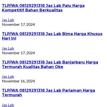
TLP/WA 08129291318 Jas Lab Palu Harga
Kompetitif Bahan Berkualitas
Jas Lab
November 17, 2024
TLP/WA 08129291318 Jas Lab Bima Harga Khusus
Hari Ini
Jas Lab
November 17, 2024
TLP/WA 08129291318 Jas Lab Banjarbaru Harga
Termurah Kualitas Bahan Oke
Jas Lab
November 16, 2024
TLP/WA 08129291318 Jas Lab Pariaman Harga
Termurah
Jas Lab