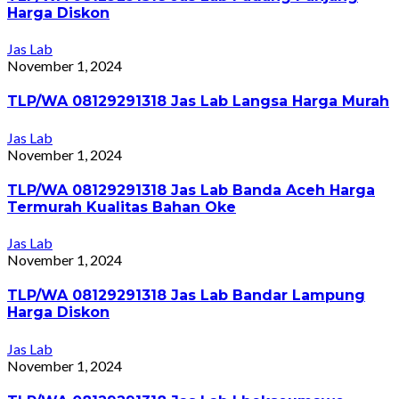
Harga Diskon
Jas Lab
November 1, 2024
TLP/WA 08129291318 Jas Lab Langsa Harga Murah
Jas Lab
November 1, 2024
TLP/WA 08129291318 Jas Lab Banda Aceh Harga
Termurah Kualitas Bahan Oke
Jas Lab
November 1, 2024
TLP/WA 08129291318 Jas Lab Bandar Lampung
Harga Diskon
Jas Lab
November 1, 2024