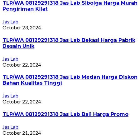
TLP/WA 08129291318 Jas Lab Sibolga Harga Murah
Pengiriman Kilat
Jas Lab
October 23, 2024
TLP/WA 08129291318 Jas Lab Bekasi Harga Pabrik
Desain Unik
Jas Lab
October 22, 2024
TLP/WA 08129291318 Jas Lab Medan Harga Diskon
Bahan Kualitas Tinggi
Jas Lab
October 22, 2024
TLP/WA 08129291318 Jas Lab Bali Harga Promo
Jas Lab
October 21, 2024