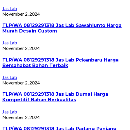
Jas Lab
November 2, 2024
TLP/WA 08129291318 Jas Lab Sawahlunto Harga
Murah Desain Custom
Jas Lab
November 2, 2024
TLP/WA 08129291318 Jas Lab Pekanbaru Harga
Bersahabat Bahan Terbaik
Jas Lab
November 2, 2024
TLP/WA 08129291318 Jas Lab Dumai Harga
Kompetitif Bahan Berkualitas
Jas Lab
November 2, 2024
TLP/WA 08129291318 Jas Lab Padang Panjang