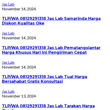
Jas Lab
November 14, 2024
TLP/WA 08129291318 Jas Lab Samarinda Harga
Diskon Kualitas Oke
Jas Lab
November 14, 2024
TLP/WA 08129291318 Jas Lab Pematangsiantar
Harga Khusus Hari Ini Pengiriman Cepat
Jas Lab
November 14, 2024
TLP/WA 08129291318 Jas Lab Tual Harga
Bersahabat Gratis Konsultasi
Jas Lab
November 13, 2024
TLP/WA 08129291318 Jas Lab Tarakan Harga