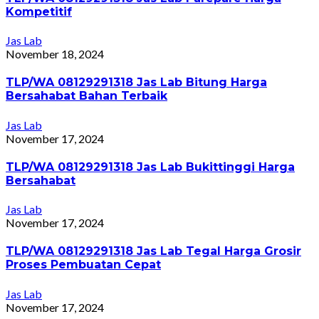
Kompetitif
Jas Lab
November 18, 2024
TLP/WA 08129291318 Jas Lab Bitung Harga
Bersahabat Bahan Terbaik
Jas Lab
November 17, 2024
TLP/WA 08129291318 Jas Lab Bukittinggi Harga
Bersahabat
Jas Lab
November 17, 2024
TLP/WA 08129291318 Jas Lab Tegal Harga Grosir
Proses Pembuatan Cepat
Jas Lab
November 17, 2024