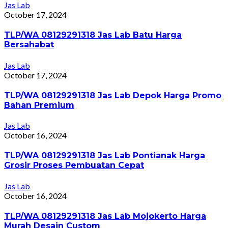
Jas Lab
October 17, 2024
TLP/WA 08129291318 Jas Lab Batu Harga
Bersahabat
Jas Lab
October 17, 2024
TLP/WA 08129291318 Jas Lab Depok Harga Promo
Bahan Premium
Jas Lab
October 16, 2024
TLP/WA 08129291318 Jas Lab Pontianak Harga
Grosir Proses Pembuatan Cepat
Jas Lab
October 16, 2024
TLP/WA 08129291318 Jas Lab Mojokerto Harga
Murah Desain Custom