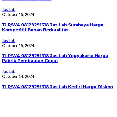
Jas Lab
October 15, 2024
TLP/WA 08129291318 Jas Lab Surabaya Harga
Kompetitif Bahan Berkualitas
Jas Lab
October 15, 2024
TLP/WA 08129291318 Jas Lab Yogyakarta Harga
Pabrik Pembuatan Cepat
Jas Lab
October 14, 2024
TLP/WA 08129291318 Jas Lab Kediri Harga Diskon
Jas Lab
October 14, 2024
TLP/WA 08129291318 Jas Lab Pekalongan Harga