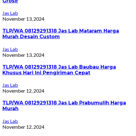
Grosir
Jas Lab
November 13, 2024
TLP/WA 08129291318 Jas Lab Mataram Harga
Murah Desain Custom
Jas Lab
November 13, 2024
TLP/WA 08129291318 Jas Lab Baubau Harga
Khusus Hari Ini Pengiriman Cepat
Jas Lab
November 12, 2024
TLP/WA 08129291318 Jas Lab Prabumulih Harga
Murah
Jas Lab
November 12, 2024