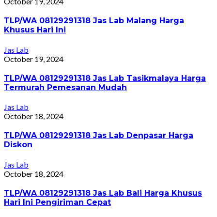
October 19, 2024
TLP/WA 08129291318 Jas Lab Malang Harga
Khusus Hari Ini
Jas Lab
October 19, 2024
TLP/WA 08129291318 Jas Lab Tasikmalaya Harga
Termurah Pemesanan Mudah
Jas Lab
October 18, 2024
TLP/WA 08129291318 Jas Lab Denpasar Harga
Diskon
Jas Lab
October 18, 2024
TLP/WA 08129291318 Jas Lab Bali Harga Khusus
Hari Ini Pengiriman Cepat