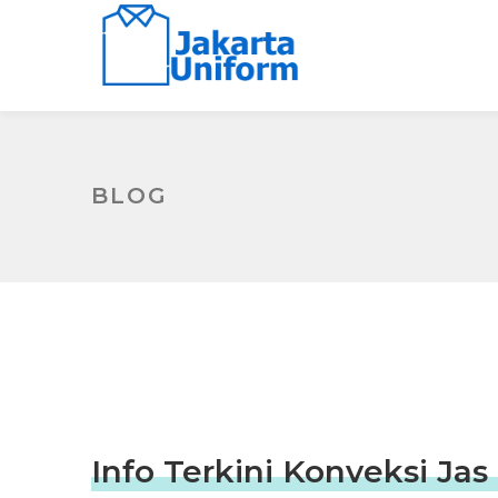
BLOG
Info Terkini Konveksi Jas