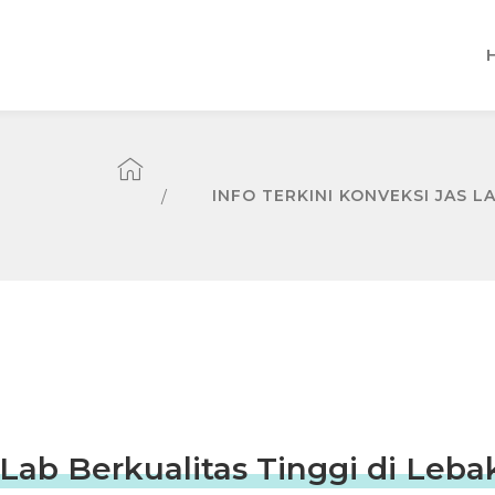
INFO TERKINI KONVEKSI JAS L
 Lab Berkualitas Tinggi di Leba