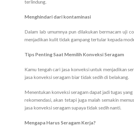
terlindung.
Menghindari dari kontaminasi
Dalam lab umumnya pun dilakukan bermacam uji cob
menjadikan kulit tidak gampang tertular kepada model 
Tips Penting Saat Memilih Konveksi Seragam
Kamu tengah cari jasa konveksi untuk menjadikan s
jasa konveksi seragam biar tidak sedih di belakang.
Menentukan konveksi seragam dapat jadi tugas yang 
rekomendasi, akan tetapi juga malah semakin memusi
jasa konveksi seragam supaya tidak sedih nanti.
Mengapa Harus Seragam Kerja?