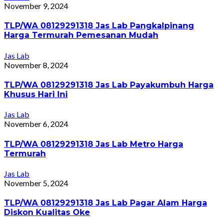
November 9, 2024
TLP/WA 08129291318 Jas Lab Pangkalpinang
Harga Termurah Pemesanan Mudah
Jas Lab
November 8, 2024
TLP/WA 08129291318 Jas Lab Payakumbuh Harga
Khusus Hari Ini
Jas Lab
November 6, 2024
TLP/WA 08129291318 Jas Lab Metro Harga
Termurah
Jas Lab
November 5, 2024
TLP/WA 08129291318 Jas Lab Pagar Alam Harga
Diskon Kualitas Oke