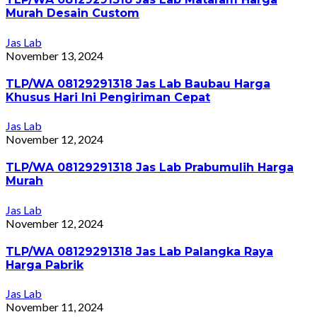
Murah Desain Custom
Jas Lab
November 13, 2024
TLP/WA 08129291318 Jas Lab Baubau Harga
Khusus Hari Ini Pengiriman Cepat
Jas Lab
November 12, 2024
TLP/WA 08129291318 Jas Lab Prabumulih Harga
Murah
Jas Lab
November 12, 2024
TLP/WA 08129291318 Jas Lab Palangka Raya
Harga Pabrik
Jas Lab
November 11, 2024