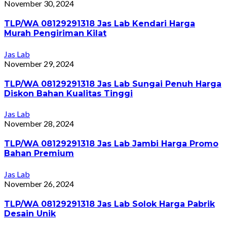
November 30, 2024
TLP/WA 08129291318 Jas Lab Kendari Harga
Murah Pengiriman Kilat
Jas Lab
November 29, 2024
TLP/WA 08129291318 Jas Lab Sungai Penuh Harga
Diskon Bahan Kualitas Tinggi
Jas Lab
November 28, 2024
TLP/WA 08129291318 Jas Lab Jambi Harga Promo
Bahan Premium
Jas Lab
November 26, 2024
TLP/WA 08129291318 Jas Lab Solok Harga Pabrik
Desain Unik