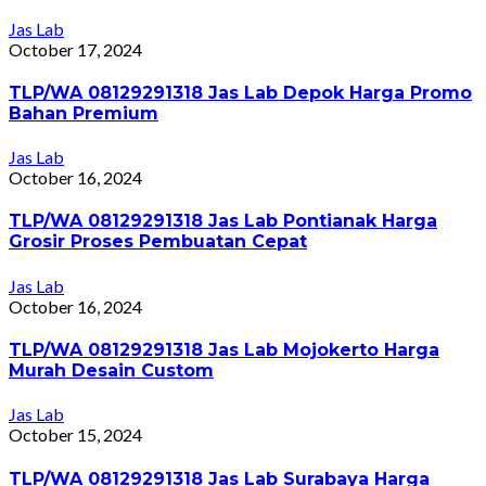
Jas Lab
October 17, 2024
TLP/WA 08129291318 Jas Lab Depok Harga Promo
Bahan Premium
Jas Lab
October 16, 2024
TLP/WA 08129291318 Jas Lab Pontianak Harga
Grosir Proses Pembuatan Cepat
Jas Lab
October 16, 2024
TLP/WA 08129291318 Jas Lab Mojokerto Harga
Murah Desain Custom
Jas Lab
October 15, 2024
TLP/WA 08129291318 Jas Lab Surabaya Harga