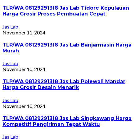
TLP/WA 08129291318 Jas Lab Tidore Kepulauan
Harga Grosir Proses Pembuatan Cepat
Jas Lab
November 11, 2024
TLP/WA 08129291318 Jas Lab Banjarmasin Harga
Murah
Jas Lab
November 10, 2024
TLP/WA 08129291318 Jas Lab Polewali Mandar
Harga Grosir Desain Menarik
Jas Lab
November 10, 2024
TLP/WA 08129291318 Jas Lab Singkawang Harga
Kompetitif Pengiriman Tepat Waktu
Jas Lab