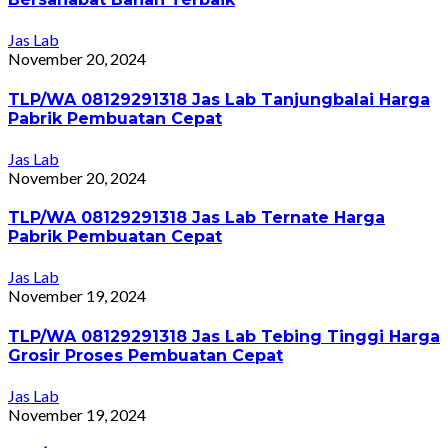
Jas Lab
November 20, 2024
TLP/WA 08129291318 Jas Lab Tanjungbalai Harga
Pabrik Pembuatan Cepat
Jas Lab
November 20, 2024
TLP/WA 08129291318 Jas Lab Ternate Harga
Pabrik Pembuatan Cepat
Jas Lab
November 19, 2024
TLP/WA 08129291318 Jas Lab Tebing Tinggi Harga
Grosir Proses Pembuatan Cepat
Jas Lab
November 19, 2024