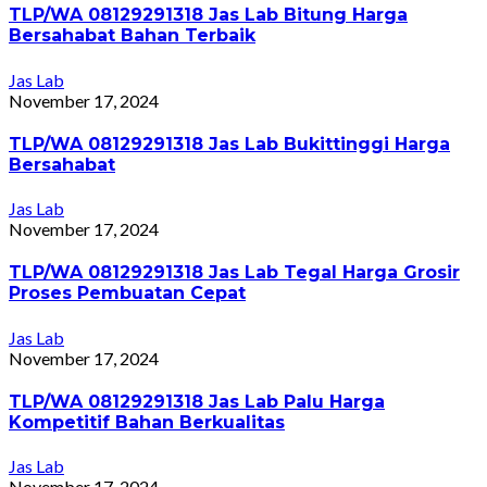
TLP/WA 08129291318 Jas Lab Bitung Harga
Bersahabat Bahan Terbaik
Jas Lab
November 17, 2024
TLP/WA 08129291318 Jas Lab Bukittinggi Harga
Bersahabat
Jas Lab
November 17, 2024
TLP/WA 08129291318 Jas Lab Tegal Harga Grosir
Proses Pembuatan Cepat
Jas Lab
November 17, 2024
TLP/WA 08129291318 Jas Lab Palu Harga
Kompetitif Bahan Berkualitas
Jas Lab
November 17, 2024