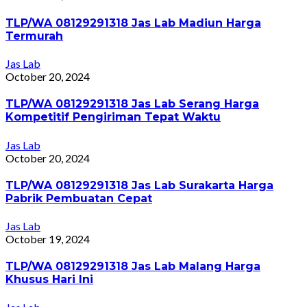
TLP/WA 08129291318 Jas Lab Madiun Harga
Termurah
Jas Lab
October 20, 2024
TLP/WA 08129291318 Jas Lab Serang Harga
Kompetitif Pengiriman Tepat Waktu
Jas Lab
October 20, 2024
TLP/WA 08129291318 Jas Lab Surakarta Harga
Pabrik Pembuatan Cepat
Jas Lab
October 19, 2024
TLP/WA 08129291318 Jas Lab Malang Harga
Khusus Hari Ini