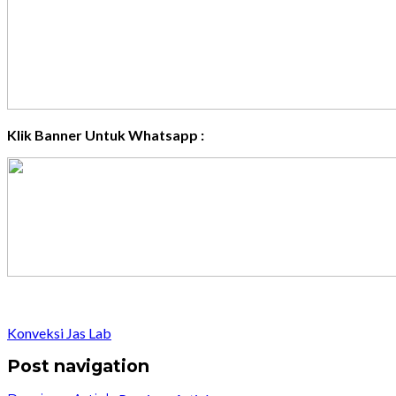
Klik Banner Untuk Whatsapp :
Konveksi Jas Lab
Post navigation