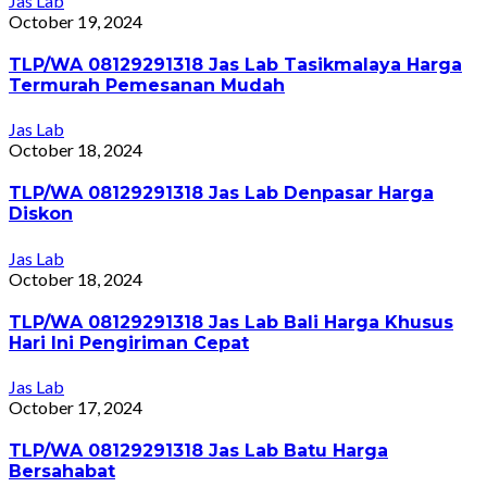
Jas Lab
October 19, 2024
TLP/WA 08129291318 Jas Lab Tasikmalaya Harga
Termurah Pemesanan Mudah
Jas Lab
October 18, 2024
TLP/WA 08129291318 Jas Lab Denpasar Harga
Diskon
Jas Lab
October 18, 2024
TLP/WA 08129291318 Jas Lab Bali Harga Khusus
Hari Ini Pengiriman Cepat
Jas Lab
October 17, 2024
TLP/WA 08129291318 Jas Lab Batu Harga
Bersahabat