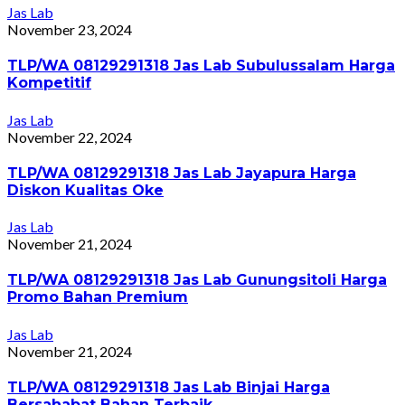
Jas Lab
November 23, 2024
TLP/WA 08129291318 Jas Lab Subulussalam Harga
Kompetitif
Jas Lab
November 22, 2024
TLP/WA 08129291318 Jas Lab Jayapura Harga
Diskon Kualitas Oke
Jas Lab
November 21, 2024
TLP/WA 08129291318 Jas Lab Gunungsitoli Harga
Promo Bahan Premium
Jas Lab
November 21, 2024
TLP/WA 08129291318 Jas Lab Binjai Harga
Bersahabat Bahan Terbaik