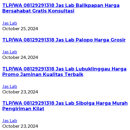
TLP/WA 08129291318 Jas Lab Balikpapan Harga
Bersahabat Gratis Konsultasi
Jas Lab
October 25, 2024
TLP/WA 08129291318 Jas Lab Palopo Harga Grosir
Jas Lab
October 24, 2024
TLP/WA 08129291318 Jas Lab Lubuklinggau Harga
Promo Jaminan Kualitas Terbaik
Jas Lab
October 23, 2024
TLP/WA 08129291318 Jas Lab Sibolga Harga Murah
Pengiriman Kilat
Jas Lab
October 23, 2024