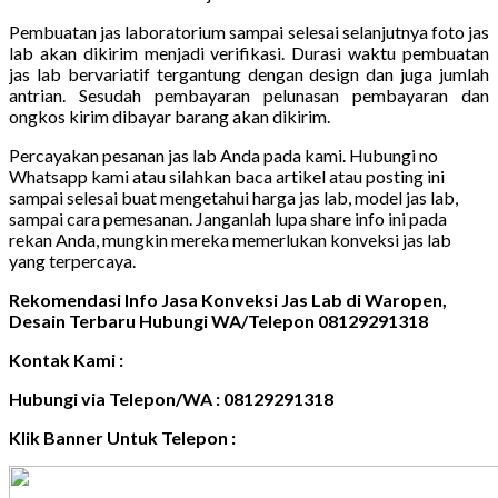
Pembuatan jas laboratorium sampai selesai selanjutnya foto jas
lab akan dikirim menjadi verifikasi. Durasi waktu pembuatan
jas lab bervariatif tergantung dengan design dan juga jumlah
antrian. Sesudah pembayaran pelunasan pembayaran dan
ongkos kirim dibayar barang akan dikirim.
Percayakan pesanan jas lab Anda pada kami. Hubungi no
Whatsapp kami atau silahkan baca artikel atau posting ini
sampai selesai buat mengetahui harga jas lab, model jas lab,
sampai cara pemesanan. Janganlah lupa share info ini pada
rekan Anda, mungkin mereka memerlukan konveksi jas lab
yang terpercaya.
Rekomendasi Info Jasa Konveksi Jas Lab di Waropen,
Desain Terbaru Hubungi WA/Telepon 08129291318
Kontak Kami :
Hubungi via Telepon/WA : 08129291318
Klik Banner Untuk Telepon :