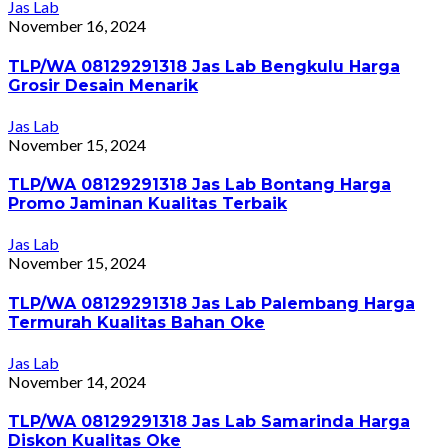
Jas Lab
November 16, 2024
TLP/WA 08129291318 Jas Lab Bengkulu Harga
Grosir Desain Menarik
Jas Lab
November 15, 2024
TLP/WA 08129291318 Jas Lab Bontang Harga
Promo Jaminan Kualitas Terbaik
Jas Lab
November 15, 2024
TLP/WA 08129291318 Jas Lab Palembang Harga
Termurah Kualitas Bahan Oke
Jas Lab
November 14, 2024
TLP/WA 08129291318 Jas Lab Samarinda Harga
Diskon Kualitas Oke