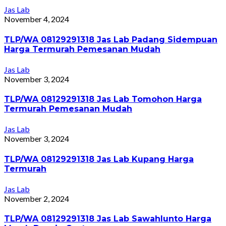
Jas Lab
November 4, 2024
TLP/WA 08129291318 Jas Lab Padang Sidempuan
Harga Termurah Pemesanan Mudah
Jas Lab
November 3, 2024
TLP/WA 08129291318 Jas Lab Tomohon Harga
Termurah Pemesanan Mudah
Jas Lab
November 3, 2024
TLP/WA 08129291318 Jas Lab Kupang Harga
Termurah
Jas Lab
November 2, 2024
TLP/WA 08129291318 Jas Lab Sawahlunto Harga