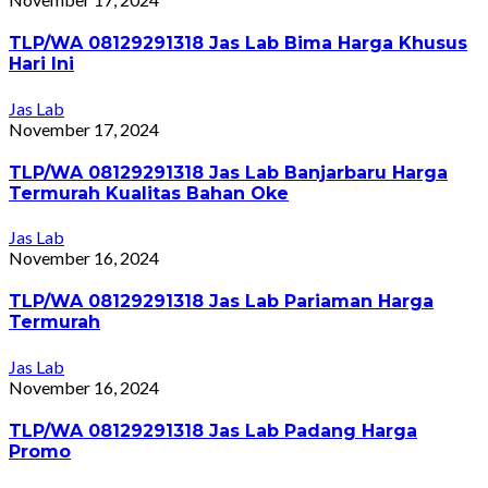
TLP/WA 08129291318 Jas Lab Bima Harga Khusus
Hari Ini
Jas Lab
November 17, 2024
TLP/WA 08129291318 Jas Lab Banjarbaru Harga
Termurah Kualitas Bahan Oke
Jas Lab
November 16, 2024
TLP/WA 08129291318 Jas Lab Pariaman Harga
Termurah
Jas Lab
November 16, 2024
TLP/WA 08129291318 Jas Lab Padang Harga
Promo