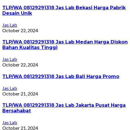
TLP/WA 08129291318 Jas Lab Bekasi Harga Pabrik
Desain Unik
Jas Lab
October 22, 2024
TLP/WA 08129291318 Jas Lab Medan Harga Diskon
Bahan Kualitas Tinggi
Jas Lab
October 22, 2024
TLP/WA 08129291318 Jas Lab Bali Harga Promo
Jas Lab
October 21, 2024
TLP/WA 08129291318 Jas Lab Jakarta Pusat Harga
Bersahabat
Jas Lab
October 21, 2024