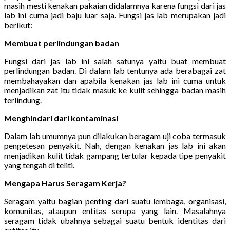
masih mesti kenakan pakaian didalamnya karena fungsi dari jas
lab ini cuma jadi baju luar saja. Fungsi jas lab merupakan jadi
berikut:
Membuat perlindungan badan
Fungsi dari jas lab ini salah satunya yaitu buat membuat
perlindungan badan. Di dalam lab tentunya ada berabagai zat
membahayakan dan apabila kenakan jas lab ini cuma untuk
menjadikan zat itu tidak masuk ke kulit sehingga badan masih
terlindung.
Menghindari dari kontaminasi
Dalam lab umumnya pun dilakukan beragam uji coba termasuk
pengetesan penyakit. Nah, dengan kenakan jas lab ini akan
menjadikan kulit tidak gampang tertular kepada tipe penyakit
yang tengah di teliti.
Mengapa Harus Seragam Kerja?
Seragam yaitu bagian penting dari suatu lembaga, organisasi,
komunitas, ataupun entitas serupa yang lain. Masalahnya
seragam tidak ubahnya sebagai suatu bentuk identitas dari