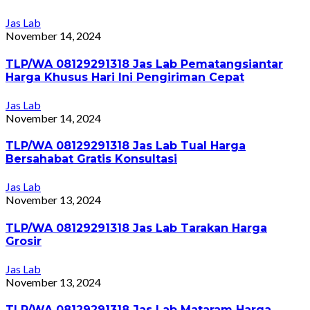
Jas Lab
November 14, 2024
TLP/WA 08129291318 Jas Lab Pematangsiantar
Harga Khusus Hari Ini Pengiriman Cepat
Jas Lab
November 14, 2024
TLP/WA 08129291318 Jas Lab Tual Harga
Bersahabat Gratis Konsultasi
Jas Lab
November 13, 2024
TLP/WA 08129291318 Jas Lab Tarakan Harga
Grosir
Jas Lab
November 13, 2024
TLP/WA 08129291318 Jas Lab Mataram Harga