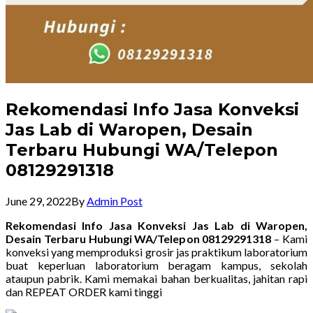
Rekomendasi Info Jasa Konveksi
Jas Lab di Waropen, Desain
Terbaru Hubungi WA/Telepon
08129291318
June 29, 2022
By
Admin Post
Rekomendasi Info Jasa Konveksi Jas Lab di Waropen,
Desain Terbaru Hubungi WA/Telepon 08129291318
– Kami
konveksi yang memproduksi grosir jas praktikum laboratorium
buat keperluan laboratorium beragam kampus, sekolah
ataupun pabrik. Kami memakai bahan berkualitas, jahitan rapi
dan REPEAT ORDER kami tinggi