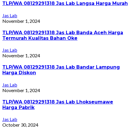
TLP/WA 08129291318 Jas Lab Langsa Harga Murah
Jas Lab
November 1, 2024
TLP/WA 08129291318 Jas Lab Banda Aceh Harga
Termurah Kualitas Bahan Oke
Jas Lab
November 1, 2024
TLP/WA 08129291318 Jas Lab Bandar Lampung
Harga Diskon
Jas Lab
November 1, 2024
TLP/WA 08129291318 Jas Lab Lhokseumawe
Harga Pabrik
Jas Lab
October 30, 2024