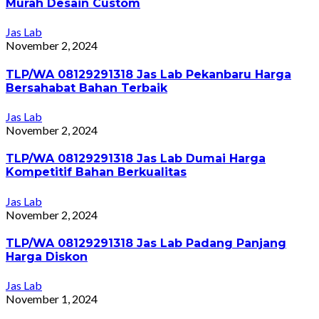
Murah Desain Custom
Jas Lab
November 2, 2024
TLP/WA 08129291318 Jas Lab Pekanbaru Harga
Bersahabat Bahan Terbaik
Jas Lab
November 2, 2024
TLP/WA 08129291318 Jas Lab Dumai Harga
Kompetitif Bahan Berkualitas
Jas Lab
November 2, 2024
TLP/WA 08129291318 Jas Lab Padang Panjang
Harga Diskon
Jas Lab
November 1, 2024