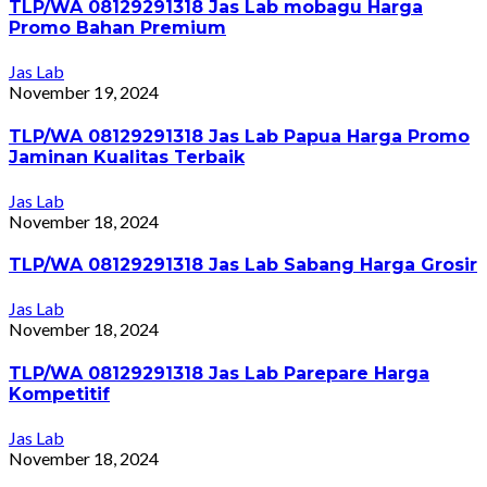
TLP/WA 08129291318 Jas Lab mobagu Harga
Promo Bahan Premium
Jas Lab
November 19, 2024
TLP/WA 08129291318 Jas Lab Papua Harga Promo
Jaminan Kualitas Terbaik
Jas Lab
November 18, 2024
TLP/WA 08129291318 Jas Lab Sabang Harga Grosir
Jas Lab
November 18, 2024
TLP/WA 08129291318 Jas Lab Parepare Harga
Kompetitif
Jas Lab
November 18, 2024