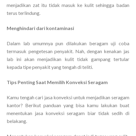
menjadikan zat itu tidak masuk ke kulit sehingga badan
terus terlindung.
Menghindari dari kontaminasi
Dalam lab umumnya pun dilakukan beragam uji coba
termasuk pengetesan penyakit. Nah, dengan kenakan jas
lab ini akan menjadikan kulit tidak gampang tertular
kepada tipe penyakit yang tengah di teliti.
Tips Penting Saat Memilih Konveksi Seragam
Kamu tengah cari jasa konveksi untuk menjadikan seragam
kantor? Berikut panduan yang bisa kamu lakukan buat
menentukan jasa konveksi seragam biar tidak sedih di
belakang.