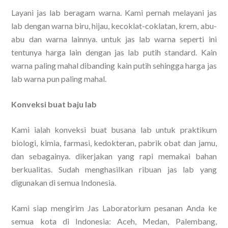
Layani jas lab beragam warna. Kami pernah melayani jas
lab dengan warna biru, hijau, kecoklat-coklatan, krem, abu-
abu dan warna lainnya. untuk jas lab warna seperti ini
tentunya harga lain dengan jas lab putih standard. Kain
warna paling mahal dibanding kain putih sehingga harga jas
lab warna pun paling mahal.
Konveksi buat baju lab
Kami ialah konveksi buat busana lab untuk praktikum
biologi, kimia, farmasi, kedokteran, pabrik obat dan jamu,
dan sebagainya. dikerjakan yang rapi memakai bahan
berkualitas. Sudah menghasilkan ribuan jas lab yang
digunakan di semua Indonesia.
Kami siap mengirim Jas Laboratorium pesanan Anda ke
semua kota di Indonesia: Aceh, Medan, Palembang,