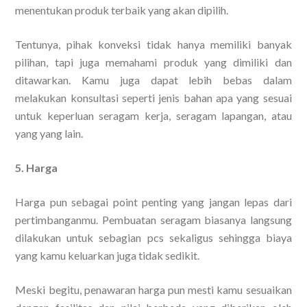
menentukan produk terbaik yang akan dipilih.
Tentunya, pihak konveksi tidak hanya memiliki banyak
pilihan, tapi juga memahami produk yang dimiliki dan
ditawarkan. Kamu juga dapat lebih bebas dalam
melakukan konsultasi seperti jenis bahan apa yang sesuai
untuk keperluan seragam kerja, seragam lapangan, atau
yang yang lain.
5. Harga
Harga pun sebagai point penting yang jangan lepas dari
pertimbanganmu. Pembuatan seragam biasanya langsung
dilakukan untuk sebagian pcs sekaligus sehingga biaya
yang kamu keluarkan juga tidak sedikit.
Meski begitu, penawaran harga pun mesti kamu sesuaikan