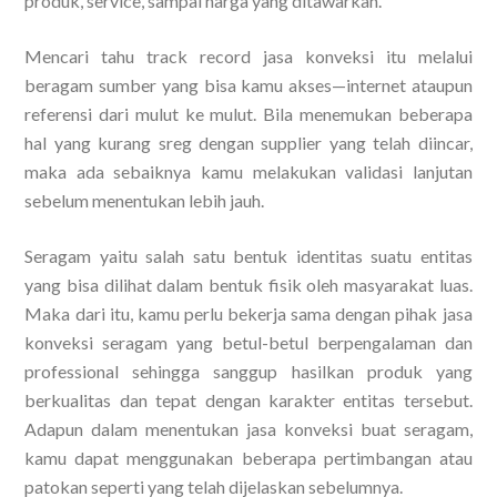
produk, service, sampai harga yang ditawarkan.
Mencari tahu track record jasa konveksi itu melalui
beragam sumber yang bisa kamu akses—internet ataupun
referensi dari mulut ke mulut. Bila menemukan beberapa
hal yang kurang sreg dengan supplier yang telah diincar,
maka ada sebaiknya kamu melakukan validasi lanjutan
sebelum menentukan lebih jauh.
Seragam yaitu salah satu bentuk identitas suatu entitas
yang bisa dilihat dalam bentuk fisik oleh masyarakat luas.
Maka dari itu, kamu perlu bekerja sama dengan pihak jasa
konveksi seragam yang betul-betul berpengalaman dan
professional sehingga sanggup hasilkan produk yang
berkualitas dan tepat dengan karakter entitas tersebut.
Adapun dalam menentukan jasa konveksi buat seragam,
kamu dapat menggunakan beberapa pertimbangan atau
patokan seperti yang telah dijelaskan sebelumnya.