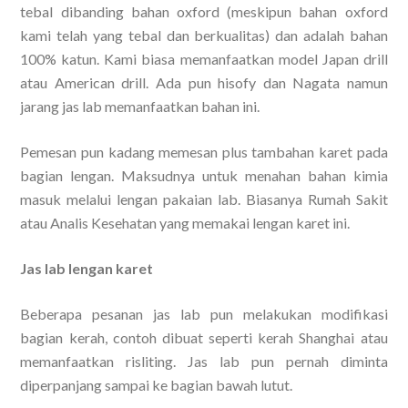
tebal dibanding bahan oxford (meskipun bahan oxford
kami telah yang tebal dan berkualitas) dan adalah bahan
100% katun. Kami biasa memanfaatkan model Japan drill
atau American drill. Ada pun hisofy dan Nagata namun
jarang jas lab memanfaatkan bahan ini.
Pemesan pun kadang memesan plus tambahan karet pada
bagian lengan. Maksudnya untuk menahan bahan kimia
masuk melalui lengan pakaian lab. Biasanya Rumah Sakit
atau Analis Kesehatan yang memakai lengan karet ini.
Jas lab lengan karet
Beberapa pesanan jas lab pun melakukan modifikasi
bagian kerah, contoh dibuat seperti kerah Shanghai atau
memanfaatkan risliting. Jas lab pun pernah diminta
diperpanjang sampai ke bagian bawah lutut.