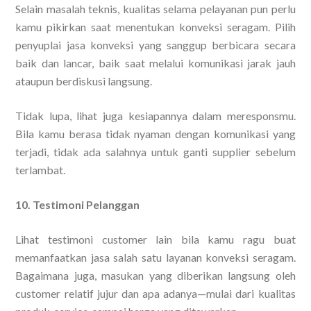
Selain masalah teknis, kualitas selama pelayanan pun perlu
kamu pikirkan saat menentukan konveksi seragam. Pilih
penyuplai jasa konveksi yang sanggup berbicara secara
baik dan lancar, baik saat melalui komunikasi jarak jauh
ataupun berdiskusi langsung.
Tidak lupa, lihat juga kesiapannya dalam meresponsmu.
Bila kamu berasa tidak nyaman dengan komunikasi yang
terjadi, tidak ada salahnya untuk ganti supplier sebelum
terlambat.
10. Testimoni Pelanggan
Lihat testimoni customer lain bila kamu ragu buat
memanfaatkan jasa salah satu layanan konveksi seragam.
Bagaimana juga, masukan yang diberikan langsung oleh
customer relatif jujur dan apa adanya—mulai dari kualitas