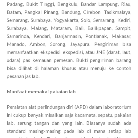
Padang, Bukit Tinggi, Bengkulu, Bandar Lampung, Riau,
Batam, Pangkal Pinang, Bandung, Cirebon, Tasikmalaya,
Semarang, Surabaya, Yogyakarta, Solo, Semarang, Kediri,
Surabaya, Malang, Mataram, Bali, Balikpapan, Sampit,
Samarinda, Kendari, Banjarmasin, Pontianak, Makasar,
Manado, Ambon, Sorong, Jayapura. Pengiriman bisa
memanfaatkan ekspedisi, ekspedisi, atau JNE (darat, laut,
udara) pas kemauan pemesan. Bukti pengiriman barang
bisa dilihat di halaman khusus atau menuju ke contoh
pesanan jas lab.
Manfaat memakai pakaian lab
Peralatan alat perlindungan diri (APD) dalam laboratorium
ini cukup banyak misalkan saja kacamata, sepatu, pakaian
lab, sarung tangan dan yang lain. Biasanya sudah ada
standard masing-masing pada lab di mana setiap lab