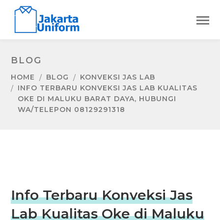
BLOG
HOME
BLOG
KONVEKSI JAS LAB
INFO TERBARU KONVEKSI JAS LAB KUALITAS
OKE DI MALUKU BARAT DAYA, HUBUNGI
WA/TELEPON 08129291318
Info Terbaru Konveksi Jas
Lab Kualitas Oke di Maluku