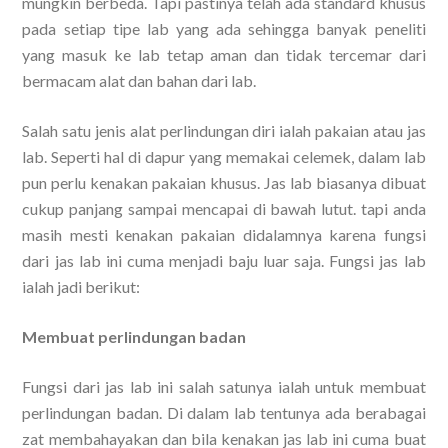
mungkin berbeda. Tapi pastinya telah ada standard khusus
pada setiap tipe lab yang ada sehingga banyak peneliti
yang masuk ke lab tetap aman dan tidak tercemar dari
bermacam alat dan bahan dari lab.
Salah satu jenis alat perlindungan diri ialah pakaian atau jas
lab. Seperti hal di dapur yang memakai celemek, dalam lab
pun perlu kenakan pakaian khusus. Jas lab biasanya dibuat
cukup panjang sampai mencapai di bawah lutut. tapi anda
masih mesti kenakan pakaian didalamnya karena fungsi
dari jas lab ini cuma menjadi baju luar saja. Fungsi jas lab
ialah jadi berikut:
Membuat perlindungan badan
Fungsi dari jas lab ini salah satunya ialah untuk membuat
perlindungan badan. Di dalam lab tentunya ada berabagai
zat membahayakan dan bila kenakan jas lab ini cuma buat