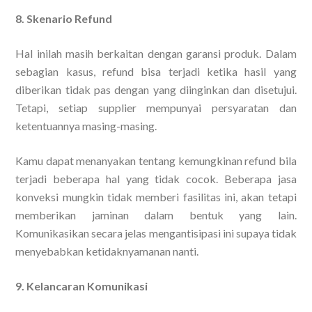
8. Skenario Refund
Hal inilah masih berkaitan dengan garansi produk. Dalam
sebagian kasus, refund bisa terjadi ketika hasil yang
diberikan tidak pas dengan yang diinginkan dan disetujui.
Tetapi, setiap supplier mempunyai persyaratan dan
ketentuannya masing-masing.
Kamu dapat menanyakan tentang kemungkinan refund bila
terjadi beberapa hal yang tidak cocok. Beberapa jasa
konveksi mungkin tidak memberi fasilitas ini, akan tetapi
memberikan jaminan dalam bentuk yang lain.
Komunikasikan secara jelas mengantisipasi ini supaya tidak
menyebabkan ketidaknyamanan nanti.
9. Kelancaran Komunikasi