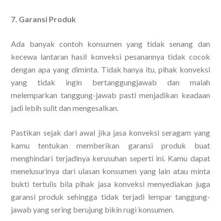
7. Garansi Produk
Ada banyak contoh konsumen yang tidak senang dan
kecewa lantaran hasil konveksi pesanannya tidak cocok
dengan apa yang diminta. Tidak hanya itu, pihak konveksi
yang tidak ingin bertanggungjawab dan malah
melemparkan tanggung-jawab pasti menjadikan keadaan
jadi lebih sulit dan mengesalkan.
Pastikan sejak dari awal jika jasa konveksi seragam yang
kamu tentukan memberikan garansi produk buat
menghindari terjadinya kerusuhan seperti ini. Kamu dapat
menelusurinya dari ulasan konsumen yang lain atau minta
bukti tertulis bila pihak jasa konveksi menyediakan juga
garansi produk sehingga tidak terjadi lempar tanggung-
jawab yang sering berujung bikin rugi konsumen.