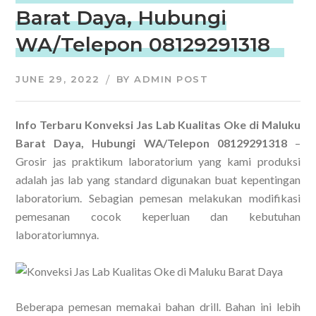
Barat Daya, Hubungi
WA/Telepon 08129291318
JUNE 29, 2022
BY
ADMIN POST
Info Terbaru Konveksi Jas Lab Kualitas Oke di Maluku
Barat Daya, Hubungi WA/Telepon 08129291318
–
Grosir jas praktikum laboratorium yang kami produksi
adalah jas lab yang standard digunakan buat kepentingan
laboratorium. Sebagian pemesan melakukan modifikasi
pemesanan cocok keperluan dan kebutuhan
laboratoriumnya.
Beberapa pemesan memakai bahan drill. Bahan ini lebih