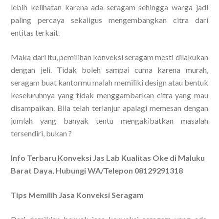
lebih kelihatan karena ada seragam sehingga warga jadi
paling percaya sekaligus mengembangkan citra dari
entitas terkait.
Maka dari itu, pemilihan konveksi seragam mesti dilakukan
dengan jeli. Tidak boleh sampai cuma karena murah,
seragam buat kantormu malah memiliki design atau bentuk
keseluruhnya yang tidak menggambarkan citra yang mau
disampaikan. Bila telah terlanjur apalagi memesan dengan
jumlah yang banyak tentu mengakibatkan masalah
tersendiri, bukan ?
Info Terbaru Konveksi Jas Lab Kualitas Oke di Maluku
Barat Daya, Hubungi WA/Telepon 08129291318
Tips Memilih Jasa Konveksi Seragam