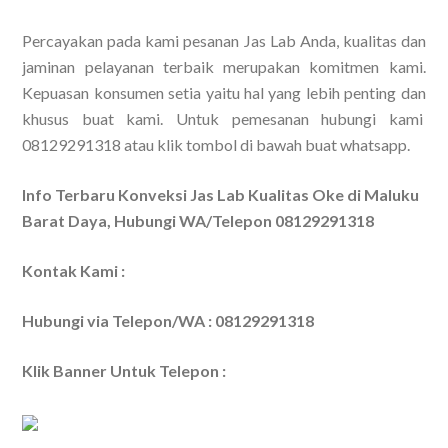
Percayakan pada kami pesanan Jas Lab Anda, kualitas dan
jaminan pelayanan terbaik merupakan komitmen kami.
Kepuasan konsumen setia yaitu hal yang lebih penting dan
khusus buat kami. Untuk pemesanan hubungi kami
08129291318 atau klik tombol di bawah buat whatsapp.
Info Terbaru Konveksi Jas Lab Kualitas Oke di Maluku
Barat Daya, Hubungi WA/Telepon 08129291318
Kontak Kami :
Hubungi via Telepon/WA : 08129291318
Klik Banner Untuk Telepon :