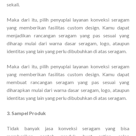
sekali.
Maka dari itu, pilih penyuplai layanan konveksi seragam
yang memberikan fasilitas custom design. Kamu dapat
menjadikan rancangan seragam yang pas sesuai yang
diharap mulai dari warna dasar seragam, logo, ataupun
identitas yang lain yang perlu dibubuhkan di atas seragam.
Maka dari itu, pilih penyuplai layanan konveksi seragam
yang memberikan fasilitas custom design. Kamu dapat
membuat rancangan seragam yang pas sesuai yang
diharapkan mulai dari warna dasar seragam, logo, ataupun
identitas yang lain yang perlu dibubuhkan di atas seragam.
3. Sampel Produk
Tidak banyak jasa konveksi seragam yang bisa