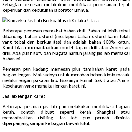
Sebagian pemesan melakukan modifikasi pemesanan tepat
keperluan dan kebutuhan laboratoriumnya.
Beberapa pemesan memakai bahan drill. Bahan ini lebih tebal
dibanding bahan oxford (meskipun bahan oxford kami telah
yang tebal dan berkualitas) dan adalah bahan 100% katun.
Kami biasa memanfaatkan model Japan drill atau American
drill. Ada pun hisofy dan Nagata namun jarang jas lab memakai
bahan ini.
Pemesan pun kadang memesan plus tambahan karet pada
bagian lengan. Maksudnya untuk menahan bahan kimia masuk
melalui lengan pakaian lab. Biasanya Rumah Sakit atau Analis
Kesehatan yang memakai lengan karet ini.
Jas lab lengan karet
Beberapa pesanan jas lab pun melakukan modifikasi bagian
kerah, contoh dibuat seperti kerah Shanghai atau
memanfaatkan risliting. Jas lab pun pernah diminta
diperpanjang sampai ke bagian bawah lutut.