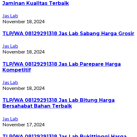
Jaminan Kualitas Terbaik
Jas Lab
November 18, 2024
TLP/WA 08129291318 Jas Lab Sabang Harga Grosir
Jas Lab
November 18, 2024
TLP/WA 08129291318 Jas Lab Parepare Harga
Kompetitif
Jas Lab
November 18, 2024
TLP/WA 08129291318 Jas Lab Bitung Harga
Bersahabat Bahan Terbaik
Jas Lab
November 17, 2024
TLP/WA 08129291318 Jas Lab Bukittinggi Harga