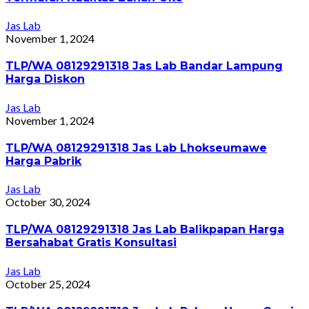
Jas Lab
November 1, 2024
TLP/WA 08129291318 Jas Lab Bandar Lampung
Harga Diskon
Jas Lab
November 1, 2024
TLP/WA 08129291318 Jas Lab Lhokseumawe
Harga Pabrik
Jas Lab
October 30, 2024
TLP/WA 08129291318 Jas Lab Balikpapan Harga
Bersahabat Gratis Konsultasi
Jas Lab
October 25, 2024