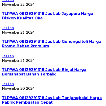
November 22, 2024
TLP/WA 08129291318 Jas Lab Jayapura Harga
Diskon Kualitas Oke
Jas Lab
November 21, 2024
TLP/WA 08129291318 Jas Lab Gunungsitoli Harga
Promo Bahan Premium
Jas Lab
November 21, 2024
TLP/WA 08129291318 Jas Lab Binjai Harga
Bersahabat Bahan Terbaik
Jas Lab
November 20, 2024
TLP/WA 08129291318 Jas Lab Tanjungbalai Harga
Pabrik Pembuatan Cepat