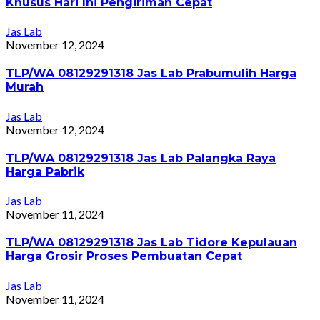
Khusus Hari Ini Pengiriman Cepat
Jas Lab
November 12, 2024
TLP/WA 08129291318 Jas Lab Prabumulih Harga
Murah
Jas Lab
November 12, 2024
TLP/WA 08129291318 Jas Lab Palangka Raya
Harga Pabrik
Jas Lab
November 11, 2024
TLP/WA 08129291318 Jas Lab Tidore Kepulauan
Harga Grosir Proses Pembuatan Cepat
Jas Lab
November 11, 2024