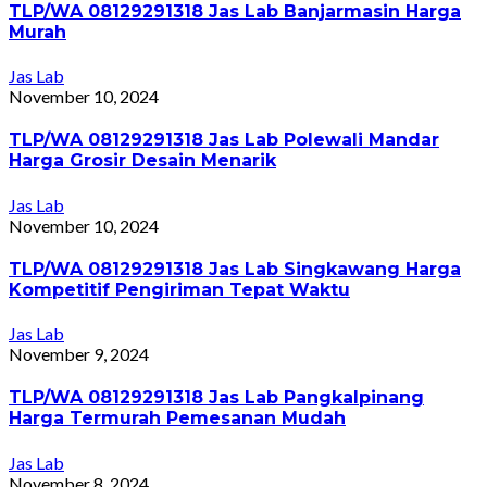
TLP/WA 08129291318 Jas Lab Banjarmasin Harga
Murah
Jas Lab
November 10, 2024
TLP/WA 08129291318 Jas Lab Polewali Mandar
Harga Grosir Desain Menarik
Jas Lab
November 10, 2024
TLP/WA 08129291318 Jas Lab Singkawang Harga
Kompetitif Pengiriman Tepat Waktu
Jas Lab
November 9, 2024
TLP/WA 08129291318 Jas Lab Pangkalpinang
Harga Termurah Pemesanan Mudah
Jas Lab
November 8, 2024