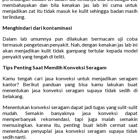
membahayakan dan bila kenakan jas lab ini cuma untuk
menjadikan zat itu tidak masuk ke kulit sehingga badan masih
terlindung.
Menghindari dari kontaminasi
Dalam lab umumnya pun dilakukan bermacam uji coba
termasuk pengetesan penyakit. Nah, dengan kenakan jas lab ini
akan menjadikan kulit tidak gampang tertular kepada model
penyakit yang tengah di teliti.
Tips Penting Saat Memilih Konveksi Seragam
Kamu tengah cari jasa konveksi untuk menjadikan seragam
kantor? Berikut panduan yang bisa kamu lakukan buat
menentukan jasa konveksi seragam supaya tidak sedih di
belakang.
Menentukan konveksi seragam dapat jadi tugas yang sulit-sulit
mudah. Semakin banyaknya jasa konveksi dapat
memperbanyak rekomendasi, tapi juga malah semakin
memusingkan. karena itu, penting buat lebih cermat saat
menentukan penyuplai jasa konveksi seragam supaya tidak
sedih nanti.