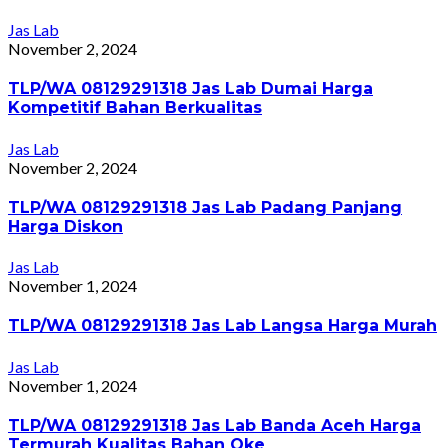
Jas Lab
November 2, 2024
TLP/WA 08129291318 Jas Lab Dumai Harga
Kompetitif Bahan Berkualitas
Jas Lab
November 2, 2024
TLP/WA 08129291318 Jas Lab Padang Panjang
Harga Diskon
Jas Lab
November 1, 2024
TLP/WA 08129291318 Jas Lab Langsa Harga Murah
Jas Lab
November 1, 2024
TLP/WA 08129291318 Jas Lab Banda Aceh Harga
Termurah Kualitas Bahan Oke