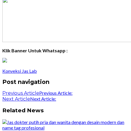
Klik Banner Untuk Whatsapp :
Konveksi Jas Lab
Post navigation
Previous Article:
Previous Article
Next Article:
Next Article
Related News