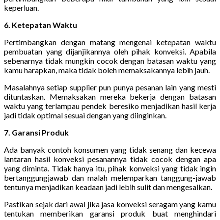
keperluan.
6. Ketepatan Waktu
Pertimbangkan dengan matang mengenai ketepatan waktu
pembuatan yang dijanjikannya oleh pihak konveksi. Apabila
sebenarnya tidak mungkin cocok dengan batasan waktu yang
kamu harapkan, maka tidak boleh memaksakannya lebih jauh.
Masalahnya setiap supplier pun punya pesanan lain yang mesti
dituntaskan. Memaksakan mereka bekerja dengan batasan
waktu yang terlampau pendek beresiko menjadikan hasil kerja
jadi tidak optimal sesuai dengan yang diinginkan.
7. Garansi Produk
Ada banyak contoh konsumen yang tidak senang dan kecewa
lantaran hasil konveksi pesanannya tidak cocok dengan apa
yang diminta. Tidak hanya itu, pihak konveksi yang tidak ingin
bertanggungjawab dan malah melemparkan tanggung-jawab
tentunya menjadikan keadaan jadi lebih sulit dan mengesalkan.
Pastikan sejak dari awal jika jasa konveksi seragam yang kamu
tentukan memberikan garansi produk buat menghindari