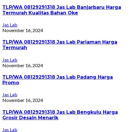
TLP/WA 08129291318 Jas Lab Banjarbaru Harga
Termurah Kualitas Bahan Oke
Jas Lab
November 16, 2024
TLP/WA 08129291318 Jas Lab Pariaman Harga
Termurah
Jas Lab
November 16, 2024
TLP/WA 08129291318 Jas Lab Padang Harga
Promo
Jas Lab
November 16, 2024
TLP/WA 08129291318 Jas Lab Bengkulu Harga
Grosir Desain Menarik
Jas Lab