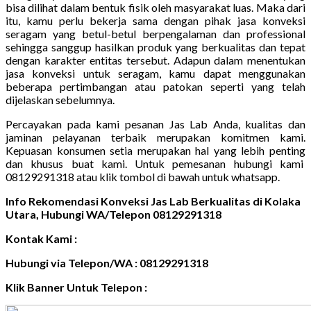
bisa dilihat dalam bentuk fisik oleh masyarakat luas. Maka dari
itu, kamu perlu bekerja sama dengan pihak jasa konveksi
seragam yang betul-betul berpengalaman dan professional
sehingga sanggup hasilkan produk yang berkualitas dan tepat
dengan karakter entitas tersebut. Adapun dalam menentukan
jasa konveksi untuk seragam, kamu dapat menggunakan
beberapa pertimbangan atau patokan seperti yang telah
dijelaskan sebelumnya.
Percayakan pada kami pesanan Jas Lab Anda, kualitas dan
jaminan pelayanan terbaik merupakan komitmen kami.
Kepuasan konsumen setia merupakan hal yang lebih penting
dan khusus buat kami. Untuk pemesanan hubungi kami
08129291318 atau klik tombol di bawah untuk whatsapp.
Info Rekomendasi Konveksi Jas Lab Berkualitas di Kolaka
Utara, Hubungi WA/Telepon 08129291318
Kontak Kami :
Hubungi via Telepon/WA : 08129291318
Klik Banner Untuk Telepon :