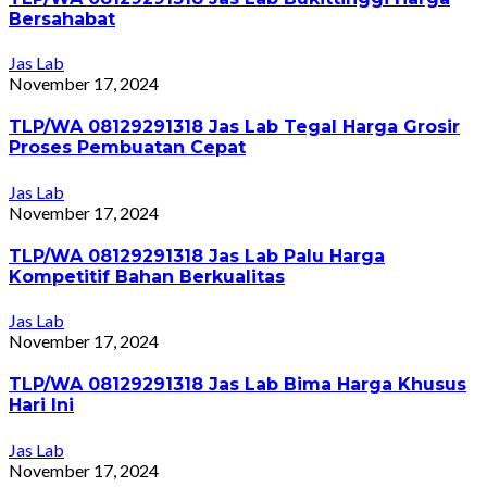
Bersahabat
Jas Lab
November 17, 2024
TLP/WA 08129291318 Jas Lab Tegal Harga Grosir
Proses Pembuatan Cepat
Jas Lab
November 17, 2024
TLP/WA 08129291318 Jas Lab Palu Harga
Kompetitif Bahan Berkualitas
Jas Lab
November 17, 2024
TLP/WA 08129291318 Jas Lab Bima Harga Khusus
Hari Ini
Jas Lab
November 17, 2024