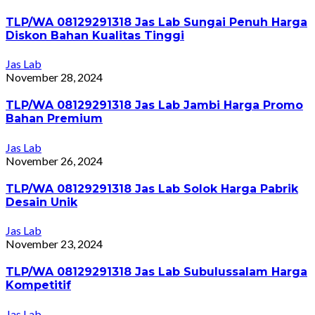
TLP/WA 08129291318 Jas Lab Sungai Penuh Harga
Diskon Bahan Kualitas Tinggi
Jas Lab
November 28, 2024
TLP/WA 08129291318 Jas Lab Jambi Harga Promo
Bahan Premium
Jas Lab
November 26, 2024
TLP/WA 08129291318 Jas Lab Solok Harga Pabrik
Desain Unik
Jas Lab
November 23, 2024
TLP/WA 08129291318 Jas Lab Subulussalam Harga
Kompetitif
Jas Lab