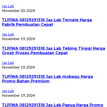
Jas Lab
November 20, 2024
TLP/WA 08129291318 Jas Lab Ternate Harga
Pabrik Pembuatan Cepat
Jas Lab
November 19, 2024
TLP/WA 08129291318 Jas Lab Tebing Tinggi Harga
Grosir Proses Pembuatan Cepat
Jas Lab
November 19, 2024
TLP/WA 08129291318 Jas Lab mobagu Harga
Promo Bahan Premium
Jas Lab
November 19, 2024
TLP/WA 08129291318 Jas Lab Papua Harga Promo