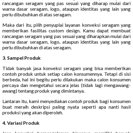
rancangan seragam yang pas sesuai yang diharap mulai dari
warna dasar seragam, logo, ataupun identitas yang lain yang
perlu dibubuhkan di atas seragam.
Maka dari itu, pilih penyuplai layanan konveksi seragam yang
memberikan fasilitas custom design. Kamu dapat membuat
rancangan seragam yang pas sesuai yang diharapkan mulai dari
warna dasar seragam, logo, ataupun identitas yang lain yang
perlu dibubuhkan di atas seragam.
3. Sampel Produk
Tidak banyak jasa konveksi seragam yang bisa memberikan
contoh produk untuk setiap calon konsumennya. Tetapi di sisi
berbeda, hal ini begitu perlu dilakukan maka calon konsumen
percaya dan mengetahui secara jelas (tidak lagi mengawang-
awang) tentang produk yang dimintanya.
Lantaran itu, kami menyediakan contoh produk bagi konsumen
buat meraih deskripsi paling nyata seperti apa nanti hasil
produksi yang akan diperoleh.
4. Variasi Produk