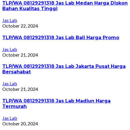
TLP/WA 08129291318 Jas Lab Medan Harga Diskon
Bahan Kualitas Tinggi
Jas Lab
October 22, 2024
TLP/WA 08129291318 Jas Lab Bali Harga Promo
Jas Lab
October 21, 2024
TLP/WA 08129291318 Jas Lab Jakarta Pusat Harga
Bersahabat
Jas Lab
October 21, 2024
TLP/WA 08129291318 Jas Lab Madiun Harga
Termurah
Jas Lab
October 20, 2024