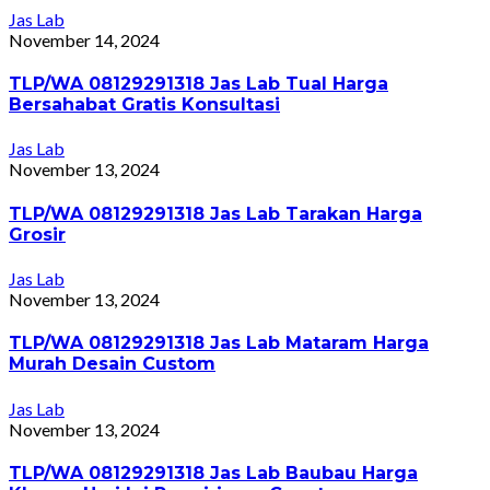
Jas Lab
November 14, 2024
TLP/WA 08129291318 Jas Lab Tual Harga
Bersahabat Gratis Konsultasi
Jas Lab
November 13, 2024
TLP/WA 08129291318 Jas Lab Tarakan Harga
Grosir
Jas Lab
November 13, 2024
TLP/WA 08129291318 Jas Lab Mataram Harga
Murah Desain Custom
Jas Lab
November 13, 2024
TLP/WA 08129291318 Jas Lab Baubau Harga