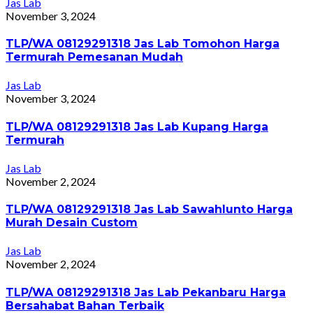
Jas Lab
November 3, 2024
TLP/WA 08129291318 Jas Lab Tomohon Harga
Termurah Pemesanan Mudah
Jas Lab
November 3, 2024
TLP/WA 08129291318 Jas Lab Kupang Harga
Termurah
Jas Lab
November 2, 2024
TLP/WA 08129291318 Jas Lab Sawahlunto Harga
Murah Desain Custom
Jas Lab
November 2, 2024
TLP/WA 08129291318 Jas Lab Pekanbaru Harga
Bersahabat Bahan Terbaik