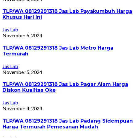
TLP/WA 08129291318 Jas Lab Payakumbuh Harga
Khusus Hari Ini
Jas Lab
November 6, 2024
TLP/WA 08129291318 Jas Lab Metro Harga
Termurah
Jas Lab
November 5, 2024
TLP/WA 08129291318 Jas Lab Pagar Alam Harga
Diskon Kualitas Oke
Jas Lab
November 4, 2024
TLP/WA 08129291318 Jas Lab Padang Sidempuan
Harga Termurah Pemesanan Mudah