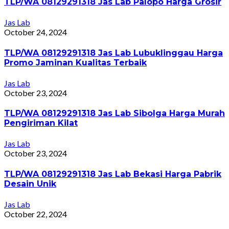
TLP/WA 08129291318 Jas Lab Palopo Harga Grosir
Jas Lab
October 24, 2024
TLP/WA 08129291318 Jas Lab Lubuklinggau Harga
Promo Jaminan Kualitas Terbaik
Jas Lab
October 23, 2024
TLP/WA 08129291318 Jas Lab Sibolga Harga Murah
Pengiriman Kilat
Jas Lab
October 23, 2024
TLP/WA 08129291318 Jas Lab Bekasi Harga Pabrik
Desain Unik
Jas Lab
October 22, 2024