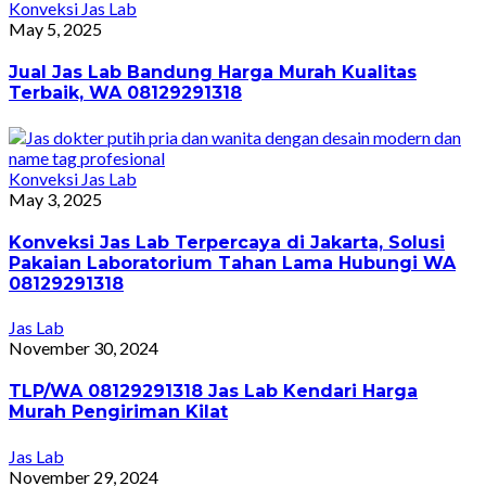
Konveksi Jas Lab
May 5, 2025
Jual Jas Lab Bandung Harga Murah Kualitas
Terbaik, WA 08129291318
Konveksi Jas Lab
May 3, 2025
Konveksi Jas Lab Terpercaya di Jakarta, Solusi
Pakaian Laboratorium Tahan Lama Hubungi WA
08129291318
Jas Lab
November 30, 2024
TLP/WA 08129291318 Jas Lab Kendari Harga
Murah Pengiriman Kilat
Jas Lab
November 29, 2024