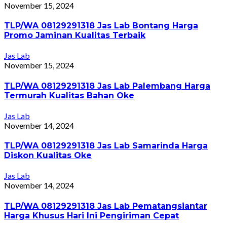
November 15, 2024
TLP/WA 08129291318 Jas Lab Bontang Harga
Promo Jaminan Kualitas Terbaik
Jas Lab
November 15, 2024
TLP/WA 08129291318 Jas Lab Palembang Harga
Termurah Kualitas Bahan Oke
Jas Lab
November 14, 2024
TLP/WA 08129291318 Jas Lab Samarinda Harga
Diskon Kualitas Oke
Jas Lab
November 14, 2024
TLP/WA 08129291318 Jas Lab Pematangsiantar
Harga Khusus Hari Ini Pengiriman Cepat